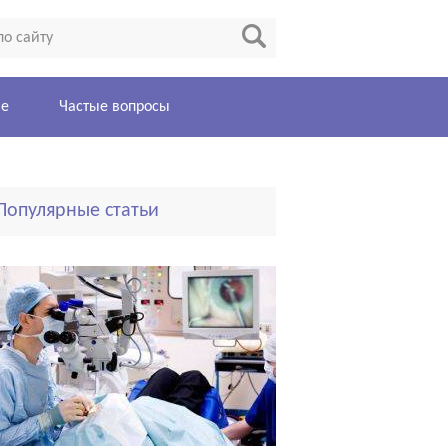
ие
Частые вопросы
Популярные статьи