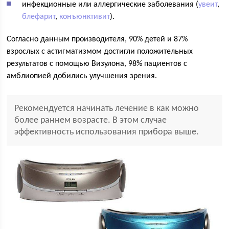
инфекционные или аллергические заболевания (
увеит
,
блефарит
,
конъюнктивит
).
Согласно данным производителя, 90% детей и 87%
взрослых с астигматизмом достигли положительных
результатов с помощью Визулона, 98% пациентов с
амблиопией добились улучшения зрения.
Рекомендуется начинать лечение в как можно
более раннем возрасте. В этом случае
эффективность использования прибора выше.