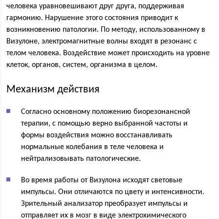
человека уравновешивают друг друга, поддерживая
гармонию. Нарушение этого состояния приводит к
возникновению патологии. По методу, использованному в
Визулоне, электромагнитные волны входят в резонанс с
телом человека. Воздействие может происходить на уровне
клеток, органов, систем, организма в целом.
Механизм действия
Согласно основному положению биорезонансной
терапии, с помощью верно выбранной частоты и
формы воздействия можно восстанавливать
нормальные колебания в теле человека и
нейтрализовывать патологические.
Во время работы от Визулона исходят световые
импульсы. Они отличаются по цвету и интенсивности.
Зрительный анализатор преобразует импульсы и
отправляет их в мозг в виде электрохимического