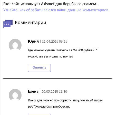
Этот сайт использует Akismet для борьбы со спамом.
Узнайте, как обрабатываются ваши данные комментариев
.
Комментарии
Юрий
| 11.04.2018 08:18
Где можно купить Визулон за 24 900 рублей ?
можно ли выписать по почте?
Ответить
Елена
| 20.05.2018 11:30
Как и где можно приобрести визулон за 24 тысяч
руб? Хотела бы приобрести.