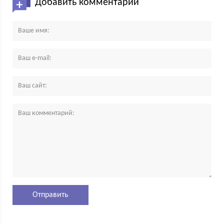
Добавить комментарий