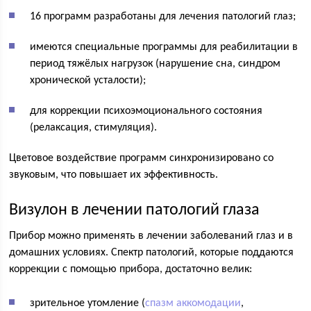
16 программ разработаны для лечения патологий глаз;
имеются специальные программы для реабилитации в
период тяжёлых нагрузок (нарушение сна, синдром
хронической усталости);
для коррекции психоэмоционального состояния
(релаксация, стимуляция).
Цветовое воздействие программ синхронизировано со
звуковым, что повышает их эффективность.
Визулон в лечении патологий глаза
Прибор можно применять в лечении заболеваний глаз и в
домашних условиях. Спектр патологий, которые поддаются
коррекции с помощью прибора, достаточно велик:
зрительное утомление (
спазм аккомодации
,