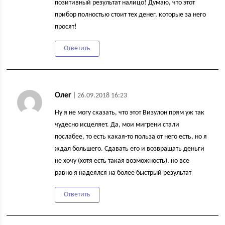
позитивный результат налицо! Думаю, что этот
прибор полностью стоит тех денег, которые за него
просят!
Ответить
Олег
| 26.09.2018 16:23
Ну я не могу сказать, что этот Визулон прям уж так
чудесно исцеляет. Да, мои мигрени стали
послабее, то есть какая-то польза от него есть, но я
ждал большего. Сдавать его и возвращать деньги
не хочу (хотя есть такая возможность), но все
равно я надеялся на более быстрый результат
Ответить