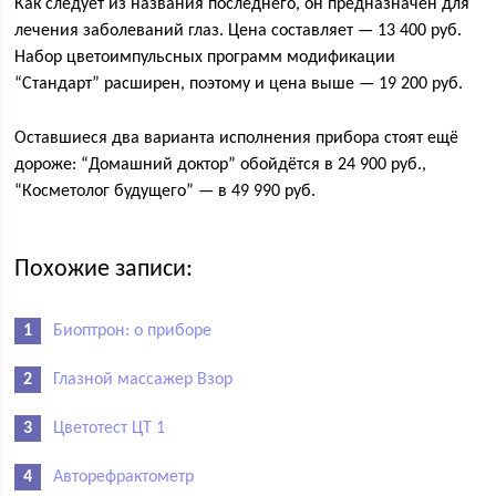
Как следует из названия последнего, он предназначен для
лечения заболеваний глаз. Цена составляет — 13 400 руб.
Набор цветоимпульсных программ модификации
“Стандарт” расширен, поэтому и цена выше — 19 200 руб.
Оставшиеся два варианта исполнения прибора стоят ещё
дороже: “Домашний доктор” обойдётся в 24 900 руб.,
“Косметолог будущего” — в 49 990 руб.
Похожие записи:
Биоптрон: о приборе
Глазной массажер Взор
Цветотест ЦТ 1
Авторефрактометр