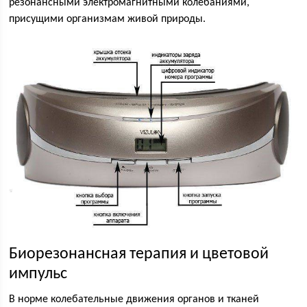
резонансными электромагнитными колебаниями,
присущими организмам живой природы.
Биорезонансная терапия и цветовой
импульс
В норме колебательные движения органов и тканей