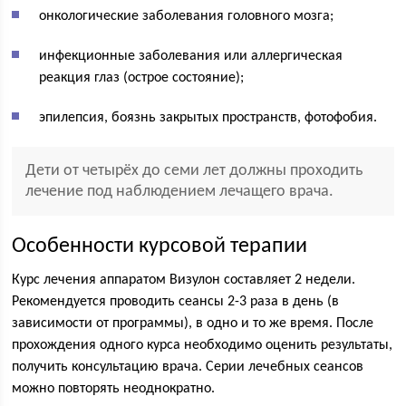
онкологические заболевания головного мозга;
инфекционные заболевания или аллергическая
реакция глаз (острое состояние);
эпилепсия, боязнь закрытых пространств, фотофобия.
Дети от четырёх до семи лет должны проходить
лечение под наблюдением лечащего врача.
Особенности курсовой терапии
Курс лечения аппаратом Визулон составляет 2 недели.
Рекомендуется проводить сеансы 2-3 раза в день (в
зависимости от программы), в одно и то же время. После
прохождения одного курса необходимо оценить результаты,
получить консультацию врача. Серии лечебных сеансов
можно повторять неоднократно.