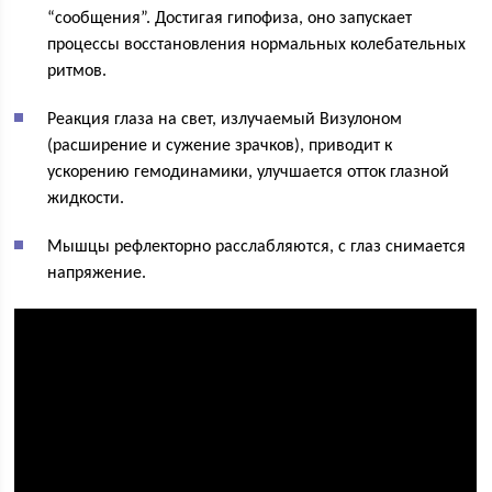
“сообщения”. Достигая гипофиза, оно запускает
процессы восстановления нормальных колебательных
ритмов.
Реакция глаза на свет, излучаемый Визулоном
(расширение и сужение зрачков), приводит к
ускорению гемодинамики, улучшается отток глазной
жидкости.
Мышцы рефлекторно расслабляются, с глаз снимается
напряжение.