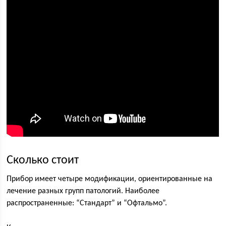
Сколько стоит
Прибор имеет четыре модификации, ориентированные на
лечение разных групп патологий. Наиболее
распространенные: “Стандарт” и “Офтальмо”.