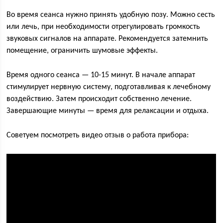
Во время сеанса нужно принять удобную позу. Можно сесть
или лечь, при необходимости отрегулировать громкость
звуковых сигналов на аппарате. Рекомендуется затемнить
помещение, ограничить шумовые эффекты.
Время одного сеанса — 10-15 минут. В начале аппарат
стимулирует нервную систему, подготавливая к лечебному
воздействию. Затем происходит собственно лечение.
Завершающие минуты — время для релаксации и отдыха.
Советуем посмотреть видео отзыв о работа прибора: