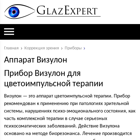
Главная
Коррекция зрения
Приборы
Аппарат Визулон
Прибор Визулон для
цветоимпульсной терапии
Визулон — это аппарат цветоимпульсной терапии. Прибор
рекомендован к применению при патологиях зрительной
системы, нарушениях психо-эмоционального состояния, как
часть комплексной терапии в случае серьезных
психосоматических заболеваний. Действие Визулона
основано на методе биорезонанса. Лечение производится