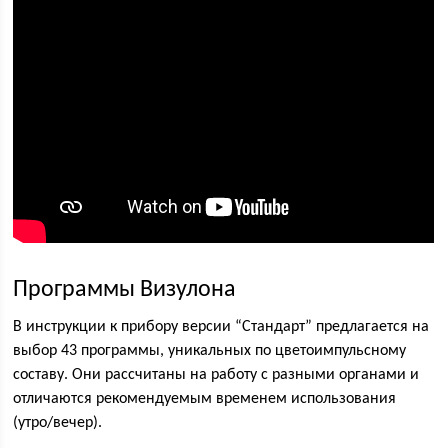
Программы Визулона
В инструкции к прибору версии “Стандарт” предлагается на
выбор 43 программы, уникальных по цветоимпульсному
составу. Они рассчитаны на работу с разными органами и
отличаются рекомендуемым временем использования
(утро/вечер).