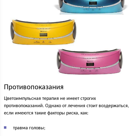
Противопоказания
Цветоимпульсная терапия не имеет строгих
противопоказаний. Однако от лечения стоит воздержаться,
если имеются такие факторы риска, как:
травма головы;