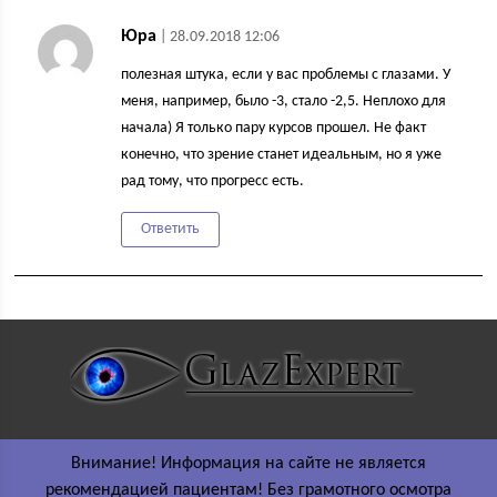
Юра
| 28.09.2018 12:06
полезная штука, если у вас проблемы с глазами. У
меня, например, было -3, стало -2,5. Неплохо для
начала) Я только пару курсов прошел. Не факт
конечно, что зрение станет идеальным, но я уже
рад тому, что прогресс есть.
Ответить
Внимание! Информация на сайте не является
рекомендацией пациентам! Без грамотного осмотра