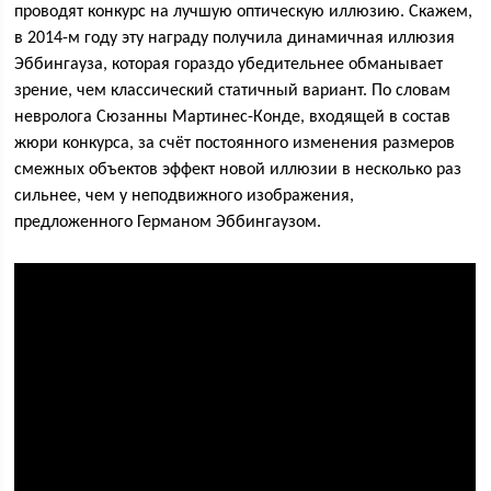
проводят конкурс на лучшую оптическую иллюзию. Скажем,
в 2014-м году эту награду получила динамичная иллюзия
Эббингауза, которая гораздо убедительнее обманывает
зрение, чем классический статичный вариант. По словам
невролога Сюзанны Мартинес-Конде, входящей в состав
жюри конкурса, за счёт постоянного изменения размеров
смежных объектов эффект новой иллюзии в несколько раз
сильнее, чем у неподвижного изображения,
предложенного Германом Эббингаузом.