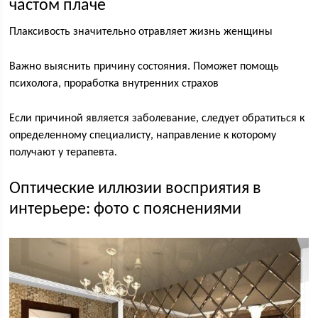
частом плаче
Плаксивость значительно отравляет жизнь женщины
Важно выяснить причину состояния. Поможет помощь
психолога, проработка внутренних страхов
Если причиной является заболевание, следует обратиться к
определенному специалисту, направление к которому
получают у терапевта.
Оптические иллюзии восприятия в
интерьере: фото с пояснениями