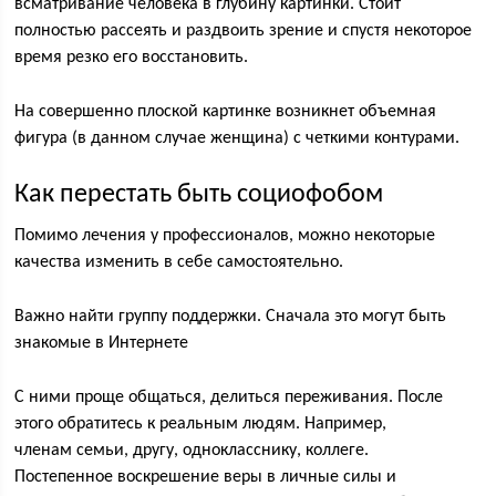
всматривание человека в глубину картинки. Стоит
полностью рассеять и раздвоить зрение и спустя некоторое
время резко его восстановить.
На совершенно плоской картинке возникнет объемная
фигура (в данном случае женщина) с четкими контурами.
Как перестать быть социофобом
Помимо лечения у профессионалов, можно некоторые
качества изменить в себе самостоятельно.
Важно найти группу поддержки. Сначала это могут быть
знакомые в Интернете
С ними проще общаться, делиться переживания. После
этого обратитесь к реальным людям. Например,
членам семьи, другу, однокласснику, коллеге.
Постепенное воскрешение веры в личные силы и