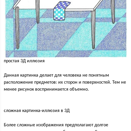
простая 3Д иллюзия
Данная картинка делает для человека не понятным
расположение предметов: их сторон и поверхностей. Тем не
менее рисунок воспринимается объемно.
сложная картинка-иллюзия в 3Д
Более сложные изображения предполагают долгое