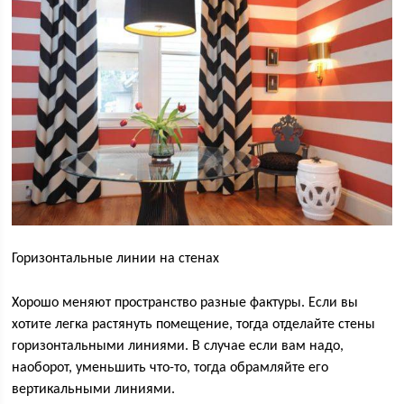
Горизонтальные линии на стенах
Хорошо меняют пространство разные фактуры. Если вы
хотите легка растянуть помещение, тогда отделайте стены
горизонтальными линиями. В случае если вам надо,
наоборот, уменьшить что-то, тогда обрамляйте его
вертикальными линиями.