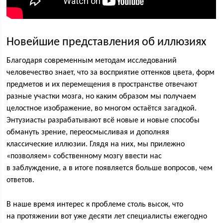
Новейшие представления об иллюзиях
Благодаря современным методам исследований
человечество знает, что за восприятие оттенков цвета, форм
предметов и их перемещения в пространстве отвечают
разные участки мозга, но каким образом мы получаем
целостное изображение, во многом остаётся загадкой.
Энтузиасты разрабатывают всё новые и новые способы
обмануть зрение, переосмысливая и дополняя
классические иллюзии. Глядя на них, мы прилежно
«позволяем» собственному мозгу ввести нас
в заблуждение, а в итоге появляется больше вопросов, чем
ответов.
В наше время интерес к проблеме столь высок, что
на протяжении вот уже десяти лет специалисты ежегодно