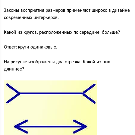
Законы восприятия размеров применяют широко в дизайне
современных интерьеров.
Какой из кругов, расположенных по середине, больше?
Ответ: круги одинаковые.
На рисунке изображены два отрезка. Какой из них
длиннее?