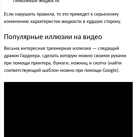
гликолевые жидкости.
Если нарушить правила, то это приведет к серьезному
изменению характеристик жидкости в худшую сторону.
Популярные иллюзии на видео
Весьма интересная трехмерная иллюзия — следящий
дракон Гарднера, сделать которую можно своими руками
при помощи принтера, бумаги, ножниц и скотча (найти
соответствующий шаблон можно при помощи Google).