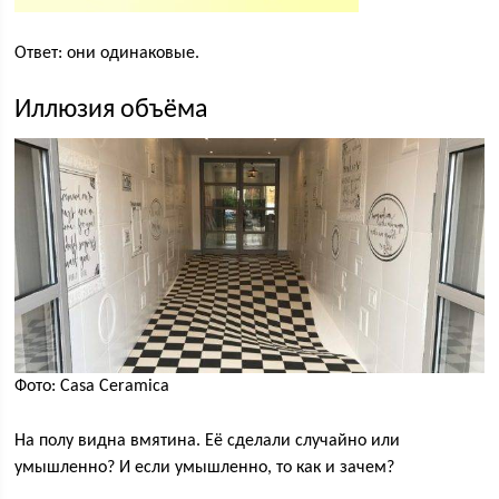
Ответ: они одинаковые.
Иллюзия объёма
Фото: Casa Ceramica
На полу видна вмятина. Её сделали случайно или
умышленно? И если умышленно, то как и зачем?