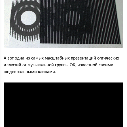
А вот одна из самых масштабных презентаций оптических
иллюзий от музыкальной группы OK, известной своими
шедевральными клипами.