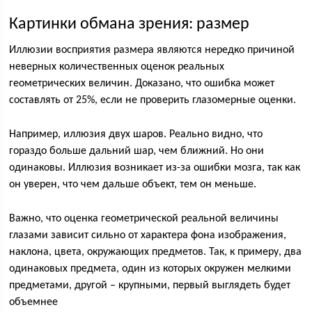
Картинки обмана зрения: размер
Иллюзии восприятия размера являются нередко причиной
неверных количественных оценок реальных
геометрических величин. Доказано, что ошибка может
составлять от 25%, если не проверить глазомерные оценки.
Например, иллюзия двух шаров. Реально видно, что
гораздо больше дальний шар, чем ближний. Но они
одинаковы. Иллюзия возникает из-за ошибки мозга, так как
он уверен, что чем дальше объект, тем он меньше.
Важно, что оценка геометрической реальной величины
глазами зависит сильно от характера фона изображения,
наклона, цвета, окружающих предметов. Так, к примеру, два
одинаковых предмета, один из которых окружен мелкими
предметами, другой – крупными, первый выглядеть будет
объемнее