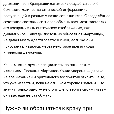
движения во «Вращающихся змеях» создаётся за счёт
большого количества оптической информации,
поступающей в разные участки сетчатки глаз. Определённое
сочетание световых сигналов обманывает мозг, заставляя
его воспринимать статическое изображение, как
динамичное. Саккады постоянно обновляют «картинку»,
не давая мозгу адаптироваться к ней, если же они
приостанавливаются, через некоторое время уходит
и иллюзия движения.
Как и многие другие специалисты по оптическим
иллюзиям, Сюзанна Мартинес-Конде уверена — далеко
не все механизмы зрительного восприятия открыты, а те,
что уже известны, пока не слишком хорошо изучены. Это
значит только одно — не стоит слепо верить своим глазам,
они вас ещё не раз обманут.
Нужно ли обращаться к врачу при