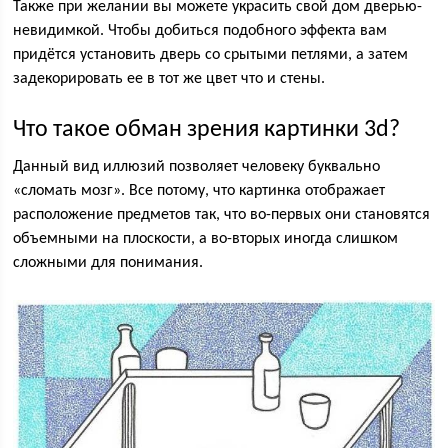
Также при желании вы можете украсить свой дом дверью-
невидимкой. Чтобы добиться подобного эффекта вам
придётся установить дверь со срытыми петлями, а затем
задекорировать ее в тот же цвет что и стены.
Что такое обман зрения картинки 3d?
Данный вид иллюзий позволяет человеку буквально
«сломать мозг». Все потому, что картинка отображает
расположение предметов так, что во-первых они становятся
объемными на плоскости, а во-вторых иногда слишком
сложными для понимания.