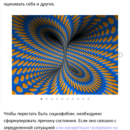
оценивать себя и других.
Чтобы перестать быть социофобом, необходимо
сформулировать причину состояния. Если оно связано с
определенной ситуацией
или конкретным человеком на