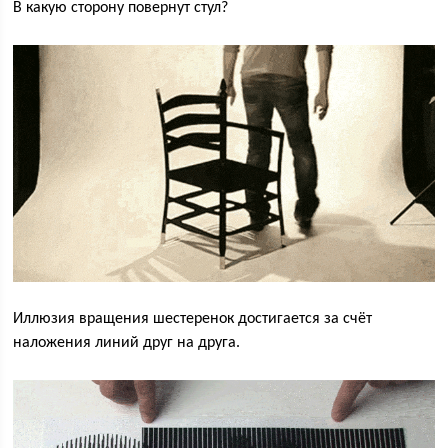
В какую сторону повернут стул?
Иллюзия вращения шестеренок достигается за счёт
наложения линий друг на друга.