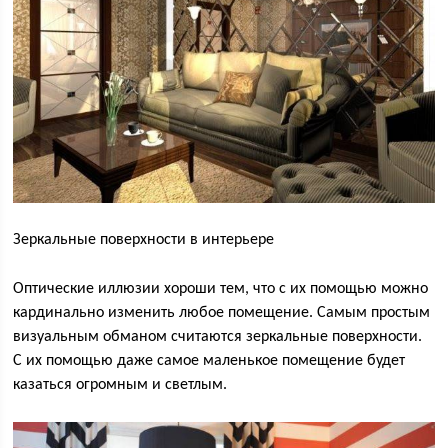
Зеркальные поверхности в интерьере
Оптические иллюзии хороши тем, что с их помощью можно
кардинально изменить любое помещение. Самым простым
визуальным обманом считаются зеркальные поверхности.
С их помощью даже самое маленькое помещение будет
казаться огромным и светлым.