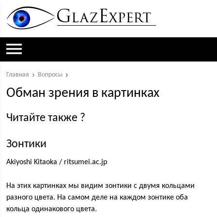
Главная
Вопросы
Обман зрения в картинках
Читайте также ?
Зонтики
Akiyoshi Kitaoka / ritsumei.ac.jp
На этих картинках мы видим зонтики с двумя кольцами
разного цвета. На самом деле на каждом зонтике оба
кольца одинакового цвета.