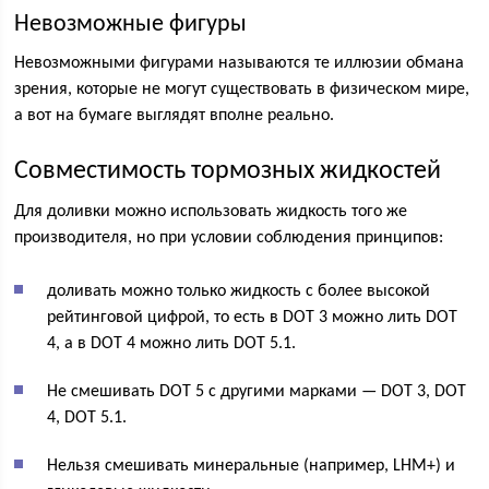
Невозможные фигуры
Невозможными фигурами называются те иллюзии обмана
зрения, которые не могут существовать в физическом мире,
а вот на бумаге выглядят вполне реально.
Совместимость тормозных жидкостей
Для доливки можно использовать жидкость того же
производителя, но при условии соблюдения принципов:
доливать можно только жидкость с более высокой
рейтинговой цифрой, то есть в DOT 3 можно лить DOT
4, а в DOT 4 можно лить DOT 5.1.
Не смешивать DOT 5 с другими марками — DOT 3, DOT
4, DOT 5.1.
Нельзя смешивать минеральные (например, LHM+) и