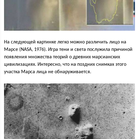
На следующей картинке легко можно различить лицо на
Марсе (NASA, 1976). Игра тени и света послужила причиной
появления множества теорий о древних марсианских
цивилизациях. Интересно, что на поздних снимках этого
участка Марса лица не обнаруживается.