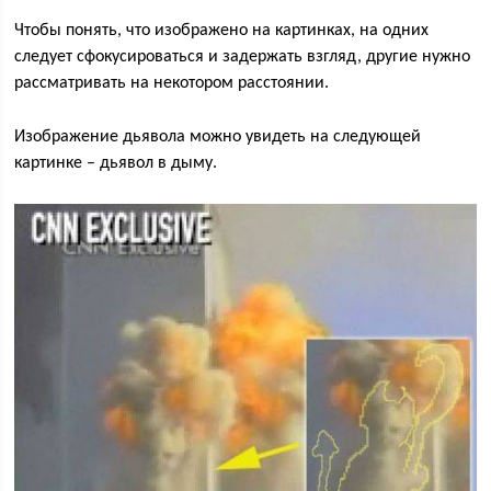
Чтобы понять, что изображено на картинках, на одних
следует сфокусироваться и задержать взгляд, другие нужно
рассматривать на некотором расстоянии.
Изображение дьявола можно увидеть на следующей
картинке – дьявол в дыму.