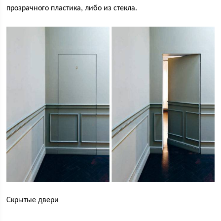
прозрачного пластика, либо из стекла.
Скрытые двери