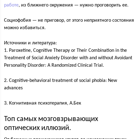
работе
, из ближнего окружения — нужно проговорить ее.
Социофобия — не приговор, от этого неприятного состояния
можно избавиться.
Источники и литература:
1. Paroxetine, Cognitive Therapy or Their Combination in the
Treatment of Social Anxiety Disorder with and without Avoidant
Personality Disorder: A Randomized Clinical Trial.
2. Cognitive-behavioral treatment of social phobia: New
advances
3. Когнитивная психотерапия, А.Бек
Топ самых мозговзрывающих
оптических иллюзий.