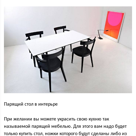
Парящий стол в интерьре
При желании вы можете украсить свою кухню так
называемой парящей мебелью. Для этого вам надо будет
только купить стол, ножки которого будут сделаны либо из