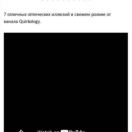
7 отличных оптических иллюзий в свежем ролике от
канала Quirkology.