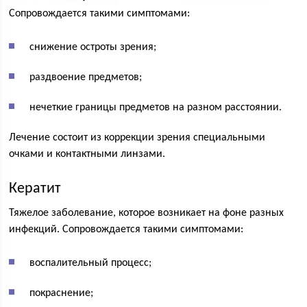
Сопровождается такими симптомами:
снижение остроты зрения;
раздвоение предметов;
нечеткие границы предметов на разном расстоянии.
Лечение состоит из коррекции зрения специальными
очками и контактными линзами.
Кератит
Тяжелое заболевание, которое возникает на фоне разных
инфекций. Сопровождается такими симптомами:
воспалительный процесс;
покраснение;