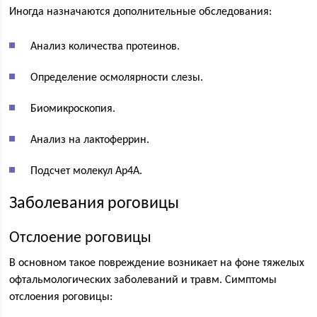
Иногда назначаются дополнительные обследования:
Анализ количества протеинов.
Определение осмолярности слезы.
Биомикроскопия.
Анализ на лактоферрин.
Подсчет молекул Ap4A.
Заболевания роговицы
Отслоение роговицы
В основном такое повреждение возникает на фоне тяжелых
офтальмологических заболеваний и травм. Симптомы
отслоения роговицы: