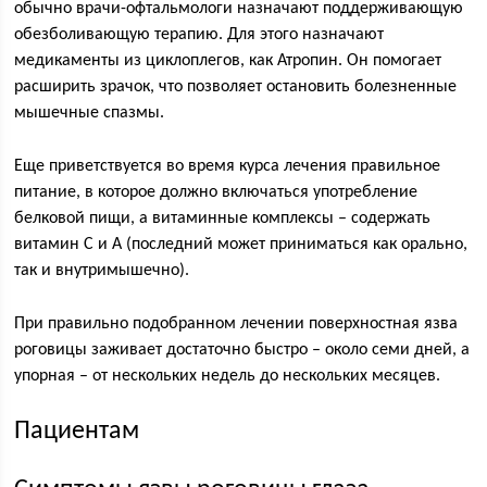
обычно врачи-офтальмологи назначают поддерживающую
обезболивающую терапию. Для этого назначают
медикаменты из циклоплегов, как Атропин. Он помогает
расширить зрачок, что позволяет остановить болезненные
мышечные спазмы.
Еще приветствуется во время курса лечения правильное
питание, в которое должно включаться употребление
белковой пищи, а витаминные комплексы – содержать
витамин С и А (последний может приниматься как орально,
так и внутримышечно).
При правильно подобранном лечении поверхностная язва
роговицы заживает достаточно быстро – около семи дней, а
упорная – от нескольких недель до нескольких месяцев.
Пациентам