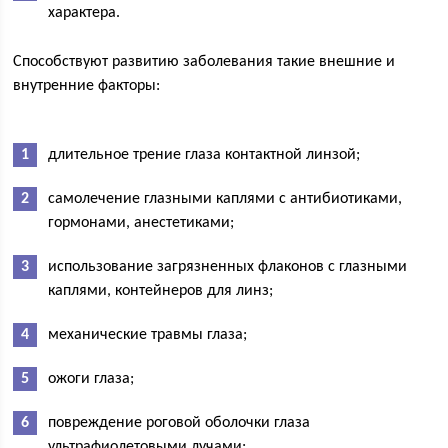
характера.
Способствуют развитию заболевания такие внешние и
внутренние факторы:
длительное трение глаза контактной линзой;
самолечение глазными каплями с антибиотиками,
гормонами, анестетиками;
использование загрязненных флаконов с глазными
каплями, контейнеров для линз;
механические травмы глаза;
ожоги глаза;
повреждение роговой оболочки глаза
ультрафиолетовыми лучами;