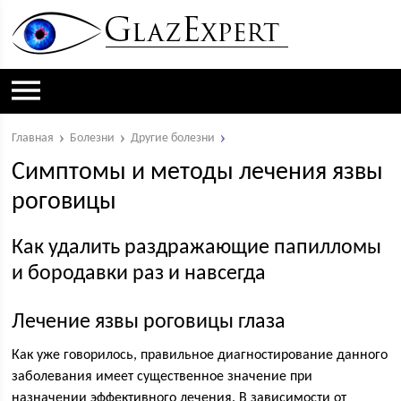
Главная
Болезни
Другие болезни
Cимптомы и методы лечения язвы
роговицы
Как удалить раздражающие папилломы
и бородавки раз и навсегда
Лечение язвы роговицы глаза
Как уже говорилось, правильное диагностирование данного
заболевания имеет существенное значение при
назначении эффективного лечения. В зависимости от