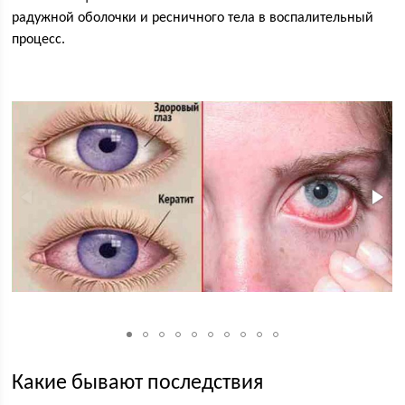
радужной оболочки и ресничного тела в воспалительный
процесс.
Какие бывают последствия