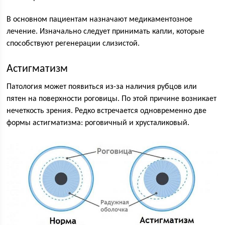
В основном пациентам назначают медикаментозное
лечение. Изначально следует принимать капли, которые
способствуют регенерации слизистой.
Астигматизм
Патология может появиться из-за наличия рубцов или
пятен на поверхности роговицы. По этой причине возникает
нечеткость зрения. Редко встречается одновременно две
формы астигматизма: роговичный и хрусталиковый.