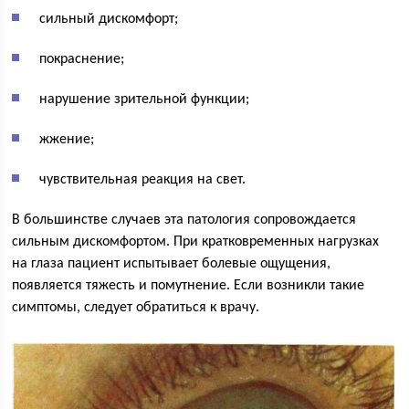
сильный дискомфорт;
покраснение;
нарушение зрительной функции;
жжение;
чувствительная реакция на свет.
В большинстве случаев эта патология сопровождается
сильным дискомфортом. При кратковременных нагрузках
на глаза пациент испытывает болевые ощущения,
появляется тяжесть и помутнение. Если возникли такие
симптомы, следует обратиться к врачу.