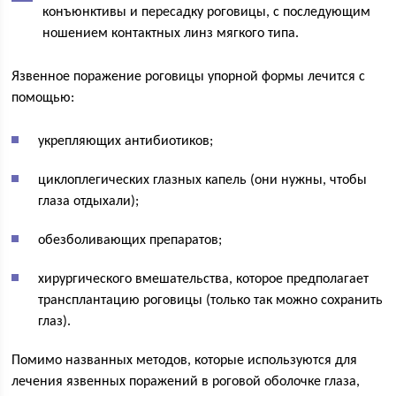
конъюнктивы и пересадку роговицы, с последующим
ношением контактных линз мягкого типа.
Язвенное поражение роговицы упорной формы лечится с
помощью:
укрепляющих антибиотиков;
циклоплегических глазных капель (они нужны, чтобы
глаза отдыхали);
обезболивающих препаратов;
хирургического вмешательства, которое предполагает
трансплантацию роговицы (только так можно сохранить
глаз).
Помимо названных методов, которые используются для
лечения язвенных поражений в роговой оболочке глаза,