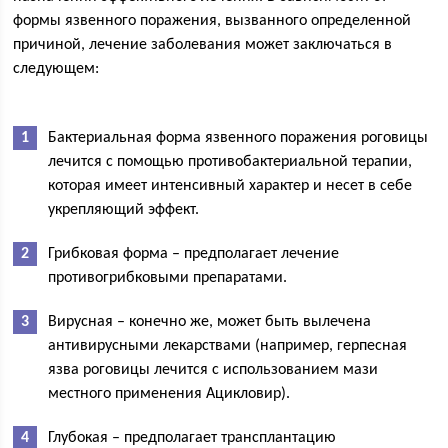
формы язвенного поражения, вызванного определенной
причиной, лечение заболевания может заключаться в
следующем:
Бактериальная форма язвенного поражения роговицы
лечится с помощью противобактериальной терапии,
которая имеет интенсивный характер и несет в себе
укрепляющий эффект.
Грибковая форма – предполагает лечение
противогрибковыми препаратами.
Вирусная – конечно же, может быть вылечена
антивирусными лекарствами (например, герпесная
язва роговицы лечится с использованием мази
местного применения Ацикловир).
Глубокая – предполагает трансплантацию