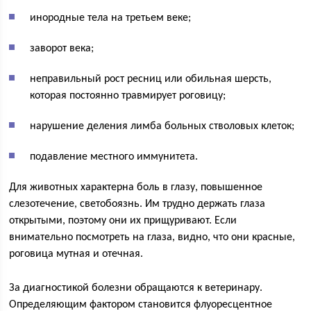
инородные тела на третьем веке;
заворот века;
неправильный рост ресниц или обильная шерсть,
которая постоянно травмирует роговицу;
нарушение деления лимба больных стволовых клеток;
подавление местного иммунитета.
Для животных характерна боль в глазу, повышенное
слезотечение, светобоязнь. Им трудно держать глаза
открытыми, поэтому они их прищуривают. Если
внимательно посмотреть на глаза, видно, что они красные,
роговица мутная и отечная.
За диагностикой болезни обращаются к ветеринару.
Определяющим фактором становится флуоресцентное