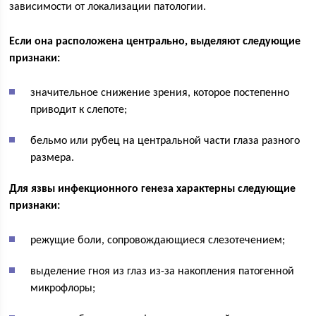
зависимости от локализации патологии.
Если она расположена центрально, выделяют следующие
признаки:
значительное снижение зрения, которое постепенно
приводит к слепоте;
бельмо или рубец на центральной части глаза разного
размера.
Для язвы инфекционного генеза характерны следующие
признаки:
режущие боли, сопровождающиеся слезотечением;
выделение гноя из глаз из-за накопления патогенной
микрофлоры;