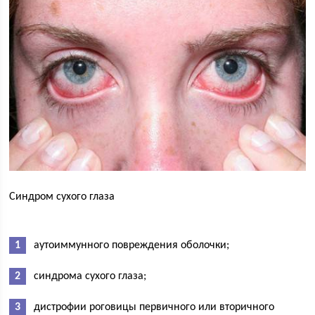
Синдром сухого глаза
аутоиммунного повреждения оболочки;
синдрома сухого глаза;
дистрофии роговицы первичного или вторичного