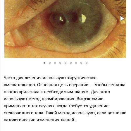
Часто для лечения используют хирургическое
вмешательство. Основная цель операции — чтобы сетчатка
плотно прилегала к необходимым тканям. Для этого
используют метод пломбирования. Витрэктомию
применяют в тех случаях, когда требуется удаление
стекловидного тела. Такой метод используют, если возникли
патологические изменения тканей.