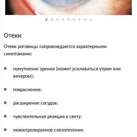
Отеки
Отеки роговицы сопровождаются характерными
симптомами:
помутнение зрения (может усиливаться утром или
вечером);
покраснение;
расширение сосудов;
чувствительная реакция к свету;
неконтролируемое слезотечение;