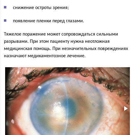
снижение остроты зрения;
появление пленки перед глазами.
Тяжелое поражение может сопровождаться сильными
разрывами. При этом пациенту нужна неотложная
медицинская помощь. При незначительных повреждениях
назначают медикаментозное лечение.