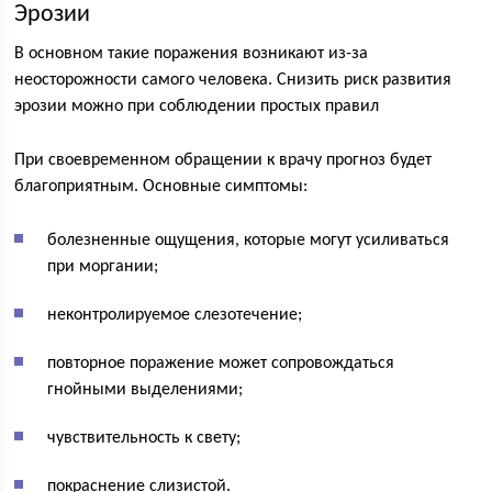
Эрозии
В основном такие поражения возникают из-за
неосторожности самого человека. Снизить риск развития
эрозии можно при соблюдении простых правил
При своевременном обращении к врачу прогноз будет
благоприятным. Основные симптомы:
болезненные ощущения, которые могут усиливаться
при моргании;
неконтролируемое слезотечение;
повторное поражение может сопровождаться
гнойными выделениями;
чувствительность к свету;
покраснение слизистой.