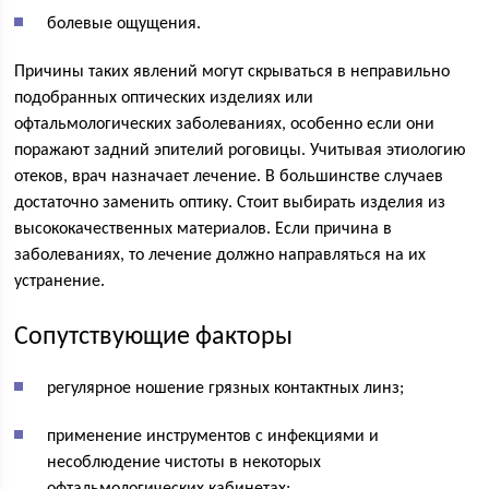
болевые ощущения.
Причины таких явлений могут скрываться в неправильно
подобранных оптических изделиях или
офтальмологических заболеваниях, особенно если они
поражают задний эпителий роговицы. Учитывая этиологию
отеков, врач назначает лечение. В большинстве случаев
достаточно заменить оптику. Стоит выбирать изделия из
высококачественных материалов. Если причина в
заболеваниях, то лечение должно направляться на их
устранение.
Сопутствующие факторы
регулярное ношение грязных контактных линз;
применение инструментов с инфекциями и
несоблюдение чистоты в некоторых
офтальмологических кабинетах;