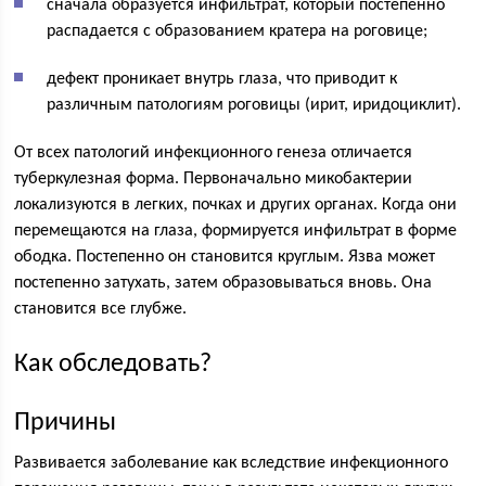
сначала образуется инфильтрат, который постепенно
распадается с образованием кратера на роговице;
дефект проникает внутрь глаза, что приводит к
различным патологиям роговицы (ирит, иридоциклит).
От всех патологий инфекционного генеза отличается
туберкулезная форма. Первоначально микобактерии
локализуются в легких, почках и других органах. Когда они
перемещаются на глаза, формируется инфильтрат в форме
ободка. Постепенно он становится круглым. Язва может
постепенно затухать, затем образовываться вновь. Она
становится все глубже.
Как обследовать?
Причины
Развивается заболевание как вследствие инфекционного