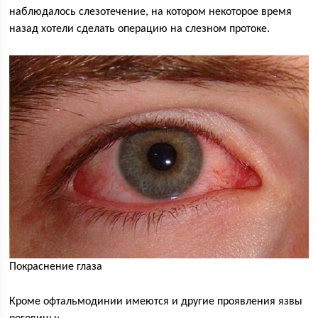
наблюдалось слезотечение, на котором некоторое время
назад хотели сделать операцию на слезном протоке.
Покраснение глаза
Кроме офтальмодинии имеются и другие проявления язвы