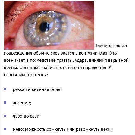
Причина такого
повреждения обычно скрывается в контузии глаз. Это
возникает в последствие травмы, удара, влияния взрывной
волны. Симптомы зависят от степени поражения. К
основным относятся:
резкая и сильная боль;
жжение;
чувство рези;
невозможность сомкнуть или разомкнуть веки;