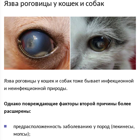
Язва роговицы у кошек и собак
Язва роговицы у кошек и собак тоже бывает инфекционной
и неинфекционной природы.
Однако повреждающие факторы второй причины более
расширены:
предрасположенность заболеванию у пород (пекинесы,
мопсы);