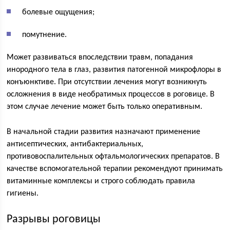
болевые ощущения;
помутнение.
Может развиваться впоследствии травм, попадания
инородного тела в глаз, развития патогенной микрофлоры в
конъюнктиве. При отсутствии лечения могут возникнуть
осложнения в виде необратимых процессов в роговице. В
этом случае лечение может быть только оперативным.
В начальной стадии развития назначают применение
антисептических, антибактериальных,
противовоспалительных офтальмологических препаратов. В
качестве вспомогательной терапии рекомендуют принимать
витаминные комплексы и строго соблюдать правила
гигиены.
Разрывы роговицы