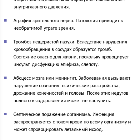
внутриглазного давления.
Атрофия зрительного нерва. Патология приводит к
необратимой утрате зрения.
Тромбоз пещеристой пазухи. Вследствие нарушения
кровообращения в сосудах образуется тромб.
Состояние опасно для жизни, поскольку провоцирует
инсульт, дисфункцию эпифиза, слепоту.
Абсцесс мозга или менингит. Заболевания вызывают
нарушение сознания, психические расстройства,
дрожание конечностей и головы. После этих недугов
полного выздоровления может не наступить.
Септическое поражение организма. Инфекция
распространяется с током крови по всему организму и
может спровоцировать летальный исход.