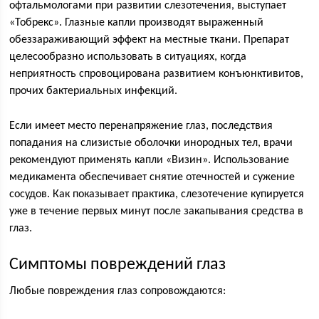
офтальмологами при развитии слезотечения, выступает
«Тобрекс». Глазные капли производят выраженный
обеззараживающий эффект на местные ткани. Препарат
целесообразно использовать в ситуациях, когда
неприятность спровоцирована развитием конъюнктивитов,
прочих бактериальных инфекций.
Если имеет место перенапряжение глаз, последствия
попадания на слизистые оболочки инородных тел, врачи
рекомендуют применять капли «Визин». Использование
медикамента обеспечивает снятие отечностей и сужение
сосудов. Как показывает практика, слезотечение купируется
уже в течение первых минут после закапывания средства в
глаз.
Симптомы повреждений глаз
Любые повреждения глаз сопровождаются: