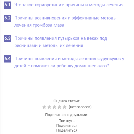
Что такое хориоретинит: причины и методы лечения
Причины возникновения и эффективные методы
лечения тромбоза глаза
Причины появления пузырьков на веках под
ресницами и методы их лечения
Причины появления и методы лечения фурункулов у
детей − поможет ли ребенку домашнее алоэ?
Оценка статьи:
(нет голосов)
Поделиться с друзьями:
Твитнуть
Поделиться
Поделиться