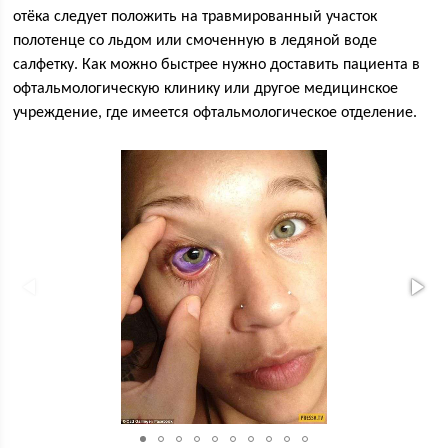
отёка следует положить на травмированный участок
полотенце со льдом или смоченную в ледяной воде
салфетку. Как можно быстрее нужно доставить пациента в
офтальмологическую клинику или другое медицинское
учреждение, где имеется офтальмологическое отделение.