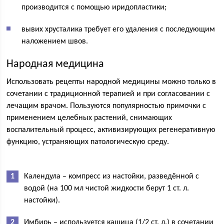
производится с помощью иридопластики;
вывих хрусталика требует его удаления с последующим
наложением швов.
Народная медицина
Использовать рецепты народной медицины можно только в
сочетании с традиционной терапией и при согласовании с
лечащим врачом. Пользуются популярностью примочки с
применением целебных растений, снимающих
воспалительный процесс, активизирующих регенеративную
функцию, устраняющих патологическую среду.
Календула – компресс из настойки, разведённой с
водой (на 100 мл чистой жидкости берут 1 ст. л.
настойки).
Имбирь – используется кашица (1/2 ст. л.) в сочетании