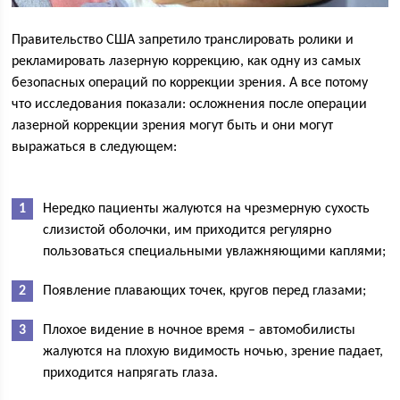
Правительство США запретило транслировать ролики и
рекламировать лазерную коррекцию, как одну из самых
безопасных операций по коррекции зрения. А все потому
что исследования показали: осложнения после операции
лазерной коррекции зрения могут быть и они могут
выражаться в следующем:
Нередко пациенты жалуются на чрезмерную сухость
слизистой оболочки, им приходится регулярно
пользоваться специальными увлажняющими каплями;
Появление плавающих точек, кругов перед глазами;
Плохое видение в ночное время – автомобилисты
жалуются на плохую видимость ночью, зрение падает,
приходится напрягать глаза.