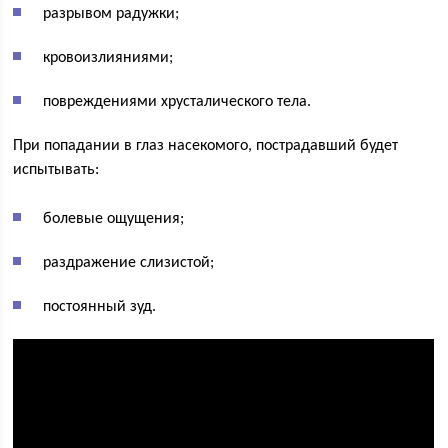
разрывом радужки;
кровоизлияниями;
повреждениями хрусталического тела.
При попадании в глаз насекомого, пострадавший будет
испытывать:
болевые ощущения;
раздражение слизистой;
постоянный зуд.