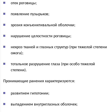
отек роговицы;
появление пузырьков;
эрозия конъюнктивальной оболочки;
нарушение целостности роговицы;
некроз тканей и глазных структур (при тяжелой степени
ожога);
тотальное разрушение глаза (при особо тяжелой
степени).
Проникающие ранения характеризуются:
развитием гипотонии;
выпадением внутриглазных оболочек;