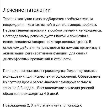
Лечение патологии
Терапия контузии глаза подбирается с учётом степени
повреждения глазных тканей и сопутствующих проблем.
Первая степень патологии в особом лечении не нуждается.
Пострадавшему рекомендуется покой и примочки с
использованием отваров на лекарственных травах. В
основном действия направляются на помощь организму в
активизации регенеративной функции, для снятия
дискомфортных проявлений и отёчности.
При наличии гематомы производятся более тщательные
исследования для исключения осложнений. Образование
из сгустков крови рассасываются самопроизвольно в
течение 2-3 недель. Восстановление эпителия роговой
оболочки происходит за 4-5 дней.
Повреждения 2, 3 и 4 степени лечат с помощью