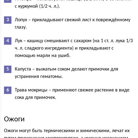
с куркумой (1/2 ч. л.).
Лопух – прикладывают свежий лист к повреждённому
глазу.
Лук – кашицу смешивают с сахаром (на 1 ст. л. лука 1/3
ч. л. сладкого ингредиента) и прикладывают с
помощью марли на ушиб.
Капуста – выжатым соком делают примочки для
устранения гематомы.
Трава мокрицы – применяют свежее растение в виде
сока для примочек.
Ожоги
Ожоги могут быть термическими и химическими, лечат их