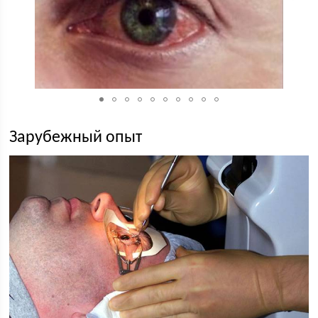
Зарубежный опыт