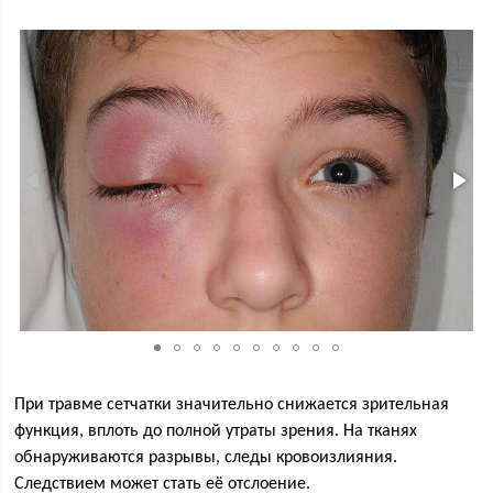
При травме сетчатки значительно снижается зрительная
функция, вплоть до полной утраты зрения. На тканях
обнаруживаются разрывы, следы кровоизлияния.
Следствием может стать её отслоение.