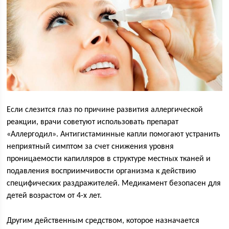
Если слезится глаз по причине развития аллергической
реакции, врачи советуют использовать препарат
«Аллергодил». Антигистаминные капли помогают устранить
неприятный симптом за счет снижения уровня
проницаемости капилляров в структуре местных тканей и
подавления восприимчивости организма к действию
специфических раздражителей. Медикамент безопасен для
детей возрастом от 4-х лет.
Другим действенным средством, которое назначается