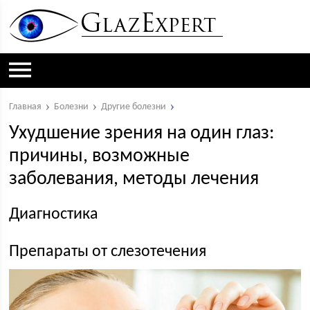
Главная
Болезни
Другие болезни
Ухудшение зрения на один глаз:
причины, возможные
заболевания, методы лечения
Диагностика
Препараты от слезотечения