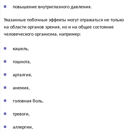
повышение внутриглазного давления.
Указанные побочные эффекты могут отражаться не только
на области органов зрения, но и на общее состояние
человеческого организма, например:
кашель,
тошнота,
арталгия,
анемия,
головная боль,
тревоги,
аллергии,