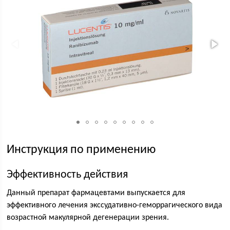
Инструкция по применению
Эффективность действия
Данный препарат фармацевтами выпускается для
эффективного лечения экссудативно-геморрагического вида
возрастной макулярной дегенерации зрения.