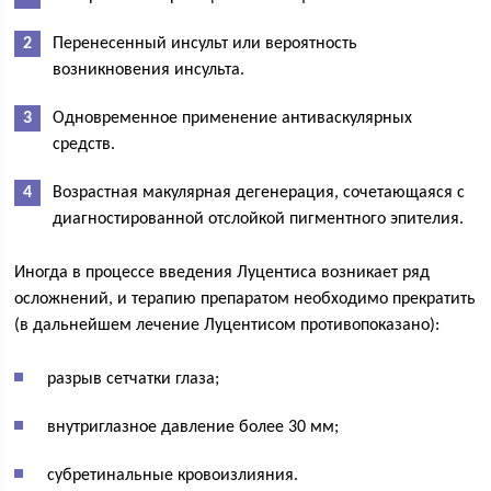
Перенесенный инсульт или вероятность
возникновения инсульта.
Одновременное применение антиваскулярных
средств.
Возрастная макулярная дегенерация, сочетающаяся с
диагностированной отслойкой пигментного эпителия.
Иногда в процессе введения Луцентиса возникает ряд
осложнений, и терапию препаратом необходимо прекратить
(в дальнейшем лечение Луцентисом противопоказано):
разрыв сетчатки глаза;
внутриглазное давление более 30 мм;
субретинальные кровоизлияния.