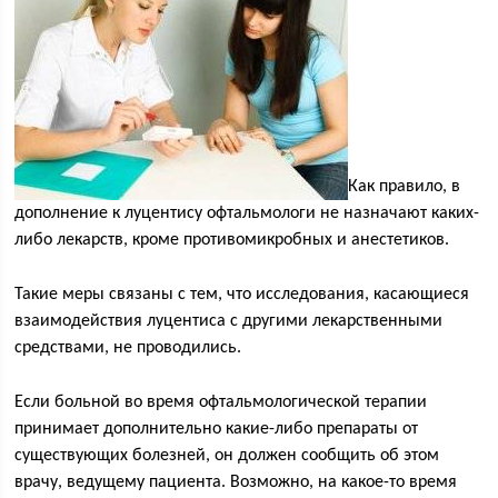
Как правило, в
дополнение к луцентису офтальмологи не назначают каких-
либо лекарств, кроме противомикробных и анестетиков.
Такие меры связаны с тем, что исследования, касающиеся
взаимодействия луцентиса с другими лекарственными
средствами, не проводились.
Если больной во время офтальмологической терапии
принимает дополнительно какие-либо препараты от
существующих болезней, он должен сообщить об этом
врачу, ведущему пациента. Возможно, на какое-то время