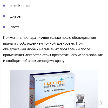
отек Квинке,
диарея,
рвота.
Применять препарат лучше только после обследования
врача и с соблюдением точной дозировки. При
обнаружении любых негативных проявлений после
применения лекарства стоит прекратить его использование
и сообщить об этом лечащему врачу.