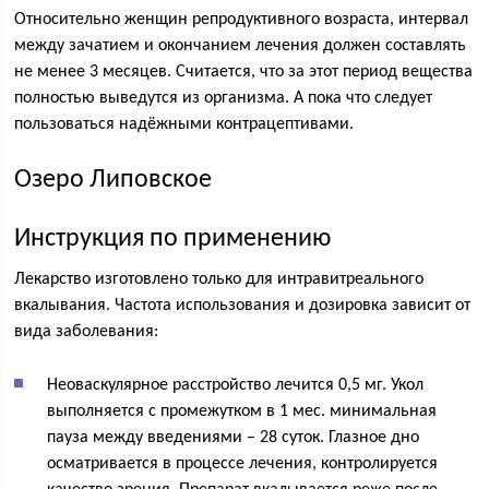
Относительно женщин репродуктивного возраста, интервал
между зачатием и окончанием лечения должен составлять
не менее 3 месяцев. Считается, что за этот период вещества
полностью выведутся из организма. А пока что следует
пользоваться надёжными контрацептивами.
Озеро Липовское
Инструкция по применению
Лекарство изготовлено только для интравитреального
вкалывания. Частота использования и дозировка зависит от
вида заболевания:
Неоваскулярное расстройство лечится 0,5 мг. Укол
выполняется с промежутком в 1 мес. минимальная
пауза между введениями – 28 суток. Глазное дно
осматривается в процессе лечения, контролируется