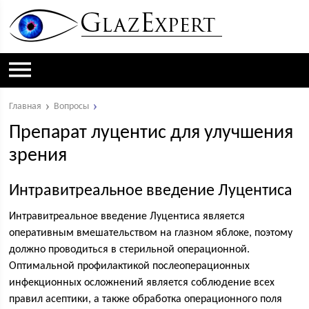
Главная
Вопросы
Препарат луцентис для улучшения
зрения
Интравитреальное введение Луцентиса
Интравитреальное введение Луцентиса является
оперативным вмешательством на глазном яблоке, поэтому
должно проводиться в стерильной операционной.
Оптимальной профилактикой послеоперационных
инфекционных осложнений является соблюдение всех
правил асептики, а также обработка операционного поля