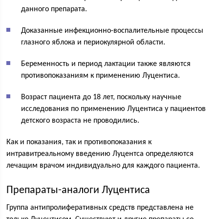
данного препарата.
Доказанные инфекционно-воспалительные процессы
глазного яблока и периокулярной области.
Беременность и период лактации также являются
противопоказаниям к применению Луцентиса.
Возраст пациента до 18 лет, поскольку научные
исследования по применению Луцентиса у пациентов
детского возраста не проводились.
Как и показания, так и противопоказания к
интравитреальному введению Луцентса определяются
лечащим врачом индивидуально для каждого пациента.
Препараты-аналоги Луцентиса
Группа антипролиферативных средств представлена не