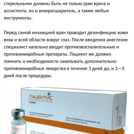
стерильными должны быть не только руки врача и
ассистента, но и векорасширитель, а также любые
инструменты.
Перед самой инъекцией врач проводит дезинфекцию кожи
века и всей области вокруг глаз. После введения анестезии
специалист капельно вводит противовоспалительные и
противомикробные препараты. Пациент же должен
помнить о необходимости закапывать дополнительно
противомикробные лекарства в течение 3 дней до, и 2—3
дней после процедуры.