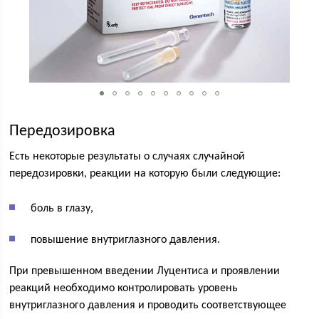
Передозировка
Есть некоторые результаты о случаях случайной
передозировки, реакции на которую были следующие:
боль в глазу,
повышение внутриглазного давления.
При превышенном введении Луцентиса и проявлении
реакций необходимо контролировать уровень
внутриглазного давления и проводить соответствующее