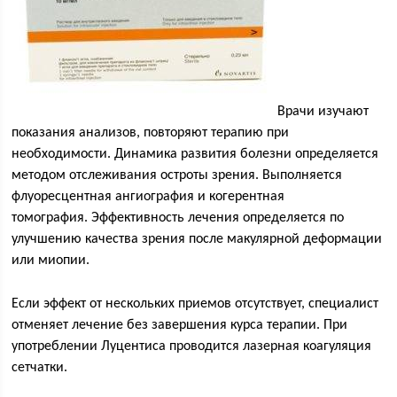
Врачи изучают
показания анализов, повторяют терапию при
необходимости. Динамика развития болезни определяется
методом отслеживания остроты зрения. Выполняется
флуоресцентная ангиография и когерентная
томография. Эффективность лечения определяется по
улучшению качества зрения после макулярной деформации
или миопии.
Если эффект от нескольких приемов отсутствует, специалист
отменяет лечение без завершения курса терапии. При
употреблении Луцентиса проводится лазерная коагуляция
сетчатки.