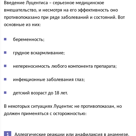
Введение Луцентиса – серьезное медицинское
вмешательство, и несмотря на его эффективность оно
противопоказано при ряде заболеваний и состояний. Вот
основные из них:
беременность;
грудное вскармливание;
непереносимость любого компонента препарата;
инфекционные заболевания глаз;
детский возраст до 18 лет.
В некоторых ситуациях Луцентис не противопоказан, но
должен применяться с осторожностью:
Аллергические реакции или анафилаксия в анамнезе.