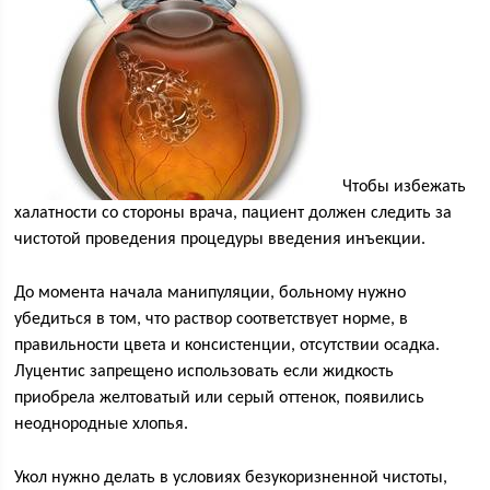
Чтобы избежать
халатности со стороны врача, пациент должен следить за
чистотой проведения процедуры введения инъекции.
До момента начала манипуляции, больному нужно
убедиться в том, что раствор соответствует норме, в
правильности цвета и консистенции, отсутствии осадка.
Луцентис запрещено использовать если жидкость
приобрела желтоватый или серый оттенок, появились
неоднородные хлопья.
Укол нужно делать в условиях безукоризненной чистоты,