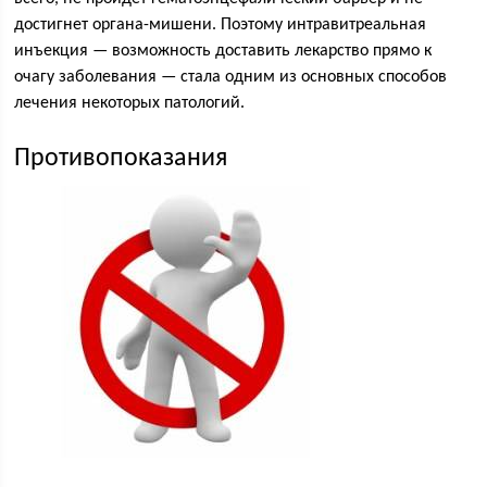
достигнет органа-мишени. Поэтому интравитреальная
инъекция — возможность доставить лекарство прямо к
очагу заболевания — стала одним из основных способов
лечения некоторых патологий.
Противопоказания