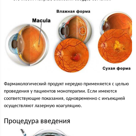
Фармакологический продукт нередко применяется с целью
проведения у пациентов монотерапии. Если имеются
соответствующие показания, одновременно с инъекцией
осуществляют лазерную коагуляцию.
Процедура введения