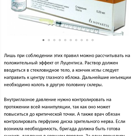
Лишь при соблюдении этих правил можно рассчитывать на
положительный эффект от Луцентиса. Раствор должен
вводиться в стекловидное тело, а кончик иглы следует
направить к центру глазного яблока. Дальнейшие инъекции
необходимо колоть в другую половину склеры.
Внутриглазное давление нужно контролировать на
протяжении всей манипуляции, так как оно может
повыситься до критической точки. А также врач обязан
контролировать перфузию диска зрительного нерва. Если
возникла необходимость, бригада должна быть готова