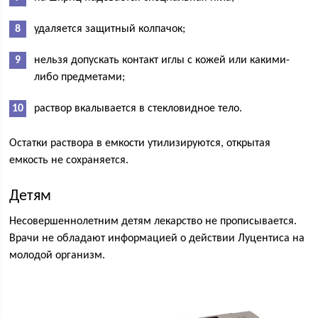
удаляется защитный колпачок;
нельзя допускать контакт иглы с кожей или какими-
либо предметами;
раствор вкалывается в стекловидное тело.
Остатки раствора в емкости утилизируются, открытая
емкость не сохраняется.
Детям
Несовершеннолетним детям лекарство не прописывается.
Врачи не обладают информацией о действии Луцентиса на
молодой организм.