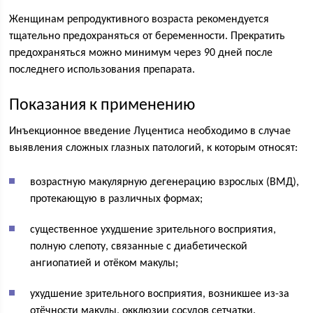
Женщинам репродуктивного возраста рекомендуется
тщательно предохраняться от беременности. Прекратить
предохраняться можно минимум через 90 дней после
последнего использования препарата.
Показания к применению
Инъекционное введение Луцентиса необходимо в случае
выявления сложных глазных патологий, к которым относят:
возрастную макулярную дегенерацию взрослых (ВМД),
протекающую в различных формах;
существенное ухудшение зрительного восприятия,
полную слепоту, связанные с диабетической
ангиопатией и отёком макулы;
ухудшение зрительного восприятия, возникшее из-за
отёчности макулы, окклюзии сосудов сетчатки.