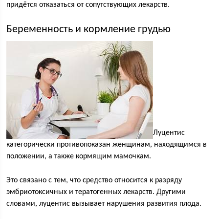
придётся отказаться от сопутствующих лекарств.
Беременность и кормление грудью
Луцентис
категорически противопоказан женщинам, находящимся в
положении, а также кормящим мамочкам.
Это связано с тем, что средство относится к разряду
эмбриотоксичных и тератогенных лекарств. Другими
словами, луцентис вызывает нарушения развития плода.