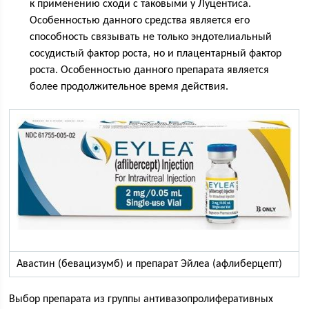
к применению сходи с таковыми у Луцентиса.
Особенностью данного средства является его
способность связывать не только эндотелиальный
сосудистый фактор роста, но и плацентарный фактор
роста. Особенностью данного препарата является
более продолжительное время действия.
Авастин (бевацизумб) и препарат Эйлеа (афлиберцепт)
Выбор препарата из группы антивазопролиферативных