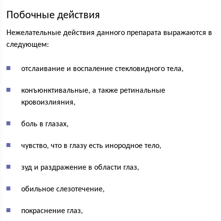
Побочные действия
Нежелательные действия данного препарата выражаются в
следующем:
отслаивание и воспаление стекловидного тела,
конъюнктивальные, а также ретинальные
кровоизлияния,
боль в глазах,
чувство, что в глазу есть инородное тело,
зуд и раздражение в области глаз,
обильное слезотечение,
покраснение глаз,