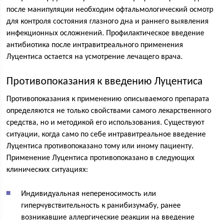
после манипуляции необходим офтальмологический осмотр
для контроля состояния глазного дна и раннего выявления
инфекционных осложнений. Профилактическое введение
антибиотика после интравитреального применения
Луцентиса остается на усмотрение лечащего врача.
Противопоказания к введению Луцентиса
Противопоказания к применению описываемого препарата
определяются не только свойствами самого лекарственного
средства, но и методикой его использования. Существуют
ситуации, когда само по себе интравитреальное введение
Луцентиса противопоказано тому или иному пациенту.
Применение Луцентиса противопоказано в следующих
клинических ситуациях:
Индивидуальная непереносимость или
гиперчувствительность к ранибизумабу, ранее
возникавшие аллергические реакции на введение