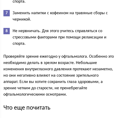
спорта.
Заменить напитки с кофеином на травяные сборы с
черникой.
Не нервничать. Для этого учитесь справляться со
стрессовыми факторами при помощи релаксации и
спорта.
Проверяйте зрение ежегодно у офтальмолога. Особенно это
необходимо делать в зрелом возрасте. Небольшие
изменения внутриглазного давления протекают незаметно,
но они негативно влияют на состояние зрительного
аппарат. Если вы хотите сохранить глаза здоровыми, а
зрение четким до старости, не пренебрегайте
офтальмологическими осмотрами.
Что еще почитать