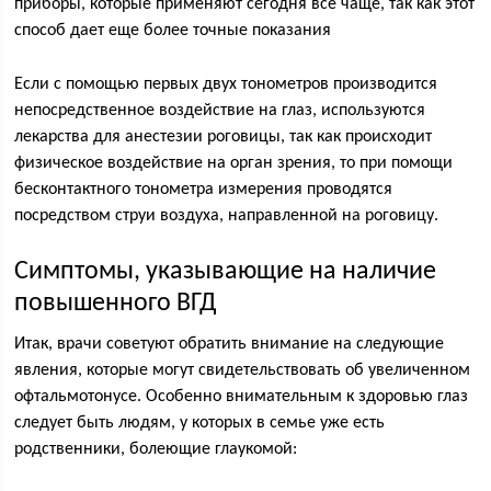
приборы, которые применяют сегодня все чаще, так как этот
способ дает еще более точные показания
Если с помощью первых двух тонометров производится
непосредственное воздействие на глаз, используются
лекарства для анестезии роговицы, так как происходит
физическое воздействие на орган зрения, то при помощи
бесконтактного тонометра измерения проводятся
посредством струи воздуха, направленной на роговицу.
Симптомы, указывающие на наличие
повышенного ВГД
Итак, врачи советуют обратить внимание на следующие
явления, которые могут свидетельствовать об увеличенном
офтальмотонусе. Особенно внимательным к здоровью глаз
следует быть людям, у которых в семье уже есть
родственники, болеющие глаукомой: