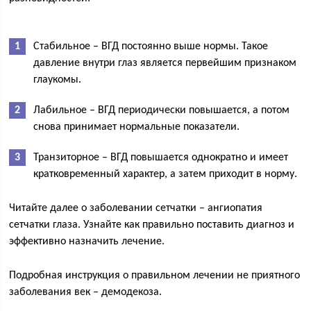
Стабильное – ВГД постоянно выше нормы. Такое
давление внутри глаз является первейшим признаком
глаукомы.
Лабильное – ВГД периодически повышается, а потом
снова принимает нормальные показатели.
Транзиторное – ВГД повышается однократно и имеет
кратковременный характер, а затем приходит в норму.
Читайте далее о заболевании сетчатки – ангиопатия
сетчатки глаза. Узнайте как правильно поставить диагноз и
эффективно назначить лечение.
Подробная инструкция о правильном лечении не приятного
заболевания век – демодекоза.