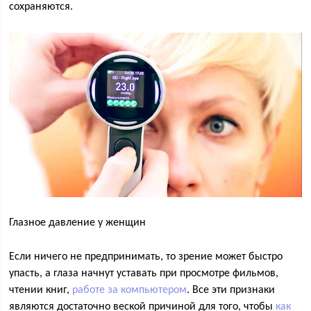
сохраняются.
Глазное давление у женщин
Если ничего не предпринимать, то зрение может быстро
упасть, а глаза начнут уставать при просмотре фильмов,
чтении книг,
работе за компьютером
. Все эти признаки
являются достаточно веской причиной для того, чтобы
как