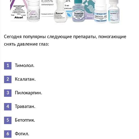
Сегодня популярны следующие препараты, помогающие
снять давление глаз:
Тимолол.
Ксалатан.
Пилокарпин.
Траватан.
Бетоптик.
Фотил.