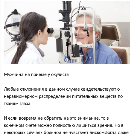
Мужчина на приеме у окулиста
Любые отклонения в данном случае свидетельствуют о
неравномерном распределении питательных веществ по
тканям глаза
И если вовремя не обратить на это внимание, то в
конечном счете можно полностью лишиться зрения. Но в
некоторых случаях больной не чувствует дискомфорта даже