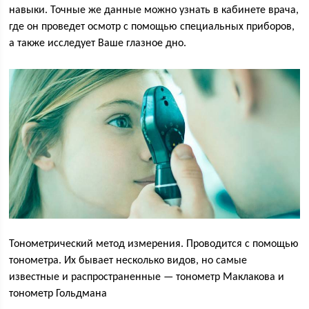
навыки. Точные же данные можно узнать в кабинете врача,
где он проведет осмотр с помощью специальных приборов,
а также исследует Ваше глазное дно.
Тонометрический метод измерения. Проводится с помощью
тонометра. Их бывает несколько видов, но самые
известные и распространенные — тонометр Маклакова и
тонометр Гольдмана