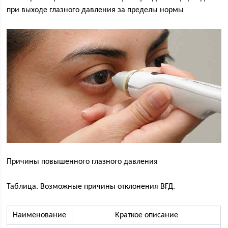
при выходе глазного давления за пределы нормы
Причины повышенного глазного давления
Таблица. Возможные причины отклонения ВГД.
Наименование
Краткое описание