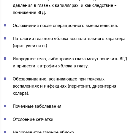
давления в глазных капиллярах, и как следствие –
понижение ВГД.
Осложнения после операционного вмешательства.
Патологии глазного яблока воспалительного характера
(ирит, увеит и п.)
Инородное тело, либо травма глаза могут понизить ВГД
и привести к атрофии яблока в глазу.
Обезвоживание, возникающее при тяжелых
воспалениях и инфекциях (перитонит, дизентерия,
холера).
Почечные заболевания.
Отслоение сетчатки.
Недоразвитое глазное яблоко.