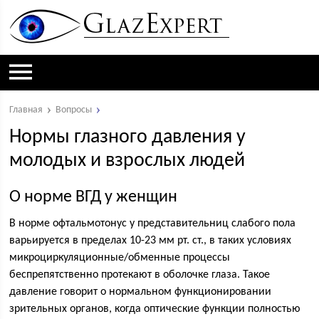
Главная
Вопросы
Нормы глазного давления у
молодых и взрослых людей
О норме ВГД у женщин
В норме офтальмотонус у представительниц слабого пола
варьируется в пределах 10-23 мм рт. ст., в таких условиях
микроциркуляционные/обменные процессы
беспрепятственно протекают в оболочке глаза. Такое
давление говорит о нормальном функционировании
зрительных органов, когда оптические функции полностью