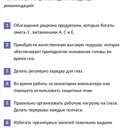
рекомендаций:
Обогащение рациона продуктами, которые богаты
омега-3 , витаминами А, С и Е.
Приобрести качественную высокую подушку, которая
обеспечивает приподнятое положение головы во
время сна.
Делать регулярно зарядку для глаз.
Во время работы за монитором компьютера или
планшета использовать защитные очки.
Правильно организовать рабочую нагрузку на глаза.
Делать перерывы каждые полчаса.
Избегать чрезмерных занятий тяжелыми видами