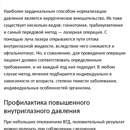
Наиболее кардинальным способом нормализации
давления является хирургическое вмешательство. Их тоже
существует несколько видов: гониотомия, трабекулэктомия
и самый передовой метод — лазерная операция. С
помощью луча лазера открываются пути оттока
внутриглазной жидкости, вследствие чего снижается и
офтальмотонус. Но, к сожалению, для проведения операции
пациент должен соответствовать определенным
требованиям, и не каждый под них подходит. В любом
случае метод лечения подбирается индивидуально в
зависимости от возраста, степени тяжести заболевания,
индивидуальных особенностей организма.
Профилактика повышенного
внутриглазного давления
При небольших отклонениях ВГД, положительный результат
можно получить при соблюдении следующих