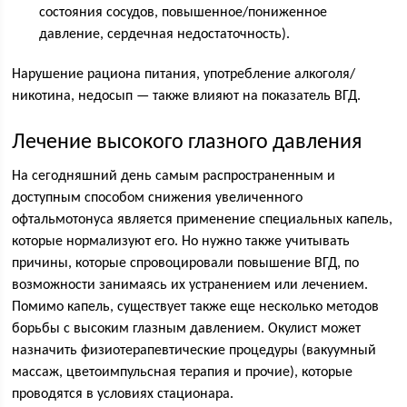
состояния сосудов, повышенное/пониженное
давление, сердечная недостаточность).
Нарушение рациона питания, употребление алкоголя/
никотина, недосып — также влияют на показатель ВГД.
Лечение высокого глазного давления
На сегодняшний день самым распространенным и
доступным способом снижения увеличенного
офтальмотонуса является применение специальных капель,
которые нормализуют его. Но нужно также учитывать
причины, которые спровоцировали повышение ВГД, по
возможности занимаясь их устранением или лечением.
Помимо капель, существует также еще несколько методов
борьбы с высоким глазным давлением. Окулист может
назначить физиотерапевтические процедуры (вакуумный
массаж, цветоимпульсная терапия и прочие), которые
проводятся в условиях стационара.