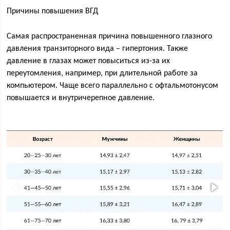
Причины повышения ВГД
Самая распространенная причина повышенного глазного
давления транзиторного вида – гипертония. Также
давление в глазах может повыситься из-за их
переутомления, например, при длительной работе за
компьютером. Чаще всего параллельно с офтальмотонусом
повышается и внутричерепное давление.