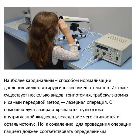
Наиболее кардинальным способом нормализации
давления является хирургическое вмешательство. Их тоже
существует несколько видов: гониотомия, трабекулэктомия
и самый передовой метод — лазерная операция. С
помощью луча лазера открываются пути оттока
внутриглазной жидкости, вследствие чего снижается и
офтальмотонус. Но, к сожалению, для проведения операции
пациент должен соответствовать определенным