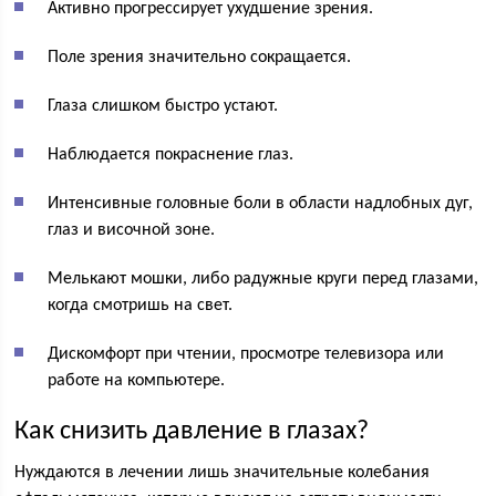
Активно прогрессирует ухудшение зрения.
Поле зрения значительно сокращается.
Глаза слишком быстро устают.
Наблюдается покраснение глаз.
Интенсивные головные боли в области надлобных дуг,
глаз и височной зоне.
Мелькают мошки, либо радужные круги перед глазами,
когда смотришь на свет.
Дискомфорт при чтении, просмотре телевизора или
работе на компьютере.
Как снизить давление в глазах?
Нуждаются в лечении лишь значительные колебания