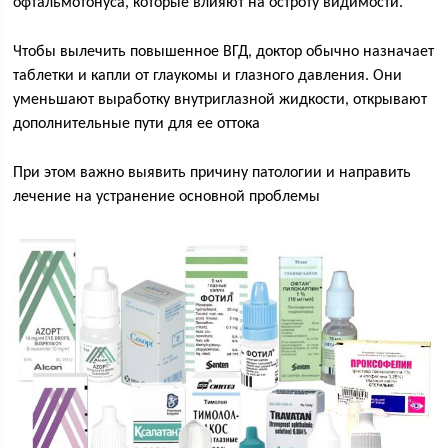
офтальмотонуса, которые влияют на остроту видимости.
Чтобы вылечить повышенное ВГД, доктор обычно назначает
таблетки и капли от глаукомы и глазного давления. Они
уменьшают выработку внутриглазной жидкости, открывают
дополнительные пути для ее оттока
При этом важно выявить причину патологии и направить
лечение на устранение основной проблемы