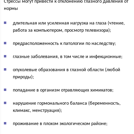
Стрессы могут привести к отклонению глазного давления от
нормы
длительная или усиленная нагрузка на глаза (чтение,
работа за компьютером, просмотр телевизора);
предрасположенность к патологии по наследству;
глазные заболевания, в том числе и инфекционные;
опухолевые образования в глазной области (любой
природы);
попадание в организм отравляющих химикатов;
нарушение гормонального баланса (беременность,
климакс, менструация);
проживание в плохом экологическом районе;