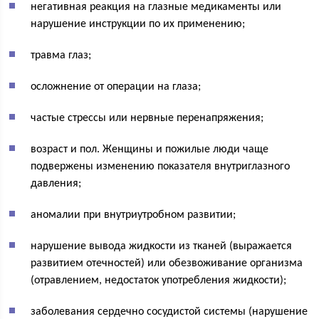
негативная реакция на глазные медикаменты или
нарушение инструкции по их применению;
травма глаз;
осложнение от операции на глаза;
частые стрессы или нервные перенапряжения;
возраст и пол. Женщины и пожилые люди чаще
подвержены изменению показателя внутриглазного
давления;
аномалии при внутриутробном развитии;
нарушение вывода жидкости из тканей (выражается
развитием отечностей) или обезвоживание организма
(отравлением, недостаток употребления жидкости);
заболевания сердечно сосудистой системы (нарушение