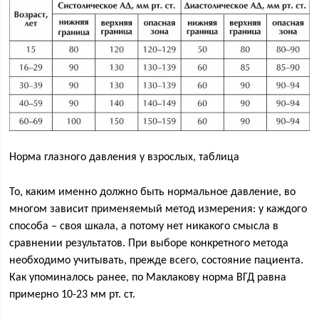
Норма глазного давления у взрослых, таблица
То, каким именно должно быть нормальное давление, во
многом зависит применяемый метод измерения: у каждого
способа – своя шкала, а потому нет никакого смысла в
сравнении результатов. При выборе конкретного метода
необходимо учитывать, прежде всего, состояние пациента.
Как упоминалось ранее, по Маклакову норма ВГД равна
примерно 10-23 мм рт. ст.