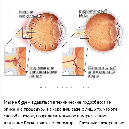
Мы не будем вдаваться в технические подробности и
описание процедуры измерения, важно лишь то, что эти
способы помогут определить точное внутриглазное
давление.Бесконтактные тонометры. Сложные электронные