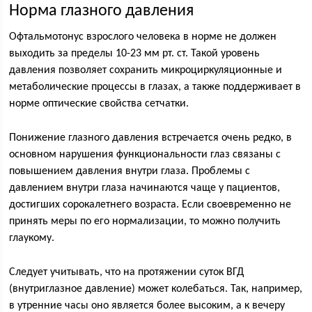
Норма глазного давления
Офтальмотонус взрослого человека в норме не должен
выходить за пределы 10-23 мм рт. ст. Такой уровень
давления позволяет сохранить микроциркуляционные и
метаболические процессы в глазах, а также поддерживает в
норме оптические свойства сетчатки.
Понижение глазного давления встречается очень редко, в
основном нарушения функциональности глаз связаны с
повышением давления внутри глаза. Проблемы с
давлением внутри глаза начинаются чаще у пациентов,
достигших сорокалетнего возраста. Если своевременно не
принять меры по его нормализации, то можно получить
глаукому.
Следует учитывать, что на протяжении суток ВГД
(внутриглазное давление) может колебаться. Так, например,
в утренние часы оно является более высоким, а к вечеру