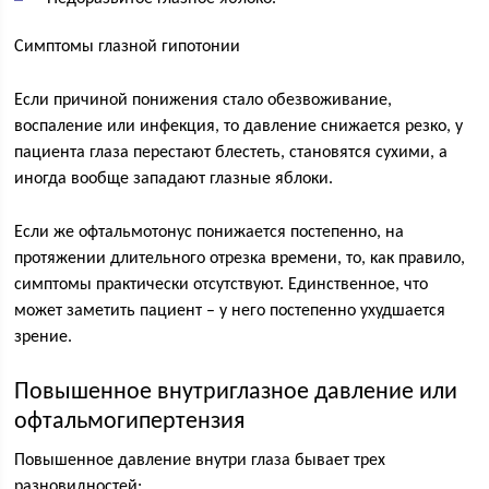
Симптомы глазной гипотонии
Если причиной понижения стало обезвоживание,
воспаление или инфекция, то давление снижается резко, у
пациента глаза перестают блестеть, становятся сухими, а
иногда вообще западают глазные яблоки.
Если же офтальмотонус понижается постепенно, на
протяжении длительного отрезка времени, то, как правило,
симптомы практически отсутствуют. Единственное, что
может заметить пациент – у него постепенно ухудшается
зрение.
Повышенное внутриглазное давление или
офтальмогипертензия
Повышенное давление внутри глаза бывает трех
разновидностей: