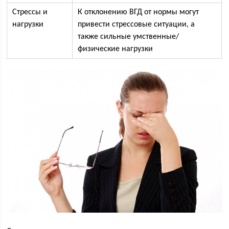
Стрессы и
К отклонению ВГД от нормы могут
нагрузки
привести стрессовые ситуации, а
также сильные умственные/
физические нагрузки