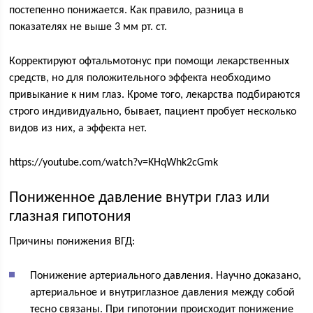
постепенно понижается. Как правило, разница в
показателях не выше 3 мм рт. ст.
Корректируют офтальмотонус при помощи лекарственных
средств, но для положительного эффекта необходимо
привыкание к ним глаз. Кроме того, лекарства подбираются
строго индивидуально, бывает, пациент пробует несколько
видов из них, а эффекта нет.
https://youtube.com/watch?v=KHqWhk2cGmk
Пониженное давление внутри глаз или
глазная гипотония
Причины понижения ВГД:
Понижение артериального давления. Научно доказано,
артериальное и внутриглазное давления между собой
тесно связаны. При гипотонии происходит понижение