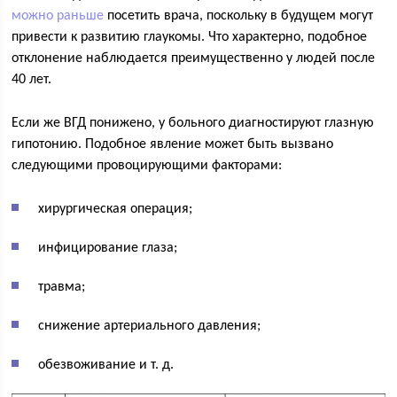
можно раньше
посетить врача, поскольку в будущем могут
привести к развитию глаукомы. Что характерно, подобное
отклонение наблюдается преимущественно у людей после
40 лет.
Если же ВГД понижено, у больного диагностируют глазную
гипотонию. Подобное явление может быть вызвано
следующими провоцирующими факторами:
хирургическая операция;
инфицирование глаза;
травма;
снижение артериального давления;
обезвоживание и т. д.