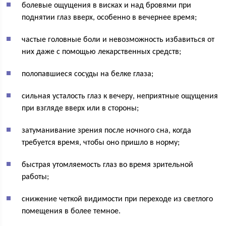
болевые ощущения в висках и над бровями при
поднятии глаз вверх, особенно в вечернее время;
частые головные боли и невозможность избавиться от
них даже с помощью лекарственных средств;
полопавшиеся сосуды на белке глаза;
сильная усталость глаз к вечеру, неприятные ощущения
при взгляде вверх или в стороны;
затуманивание зрения после ночного сна, когда
требуется время, чтобы оно пришло в норму;
быстрая утомляемость глаз во время зрительной
работы;
снижение четкой видимости при переходе из светлого
помещения в более темное.