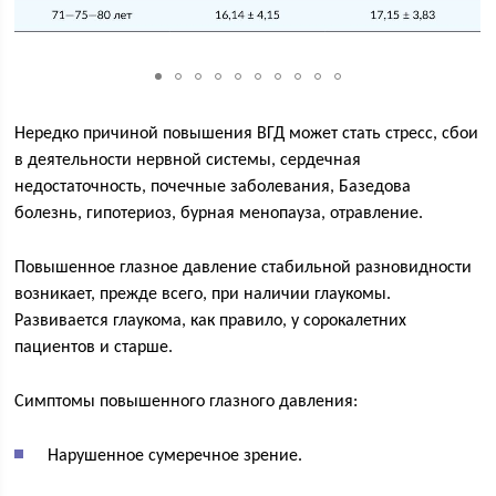
Нередко причиной повышения ВГД может стать стресс, сбои
в деятельности нервной системы, сердечная
недостаточность, почечные заболевания, Базедова
болезнь, гипотериоз, бурная менопауза, отравление.
Повышенное глазное давление стабильной разновидности
возникает, прежде всего, при наличии глаукомы.
Развивается глаукома, как правило, у сорокалетних
пациентов и старше.
Симптомы повышенного глазного давления:
Нарушенное сумеречное зрение.