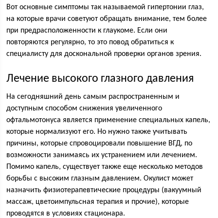
Вот основные симптомы так называемой гипертонии глаз,
на которые врачи советуют обращать внимание, тем более
при предрасположенности к глаукоме. Если они
повторяются регулярно, то это повод обратиться к
специалисту для доскональной проверки органов зрения.
Лечение высокого глазного давления
На сегодняшний день самым распространенным и
доступным способом снижения увеличенного
офтальмотонуса является применение специальных капель,
которые нормализуют его. Но нужно также учитывать
причины, которые спровоцировали повышение ВГД, по
возможности занимаясь их устранением или лечением.
Помимо капель, существует также еще несколько методов
борьбы с высоким глазным давлением. Окулист может
назначить физиотерапевтические процедуры (вакуумный
массаж, цветоимпульсная терапия и прочие), которые
проводятся в условиях стационара.