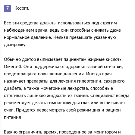
Косопт.
Все эти средства должны использоваться под строгим
наблюдением врача, ведь они способны снижать даже
нормальное давление. Нельзя превышать указанную
дозировку.
Обычно доктор выписывает пациентам жирные кислоты
Омега-3. Они поддерживают здоровье глазной сетчатки,
предотвращают повышение давления. Иногда врач
назначает препараты для лечения гипертонии, сахарного
диабета, а также мочегонные лекарства, способные
оттягивать лишнюю жидкость из тканей. Специалист всегда
рекомендует делать гимнастику для глаз или выписывает
очки. Придется пересмотреть свой режим дня и рацион
питания
Важно ограничить время, проведенное за монитором и