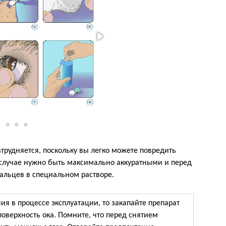
трудняется, поскольку вы легко можете повредить
 случае нужно быть максимально аккуратными и перед
альцев в специальном растворе.
ия в процессе эксплуатации, то закапайте препарат
поверхность ока. Помните, что перед снятием