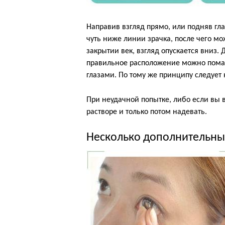
Направив взгляд прямо, или подняв гла
чуть ниже линии зрачка, после чего мо
закрытии век, взгляд опускается вниз.
правильное расположение можно помасс
глазами. По тому же принципу следует 
При неудачной попытке, либо если вы
растворе и только потом надевать.
Несколько дополнительн