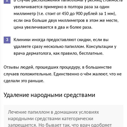
В случае расположения папилломы у ресниц стоимость
увеличивается примерно в полтора раза за один
миллиметр (т.е. стоит от 450 до 900 рублей за 1 мм),
если она больше двух миллиметров в этом же месте,
цена увеличивается в два и более раза.
Клиники иногда предоставляют скидки, если вы
удаляете сразу несколько папиллом. Консультации у
врача дерматолога, как правило, бесплатные.
Отзывы людей, прошедших процедуру, в большинстве
случаев положительные. Единственно о чём жалеют, что не
сделали это раньше.
Удаление народными средствами
Лечение папиллом в домашних условиях
народными средствами категорически
запрещается. Но бывает так, что врач одобряет