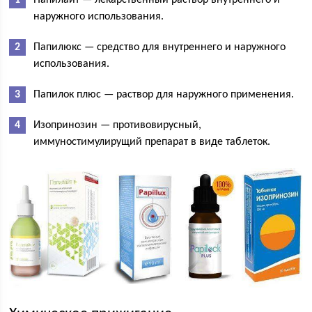
Папилайт — лекарственный раствор внутреннего и
наружного использования.
Папилюкс — средство для внутреннего и наружного
использования.
Папилок плюс — раствор для наружного применения.
Изопринозин — противовирусный,
иммуностимулирущий препарат в виде таблеток.