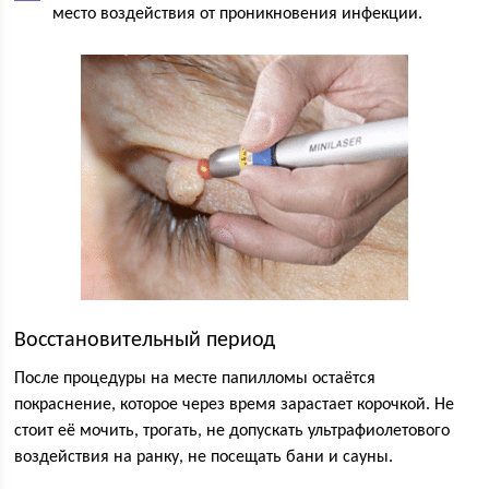
место воздействия от проникновения инфекции.
Восстановительный период
После процедуры на месте папилломы остаётся
покраснение, которое через время зарастает корочкой. Не
стоит её мочить, трогать, не допускать ультрафиолетового
воздействия на ранку, не посещать бани и сауны.