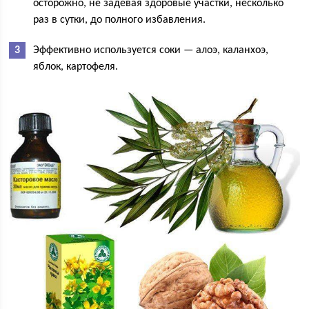
осторожно, не задевая здоровые участки, несколько
раз в сутки, до полного избавления.
Эффективно используется соки — алоэ, каланхоэ,
яблок, картофеля.