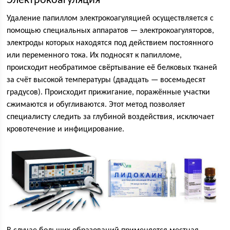
Электрокоагуляция
Удаление папиллом электрокоагуляцией осуществляется с
помощью специальных аппаратов — электрокоагуляторов,
электроды которых находятся под действием постоянного
или переменного тока. Их подносят к папилломе,
происходит необратимое свёртывание её белковых тканей
за счёт высокой температуры (двадцать — восемьдесят
градусов). Происходит прижигание, поражённые участки
сжимаются и обугливаются. Этот метод позволяет
специалисту следить за глубиной воздействия, исключает
кровотечение и инфицирование.