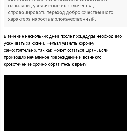
папиллом, увеличение их количества,
спровоцировать переход доброкачественного
характера нароста в злокачественный.
В течение нескольких дней после процедуры необходимо
ухаживать за кожей. Нельзя удалять корочку
самостоятельно, так как может остаться шрам. Если
произошло нечаянное повреждение и возникло
кровотечение срочно обратитесь к врачу.