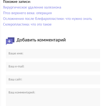
Похожие записи:
Хирургическое удаление халязиона
Птоз верхнего века: операция
Осложнения после блефаропластики: что нужно знать
Склеропластика: что это такое
Добавить комментарий