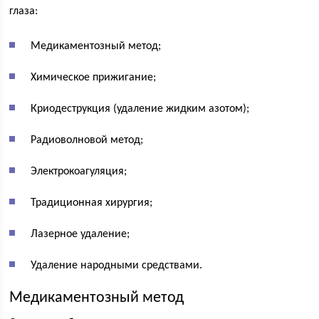
глаза:
Медикаментозный метод;
Химическое прижигание;
Криодеструкция (удаление жидким азотом);
Радиоволновой метод;
Электрокоагуляция;
Традиционная хирургия;
Лазерное удаление;
Удаление народными средствами.
Медикаментозный метод