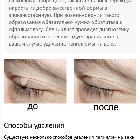
папилломы запрещено, так как есть риск перехода
нароста из доброкачественной формы в
злокачественную. При возникновении такого
образования обязательно нужно обратиться к
офтальмологу. Специалист проведет диагностику
образования и порекомендует правильное в
вашем случае удаление папилломы на веке.
Способы удаления
Существует несколько способов удаления папиллом на веке