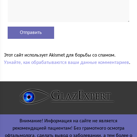
Этот сайт использует Akismet для борьбы со спамом.
Узнайте, как обрабатываются ваши данные комментариев
.
Внимание! Информация на сайте не является
рекомендацией пациентам! Без грамотного осмотра
офтальмолога, сделать вывод о заболевании, а тем более о