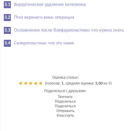
Хирургическое удаление халязиона
Птоз верхнего века: операция
Осложнения после блефаропластики: что нужно знать
Склеропластика: что это такое
Оценка статьи:
(голосов:
1
, средняя оценка:
5,00
из 5)
Поделиться с друзьями:
Твитнуть
Поделиться
Поделиться
Отправить
Класснуть