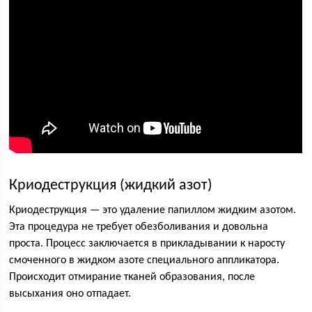
Криодеструкция (жидкий азот)
Криодеструкция — это удаление папиллом жидким азотом.
Эта процедура не требует обезболивания и довольна
проста. Процесс заключается в прикладывании к наросту
смоченного в жидком азоте специального аппликатора.
Происходит отмирание тканей образования, после
высыхания оно отпадает.