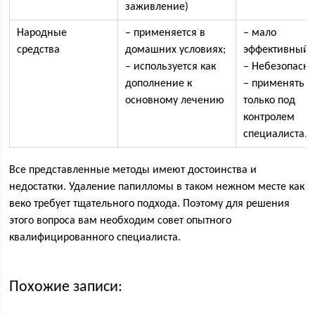
заживление)
Народные
– применяется в
– мало
средства
домашних условиях;
эффективный;
– используется как
– Небезопасн
дополнение к
– применять
основному лечению
только под
контролем
специалиста.
Все представленные методы имеют достоинства и
недостатки. Удаление папилломы в таком нежном месте как
веко требует тщательного подхода. Поэтому для решения
этого вопроса вам необходим совет опытного
квалифицированного специалиста.
Похожие записи: