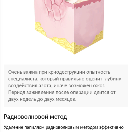
Очень важна при криодеструкции опытность
специалиста, который правильно оценит глубину
воздействия азота, иначе возможен ожог.
Период заживления после операции длится от
двух недель до двух месяцев.
Радиоволновой метод
Удаление папиллом радиоволновым методом эффективно