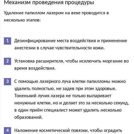
Механизм проведения процедуры
Удаление папиллом лазером на веке проводится в
несколько этапов:
Дезинфицирование места воздействия и применение
анестезии в случае чувствительности кожи.
Установка расширителя, чтобы исключить моргание во
время воздействия.
С помощью лазерного луча клетки папилломы можно
удалить полностью, не задев при этом здоровые.
Тоненький лучик лазера не только выпаривает
ненужные клетки, но и делает это за несколько секунд,
в один приём специалист может удалить несколько
образований.
Наложение косметической повязки, чтобы оградить