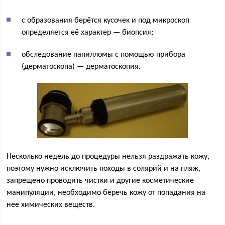
с образования берётся кусочек и под микроскоп
определяется её характер — биопсия;
обследование папилломы с помощью прибора
(дерматоскопа) — дерматоскопия.
Несколько недель до процедуры нельзя раздражать кожу,
поэтому нужно исключить походы в солярий и на пляж,
запрещено проводить чистки и другие косметические
манипуляции, необходимо беречь кожу от попадания на
нее химических веществ.