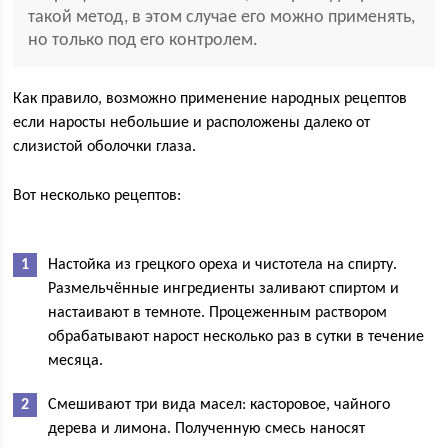
такой метод, в этом случае его можно применять,
но только под его контролем.
Как правило, возможно применение народных рецептов
если наросты небольшие и расположены далеко от
слизистой оболочки глаза.
Вот несколько рецептов:
Настойка из грецкого ореха и чистотела на спирту.
Размельчённые ингредиенты заливают спиртом и
настаивают в темноте. Процеженным раствором
обрабатывают нарост несколько раз в сутки в течение
месяца.
Смешивают три вида масел: касторовое, чайного
дерева и лимона. Полученную смесь наносят