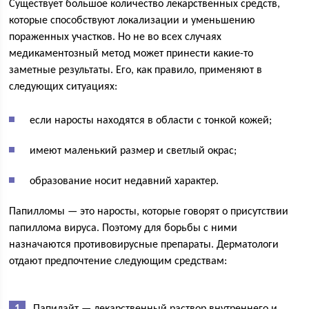
Существует большое количество лекарственных средств,
которые способствуют локализации и уменьшению
пораженных участков. Но не во всех случаях
медикаментозный метод может принести какие-то
заметные результаты. Его, как правило, применяют в
следующих ситуациях:
если наросты находятся в области с тонкой кожей;
имеют маленький размер и светлый окрас;
образование носит недавний характер.
Папилломы — это наросты, которые говорят о присутствии
папиллома вируса. Поэтому для борьбы с ними
назначаются противовирусные препараты. Дерматологи
отдают предпочтение следующим средствам: