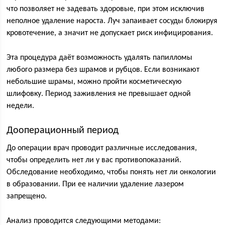
что позволяет не задевать здоровые, при этом исключив
неполное удаление нароста. Луч запаивает сосуды блокируя
кровотечение, а значит не допускает риск инфицирования.
Эта процедура даёт возможность удалять папилломы
любого размера без шрамов и рубцов. Если возникают
небольшие шрамы, можно пройти косметическую
шлифовку. Период заживления не превышает одной
недели.
Дооперационный период
До операции врач проводит различные исследования,
чтобы определить нет ли у вас противопоказаний.
Обследование необходимо, чтобы понять нет ли онкологии
в образовании. При ее наличии удаление лазером
запрещено.
Анализ проводится следующими методами: