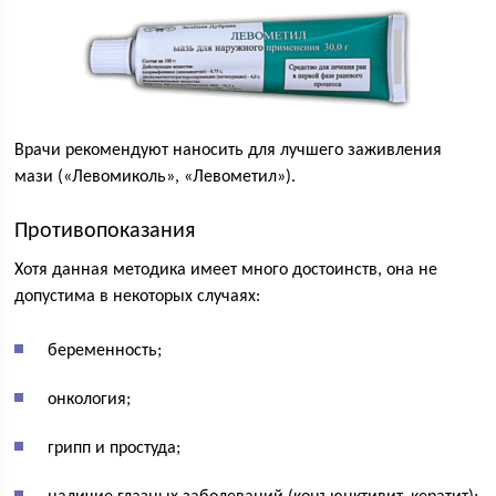
Врачи рекомендуют наносить для лучшего заживления
мази («Левомиколь», «Левометил»).
Противопоказания
Хотя данная методика имеет много достоинств, она не
допустима в некоторых случаях:
беременность;
онкология;
грипп и простуда;