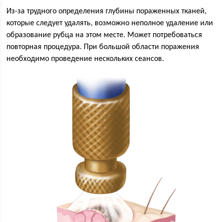
Из-за трудного определения глубины пораженных тканей,
которые следует удалять, возможно неполное удаление или
образование рубца на этом месте. Может потребоваться
повторная процедура. При большой области поражения
необходимо проведение нескольких сеансов.