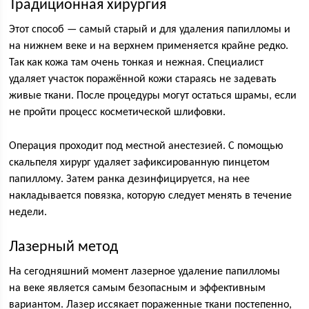
Традиционная хирургия
Этот способ — самый старый и для удаления папилломы и
на нижнем веке и на верхнем применяется крайне редко.
Так как кожа там очень тонкая и нежная. Специалист
удаляет участок поражённой кожи стараясь не задевать
живые ткани. После процедуры могут остаться шрамы, если
не пройти процесс косметической шлифовки.
Операция проходит под местной анестезией. С помощью
скальпеля хирург удаляет зафиксированную пинцетом
папиллому. Затем ранка дезинфицируется, на нее
накладывается повязка, которую следует менять в течение
недели.
Лазерный метод
На сегодняшний момент лазерное удаление папилломы
на веке является самым безопасным и эффективным
вариантом. Лазер иссякает пораженные ткани постепенно,