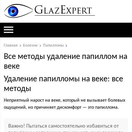
Главная
Болезни
Папилломы
Все методы удаление папиллом на
веке
Удаление папилломы на веке: все
методы
Неприятный нарост на веке, который не вызывает болевых
ощущений, но причиняет дискомфорт — это папиллома.
Важно! Пытаться самостоятельно избавиться от