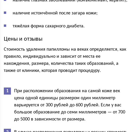
наличие глазных заболеваний (конъюнктивит, кератит);
наличие истончённой после загара кожи;
тяжёлая форма сахарного диабета.
Цены и отзывы
Стоимость удаления папилломы на веках определяется, как
правило, индивидуально и зависит от места ее
нахождения, размера, количества таких образований, а
также от клиники, которая проводит процедуру.
При расположении образования на самой коже век
цена одной единицы размером один миллиметр
варьируется от 300 рублей до 600 рублей. Если у вас
большое образование до семи миллиметров — от 700
до 5000 в зависимости от размера.