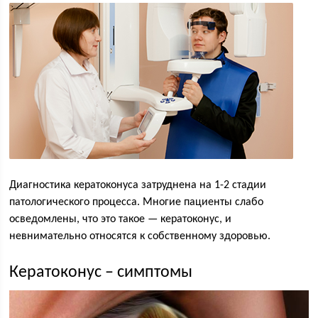
Диагностика кератоконуса затруднена на 1-2 стадии
патологического процесса. Многие пациенты слабо
осведомлены, что это такое — кератоконус, и
невнимательно относятся к собственному здоровью.
Кератоконус – симптомы