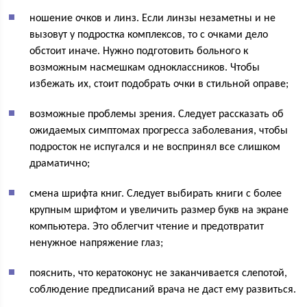
ношение очков и линз. Если линзы незаметны и не
вызовут у подростка комплексов, то с очками дело
обстоит иначе. Нужно подготовить больного к
возможным насмешкам одноклассников. Чтобы
избежать их, стоит подобрать очки в стильной оправе;
возможные проблемы зрения. Следует рассказать об
ожидаемых симптомах прогресса заболевания, чтобы
подросток не испугался и не воспринял все слишком
драматично;
смена шрифта книг. Следует выбирать книги с более
крупным шрифтом и увеличить размер букв на экране
компьютера. Это облегчит чтение и предотвратит
ненужное напряжение глаз;
пояснить, что кератоконус не заканчивается слепотой,
соблюдение предписаний врача не даст ему развиться.