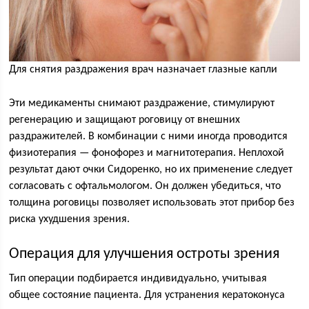
Для снятия раздражения врач назначает глазные капли
Эти медикаменты снимают раздражение, стимулируют
регенерацию и защищают роговицу от внешних
раздражителей. В комбинации с ними иногда проводится
физиотерапия — фонофорез и магнитотерапия. Неплохой
результат дают очки Сидоренко, но их применение следует
согласовать с офтальмологом. Он должен убедиться, что
толщина роговицы позволяет использовать этот прибор без
риска ухудшения зрения.
Операция для улучшения остроты зрения
Тип операции подбирается индивидуально, учитывая
общее состояние пациента. Для устранения кератоконуса