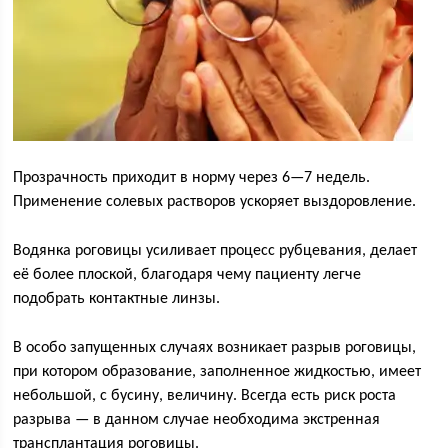
Прозрачность приходит в норму через 6—7 недель.
Применение солевых растворов ускоряет выздоровление.
Водянка роговицы усиливает процесс рубцевания, делает
её более плоской, благодаря чему пациенту легче
подобрать контактные линзы.
В особо запущенных случаях возникает разрыв роговицы,
при котором образование, заполненное жидкостью, имеет
небольшой, с бусину, величину. Всегда есть риск роста
разрыва — в данном случае необходима экстренная
трансплантация роговицы.