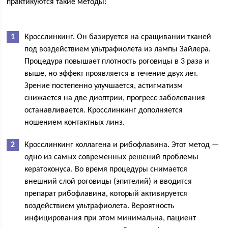
практикуются такие методы:
Кросслинкинг. Он базируется на сращивании тканей
под воздействием ультрафиолета из лампы Зайлера.
Процедура повышает плотность роговицы в 3 раза и
выше, но эффект проявляется в течение двух лет.
Зрение постепенно улучшается, астигматизм
снижается на две диоптрии, прогресс заболевания
останавливается. Кросслинкинг дополняется
ношением контактных линз.
Кросслинкинг коллагена и рибофлавина. Этот метод —
одно из самых современных решений проблемы
кератоконуса. Во время процедуры снимается
внешний слой роговицы (эпителий) и вводится
препарат рибофлавина, который активируется
воздействием ультрафиолета. Вероятность
инфицирования при этом минимальна, пациент