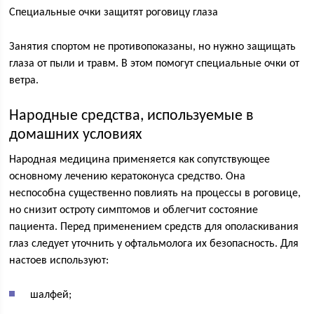
Специальные очки защитят роговицу глаза
Занятия спортом не противопоказаны, но нужно защищать
глаза от пыли и травм. В этом помогут специальные очки от
ветра.
Народные средства, используемые в
домашних условиях
Народная медицина применяется как сопутствующее
основному лечению кератоконуса средство. Она
неспособна существенно повлиять на процессы в роговице,
но снизит остроту симптомов и облегчит состояние
пациента. Перед применением средств для ополаскивания
глаз следует уточнить у офтальмолога их безопасность. Для
настоев используют:
шалфей;