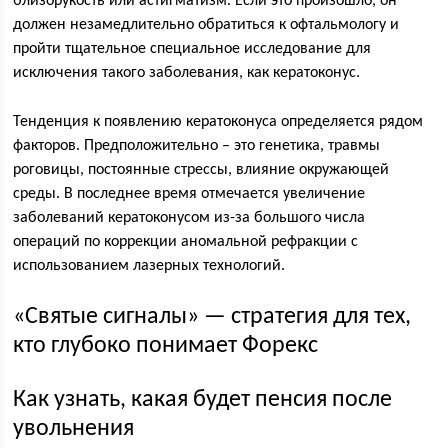
близорукость или астигматизм. Если это произошло, он
должен незамедлительно обратиться к офтальмологу и
пройти тщательное специальное исследование для
исключения такого заболевания, как кератоконус.
Тенденция к появлению кератоконуса определяется рядом
факторов. Предположительно – это генетика, травмы
роговицы, постоянные стрессы, влияние окружающей
среды. В последнее время отмечается увеличение
заболеваний кератоконусом из-за большого числа
операций по коррекции аномальной рефракции с
использованием лазерных технологий.
«Святые сигналы» — стратегия для тех,
кто глубоко понимает Форекс
Как узнать, какая будет пенсия после
увольнения