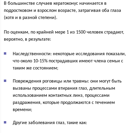
В большинстве случаев кератоконус начинается в
подростковом и взрослом возрасте, затрагивая оба глаза
(хотя и в разной степени).
По оценкам, по крайней мере 1 из 1500 человек страдают,
вероятно, в результате:
Наследственности: некоторые исследования показали,
что около 10-15% пострадавших имеют члена семьи с
таким же состоянием;
Повреждения роговицы или травмы: они могут быть
вызваны процессами втирания глаз, длительным
использованием контактных линз, процессами
раздражения, которые продолжаются с течением
времени;
Другие заболевания глаз, такие как: