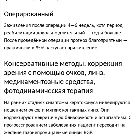
Оперированный
Заживления после операции 4—6 недель, хотя период
реабилитации довольно длительный — год и больше.
После проведённой операции прогноз благоприятный —
практически в 95% наступает приживление.
Консервативные методы: коррекция
зрения с помощью очков, линз,
медикаментозные средства,
фотодинамическая терапия
На ранних стадиях симптомы кератоконуса нивелируются
ношением очков и мягких контактных линз. Они
корректируют некритичную близорукость и астигматизм. С
прогрессированием заболевания пациент переходит на
жёсткие газонепроницаемые линзы RGP.