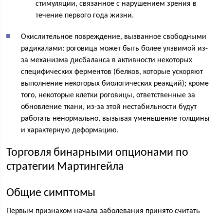
стимуляции, связанное с нарушением зрения в
течение первого года жизни.
Окислительное повреждение, вызванное свободными
радикалами: роговица может быть более уязвимой из-
за механизма дисбаланса в активности некоторых
специфических ферментов (белков, которые ускоряют
выполнение некоторых биологических реакций); кроме
того, некоторые клетки роговицы, ответственные за
обновление ткани, из-за этой нестабильности будут
работать ненормально, вызывая уменьшение толщины
и характерную деформацию.
Торговля бинарными опционами по
стратегии Мартингейла
Общие симптомы
Первым признаком начала заболевания принято считать