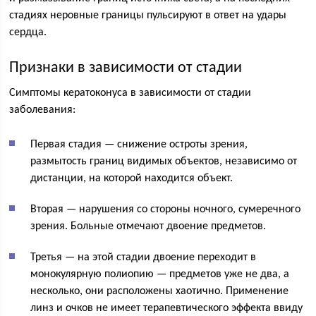
стадиях неровные границы пульсируют в ответ на удары
сердца.
Признаки в зависимости от стадии
Симптомы кератоконуса в зависимости от стадии
заболевания:
Первая стадия — снижение остроты зрения,
размытость границ видимых объектов, независимо от
дистанции, на которой находится объект.
Вторая — нарушения со стороны ночного, сумеречного
зрения. Больные отмечают двоение предметов.
Третья — на этой стадии двоение переходит в
монокулярную полиопию — предметов уже не два, а
несколько, они расположены хаотично. Применение
линз и очков не имеет терапевтического эффекта ввиду