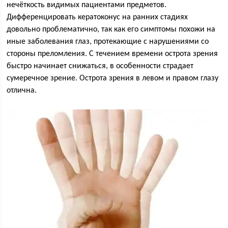
нечёткость видимых пациентами предметов.
Дифференцировать кератоконус на ранних стадиях
довольно проблематично, так как его симптомы похожи на
иные заболевания глаз, протекающие с нарушениями со
стороны преломления. С течением времени острота зрения
быстро начинает снижаться, в особенности страдает
сумеречное зрение. Острота зрения в левом и правом глазу
отлична.