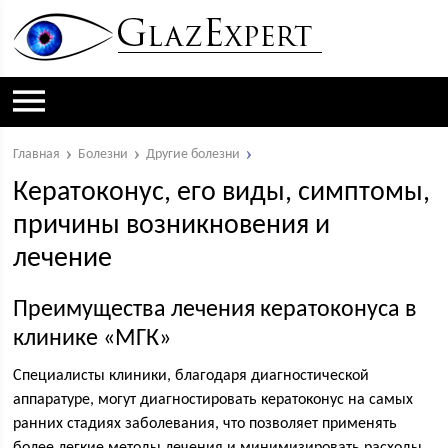
Главная
Болезни
Другие болезни
Кератоконус, его виды, симптомы,
причины возникновения и
лечение
Преимущества лечения кератоконуса в
клинике «МГК»
Специалисты клиники, благодаря диагностической
аппаратуре, могут диагностировать кератоконус на самых
ранних стадиях заболевания, что позволяет применять