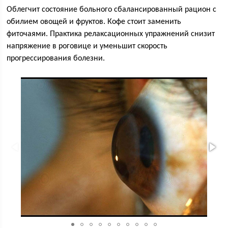
Облегчит состояние больного сбалансированный рацион с
обилием овощей и фруктов. Кофе стоит заменить
фиточаями. Практика релаксационных упражнений снизит
напряжение в роговице и уменьшит скорость
прогрессирования болезни.