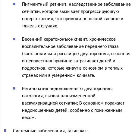
Пигментный ретинит: наследственное заболевание
сетчатки, которое вызывает прогрессирующую
потерю зрения, что приводит к полной слепоте в
тяжелых случаях.
Весенний кератоконъюнктивит: хроническое
воспалительное заболевание переднего глаза
(конъюнктивы и роговицы) двусторонняя, сезонная
и неизвестная причина; затрагивает детей и
подростков, которые живут в основном в теплых
странах или в умеренном климате.
Ретинопатия недоношенных: двусторонняя
патология, вызванная измененной
васкуляризацией сетчатки; В основном поражает
недоношенных детей, особенно с пониженным
весом.
Системные заболевания, такие как: