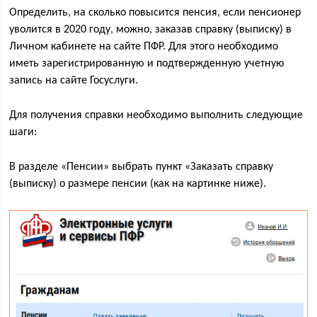
Определить, на сколько повысится пенсия, если пенсионер
уволится в 2020 году, можно, заказав справку (выписку) в
Личном кабинете на сайте ПФР. Для этого необходимо
иметь зарегистрированную и подтвержденную учетную
запись на сайте Госуслуги.
Для получения справки необходимо выполнить следующие
шаги:
В разделе «Пенсии» выбрать пункт «Заказать справку
(выписку) о размере пенсии (как на картинке ниже).