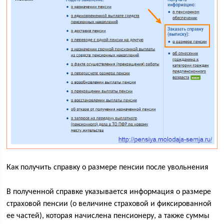
Как получить справку о размере пенсии после увольнения
В полученной справке указывается информация о размере
страховой пенсии (о величине страховой и фиксированной
ее частей), которая начислена пенсионеру, а также суммы