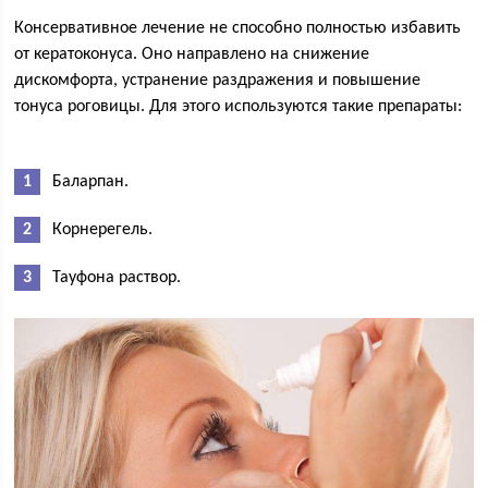
Консервативное лечение не способно полностью избавить
от кератоконуса. Оно направлено на снижение
дискомфорта, устранение раздражения и повышение
тонуса роговицы. Для этого используются такие препараты:
Баларпан.
Корнерегель.
Тауфона раствор.