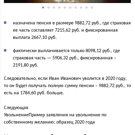
назначена пенсия в размере 9882,72 руб., где страховая
ее часть составляет 7215,62 руб. и фиксированная
выплата 2667,10 руб.
фактически выплачивается только 8098,12 руб., где
страховая часть — 5906,32 руб., фиксированная –
2191,80 руб.
Следовательно, если Иван Иванович уволится в 2020 году,
то он будет получать полную сумму пенсии – 9882,72 руб., то
есть на 1784,60 руб. больше.
Следующая
УвольнениеПример заявления на увольнение по
собственному желанию: образец 2020 года