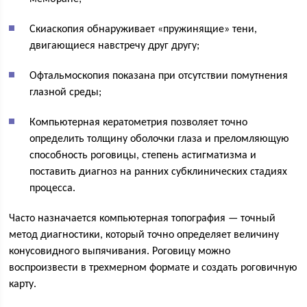
Скиаскопия обнаруживает «пружинящие» тени,
двигающиеся навстречу друг другу;
Офтальмоскопия показана при отсутствии помутнения
глазной среды;
Компьютерная кератометрия позволяет точно
определить толщину оболочки глаза и преломляющую
способность роговицы, степень астигматизма и
поставить диагноз на ранних субклинических стадиях
процесса.
Часто назначается компьютерная топография — точный
метод диагностики, который точно определяет величину
конусовидного выпячивания. Роговицу можно
воспроизвести в трехмерном формате и создать роговичную
карту.