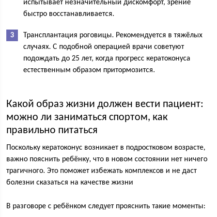
испытывает незначительный дискомфорт, зрение
быстро восстанавливается.
Трансплантация роговицы. Рекомендуется в тяжёлых
случаях. С подобной операцией врачи советуют
подождать до 25 лет, когда прогресс кератоконуса
естественным образом притормозится.
Какой образ жизни должен вести пациент:
можно ли заниматься спортом, как
правильно питаться
Поскольку кератоконус возникает в подростковом возрасте,
важно пояснить ребёнку, что в новом состоянии нет ничего
трагичного. Это поможет избежать комплексов и не даст
болезни сказаться на качестве жизни
В разговоре с ребёнком следует прояснить такие моменты: