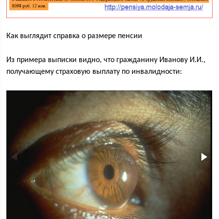
Как выглядит справка о размере пенсии
Из примера выписки видно, что гражданину Иванову И.И.,
получающему страховую выплату по инвалидности: