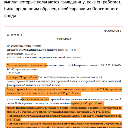
выплат, которые полагаются гражданину, пока он работает.
Ниже представим образец такой справки из Пенсионного
фонда.