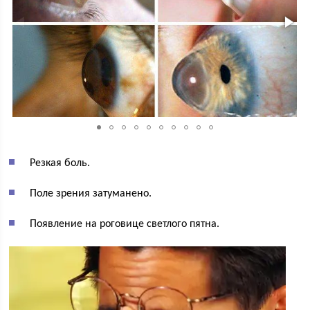
Резкая боль.
Поле зрения затуманено.
Появление на роговице светлого пятна.