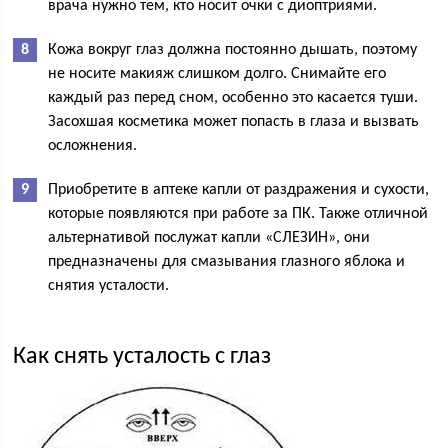
врача нужно тем, кто носит очки с диоптриями.
Кожа вокруг глаз должна постоянно дышать, поэтому
не носите макияж слишком долго. Снимайте его
каждый раз перед сном, особенно это касается туши.
Засохшая косметика может попасть в глаза и вызвать
осложнения.
Приобретите в аптеке капли от раздражения и сухости,
которые появляются при работе за ПК. Также отличной
альтернативой послужат капли «СЛЕЗИН», они
предназначены для смазывания глазного яблока и
снятия усталости.
Как снять усталость с глаз