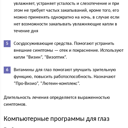
увлажняет, устраняет усталость и слезотечение и при
этом не требует частых закапываний, кроме того, его
можно применять однократно на ночь, в случае если
нет возможности закапывать увлажняющие капли в
течение дня
Сосудосуживающие средства. Помогают устранить
внешние симптомы — отек и покраснение. Используют
капли “Визин”, “Визоптик”.
Витамины для глаз помогают улучшить зрительную
функцию, повысить работоспособность. Назначают
“Про-Визио”, “Лютеин-комплекс”.
Длительность лечения определяется выраженностью
симптомов.
Компьютерные программы для глаз