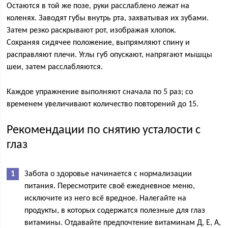
Остаются в той же позе, руки расслаблено лежат на
коленях. Заводят губы внутрь рта, захватывая их зубами.
Затем резко раскрывают рот, изображая хлопок.
Сохраняя сидячее положение, выпрямляют спину и
расправляют плечи. Углы губ опускают, напрягают мышцы
шеи, затем расслабляются.
Каждое упражнение выполняют сначала по 5 раз; со
временем увеличивают количество повторений до 15.
Рекомендации по снятию усталости с
глаз
Забота о здоровье начинается с нормализации
питания. Пересмотрите своё ежедневное меню,
исключите из него всё вредное. Налегайте на
продукты, в которых содержатся полезные для глаз
витамины. Отдавайте предпочтение витаминам Д, Е, А,