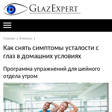
Главная
Вопросы
Как снять симптомы усталости с
глаз в домашних условиях
Программа упражнений для шейного
отдела утром