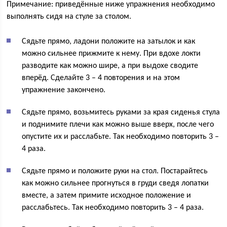
Примечание: приведённые ниже упражнения необходимо
выполнять сидя на стуле за столом.
Сядьте прямо, ладони положите на затылок и как
можно сильнее прижмите к нему. При вдохе локти
разводите как можно шире, а при выдохе сводите
вперёд. Сделайте 3 – 4 повторения и на этом
упражнение закончено.
Сядьте прямо, возьмитесь руками за края сиденья стула
и поднимите плечи как можно выше вверх, после чего
опустите их и расслабьте. Так необходимо повторить 3 –
4 раза.
Сядьте прямо и положите руки на стол. Постарайтесь
как можно сильнее прогнуться в груди сведя лопатки
вместе, а затем примите исходное положение и
расслабьтесь. Так необходимо повторить 3 – 4 раза.