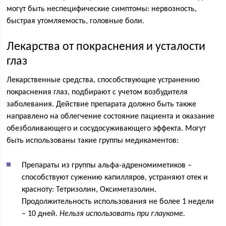
могут быть неспецифические симптомы: нервозность,
быстрая утомляемость, головные боли.
Лекарства от покраснения и усталости
глаз
Лекарственные средства, способствующие устранению
покраснения глаз, подбирают с учетом возбудителя
заболевания. Действие препарата должно быть также
направлено на облегчение состояние пациента и оказание
обезболивающего и сосудосуживающего эффекта. Могут
быть использованы такие группы медикаментов:
Препараты из группы альфа-адреномиметиков –
способствуют сужению капилляров, устраняют отек и
красноту: Тетризолин, Оксиметазолин.
Продолжительность использования не более 1 недели
– 10 дней.
Нельзя использовать при глаукоме.