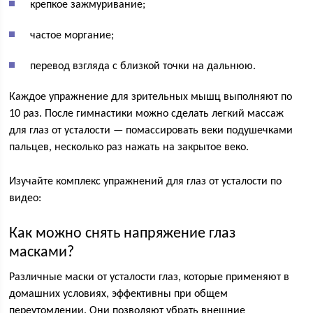
крепкое зажмуривание;
частое моргание;
перевод взгляда с близкой точки на дальнюю.
Каждое упражнение для зрительных мышц выполняют по
10 раз. После гимнастики можно сделать легкий массаж
для глаз от усталости — помассировать веки подушечками
пальцев, несколько раз нажать на закрытое веко.
Изучайте комплекс упражнений для глаз от усталости по
видео:
Как можно снять напряжение глаз
масками?
Различные маски от усталости глаз, которые применяют в
домашних условиях, эффективны при общем
переутомлении. Они позволяют убрать внешние