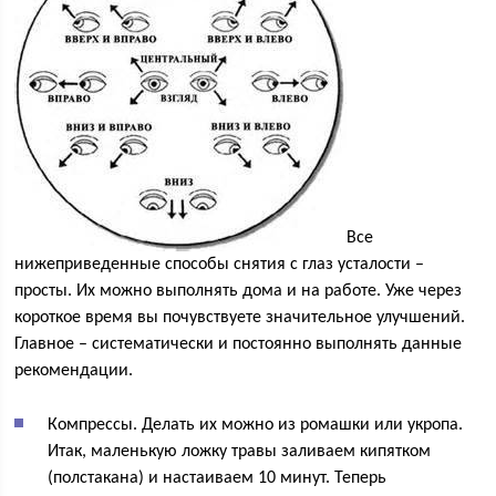
Все
нижеприведенные способы снятия с глаз усталости –
просты. Их можно выполнять дома и на работе. Уже через
короткое время вы почувствуете значительное улучшений.
Главное – систематически и постоянно выполнять данные
рекомендации.
Компрессы. Делать их можно из ромашки или укропа.
Итак, маленькую ложку травы заливаем кипятком
(полстакана) и настаиваем 10 минут. Теперь