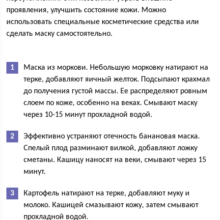
проявления, улучшить состояние кожи. Можно
использовать специальные косметические средства или
сделать маску самостоятельно.
Маска из моркови. Небольшую морковку натирают на
терке, добавляют яичный желток. Подсыпают крахмал
до получения густой массы. Ее распределяют ровным
слоем по коже, особенно на веках. Смывают маску
через 10-15 минут прохладной водой.
Эффективно устраняют отечность банановая маска.
Спелый плод разминают вилкой, добавляют ложку
сметаны. Кашицу наносят на веки, смывают через 15
минут.
Картофель натирают на терке, добавляют муку и
молоко. Кашицей смазывают кожу, затем смывают
прохладной водой.