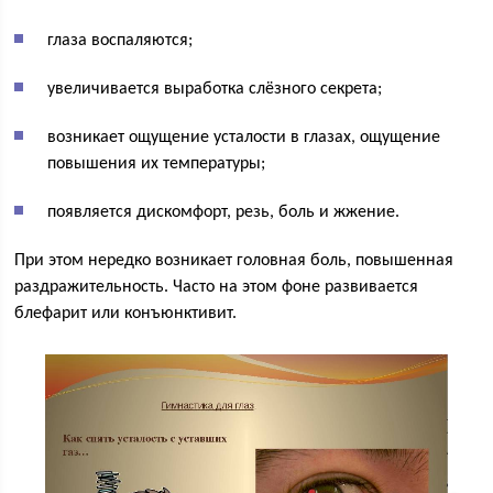
глаза воспаляются;
увеличивается выработка слёзного секрета;
возникает ощущение усталости в глазах, ощущение
повышения их температуры;
появляется дискомфорт, резь, боль и жжение.
При этом нередко возникает головная боль, повышенная
раздражительность. Часто на этом фоне развивается
блефарит или конъюнктивит.