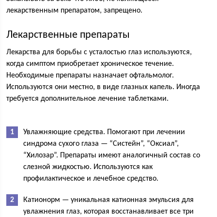
лекарственным препаратом, запрещено.
Лекарственные препараты
Лекарства для борьбы с усталостью глаз используются,
когда симптом приобретает хроническое течение.
Необходимые препараты назначает офтальмолог.
Используются они местно, в виде глазных капель. Иногда
требуется дополнительное лечение таблетками.
Увлажняющие средства. Помогают при лечении
синдрома сухого глаза — “Систейн”, “Оксиал”,
“Хилозар”. Препараты имеют аналогичный состав со
слезной жидкостью. Используются как
профилактическое и лечебное средство.
Катионорм — уникальная катионная эмульсия для
увлажнения глаз, которая восстанавливает все три