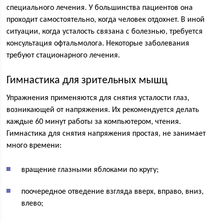
специального лечения. У большинства пациентов она
проходит самостоятельно, когда человек отдохнет. В иной
ситуации, когда усталость связана с болезнью, требуется
консультация офтальмолога. Некоторые заболевания
требуют стационарного лечения.
Гимнастика для зрительных мышц
Упражнения применяются для снятия усталости глаз,
возникающей от напряжения. Их рекомендуется делать
каждые 60 минут работы за компьютером, чтения.
Гимнастика для снятия напряжения простая, не занимает
много времени:
вращение глазными яблоками по кругу;
поочередное отведение взгляда вверх, вправо, вниз,
влево;