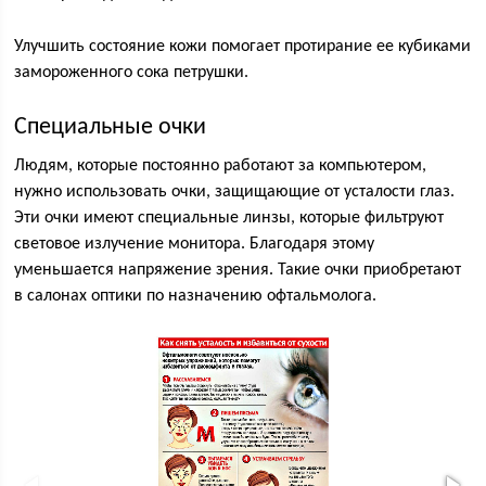
Улучшить состояние кожи помогает протирание ее кубиками
замороженного сока петрушки.
Специальные очки
Людям, которые постоянно работают за компьютером,
нужно использовать очки, защищающие от усталости глаз.
Эти очки имеют специальные линзы, которые фильтруют
световое излучение монитора. Благодаря этому
уменьшается напряжение зрения. Такие очки приобретают
в салонах оптики по назначению офтальмолога.