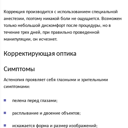
Коррекция производится с использованием специальной
анестезии, поэтому никакой боли не ощущается. Возможен
только небольшой дискомфорт после процедуры, но в
течение трех дней, при правильно проведенной
манипуляции, он исчезнет.
Корректирующая оптика
Симптомы
Астенопия проявляет себя глазными и зрительными
симптомами:
пелена перед глазами;
расплывание и двоение объектов;
искажается форма и размер изображений;