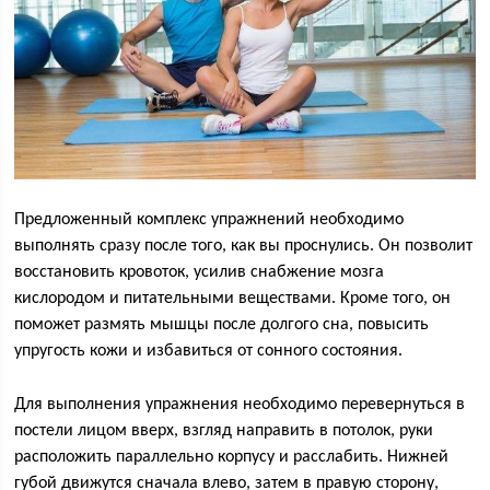
Предложенный комплекс упражнений необходимо
выполнять сразу после того, как вы проснулись. Он позволит
восстановить кровоток, усилив снабжение мозга
кислородом и питательными веществами. Кроме того, он
поможет размять мышцы после долгого сна, повысить
упругость кожи и избавиться от сонного состояния.
Для выполнения упражнения необходимо перевернуться в
постели лицом вверх, взгляд направить в потолок, руки
расположить параллельно корпусу и расслабить. Нижней
губой движутся сначала влево, затем в правую сторону,