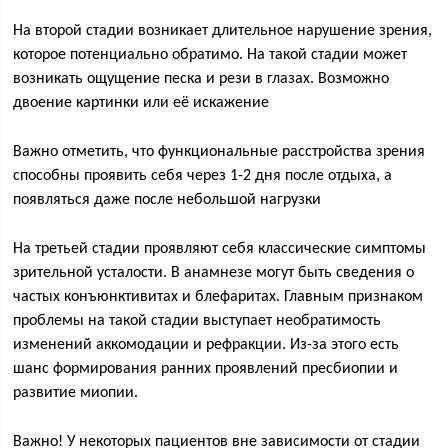
На второй стадии возникает длительное нарушение зрения,
которое потенциально обратимо. На такой стадии может
возникать ощущение песка и рези в глазах. Возможно
двоение картинки или её искажение
Важно отметить, что функциональные расстройства зрения
способны проявить себя через 1-2 дня после отдыха, а
появляться даже после небольшой нагрузки
На третьей стадии проявляют себя классические симптомы
зрительной усталости. В анамнезе могут быть сведения о
частых конъюнктивитах и блефаритах. Главным признаком
проблемы на такой стадии выступает необратимость
изменений аккомодации и рефракции. Из-за этого есть
шанс формирования ранних проявлений пресбиопии и
развитие миопии.
Важно! У некоторых пациентов вне зависимости от стадии