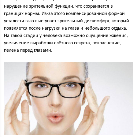
нарушение зрительной функции, что сохраняется в
границах нормы. Из-за этого компенсированной формой
усталости глаз выступает зрительный дискомфорт, который
появляется после нагрузки на глаза и небольшого отдыха.
На такой стадии у человека возможно ощущение жжения,
увеличение выработки слёзного секрета, покраснение,
пелена перед глазами.