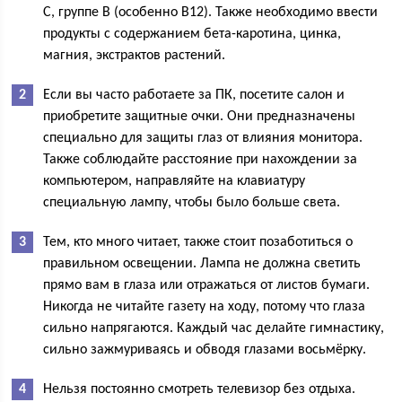
С, группе В (особенно В12). Также необходимо ввести
продукты с содержанием бета-каротина, цинка,
магния, экстрактов растений.
Если вы часто работаете за ПК, посетите салон и
приобретите защитные очки. Они предназначены
специально для защиты глаз от влияния монитора.
Также соблюдайте расстояние при нахождении за
компьютером, направляйте на клавиатуру
специальную лампу, чтобы было больше света.
Тем, кто много читает, также стоит позаботиться о
правильном освещении. Лампа не должна светить
прямо вам в глаза или отражаться от листов бумаги.
Никогда не читайте газету на ходу, потому что глаза
сильно напрягаются. Каждый час делайте гимнастику,
сильно зажмуриваясь и обводя глазами восьмёрку.
Нельзя постоянно смотреть телевизор без отдыха.