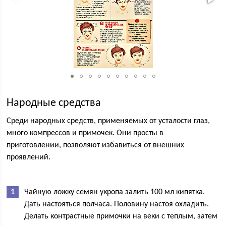
Народные средства
Среди народных средств, применяемых от усталости глаз,
много компрессов и примочек. Они просты в
приготовлении, позволяют избавиться от внешних
проявлений.
Чайную ложку семян укропа залить 100 мл кипятка.
Дать настояться полчаса. Половину настоя охладить.
Делать контрастные примочки на веки с теплым, затем