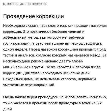
оторвавшись на перерыв.
Проведение коррекции
Необходимо сказать пару слов о том, как проходит лазерная
коррекция. Это практически безболезненный и
эффективный метод, при котором не требуется
госпитализация, а реабилитационный период сводится к
одной неделе. Перед лазерной коррекцией проводится ряд
тестов и анализов, согласно которым назначается метод. За
несколько дней рекомендовано давать глазам
минимальные нагрузки. То же касается и периода после
коррекции. Для этого необходимо несколько дней
находиться дома, не испытывать стрессов, нервных и
умственных перенапряжений
Очень важно перед процедурой не использовать косметику,
то же касается и времени после процедуры в течение 3-х
дней