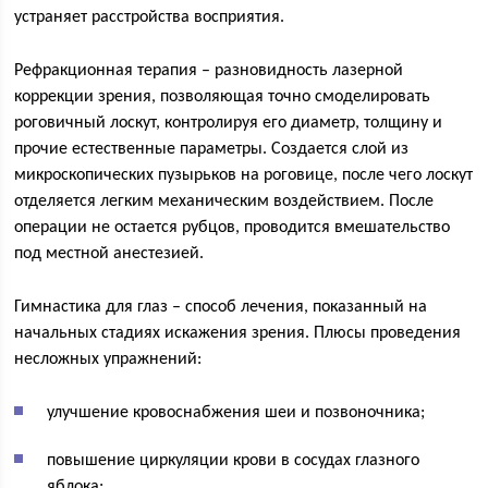
устраняет расстройства восприятия.
Рефракционная терапия – разновидность лазерной
коррекции зрения, позволяющая точно смоделировать
роговичный лоскут, контролируя его диаметр, толщину и
прочие естественные параметры. Создается слой из
микроскопических пузырьков на роговице, после чего лоскут
отделяется легким механическим воздействием. После
операции не остается рубцов, проводится вмешательство
под местной анестезией.
Гимнастика для глаз – способ лечения, показанный на
начальных стадиях искажения зрения. Плюсы проведения
несложных упражнений:
улучшение кровоснабжения шеи и позвоночника;
повышение циркуляции крови в сосудах глазного
яблока;