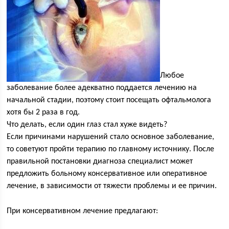
Любое
заболевание более адекватно поддается лечению на
начальной стадии, поэтому стоит посещать офтальмолога
хотя бы 2 раза в год.
Что делать, если один глаз стал хуже видеть?
Если причинами нарушений стало основное заболевание,
то советуют пройти терапию по главному источнику. После
правильной постановки диагноза специалист может
предложить больному консервативное или оперативное
лечение, в зависимости от тяжести проблемы и ее причин.
При консервативном лечение предлагают: