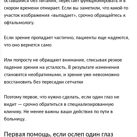
оставшийся без питания, перестает функционировать и в
скором времени отмирает. Если вы заметили, что какой-то
участок изображения «выпадает», срочно обращайтесь к
офтальмологу.
Если зрение пропадает частично, пациенты еще надеются,
что оно вернется само
Или попросту не обращают внимание, списывая резкое
падение зрения на усталость. В результате изменения
становятся необратимыми, и зрение уже невозможно
восстановить без пересадки сетчатки
Поэтому первое, что нужно сделать, если один глаз не
видит — срочно обратиться в специализированную
клинику. Не менее важны ваши действия по пути в
больницу.
Первая помощь, если ослеп один глаз