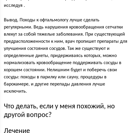
исследуя .
Вывод. Походы к офтальмологу лучше сделать
регулярными. Ведь нарушения кровообращения сетчатки
влекут за собой тяжелые заболевания. При существующей
предрасположенности к ним, врач пропишет препараты для
улучшения состояния сосудов. Так же существуют и
определенные диеты, придерживаясь которых, можно
нормализовать кровообращение поддерживать сосуды в
хорошем состоянии. Нелишним будет и поберечь свои
сосуды: походы в парилку или сауну, процедуры в
барокамере, и другие перепады давления лучше
исключить.
Что делать, если у меня похожий, но
другой вопрос?
Лечение