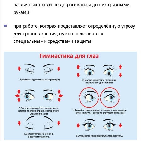
различных трав и не дотрагиваться до них грязными
руками;
при работе, которая представляет определённую угрозу
для органов зрения, нужно пользоваться
специальными средствами защиты.