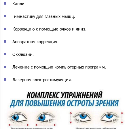
Капли.
Гимнастику для глазных мышц.
Коррекцию с помощью очков и линз.
Аппаратная коррекция.
Окклюзии.
Лечение с помощью компьютерных программ.
Лазерная электростимуляция.