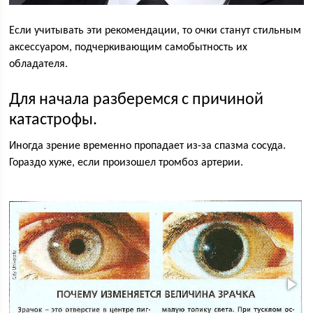
Если учитывать эти рекомендации, то очки станут стильным
аксессуаром, подчеркивающим самобытность их
обладателя.
Для начала разберемся с причиной
катастрофы.
Иногда зрение временно пропадает из-за спазма сосуда.
Гораздо хуже, если произошел тромбоз артерии.