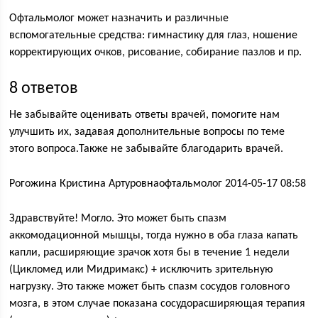
Офтальмолог может назначить и различные
вспомогательные средства: гимнастику для глаз, ношение
корректирующих очков, рисование, собирание пазлов и пр.
8 ответов
Не забывайте оценивать ответы врачей, помогите нам
улучшить их, задавая дополнительные вопросы по теме
этого вопроса.Также не забывайте благодарить врачей.
Рогожина Кристина Артуровнаофтальмолог 2014-05-17 08:58
Здравствуйте! Могло. Это может быть спазм
аккомодационной мышцы, тогда нужно в оба глаза капать
капли, расширяющие зрачок хотя бы в течение 1 недели
(Цикломед или Мидримакс) + исключить зрительную
нагрузку. Это также может быть спазм сосудов головного
мозга, в этом случае показана сосудорасширяющая терапия