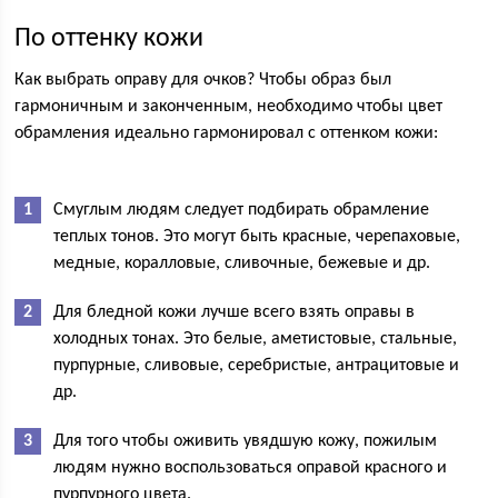
По оттенку кожи
Как выбрать оправу для очков? Чтобы образ был
гармоничным и законченным, необходимо чтобы цвет
обрамления идеально гармонировал с оттенком кожи:
Смуглым людям следует подбирать обрамление
теплых тонов. Это могут быть красные, черепаховые,
медные, коралловые, сливочные, бежевые и др.
Для бледной кожи лучше всего взять оправы в
холодных тонах. Это белые, аметистовые, стальные,
пурпурные, сливовые, серебристые, антрацитовые и
др.
Для того чтобы оживить увядшую кожу, пожилым
людям нужно воспользоваться оправой красного и
пурпурного цвета.