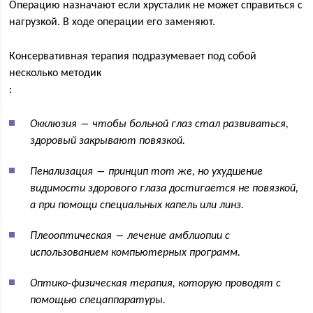
Операцию назначают если хрусталик не может справиться с
нагрузкой. В ходе операции его заменяют.
Консервативная терапия подразумевает под собой
несколько методик
:
Окклюзия ― чтобы больной глаз стал развиваться,
здоровый закрывают повязкой.
Пенализация ― принцип тот же, но ухудшение
видимости здорового глаза достигается не повязкой,
а при помощи специальных капель или линз.
Плеооптическая ― лечение амблиопии с
использованием компьютерных программ.
Оптико-физическая терапия, которую проводят с
помощью спецаппаратуры.