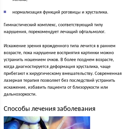
нормализация функций роговицы и хрусталика.
Гимнастический комплекс, соответствующий типу
нарушения, порекомендует лечащий офтальмолог.
Искажение зрения врожденного типа лечится в раннем
возрасте, пока нарушение восприятия картинки можно
устранить ношением очков. В более позднем возрасте,
когда диагностируется деформация хрусталика, чаще
прибегают к хирургическому вмешательству. Современная
лазерная терапия позволяет без последствий устранить
искажение, избавить пациента от близорукости или
дальнозоркости.
Способы лечения заболевания