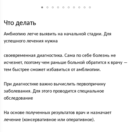
Что делать
Амбиопию легче выявить на начальной стадии. Для
успешного лечения нужна
своевременная диагностика. Сама по себе болезнь не
исчезнет, поэтому чем раньше больной обратится к врачу ―
тем быстрее сможет избавиться от амблиопии.
При диагностике важно вычислить первопричину
заболевания. Для этого проводится специальное
обследование
На основе полученных результатов врач и назначает
лечение (консервативное или оперативное).