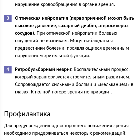
нарушение кровообращения в органе зрения.
Оптическая нейропатия (первопричиной может быть
высокое давление, сахарный диабет, атеросклероз
сосудов).
При оптической нейропатии болевых
ощущений не возникает. Могут наблюдаться
предвестники болезни, проявляющиеся временным
нарушением зрительной функции.
Ретробульбарный неврит.
Воспалительный процесс,
который характеризуется стремительным развитием.
Сопровождается сильными болями и «мельканием» в
глазах. К полной потере зрения не приводит.
Профилактика
Для предупреждения одностороннего понижения зрения
необходимо придерживаться некоторых рекомендаций: