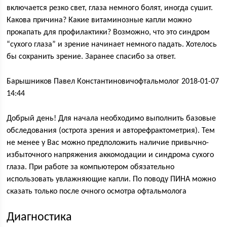
включается резко свет, глаза немного болят, иногда сушит.
Какова причина? Какие витаминозные капли можно
прокапать для профилактики? Возможно, что это синдром
“сухого глаза” и зрение начинает немного падать. Хотелось
бы сохранить зрение. Заранее спасибо за ответ.
Барышников Павел Константиновичофтальмолог 2018-01-07
14:44
Добрый день! Для начала необходимо выполнить базовые
обследования (острота зрения и авторефрактометрия). Тем
не менее у Вас можно предположить наличие привычно-
избыточного напряжения аккомодации и синдрома сухого
глаза. При работе за компьютером обязательно
использовать увлажняющие капли. По поводу ПИНА можно
сказать только после очного осмотра офтальмолога
Диагностика