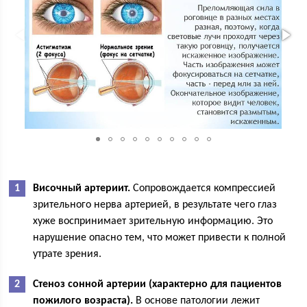
Височный артериит.
Сопровождается компрессией
зрительного нерва артерией, в результате чего глаз
хуже воспринимает зрительную информацию. Это
нарушение опасно тем, что может привести к полной
утрате зрения.
Стеноз сонной артерии (характерно для пациентов
пожилого возраста).
В основе патологии лежит