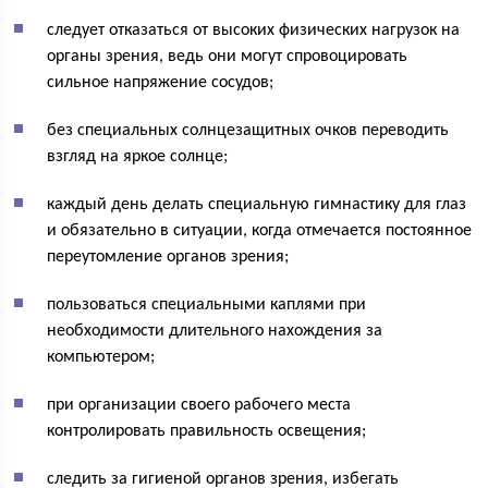
следует отказаться от высоких физических нагрузок на
органы зрения, ведь они могут спровоцировать
сильное напряжение сосудов;
без специальных солнцезащитных очков переводить
взгляд на яркое солнце;
каждый день делать специальную гимнастику для глаз
и обязательно в ситуации, когда отмечается постоянное
переутомление органов зрения;
пользоваться специальными каплями при
необходимости длительного нахождения за
компьютером;
при организации своего рабочего места
контролировать правильность освещения;
следить за гигиеной органов зрения, избегать