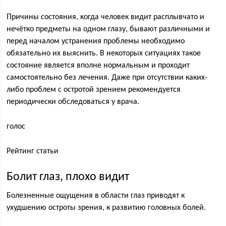
Причины состояния, когда человек видит расплывчато и
нечётко предметы на одном глазу, бывают различными и
перед началом устранения проблемы необходимо
обязательно их выяснить. В некоторых ситуациях такое
состояние является вполне нормальным и проходит
самостоятельно без лечения. Даже при отсутствии каких-
либо проблем с остротой зрением рекомендуется
периодически обследоваться у врача.
голос
Рейтинг статьи
Болит глаз, плохо видит
Болезненные ощущения в области глаз приводят к
ухудшению остроты зрения, к развитию головных болей.