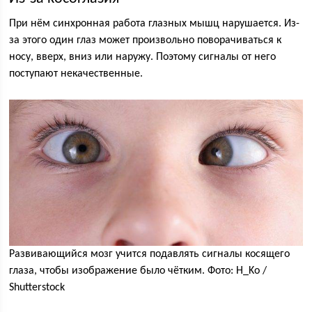
При нём синхронная работа глазных мышц нарушается. Из-
за этого один глаз может произвольно поворачиваться к
носу, вверх, вниз или наружу. Поэтому сигналы от него
поступают некачественные.
Развивающийся мозг учится подавлять сигналы косящего
глаза, чтобы изображение было чётким. Фото: H_Ko /
Shutterstock