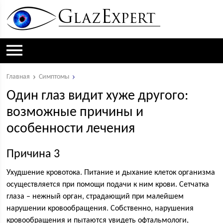
Главная
Симптомы
Один глаз видит хуже другого:
возможные причины и
особенности лечения
Причина 3
Ухудшение кровотока. Питание и дыхание клеток организма
осуществляется при помощи подачи к ним крови. Сетчатка
глаза – нежный орган, страдающий при малейшем
нарушении кровообращения. Собственно, нарушения
кровообращения и пытаются увидеть офтальмологи,