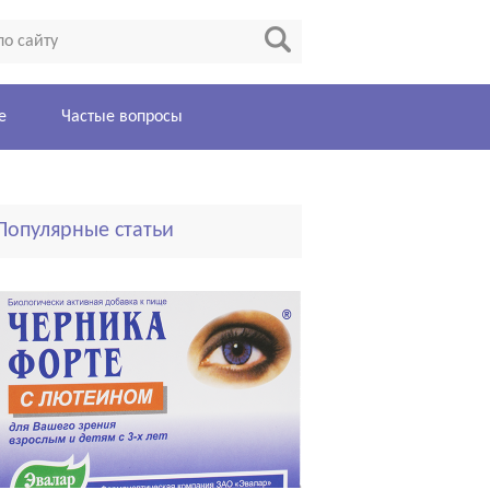
е
Частые вопросы
Популярные статьи