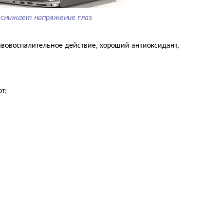
снижает напряжение глаз
вовоспалительное действие, хороший антиоксидант,
т;