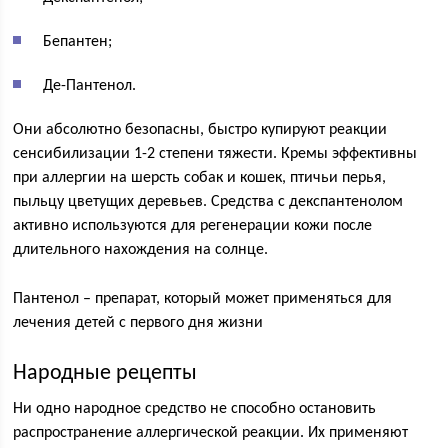
Бепантен;
Де-Пантенол.
Они абсолютно безопасны, быстро купируют реакции
сенсибилизации 1-2 степени тяжести. Кремы эффективны
при аллергии на шерсть собак и кошек, птичьи перья,
пыльцу цветущих деревьев. Средства с декспантенолом
активно используются для регенерации кожи после
длительного нахождения на солнце.
Пантенол – препарат, который может применяться для
лечения детей с первого дня жизни
Народные рецепты
Ни одно народное средство не способно остановить
распространение аллергической реакции. Их применяют