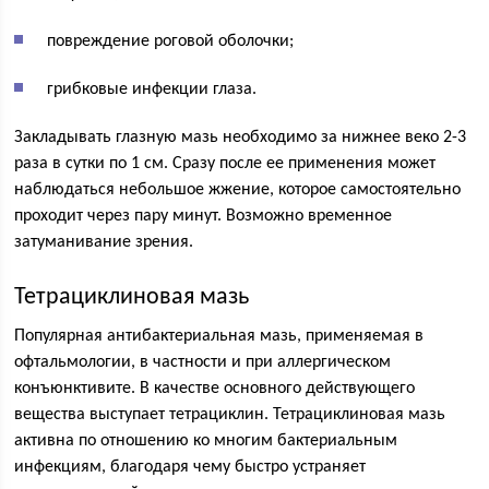
повреждение роговой оболочки;
грибковые инфекции глаза.
Закладывать глазную мазь необходимо за нижнее веко 2-3
раза в сутки по 1 см. Сразу после ее применения может
наблюдаться небольшое жжение, которое самостоятельно
проходит через пару минут. Возможно временное
затуманивание зрения.
Тетрациклиновая мазь
Популярная антибактериальная мазь, применяемая в
офтальмологии, в частности и при аллергическом
конъюнктивите. В качестве основного действующего
вещества выступает тетрациклин. Тетрациклиновая мазь
активна по отношению ко многим бактериальным
инфекциям, благодаря чему быстро устраняет