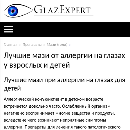
Главная
Препараты
Мази (гели)
Лучшие мази от аллергии на глазах
у взрослых и детей
Лучшие мази при аллергии на глазах для
детей
Аллергический конъюнктивит в детском возрасте
встречается довольно часто. Ослабленный организм
негативно воспринимает многие вещества и продукты,
вследствие чего возникают неприятные симптомы
аллергии. Препараты для лечения такого патологического