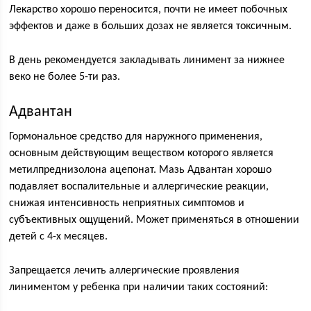
Лекарство хорошо переносится, почти не имеет побочных
эффектов и даже в больших дозах не является токсичным.
В день рекомендуется закладывать линимент за нижнее
веко не более 5-ти раз.
Адвантан
Гормональное средство для наружного применения,
основным действующим веществом которого является
метилпреднизолона ацепонат. Мазь Адвантан хорошо
подавляет воспалительные и аллергические реакции,
снижая интенсивность неприятных симптомов и
субъективных ощущений. Может применяться в отношении
детей с 4-х месяцев.
Запрещается лечить аллергические проявления
линиментом у ребенка при наличии таких состояний: