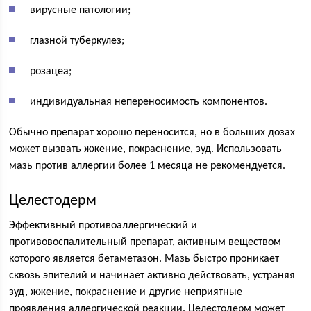
вирусные патологии;
глазной туберкулез;
розацеа;
индивидуальная непереносимость компонентов.
Обычно препарат хорошо переносится, но в больших дозах
может вызвать жжение, покраснение, зуд. Использовать
мазь против аллергии более 1 месяца не рекомендуется.
Целестодерм
Эффективный противоаллергический и
противовоспалительный препарат, активным веществом
которого является бетаметазон. Мазь быстро проникает
сквозь эпителий и начинает активно действовать, устраняя
зуд, жжение, покраснение и другие неприятные
проявления аллергической реакции. Целестодерм может