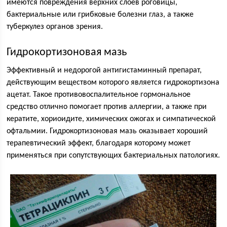
имеются повреждения верхних слоев роговицы,
бактериальные или грибковые болезни глаз, а также
туберкулез органов зрения.
Гидрокортизоновая мазь
Эффективный и недорогой антигистаминный препарат,
действующим веществом которого является гидрокортизона
ацетат. Такое противовоспалительное гормональное
средство отлично помогает против аллергии, а также при
кератите, хориоидите, химических ожогах и симпатической
офтальмии. Гидрокортизоновая мазь оказывает хороший
терапевтический эффект, благодаря которому может
применяться при сопутствующих бактериальных патологиях.