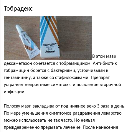
Тобрадекс
В этой мази
дексаметазон сочетается с тобрамицином. Антибиотик
тобрамицин борется с бактериями, устойчивыми к
гентамицину, а также со стафилококками. Препарат
устраняет неприятные симптомы и появление вторичной
инфекции.
Полоску мази закладывают под нижнее веко 3 раза в день.
По мере уменьшения симптомов раздражения лекарство
можно использовать не так часто. Но нельзя
преждевременно прерывать лечение. После нанесения