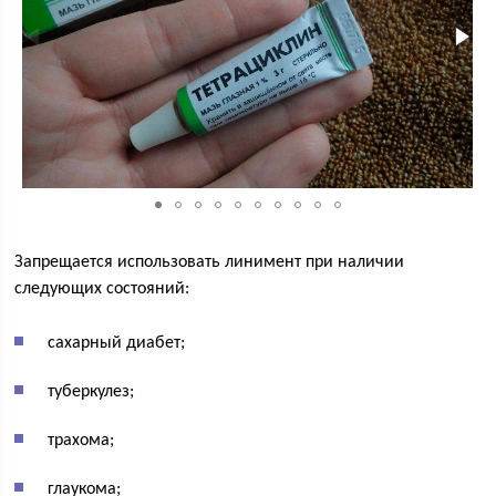
Запрещается использовать линимент при наличии
следующих состояний:
сахарный диабет;
туберкулез;
трахома;
глаукома;