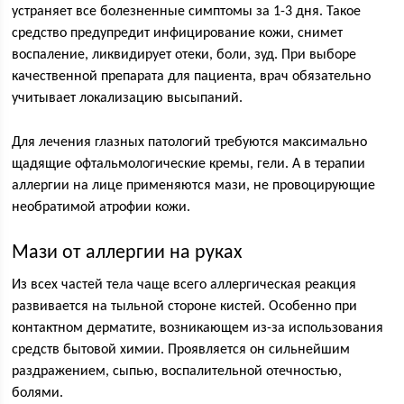
устраняет все болезненные симптомы за 1-3 дня. Такое
средство предупредит инфицирование кожи, снимет
воспаление, ликвидирует отеки, боли, зуд. При выборе
качественной препарата для пациента, врач обязательно
учитывает локализацию высыпаний.
Для лечения глазных патологий требуются максимально
щадящие офтальмологические кремы, гели. А в терапии
аллергии на лице применяются мази, не провоцирующие
необратимой атрофии кожи.
Мази от аллергии на руках
Из всех частей тела чаще всего аллергическая реакция
развивается на тыльной стороне кистей. Особенно при
контактном дерматите, возникающем из-за использования
средств бытовой химии. Проявляется он сильнейшим
раздражением, сыпью, воспалительной отечностью,
болями.