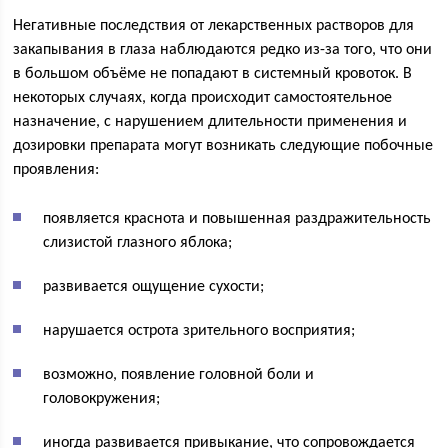
Негативные последствия от лекарственных растворов для
закапывания в глаза наблюдаются редко из-за того, что они
в большом объёме не попадают в системный кровоток. В
некоторых случаях, когда происходит самостоятельное
назначение, с нарушением длительности применения и
дозировки препарата могут возникать следующие побочные
проявления:
появляется краснота и повышенная раздражительность
слизистой глазного яблока;
развивается ощущение сухости;
нарушается острота зрительного восприятия;
возможно, появление головной боли и
головокружения;
иногда развивается привыкание, что сопровождается