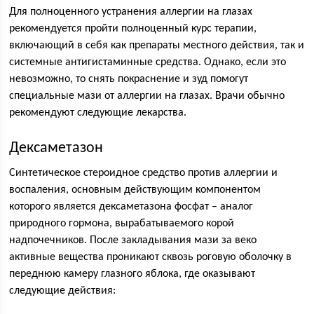
Для полноценного устранения аллергии на глазах
рекомендуется пройти полноценный курс терапии,
включающий в себя как препараты местного действия, так и
системные антигистаминные средства. Однако, если это
невозможно, то снять покраснение и зуд помогут
специальные мази от аллергии на глазах. Врачи обычно
рекомендуют следующие лекарства.
Дексаметазон
Синтетическое стероидное средство против аллергии и
воспаления, основным действующим компонентом
которого является дексаметазона фосфат – аналог
природного гормона, вырабатываемого корой
надпочечников. После закладывания мази за веко
активные вещества проникают сквозь роговую оболочку в
переднюю камеру глазного яблока, где оказывают
следующие действия: