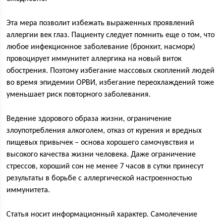
Эта мера позволит избежать выраженных проявлений
аллергии век глаз. Пациенту следует помнить еще о том, что
любое инфекционное заболевание (бронхит, насморк)
провоцирует иммунитет аллергика на новый виток
обострения. Поэтому избегание массовых скоплений людей
во время эпидемии ОРВИ, избегание переохлаждений тоже
уменьшает риск повторного заболевания.
Ведение здорового образа жизни, ограничение
злоупотребления алкоголем, отказ от курения и вредных
пищевых привычек – основа хорошего самочувствия и
высокого качества жизни человека. Даже ограничение
стрессов, хороший сон не менее 7 часов в сутки принесут
результаты в борьбе с аллергической настроенностью
иммунитета.
Статья носит информационный характер. Самолечение