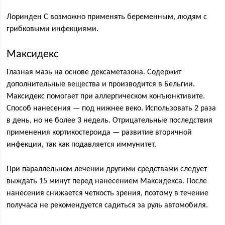
Лоринден С возможно применять беременным, людям с
грибковыми инфекциями.
Максидекс
Глазная мазь на основе дексаметазона. Содержит
дополнительные вещества и производится в Бельгии.
Максидекс помогает при аллергическом конъюнктивите.
Способ нанесения — под нижнее веко. Использовать 2 раза
в день, но не более 3 недель. Отрицательные последствия
применения кортикостероида — развитие вторичной
инфекции, так как подавляется иммунитет.
При параллельном лечении другими средствами следует
выждать 15 минут перед нанесением Максидекса. После
нанесения снижается четкость зрения, поэтому в течение
получаса не рекомендуется садиться за руль автомобиля.