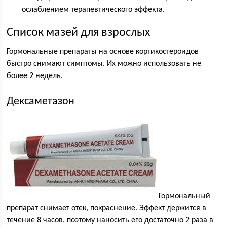
ослаблением терапевтического эффекта.
Список мазей для взрослых
Гормональные препараты на основе кортикостероидов
быстро снимают симптомы. Их можно использовать не
более 2 недель.
Дексаметазон
Гормональный
препарат снимает отек, покраснение. Эффект держится в
течение 8 часов, поэтому наносить его достаточно 2 раза в