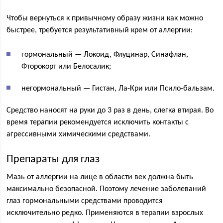
Чтобы вернуться к привычному образу жизни как можно
быстрее, требуется результативный крем от аллергии:
гормональный — Локоид, Флуцинар, Синафлан,
Фторокорт или Белосалик;
негормональный — Гистан, Ла-Кри или Псило-бальзам.
Средство наносят на руки до 3 раз в день, слегка втирая. Во
время терапии рекомендуется исключить контакты с
агрессивными химическими средствами.
Препараты для глаз
Мазь от аллергии на лице в области век должна быть
максимально безопасной. Поэтому лечение заболеваний
глаз гормональными средствами проводится
исключительно редко. Применяются в терапии взрослых