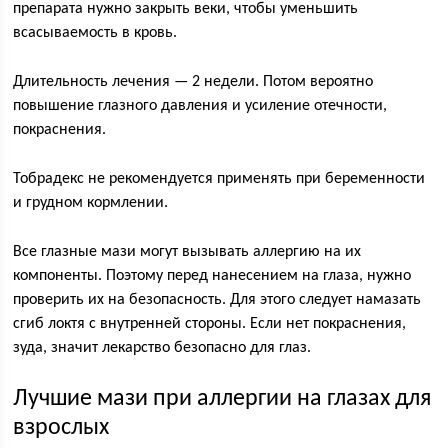
препарата нужно закрыть веки, чтобы уменьшить
всасываемость в кровь.
Длительность лечения — 2 недели. Потом вероятно
повышение глазного давления и усиление отечности,
покраснения.
Тобрадекс не рекомендуется применять при беременности
и грудном кормлении.
Все глазные мази могут вызывать аллергию на их
компоненты. Поэтому перед нанесением на глаза, нужно
проверить их на безопасность. Для этого следует намазать
сгиб локтя с внутренней стороны. Если нет покраснения,
зуда, значит лекарство безопасно для глаз.
Лучшие мази при аллергии на глазах для
взрослых