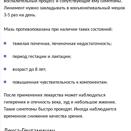
воспалительный процесс и сопутствующие ему симптомы.
Линимент нужно закладывать в конъюнктивальный мешок
3-5 раз на день.
Мазь противопоказана при наличии таких состояний:
тяжелая почечная, печеночная недостаточность;
период гестации и лактации;
возраст до 8 лет;
повышенная чувствительность к компонентам.
После применения лекарства может наблюдаться
гиперемия и отечность века, зуд и небольшое жжение.
Такие симптомы быстро проходят. Иногда наблюдается
временное снижение качества зрения.