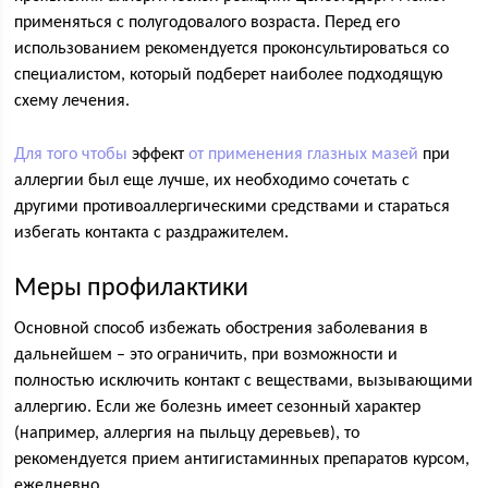
применяться с полугодовалого возраста. Перед его
использованием рекомендуется проконсультироваться со
специалистом, который подберет наиболее подходящую
схему лечения.
Для того чтобы
эффект
от применения глазных мазей
при
аллергии был еще лучше, их необходимо сочетать с
другими противоаллергическими средствами и стараться
избегать контакта с раздражителем.
Меры профилактики
Основной способ избежать обострения заболевания в
дальнейшем – это ограничить, при возможности и
полностью исключить контакт с веществами, вызывающими
аллергию. Если же болезнь имеет сезонный характер
(например, аллергия на пыльцу деревьев), то
рекомендуется прием антигистаминных препаратов курсом,
ежедневно.