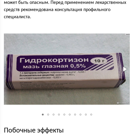
может быть опасным. Перед применением лекарственных
средств рекомендована консультация профильного
специалиста.
Побочные эффекты