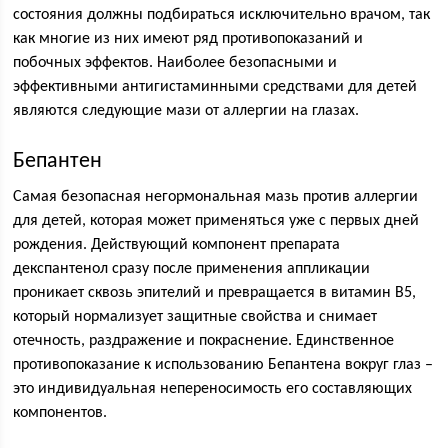
состояния должны подбираться исключительно врачом, так
как многие из них имеют ряд противопоказаний и
побочных эффектов. Наиболее безопасными и
эффективными антигистаминными средствами для детей
являются следующие мази от аллергии на глазах.
Бепантен
Самая безопасная негормональная мазь против аллергии
для детей, которая может применяться уже с первых дней
рождения. Действующий компонент препарата
декспантенол сразу после применения аппликации
проникает сквозь эпителий и превращается в витамин B5,
который нормализует защитные свойства и снимает
отечность, раздражение и покраснение. Единственное
противопоказание к использованию Бепантена вокруг глаз –
это индивидуальная непереносимость его составляющих
компонентов.