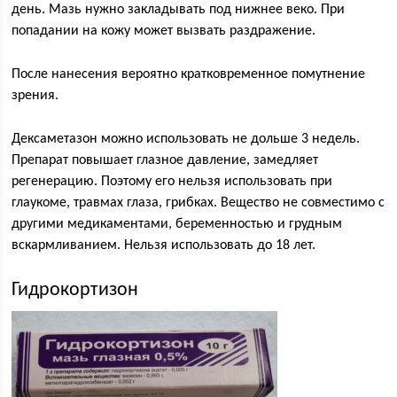
день. Мазь нужно закладывать под нижнее веко. При
попадании на кожу может вызвать раздражение.
После нанесения вероятно кратковременное помутнение
зрения.
Дексаметазон можно использовать не дольше 3 недель.
Препарат повышает глазное давление, замедляет
регенерацию. Поэтому его нельзя использовать при
глаукоме, травмах глаза, грибках. Вещество не совместимо с
другими медикаментами, беременностью и грудным
вскармливанием. Нельзя использовать до 18 лет.
Гидрокортизон