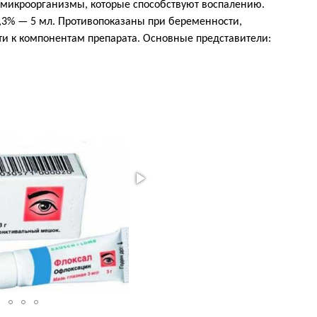
микроорганизмы, которые способствуют воспалению.
,3% — 5 мл. Противопоказаны при беременности,
и к компонентам препарата. Основные представители: