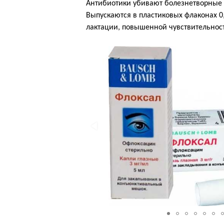
Антибиотики убивают болезнетворные 
Выпускаются в пластиковых флаконах 0
лактации, повышенной чувствительност