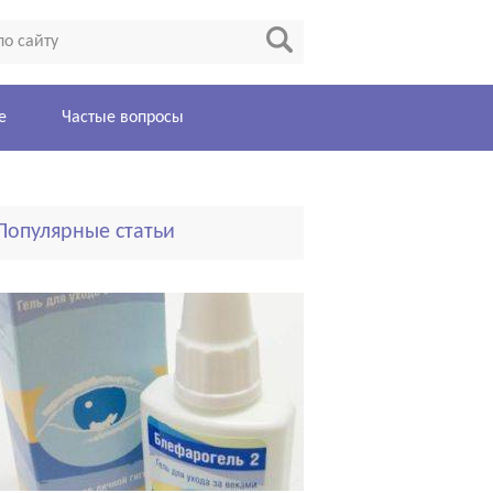
е
Частые вопросы
Популярные статьи