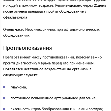
и людей в пожилом возрасте. Рекомендовано через 21день
после отмены препарата пройти обследование у
офтальмолога
Очень часто Неосинефрин-пос при офтальмологических
обследованиях.
Противопоказания
Препарат имеет массу противопоказаний, поэтому важно
пройти диагностику у врача перед его применением.
Появляется негативное воздействие на организм в
следующих случаях:
глаукома;
постоянное повышенное артериальное давление;
склонность к тромбообразованию и ишемии сосудов;