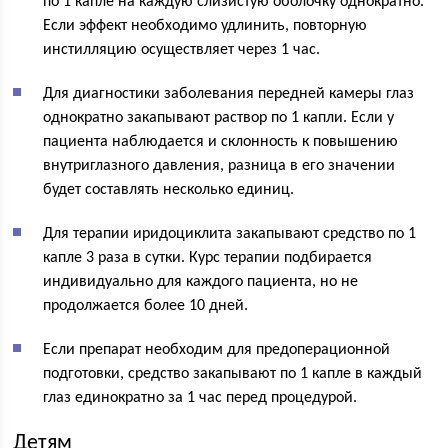
по 1 капле на каждую слизистую оболочку однократно.
Если эффект необходимо удлинить, повторную
инстилляцию осуществляет через 1 час.
Для диагностики заболевания передней камеры глаз
однократно закапывают раствор по 1 капли. Если у
пациента наблюдается и склонность к повышению
внутриглазного давления, разница в его значении
будет составлять несколько единиц.
Для терапии иридоциклита закапывают средство по 1
капле 3 раза в сутки. Курс терапии подбирается
индивидуально для каждого пациента, но не
продолжается более 10 дней.
Если препарат необходим для предоперационной
подготовки, средство закапывают по 1 капле в каждый
глаз единократно за 1 час перед процедурой.
Детям