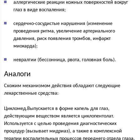
аллергические реакции кожных поверхностей вокруг
глаз в виде воспаления;
сердечно-сосудистые нарушения (изменение
проведения ритма, увеличение артериального
давления, риск появления тромбов, инфаркт
миокарда);
невралгии (бессонница, рвота, головная боль).
Аналоги
Схожим механизмом действия обладают следующие
лекарственные средства:
Цикломед.Выпускается в форме капель для глаз,
действующим веществом является циклопентолат.
Используется с целью проведения диагностических
процедур (вызывает мидриаз), а также в комплексной
терапии воспалительных процессов переднего отдела глаза.