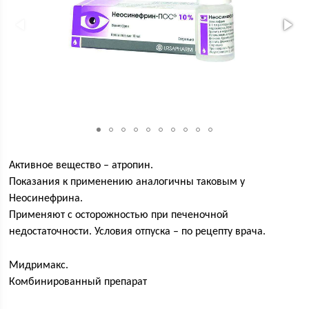
Активное вещество – атропин.
Показания к применению аналогичны таковым у
Неосинефрина.
Применяют с осторожностью при печеночной
недостаточности. Условия отпуска – по рецепту врача.
Мидримакс.
Комбинированный препарат