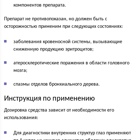
компонентов препарата.
Препарат не противопоказан, но должен быть с
осторожностью применим при следующих состояниях:
заболевания кровеносной системы, вызывающие
сниженную продукцию эритроцитов;
атеросклеротические поражения в области головного
мозга;
спазмы отделов бронхиального дерева.
Инструкция по применению
Дозировка средства зависит от необходимости его
использования:
Для диагностики внутренних структур глаз применяют