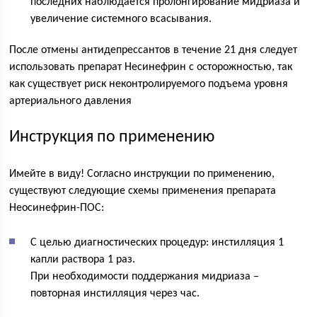
последних наблюдается пролонгирование мидриаза и
увеличение системного всасывания.
После отмены антидепрессантов в течение 21 дня следует
использовать препарат Несинефрин с осторожностью, так
как существует риск неконтролируемого подъема уровня
артериального давления
Инструкция по применению
Имейте в виду! Согласно инструкции по применению,
существуют следующие схемы применения препарата
Неосинефрин-ПОС:
С целью диагностических процедур: инстилляция 1
капли раствора 1 раз.
При необходимости поддержания мидриаза –
повторная инстилляция через час.