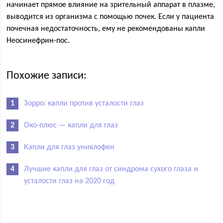
начинает прямое влияние на зрительный аппарат в плазме,
выводится из организма с помощью почек. Если у пациента
почечная недостаточность, ему не рекомендованы капли
Неосинефрин-пос.
Похожие записи:
Зорро: капли против усталости глаз
Око-плюс — капли для глаз
Капли для глаз униклофен
Лучшие капли для глаз от синдрома сухого глаза и
усталости глаз на 2020 год