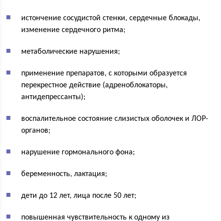
истончение сосудистой стенки, сердечные блокады,
изменение сердечного ритма;
метаболические нарушения;
применение препаратов, с которыми образуется
перекрестное действие (адреноблокаторы,
антидепрессанты);
воспалительное состояние слизистых оболочек и ЛОР-
органов;
нарушение гормонального фона;
беременность, лактация;
дети до 12 лет, лица после 50 лет;
повышенная чувствительность к одному из