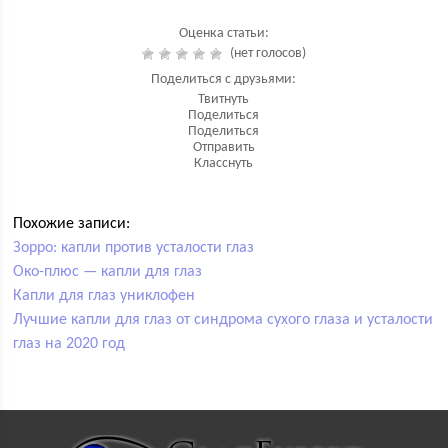
Оценка статьи:
(нет голосов)
Поделиться с друзьями:
Твитнуть
Поделиться
Поделиться
Отправить
Класснуть
Похожие записи:
Зорро: капли против усталости глаз
Око-плюс — капли для глаз
Капли для глаз униклофен
Лучшие капли для глаз от синдрома сухого глаза и усталости
глаз на 2020 год