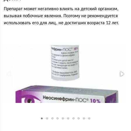
Препарат может негативно влиять на детский организм,
вызывая побочные явления. Поэтому не рекомендуется
использовать его для лиц, не достигших возраста 12 лет.