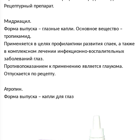
Рецептурный препарат.
Мидриацил.
Форма выпуска – глазные капли. Основное вещество –
тропикамид.
Применяется в целях профилактики развития спаек, а также
в комплексном лечении инфекционно-воспалительных
заболеваний глаз.
Противопоказанием к применению является глаукома.
Отпускается по рецепту.
Атропин.
Форма выпуска – капли для глаз