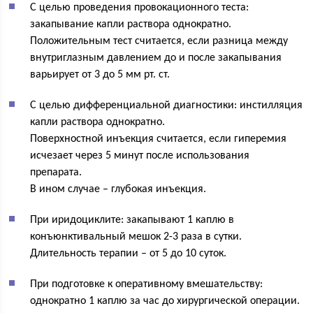
С целью проведения провокационного теста:
закапывание капли раствора однократно.
Положительным тест считается, если разница между
внутриглазным давлением до и после закапывания
варьирует от 3 до 5 мм рт. ст.
С целью дифференциальной диагностики: инстилляция
капли раствора однократно.
Поверхностной инъекция считается, если гиперемия
исчезает через 5 минут после использования
препарата.
В ином случае – глубокая инъекция.
При иридоциклите: закапывают 1 каплю в
конъюнктивальный мешок 2-3 раза в сутки.
Длительность терапии – от 5 до 10 суток.
При подготовке к оперативному вмешательству:
однократно 1 каплю за час до хирургической операции.