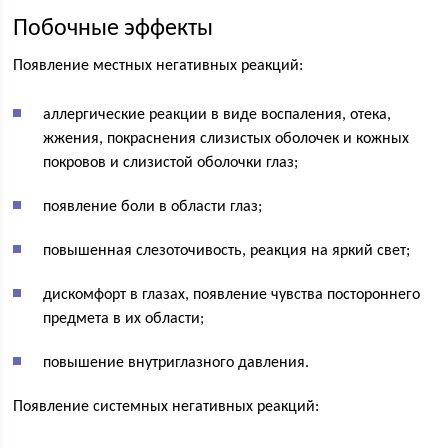
Побочные эффекты
Появление местных негативных реакций:
аллергические реакции в виде воспаления, отека,
жжения, покраснения слизистых оболочек и кожных
покровов и слизистой оболочки глаз;
появление боли в области глаз;
повышенная слезоточивость, реакция на яркий свет;
дискомфорт в глазах, появление чувства постороннего
предмета в их области;
повышение внутриглазного давления.
Появление системных негативных реакций: