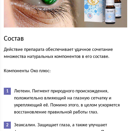
Состав
Действие препарата обеспечивает удачное сочетание
множества натуральных компонентов в его составе.
Компоненты Око плюс:
Лютеин. Пигмент природного происхождения,
положительно влияющий на глазную сетчатку и
укрепляющий её. Помимо этого, в целом ускоряется
восстановление правильной работы глаз.
Зеаксалин. Защищает глаза, а также улучшает