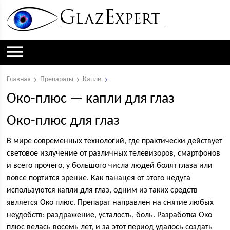
Главная
Препараты
Капли
Око-плюс — капли для глаз
Око-плюс для глаз
В мире современных технологий, где практически действует
световое излучение от различных телевизоров, смартфонов
и всего прочего, у большого числа людей болят глаза или
вовсе портится зрение. Как панацея от этого недуга
используются капли для глаз, одним из таких средств
является Око плюс. Препарат направлен на снятие любых
неудобств: раздражение, усталость, боль. Разработка Око
плюс велась восемь лет, и за этот период удалось создать