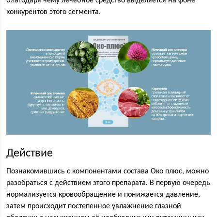
благодаря чему лечебное средство выделяется на фоне
конкурентов этого сегмента.
Действие
Познакомившись с компонентами состава Око плюс, можно
разобраться с действием этого препарата. В первую очередь
нормализуется кровообращение и понижается давление,
затем происходит постепенное увлажнение глазной