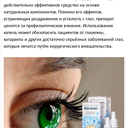
действительно эффективное средство на основе
натуральных компонентов. Помимо его эффектов,
устраняющих раздражение и усталость с глаз, препарат
ценится за профилактическое влияние. Использование
капель может обезопасить пациентов от глаукомы,
катаракты и других достаточно серьёзных заболеваний глаз,
которые лечатся путём хирургического вмешательства.