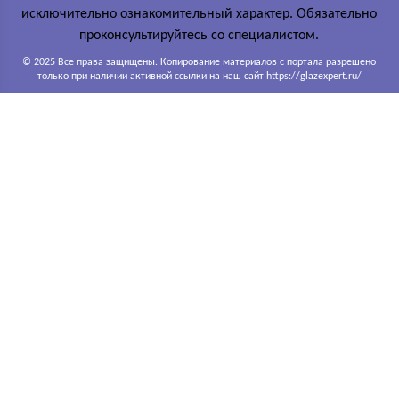
исключительно ознакомительный характер. Обязательно
проконсультируйтесь со специалистом.
© 2025 Все права защищены. Копирование материалов с портала разрешено
только при наличии активной ссылки на наш сайт https://glazexpert.ru/