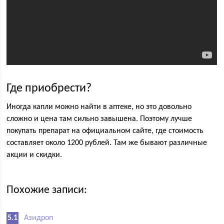
Где приобрести?
Иногда капли можно найти в аптеке, но это довольно
сложно и цена там сильно завышена. Поэтому лучше
покупать препарат на официальном сайте, где стоимость
составляет около 1200 рублей. Там же бывают различные
акции и скидки.
Похожие записи:
Азидроп