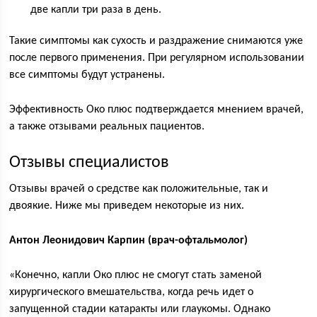
две капли три раза в день.
Такие симптомы как сухость и раздражение снимаются уже
после первого применения. При регулярном использовании
все симптомы будут устранены.
Эффективность Око плюс подтверждается мнением врачей,
а также отзывами реальных пациентов.
Отзывы специалистов
Отзывы врачей о средстве как положительные, так и
двоякие. Ниже мы приведем некоторые из них.
Антон Леонидович Карпин (врач-офтальмолог)
«Конечно, капли Око плюс не смогут стать заменой
хирургического вмешательства, когда речь идет о
запущенной стадии катаракты или глаукомы. Однако