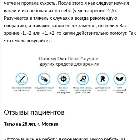
четче и пропала сухость. После этого я как следует изучил
капли и испробовал их на себе (у меня зрение -2,5).
Разумеется в тяжелых случаях я всегда рекомендую
операцию, и никакие капли ее не заменят, но если у Вас
зрение -1, -2 или +1, +2, то капли действительно помогут. Так
что смело покупайте».
Отзывы пациентов
Татьяна 28 лет, г. Москва
«Устроившись на работу, включающую много работы за