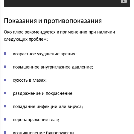
Показания и противопоказания
Око плюс рекомендуется к применению при наличии
следующих проблем:
возрастное ухудшение зрения;
повышенное внутриглазное давление;
сухость в глазах;
раздражение и покраснение;
попадание инфекции или вируса;
перенапряжение глаз;
возникновение близорукости.