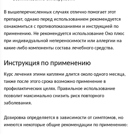
В вышеперечисленных случаях отлично помогает этот
препарат, однако перед использованием рекомендуется
ознакомиться с противопоказаниями и инструкцией по
применению. Не рекомендуется использование Око плюс
при индивидуальной непереносимости или аллергии на
какие-либо компоненты состава лечебного средства.
Инструкция по применению
Курс лечения этими каплями длится около одного месяца,
также после этого срока возможно применение в
профилактических целях. Правильное использование
позволит максимально снизить риск повторного
заболевания.
Дозировка определяется в зависимости от симптомов, но
имеются некоторые общие рекомендации по применению: