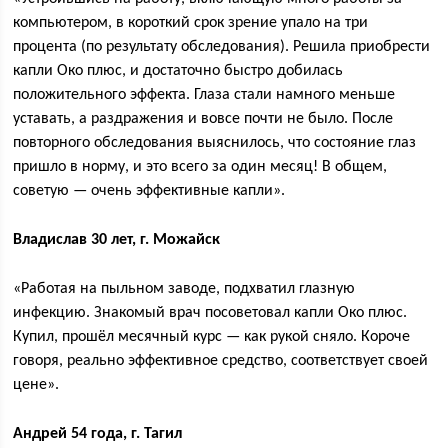
компьютером, в короткий срок зрение упало на три
процента (по результату обследования). Решила приобрести
капли Око плюс, и достаточно быстро добилась
положительного эффекта. Глаза стали намного меньше
уставать, а раздражения и вовсе почти не было. После
повторного обследования выяснилось, что состояние глаз
пришло в норму, и это всего за один месяц! В общем,
советую — очень эффективные капли».
Владислав 30 лет, г. Можайск
«Работая на пыльном заводе, подхватил глазную
инфекцию. Знакомый врач посоветовал капли Око плюс.
Купил, прошёл месячный курс — как рукой сняло. Короче
говоря, реально эффективное средство, соответствует своей
цене».
Андрей 54 года, г. Тагил