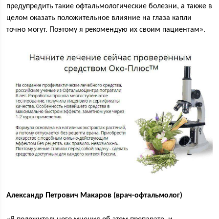
предупредить такие офтальмологические болезни, а также в
целом оказать положительное влияние на глаза капли
точно могут. Поэтому я рекомендую их своим пациентам».
Александр Петрович Макаров (врач-офтальмолог)