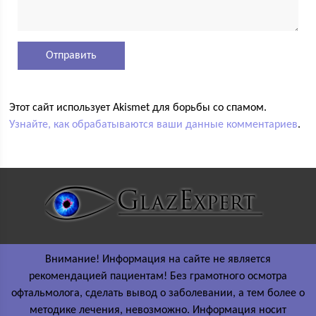
Этот сайт использует Akismet для борьбы со спамом.
Узнайте, как обрабатываются ваши данные комментариев
.
Внимание! Информация на сайте не является
рекомендацией пациентам! Без грамотного осмотра
офтальмолога, сделать вывод о заболевании, а тем более о
методике лечения, невозможно. Информация носит