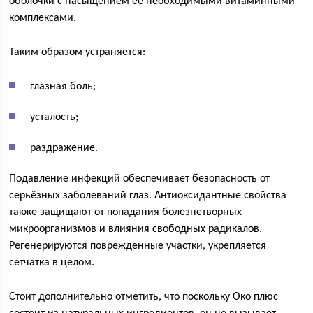
оболочки с насыщением её необходимыми витаминными
комплексами.
Таким образом устраняется:
глазная боль;
усталость;
раздражение.
Подавление инфекций обеспечивает безопасность от
серьёзных заболеваний глаз. Антиоксидантные свойства
также защищают от попадания болезнетворных
микроорганизмов и влияния свободных радикалов.
Регенерируются поврежденные участки, укрепляется
сетчатка в целом.
Стоит дополнительно отметить, что поскольку Око плюс