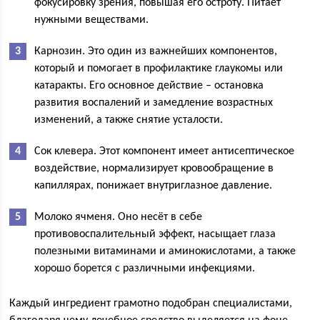
фокусировку зрения, повышая его остроту. Питает
нужными веществами.
Карнозин. Это один из важнейших компонентов,
который и помогает в профилактике глаукомы или
катаракты. Его основное действие – остановка
развития воспалений и замедление возрастных
изменений, а также снятие усталости.
Сок клевера. Этот компонент имеет антисептическое
воздействие, нормализирует кровообращение в
капиллярах, понижает внутриглазное давление.
Молоко ячменя. Оно несёт в себе
противовоспалительный эффект, насыщает глаза
полезными витаминами и аминокислотами, а также
хорошо борется с различными инфекциями.
Каждый ингредиент грамотно подобран специалистами,