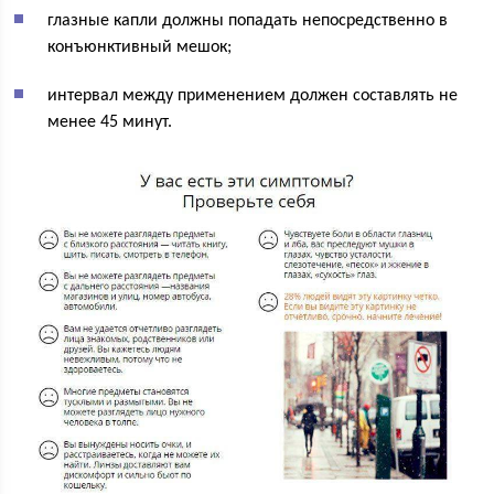
глазные капли должны попадать непосредственно в
конъюнктивный мешок;
интервал между применением должен составлять не
менее 45 минут.