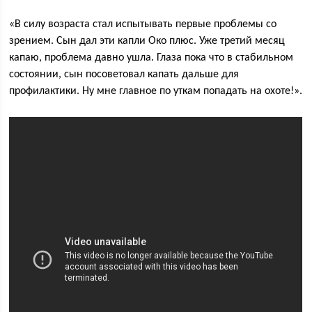
«В силу возраста стал испытывать первые проблемы со
зрением. Сын дал эти капли Око плюс. Уже третий месяц
капаю, проблема давно ушла. Глаза пока что в стабильном
состоянии, сын посоветовал капать дальше для
профилактики. Ну мне главное по уткам попадать на охоте!».