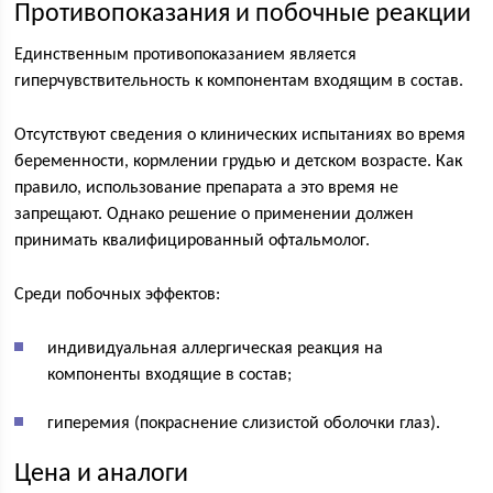
Противопоказания и побочные реакции
Единственным противопоказанием является
гиперчувствительность к компонентам входящим в состав.
Отсутствуют сведения о клинических испытаниях во время
беременности, кормлении грудью и детском возрасте. Как
правило, использование препарата а это время не
запрещают. Однако решение о применении должен
принимать квалифицированный офтальмолог.
Среди побочных эффектов:
индивидуальная аллергическая реакция на
компоненты входящие в состав;
гиперемия (покраснение слизистой оболочки глаз).
Цена и аналоги