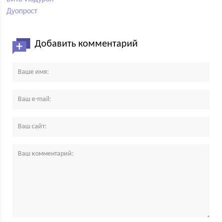
Дуопрост
Добавить комментарий