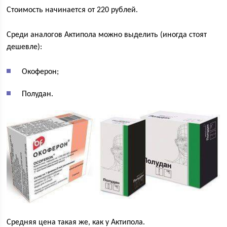
Стоимость начинается от 220 рублей.
Среди аналогов Актипола можно выделить (иногда стоят
дешевле):
Окоферон;
Полудан.
Средняя цена такая же, как у Актипола.