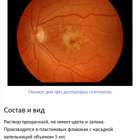
Глазное дно при дистрофии сетчатки
Состав и вид
Раствор прозрачный, не имеет цвета и запаха.
Производится в пластиковых флаконах с насадкой
капельницей объемом 5 мл.