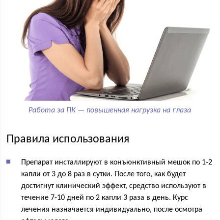
Работа за ПК — повышенная нагрузка на глаза
Правила использования
Препарат инсталлируют в конъюнктивный мешок по 1-2
капли от 3 до 8 раз в сутки. После того, как будет
достигнут клинический эффект, средство используют в
течение 7-10 дней по 2 капли 3 раза в день. Курс
лечения назначается индивидуально, после осмотра