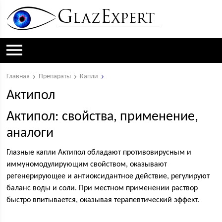
Главная
Препараты
Капли
Актипол
Актипол: свойства, применение,
аналоги
Глазные капли Актипол обладают противовирусным и
иммуномодулирующим свойством, оказывают
регенерирующее и антиоксидантное действие, регулируют
баланс воды и соли. При местном применении раствор
быстро впитывается, оказывая терапевтический эффект.