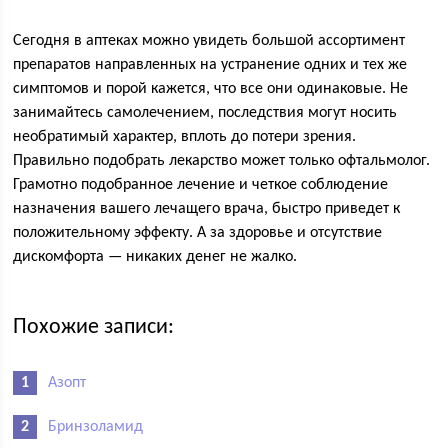
Сегодня в аптеках можно увидеть большой ассортимент
препаратов направленных на устранение одних и тех же
симптомов и порой кажется, что все они одинаковые. Не
занимайтесь самолечением, последствия могут носить
необратимый характер, вплоть до потери зрения.
Правильно подобрать лекарство может только офтальмолог.
Грамотно подобранное лечение и четкое соблюдение
назначения вашего лечащего врача, быстро приведет к
положительному эффекту. А за здоровье и отсутствие
дискомфорта — никаких денег не жалко.
Похожие записи:
Азопт
Бринзоламид