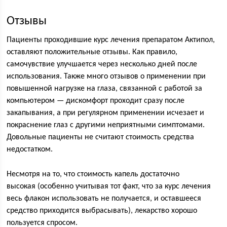
Отзывы
Пациенты проходившие курс лечения препаратом Актипол,
оставляют положительные отзывы. Как правило,
самочувствие улучшается через несколько дней после
использования. Также много отзывов о применении при
повышенной нагрузке на глаза, связанной с работой за
компьютером — дискомфорт проходит сразу после
закапывания, а при регулярном применении исчезает и
покраснение глаз с другими неприятными симптомами.
Довольные пациенты не считают стоимость средства
недостатком.
Несмотря на то, что стоимость капель достаточно
высокая (особенно учитывая тот факт, что за курс лечения
весь флакон использовать не получается, и оставшееся
средство приходится выбрасывать), лекарство хорошо
пользуется спросом.