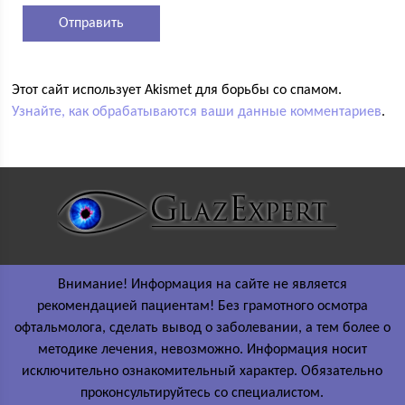
Этот сайт использует Akismet для борьбы со спамом.
Узнайте, как обрабатываются ваши данные комментариев
.
Внимание! Информация на сайте не является
рекомендацией пациентам! Без грамотного осмотра
офтальмолога, сделать вывод о заболевании, а тем более о
методике лечения, невозможно. Информация носит
исключительно ознакомительный характер. Обязательно
проконсультируйтесь со специалистом.