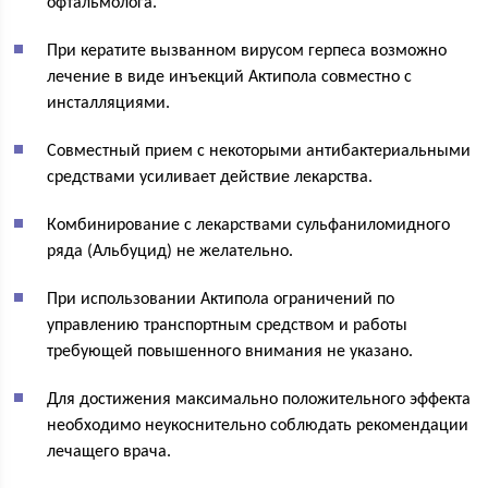
офтальмолога.
При кератите вызванном вирусом герпеса возможно
лечение в виде инъекций Актипола совместно с
инсталляциями.
Совместный прием с некоторыми антибактериальными
средствами усиливает действие лекарства.
Комбинирование с лекарствами сульфаниломидного
ряда (Альбуцид) не желательно.
При использовании Актипола ограничений по
управлению транспортным средством и работы
требующей повышенного внимания не указано.
Для достижения максимально положительного эффекта
необходимо неукоснительно соблюдать рекомендации
лечащего врача.