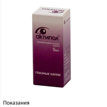
Показания