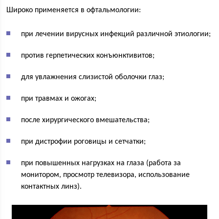
Широко применяется в офтальмологии:
при лечении вирусных инфекций различной этиологии;
против герпетических конъюнктивитов;
для увлажнения слизистой оболочки глаз;
при травмах и ожогах;
после хирургического вмешательства;
при дистрофии роговицы и сетчатки;
при повышенных нагрузках на глаза (работа за
монитором, просмотр телевизора, использование
контактных линз).