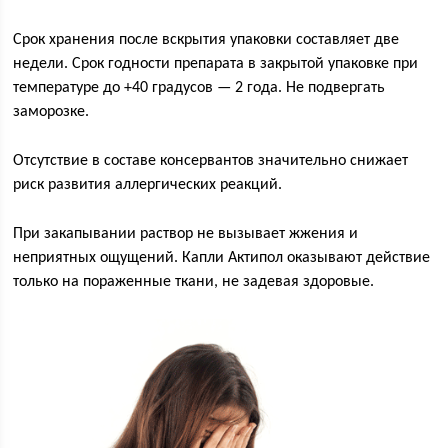
Срок хранения после вскрытия упаковки составляет две
недели. Срок годности препарата в закрытой упаковке при
температуре до +40 градусов — 2 года. Не подвергать
заморозке.
Отсутствие в составе консервантов значительно снижает
риск развития аллергических реакций.
При закапывании раствор не вызывает жжения и
неприятных ощущений. Капли Актипол оказывают действие
только на пораженные ткани, не задевая здоровые.