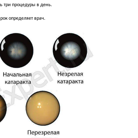
 три процедуры в день.
рок определяет врач.