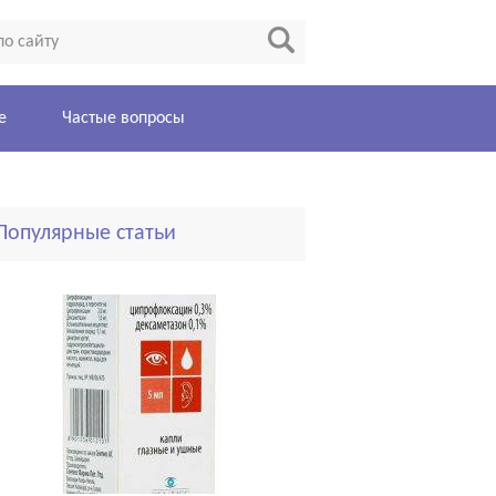
е
Частые вопросы
Популярные статьи