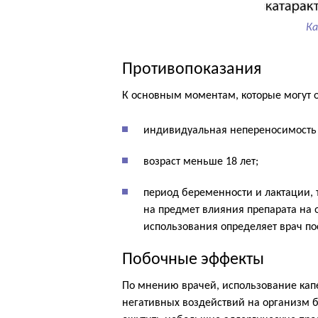
Ка
Противопоказания
К основным моментам, которые могут о
индивидуальная непереносимость в
возраст меньше 18 лет;
период беременности и лактации,
на предмет влияния препарата на 
использования определяет врач по
Побочные эффекты
По мнению врачей, использование кап
негативных воздействий на организм бо