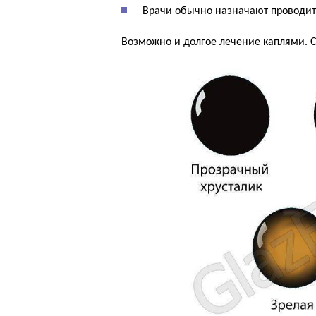
Врачи обычно назначают проводить
Возможно и долгое лечение каплями. С