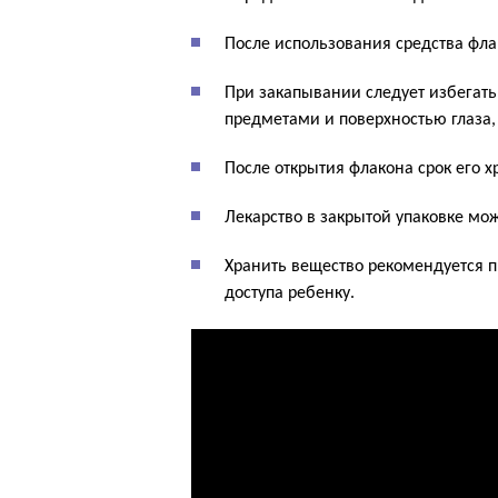
После использования средства фла
При закапывании следует избегать
предметами и поверхностью глаза,
После открытия флакона срок его 
Лекарство в закрытой упаковке мож
Хранить вещество рекомендуется пр
доступа ребенку.