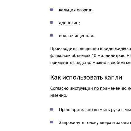
кальция хлорид;
аденозин;
вода очищенная.
Производится вещество в виде жидкост
флаконам объемом 10 миллилитров. На 
применять средство можно в любом ме
Как использовать капли
Согласно инструкции по применению ле
именно:
Предварительно вымыть руки с мы
Запрокинуть голову вверх и закапат