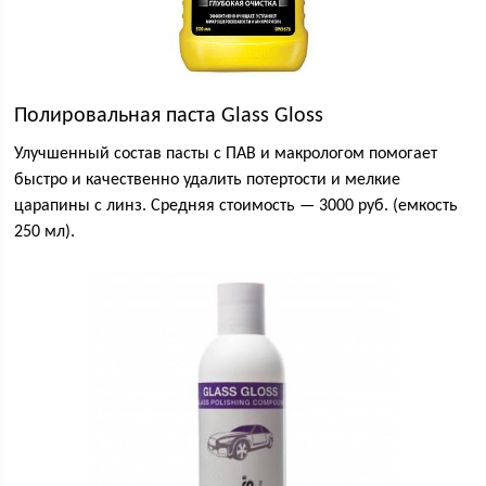
Полировальная паста Glass Gloss
Улучшенный состав пасты с ПАВ и макрологом помогает
быстро и качественно удалить потертости и мелкие
царапины с линз. Средняя стоимость — 3000 руб. (емкость
250 мл).