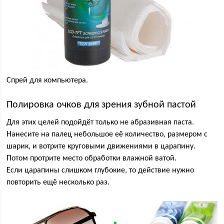
Спрей для компьютера.
Полировка очков для зрения зубной пастой
Для этих целей подойдёт только не абразивная паста.
Нанесите на палец небольшое её количество, размером с
шарик, и вотрите круговыми движениями в царапину.
Потом протрите место обработки влажной ватой.
Если царапины слишком глубокие, то действие нужно
повторить ещё несколько раз.