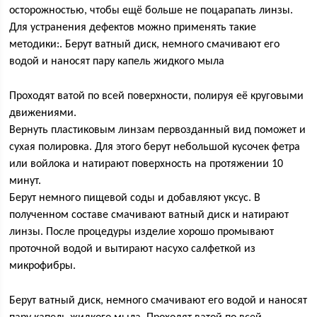
осторожностью, чтобы ещё больше не поцарапать линзы.
Для устранения дефектов можно применять такие
методики:. Берут ватный диск, немного смачивают его
водой и наносят пару капель жидкого мыла
Проходят ватой по всей поверхности, полируя её круговыми
движениями.
Вернуть пластиковым линзам первозданный вид поможет и
сухая полировка. Для этого берут небольшой кусочек фетра
или войлока и натирают поверхность на протяжении 10
минут.
Берут немного пищевой соды и добавляют уксус. В
полученном составе смачивают ватный диск и натирают
линзы. После процедуры изделие хорошо промывают
проточной водой и вытирают насухо салфеткой из
микрофибры.
Берут ватный диск, немного смачивают его водой и наносят