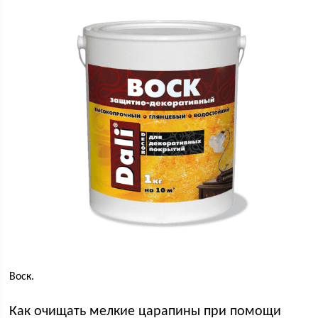
Воск.
Как очищать мелкие царапины при помощи