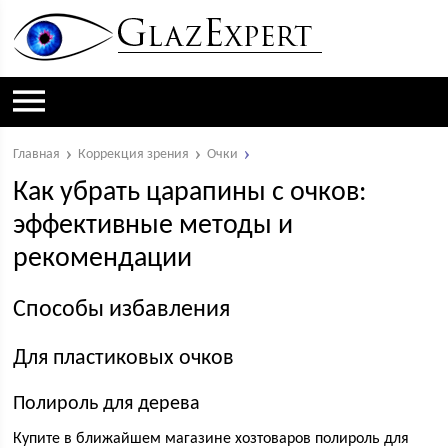
Главная
Коррекция зрения
Очки
Как убрать царапины с очков:
эффективные методы и
рекомендации
Способы избавления
Для пластиковых очков
Полироль для дерева
Купите в ближайшем магазине хозтоваров полироль для