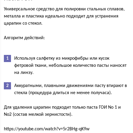
Универсальное средство для полировки стальных сплавов,
металла и пластика идеально подходит для устранения
царапин со стекол.
Алгоритм действий:
Используя салфетку из микрофибры или кусок
фетровой ткани, небольшое количество пасты наносят
на линзу.
Аккуратными, плавными движениями пасту втирают в
стекла (процедура длиться не менее получаса).
Для удаления царапин подходит только паста ГОИ No 1 и
No2 (состав мелкой зернистости).
https://youtube.com/watch?v=5r2BHg-qK9w