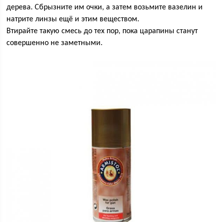
дерева. Сбрызните им очки, а затем возьмите вазелин и
натрите линзы ещё и этим веществом.
Втирайте такую смесь до тех пор, пока царапины станут
совершенно не заметными.