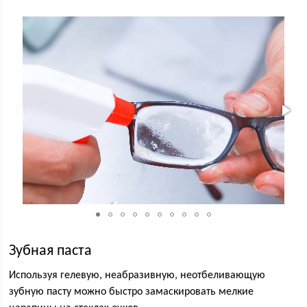
Зубная паста
Используя гелевую, неабразивную, неотбеливающую
зубную пасту можно быстро замаскировать мелкие