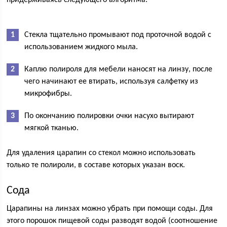
придерживаясь следующего алгоритма:
Стекла тщательно промывают под проточной водой с
использованием жидкого мыла.
Каплю полироля для мебели наносят на линзу, после
чего начинают ее втирать, используя салфетку из
микрофибры.
По окончанию полировки очки насухо вытирают
мягкой тканью.
Для удаления царапин со стекол можно использовать
только те полироли, в составе которых указан воск.
Сода
Царапины на линзах можно убрать при помощи соды. Для
этого порошок пищевой соды разводят водой (соотношение