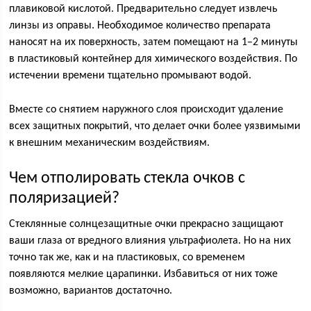
плавиковой кислотой. Предварительно следует извлечь
линзы из оправы. Необходимое количество препарата
наносят на их поверхность, затем помещают на 1–2 минуты
в пластиковый контейнер для химического воздействия. По
истечении времени тщательно промывают водой.
Вместе со снятием наружного слоя происходит удаление
всех защитных покрытий, что делает очки более уязвимыми
к внешним механическим воздействиям.
Чем отполировать стекла очков с
поляризацией?
Стеклянные солнцезащитные очки прекрасно защищают
ваши глаза от вредного влияния ультрафиолета. Но на них
точно так же, как и на пластиковых, со временем
появляются мелкие царапинки. Избавиться от них тоже
возможно, вариантов достаточно.