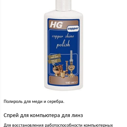
Полироль для меди и серебра.
Спрей для компьютера для линз
Для восстановления работоспособности компьютерных