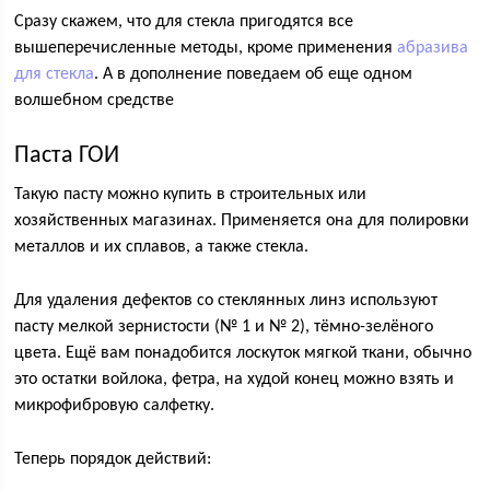
Сразу скажем, что для стекла пригодятся все
вышеперечисленные методы, кроме применения
абразива
для стекла
. А в дополнение поведаем об еще одном
волшебном средстве
Паста ГОИ
Такую пасту можно купить в строительных или
хозяйственных магазинах. Применяется она для полировки
металлов и их сплавов, а также стекла.
Для удаления дефектов со стеклянных линз используют
пасту мелкой зернистости (№ 1 и № 2), тёмно-зелёного
цвета. Ещё вам понадобится лоскуток мягкой ткани, обычно
это остатки войлока, фетра, на худой конец можно взять и
микрофибровую салфетку.
Теперь порядок действий: