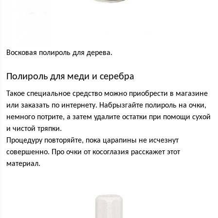
Восковая полироль для дерева.
Полироль для меди и серебра
Такое специальное средство можно приобрести в магазине
или заказать по интернету. Набрызгайте полироль на очки,
немного потрите, а затем удалите остатки при помощи сухой
и чистой тряпки.
Процедуру повторяйте, пока царапины не исчезнут
совершенно. Про очки от косоглазия расскажет этот
материал.