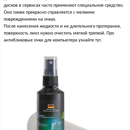
дисков в сервисах часто применяют специальное средство.
Оно также прекрасно справляется с мелкими
повреждениями на очках.
После нанесения жидкости и не длительного протирания,
поверхность линз нужно очистить мягкой тряпкой. Про
антибликовые очки для компьютера узнайте тут.