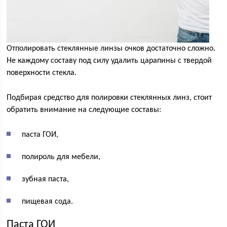
Отполировать стеклянные линзы очков достаточно сложно.
Не каждому составу под силу удалить царапины с твердой
поверхности стекла.
Подбирая средство для полировки стеклянных линз, стоит
обратить внимание на следующие составы:
паста ГОИ,
полироль для мебели,
зубная паста,
пищевая сода.
Паста ГОИ