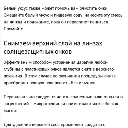
Белый уксус также может помочь вам очистить очки.
Смешайте белый уксус и пищевую соду, нанесите эту смесь
на линзы и подождите, пока он перестанет пениться.
Промойте.
Снимаем верхний слой на линзах
солнцезащитных очков
Эффективным способом устранения царапин любой
глубины с пластиковых очков является снятие верхнего
покрытия. В этом случае по окончании процедуры линза
приобретает ровную поверхность без изъянов.
Первоначально следует очистить солнечные очки от пыли и
загрязнений – микротрещинки притягивают их к себе как
магнит.
Для удаления верхнего слоя применяют средства с