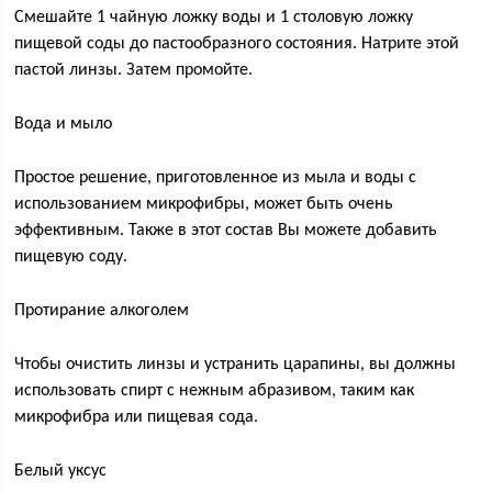
Смешайте 1 чайную ложку воды и 1 столовую ложку
пищевой соды до пастообразного состояния. Натрите этой
пастой линзы. Затем промойте.
Вода и мыло
Простое решение, приготовленное из мыла и воды с
использованием микрофибры, может быть очень
эффективным. Также в этот состав Вы можете добавить
пищевую соду.
Протирание алкоголем
Чтобы очистить линзы и устранить царапины, вы должны
использовать спирт с нежным абразивом, таким как
микрофибра или пищевая сода.
Белый уксус