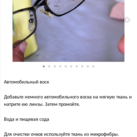
Автомобильный воск
Добавьте немного автомобильного воска на мягкую ткань и
натрите ею линзы. Затем промойте.
Вода и пищевая сода
Для очистки очков используйте ткань из микрофибры.