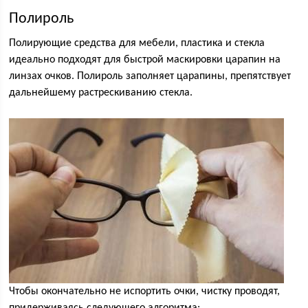
Полироль
Полирующие средства для мебели, пластика и стекла
идеально подходят для быстрой маскировки царапин на
линзах очков. Полироль заполняет царапины, препятствует
дальнейшему растрескиванию стекла.
Чтобы окончательно не испортить очки, чистку проводят,