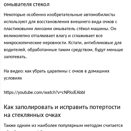
омывателя стекол
Некоторые особенно изобретательные автомобилисты
используют для восстановления внешнего вида очков с
пластиковыми линзами омыватель стёкол машины. Он
великолепно отталкивает влагу и сглаживает все
микроскопические неровности. Кстати, антибликовые для
водителей, обработанные таким средством, будут меньше
запотевать.
На видео: как убрать царапины с очков в домашних
условиях
https://youtube.com/watch?v=cNPJoJEAbbI
Как заполировать и исправить потертости
на стеклянных очках
Также одним из наиболее популярным методом считается