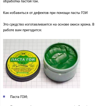
обработка пастой Гои.
Как избавиться от дефектов при помощи пасты ГОИ
Это средство изготавливается на основе окиси хрома. В
работе вам пригодится:
Паста ГОИ;