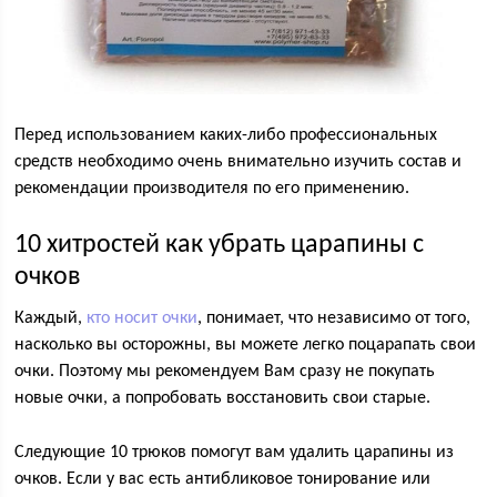
Перед использованием каких-либо профессиональных
средств необходимо очень внимательно изучить состав и
рекомендации производителя по его применению.
10 хитростей как убрать царапины с
очков
Каждый,
кто носит очки
, понимает, что независимо от того,
насколько вы осторожны, вы можете легко поцарапать свои
очки. Поэтому мы рекомендуем Вам сразу не покупать
новые очки, а попробовать восстановить свои старые.
Следующие 10 трюков помогут вам удалить царапины из
очков. Если у вас есть антибликовое тонирование или