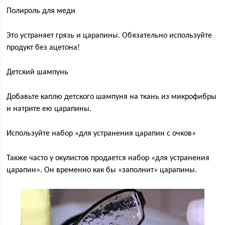
Полироль для меди
Это устраняет грязь и царапины. Обязательно используйте
продукт без ацетона!
Детский шампунь
Добавьте каплю детского шампуня на ткань из микрофибры
и натрите ею царапины.
Используйте набор «для устранения царапин с очков»
Также часто у окулистов продается набор «для устранения
царапин». Он временно как бы «заполнит» царапины.