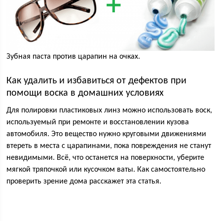
Зубная паста против царапин на очках.
Как удалить и избавиться от дефектов при
помощи воска в домашних условиях
Для полировки пластиковых линз можно использовать воск,
используемый при ремонте и восстановлении кузова
автомобиля. Это вещество нужно круговыми движениями
втереть в места с царапинами, пока повреждения не станут
невидимыми. Всё, что останется на поверхности, уберите
мягкой тряпочкой или кусочком ваты. Как самостоятельно
проверить зрение дома расскажет эта статья.