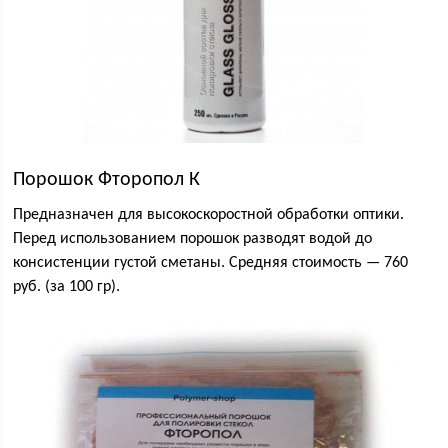
Порошок Фторопол К
Предназначен для высокоскоростной обработки оптики.
Перед использованием порошок разводят водой до
консистенции густой сметаны. Средняя стоимость — 760
руб. (за 100 гр).