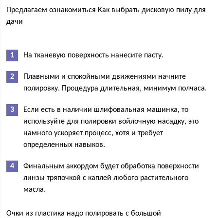
Предлагаем ознакомиться Как выбрать дисковую пилу для
дачи
На тканевую поверхность нанесите пасту.
Плавными и спокойными движениями начните
полировку. Процедура длительная, минимум полчаса.
Если есть в наличии шлифовальная машинка, то
используйте для полировки войлочную насадку, это
намного ускоряет процесс, хотя и требует
определенных навыков.
Финальным аккордом будет обработка поверхности
линзы тряпочкой с каплей любого растительного
масла.
Очки из пластика надо полировать с большой