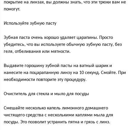
покрытие на линзах, вы должны знать, что эти трюки вам не
помогут.
Используйте зубную пасту
Зубная паста очень хорошо удаляет царапины. Просто
убедитесь, что вы используете обычную зубную пасту, без
геля, отбеливания или мятности.
Выдавите горошину зубной пасты на ватный шарик и
нанесите на поцарапанную линзу на 10 секунд. Смойте. При
необходимости повторите эту процедуру.
Очиститель для стекла и мыло для посуды
Смешайте несколько капель лимонного домашнего
чистящего средства с несколькими каплями мыла для
посуды. Это позволит устранить пятна и грязь с линз.