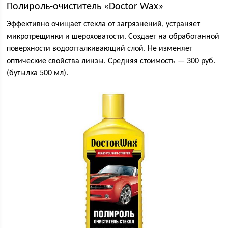
Полироль-очиститель «Doctor Wax»
Эффективно очищает стекла от загрязнений, устраняет
микротрещинки и шероховатости. Создает на обработанной
поверхности водоотталкивающий слой. Не изменяет
оптические свойства линзы. Средняя стоимость — 300 руб.
(бутылка 500 мл).