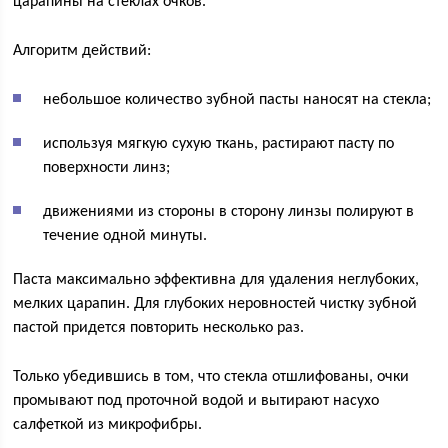
царапины на стеклах очков.
Алгоритм действий:
небольшое количество зубной пасты наносят на стекла;
используя мягкую сухую ткань, растирают пасту по
поверхности линз;
движениями из стороны в сторону линзы полируют в
течение одной минуты.
Паста максимально эффективна для удаления неглубоких,
мелких царапин. Для глубоких неровностей чистку зубной
пастой придется повторить несколько раз.
Только убедившись в том, что стекла отшлифованы, очки
промывают под проточной водой и вытирают насухо
салфеткой из микрофибры.