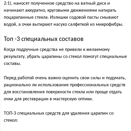
2:1), наносят полученное средство на ватный диск и
начинают аккуратно, круговыми движениями натирать
поцарапанные стекла. Излишки содовой пасты смывают
водой, а очки вытирают насухо салфеткой из микрофибры.
Топ -3 специальных составов
Когда подручные средства не привели к желаемому
результату, убрать царапины со стекол помогут специальные
составы.
Перед работой очень важно оценить свои силы и подумать,
рационально ли использование профессиональных средств
для восстановления поверхности стекла или проще отдать
очки для реставрации в мастерскую оптики.
ТОП-3 специальных средств для удаления царапин со
стекол: