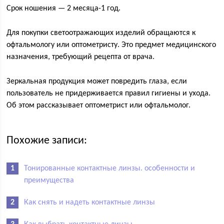
Срок ношения — 2 месяца-1 год.
Для покупки светоотражающих изделий обращаются к
офтальмологу или оптометристу. Это предмет медицинского
назначения, требующий рецепта от врача.
Зеркальная продукция может повредить глаза, если
пользователь не придерживается правил гигиены и ухода.
Об этом рассказывает оптометрист или офтальмолог.
Похожие записи:
Тонированные контактные линзы. особенности и
преимущества
Как снять и надеть контактные линзы