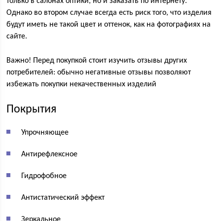
только в салонах оптики, но и заказать по интернету.
Однако во втором случае всегда есть риск того, что изделия
будут иметь не такой цвет и оттенок, как на фотографиях на
сайте.
Важно! Перед покупкой стоит изучить отзывы других
потребителей: обычно негативные отзывы позволяют
избежать покупки некачественных изделий
Покрытия
Упрочняющее
Антирефлексное
Гидрофобное
Антистатический эффект
Зеркальное