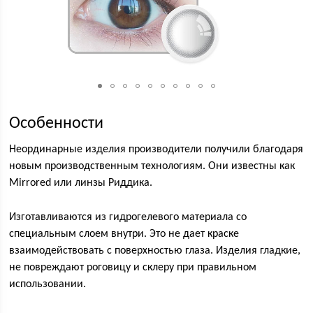
Особенности
Неординарные изделия производители получили благодаря
новым производственным технологиям. Они известны как
Mirrored или линзы Риддика.
Изготавливаются из гидрогелевого материала со
специальным слоем внутри. Это не дает краске
взаимодействовать с поверхностью глаза. Изделия гладкие,
не повреждают роговицу и склеру при правильном
использовании.