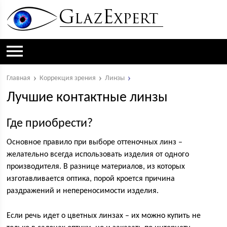
Главная
Коррекция зрения
Линзы
Лучшие контактные линзы
Где приобрести?
Основное правило при выборе оттеночных линз –
желательно всегда использовать изделия от одного
производителя. В разнице материалов, из которых
изготавливается оптика, порой кроется причина
раздражений и непереносимости изделия.
Если речь идет о цветных линзах – их можно купить не