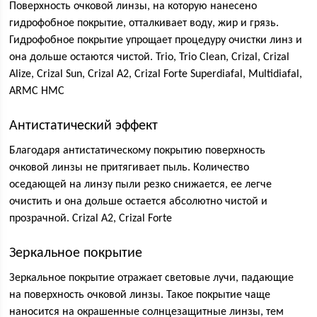
Поверхность очковой линзы, на которую нанесено
гидрофобное покрытие, отталкивает воду, жир и грязь.
Гидрофобное покрытие упрощает процедуру очистки линз и
она дольше остаются чистой. Trio, Trio Clean, Crizal, Crizal
Alize, Crizal Sun, Crizal A2, Crizal Forte Superdiafal, Multidiafal,
ARMC HMC
Антистатический эффект
Благодаря антистатическому покрытию поверхность
очковой линзы не притягивает пыль. Количество
оседающей на линзу пыли резко снижается, ее легче
очистить и она дольше остается абсолютно чистой и
прозрачной. Crizal A2, Crizal Forte
Зеркальное покрытие
Зеркальное покрытие отражает световые лучи, падающие
на поверхность очковой линзы. Такое покрытие чаще
наносится на окрашенные солнцезащитные линзы, тем