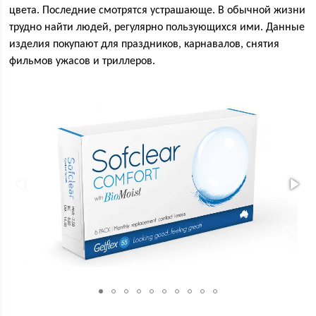
цвета. Последние смотрятся устрашающе. В обычной жизни
трудно найти людей, регулярно пользующихся ими. Данные
изделия покупают для праздников, карнавалов, снятия
фильмов ужасов и триллеров.