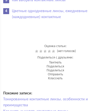
Как выбрать контактные линзы
Цветные однодневные линзы, ежедневные
(каждодневные) контактные
Оценка статьи:
(нет голосов)
Поделиться с друзьями:
Твитнуть
Поделиться
Поделиться
Отправить
Класснуть
Похожие записи:
Тонированные контактные линзы. особенности и
преимущества