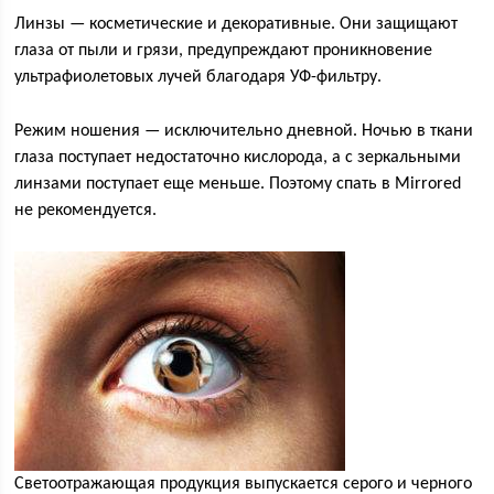
Линзы — косметические и декоративные. Они защищают
глаза от пыли и грязи, предупреждают проникновение
ультрафиолетовых лучей благодаря УФ-фильтру.
Режим ношения — исключительно дневной. Ночью в ткани
глаза поступает недостаточно кислорода, а с зеркальными
линзами поступает еще меньше. Поэтому спать в Mirrored
не рекомендуется.
Светоотражающая продукция выпускается серого и черного