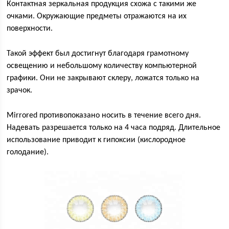
Контактная зеркальная продукция схожа с такими же
очками. Окружающие предметы отражаются на их
поверхности.
Такой эффект был достигнут благодаря грамотному
освещению и небольшому количеству компьютерной
графики. Они не закрывают склеру, ложатся только на
зрачок.
Mirrored противопоказано носить в течение всего дня.
Надевать разрешается только на 4 часа подряд. Длительное
использование приводит к гипоксии (кислородное
голодание).