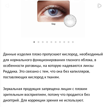
Данные изделия плохо пропускают кислород, необходимый
для нормального функционирования глазного яблока, в
особенности роговицы, на которую надеваются линзы
Риддика. Это связано с тем, что она без капилляров,
поставляющих кислород к тканям.
Зеркальная продукция запрещена лицам с плохим
зрительным восприятием, потому что продается без
диоптрий. Для коррекции зрения не используют.