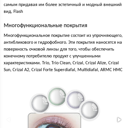
самым придавая им более эстетичный и модный внешний
вид. Flash
Многофункциональные покрытия
Многофункциональное покрытие состоит из упрочняющего,
антибликового и гидрофобного. Эти покрытия наносятся на
поверхность очковой линзы для того, чтобы обеспечить
конечному потребителю продукт с улучшенными
характеристиками. Trio, Trio Clean, Crizal, Crizal Alize, Crizal
Sun, Crizal A2, Crizal Forte Superdiafal, Multidiafal, ARMC HMC