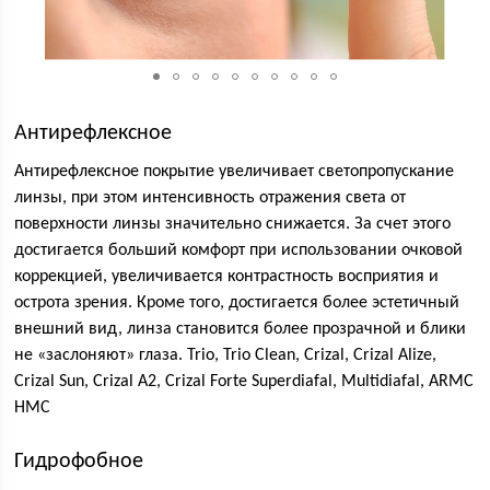
Антирефлексное
Антирефлексное покрытие увеличивает светопропускание
линзы, при этом интенсивность отражения света от
поверхности линзы значительно снижается. За счет этого
достигается больший комфорт при использовании очковой
коррекцией, увеличивается контрастность восприятия и
острота зрения. Кроме того, достигается более эстетичный
внешний вид, линза становится более прозрачной и блики
не «заслоняют» глаза. Trio, Trio Clean, Crizal, Crizal Alize,
Crizal Sun, Crizal A2, Crizal Forte Superdiafal, Multidiafal, ARMC
HMC
Гидрофобное