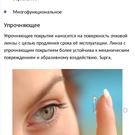
Многофункциональное
Упрочняющее
Упрочняющее покрытие наносится на поверхность очковой
линзы с целью продления срока её эксплуатации. Линза с
упрочняющим покрытием более устойчива к механическим
повреждениям и абразивному воздействию. Supra,