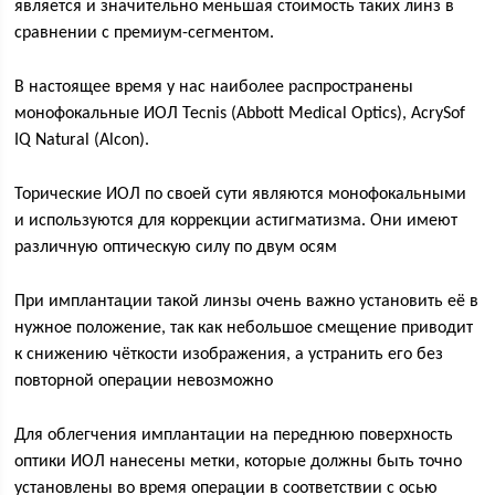
является и значительно меньшая стоимость таких линз в
сравнении с премиум-сегментом.
В настоящее время у нас наиболее распространены
монофокальные ИОЛ Tecnis (Abbott Medical Optics), AcrySof
IQ Natural (Alcon).
Торические ИОЛ по своей сути являются монофокальными
и используются для коррекции астигматизма. Они имеют
различную оптическую силу по двум осям
При имплантации такой линзы очень важно установить её в
нужное положение, так как небольшое смещение приводит
к снижению чёткости изображения, а устранить его без
повторной операции невозможно
Для облегчения имплантации на переднюю поверхность
оптики ИОЛ нанесены метки, которые должны быть точно
установлены во время операции в соответствии с осью