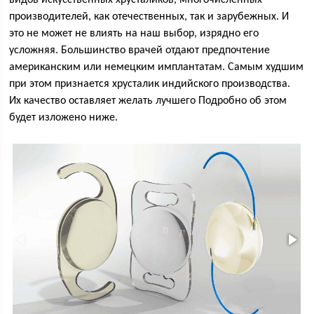
видов искусственных хрусталиков, многочисленных
производителей, как отечественных, так и зарубежных. И
это не может не влиять на наш выбор, изрядно его
усложняя. Большинство врачей отдают предпочтение
американским или немецким имплантатам. Самым худшим
при этом признается хрусталик индийского производства.
Их качество оставляет желать лучшего Подробно об этом
будет изложено ниже.