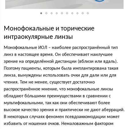
Монофокальные и торические
интраокулярные линзы
Монофокальные ИОЛ – наиболее распространённый тип
линз в настоящее время. Он обеспечивает наилучшее
зрение на определённой дистанции (вблизи или вдаль).
Поэтому пациенты, которым была имплантирована такая
линза, вынуждены использовать очки для дали или для
чтения. Тем не менее, существует достаточно
распространённое мнение, что монофокальные линзы
обладают бóльшими преимуществами в сравнении с
мультифокальными, так как они обеспечивают более
высокое качество зрения и практически не дают аберраций.
В некоторых случаях феномен псевдоаккомодации может
избавить от ношения очков. Немаловажным фактором