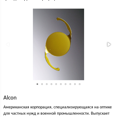
Alcon
Американская корпорация, специализирующаяся на оптике
для частных нужд и военной промышленности. Выпускает