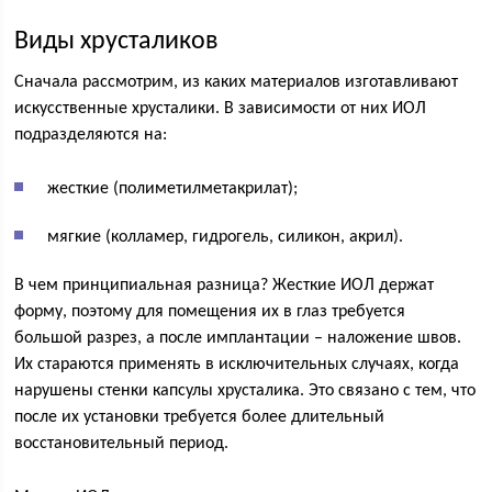
Виды хрусталиков
Сначала рассмотрим, из каких материалов изготавливают
искусственные хрусталики. В зависимости от них ИОЛ
подразделяются на:
жесткие (полиметилметакрилат);
мягкие (колламер, гидрогель, силикон, акрил).
В чем принципиальная разница? Жесткие ИОЛ держат
форму, поэтому для помещения их в глаз требуется
большой разрез, а после имплантации – наложение швов.
Их стараются применять в исключительных случаях, когда
нарушены стенки капсулы хрусталика. Это связано с тем, что
после их установки требуется более длительный
восстановительный период.