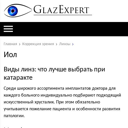
Главная
Коррекция зрения
Линзы
Иол
Виды линз: что лучше выбрать при
катаракте
Среди широкого ассортимента имплантатов доктора для
каждого больного индивидуально подбирают подходящий
искусственный хрусталик. При этом обязательно
учитывается пожелание пациента и особенности развития
патологии.