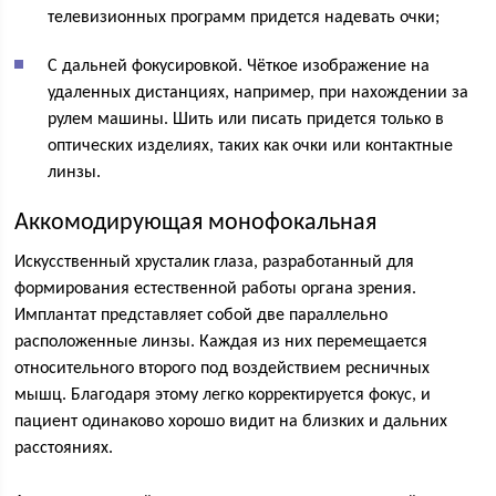
телевизионных программ придется надевать очки;
С дальней фокусировкой. Чёткое изображение на
удаленных дистанциях, например, при нахождении за
рулем машины. Шить или писать придется только в
оптических изделиях, таких как очки или контактные
линзы.
Аккомодирующая монофокальная
Искусственный хрусталик глаза, разработанный для
формирования естественной работы органа зрения.
Имплантат представляет собой две параллельно
расположенные линзы. Каждая из них перемещается
относительного второго под воздействием ресничных
мышц. Благодаря этому легко корректируется фокус, и
пациент одинаково хорошо видит на близких и дальних
расстояниях.