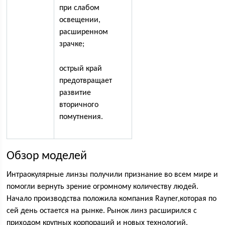
при слабом
освещении,
расширенном
зрачке;
острый край
предотвращает
развитие
вторичного
помутнения.
Обзор моделей
Интраокулярные линзы получили признание во всем мире и
помогли вернуть зрение огромному количеству людей.
Начало производства положила компания Rayner,которая по
сей день остается на рынке. Рынок линз расширился с
приходом крупных корпораций и новых технологий.