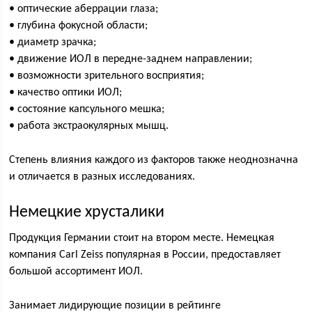
• оптические аберрации глаза;
• глубина фокусной области;
• диаметр зрачка;
• движение ИОЛ в передне-заднем направлении;
• возможности зрительного восприятия;
• качество оптики ИОЛ;
• состояние капсульного мешка;
• работа экстраокулярных мышц.
Степень влияния каждого из факторов также неоднозначна
и отличается в разных исследованиях.
Немецкие хрусталики
Продукция Германии стоит на втором месте. Немецкая
компания Carl Zeiss популярная в России, предоставляет
большой ассортимент ИОЛ.
Занимает лидирующие позиции в рейтинге