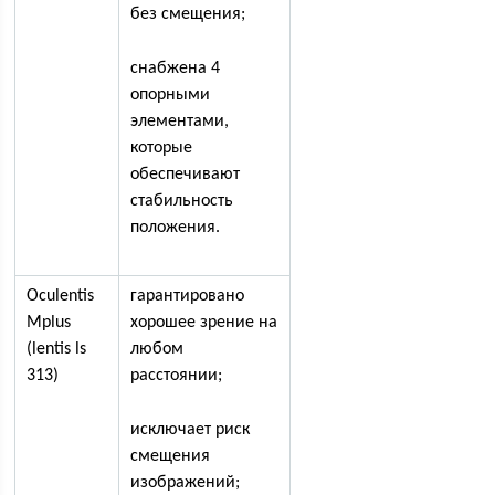
без смещения;
снабжена 4
опорными
элементами,
которые
обеспечивают
стабильность
положения.
Oculentis
гарантировано
Mplus
хорошее зрение на
(lentis ls
любом
313)
расстоянии;
исключает риск
смещения
изображений;