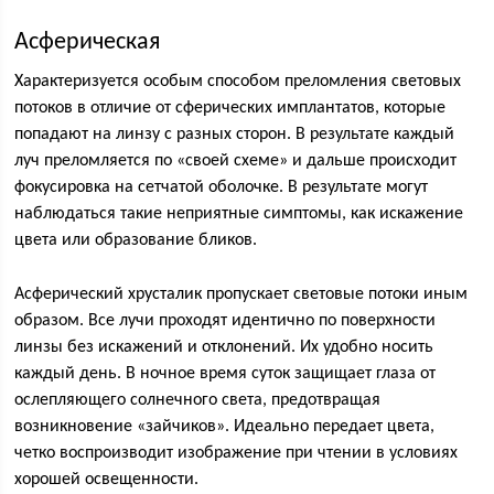
Асферическая
Характеризуется особым способом преломления световых
потоков в отличие от сферических имплантатов, которые
попадают на линзу с разных сторон. В результате каждый
луч преломляется по «своей схеме» и дальше происходит
фокусировка на сетчатой оболочке. В результате могут
наблюдаться такие неприятные симптомы, как искажение
цвета или образование бликов.
Асферический хрусталик пропускает световые потоки иным
образом. Все лучи проходят идентично по поверхности
линзы без искажений и отклонений. Их удобно носить
каждый день. В ночное время суток защищает глаза от
ослепляющего солнечного света, предотвращая
возникновение «зайчиков». Идеально передает цвета,
четко воспроизводит изображение при чтении в условиях
хорошей освещенности.