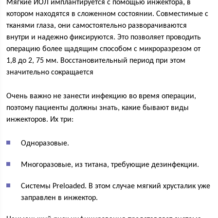
Мягкие ИОЛ имплантируется с помощью инжектора, в
котором находятся в сложенном состоянии. Совместимые с
тканями глаза, они самостоятельно разворачиваются
внутри и надежно фиксируются. Это позволяет проводить
операцию более щадящим способом с микроразрезом от
1,8 до 2, 75 мм. Восстановительный период при этом
значительно сокращается
Очень важно не занести инфекцию во время операции,
поэтому пациенты должны знать, какие бывают виды
инжекторов. Их три:
Одноразовые.
Многоразовые, из титана, требующие дезинфекции.
Системы Preloaded. В этом случае мягкий хрусталик уже
заправлен в инжектор.