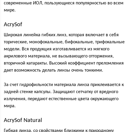
современные ИОЛ, пользующиеся популярностью во всем
мире.
AcrySof
Широкая линейка гибких линз, которая включает в себя
торические, монофокальные, бифокальные, трифокальные
модели. Вся продукция изготавливается из мягкого
акрилового материала, не вызывающего отторжения,
вторичной катаракты. Высокий коэффициент преломления
дает возможность делать линзы очень тонкими.
За счет гидрофильности материала линза приклеивается к
задней стенке капсулы. Защищают сетчатку от вредного
излучения, передают естественные цвета окружающего
мира.
AcrySof Natural
Гибкая линза, со свойствами близкими к природному