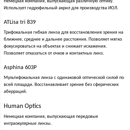
Немецкая компания, выпускающая различную оптику.
Использует гидрофильный акрил для производства ИОЛ.
ATLisa tri 839
Трифокальная гибкая линза для восстановления зрения на
ближнее, среднее и дальнее расстояния. Позволяет мягко
фокусироваться на объектах и снижает искажения.
Позволяет отказаться от очков и контактных линз.
Asphina 603P
Мультифокальная линза с одинаковой оптической силой по
всей площади. Восстанавливает зрение без сферических
аберраций.
Human Optics
Немецкая компания, выпускающая передовые
интраокулярные линзы.