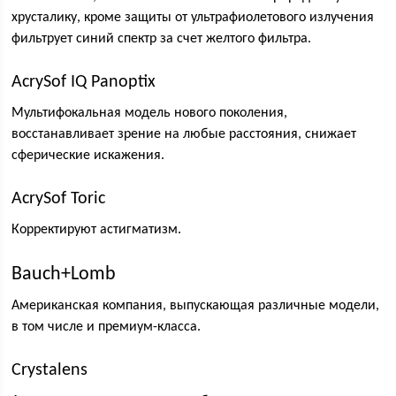
хрусталику, кроме защиты от ультрафиолетового излучения
фильтрует синий спектр за счет желтого фильтра.
AcrySof IQ Panoptix
Мультифокальная модель нового поколения,
восстанавливает зрение на любые расстояния, снижает
сферические искажения.
AcrySof Toric
Корректируют астигматизм.
Bauch+Lomb
Американская компания, выпускающая различные модели,
в том числе и премиум-класса.
Crystalens