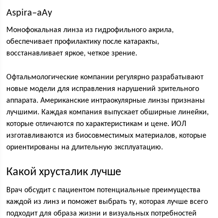
Aspira–aAy
Монофокальная линза из гидрофильного акрила,
обеспечивает профилактику после катаракты,
восстанавливает яркое, четкое зрение.
Офтальмологические компании регулярно разрабатывают
новые модели для исправления нарушений зрительного
аппарата. Американские интраокулярные линзы признаны
лучшими. Каждая компания выпускает обширные линейки,
которые отличаются по характеристикам и цене. ИОЛ
изготавливаются из биосовместимых материалов, которые
ориентированы на длительную эксплуатацию.
Какой хрусталик лучше
Врач обсудит с пациентом потенциальные преимущества
каждой из линз и поможет выбрать ту, которая лучше всего
подходит для образа жизни и визуальных потребностей