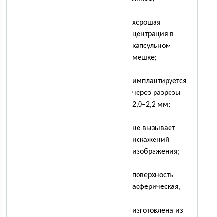
хорошая
центрация в
капсульном
мешке;
имплантируется
через разрезы
2,0–2,2 мм;
не вызывает
искажений
изображения;
поверхность
асферическая;
изготовлена из