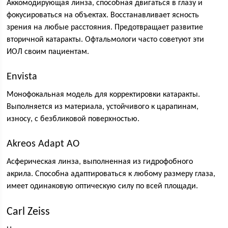
Аккомодирующая линза, способная двигаться в глазу и
фокусироваться на объектах. Восстанавливает ясность
зрения на любые расстояния. Предотвращает развитие
вторичной катаракты. Офтальмологи часто советуют эти
ИОЛ своим пациентам.
Envista
Монофокальная модель для корректировки катаракты.
Выполняется из материала, устойчивого к царапинам,
износу, с безбликовой поверхностью.
Akreos Adapt AO
Асферическая линза, выполненная из гидрофобного
акрила. Способна адаптироваться к любому размеру глаза,
имеет одинаковую оптическую силу по всей площади.
Carl Zeiss