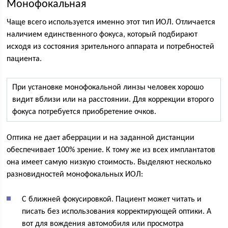
Монофокальная
Чаще всего используется именно этот тип ИОЛ. Отличается
наличием единственного фокуса, который подбирают
исходя из состояния зрительного аппарата и потребностей
пациента.
При установке монофокальной линзы человек хорошо
видит вблизи или на расстоянии. Для коррекции второго
фокуса потребуется приобретение очков.
Оптика не дает аберрации и на заданной дистанции
обеспечивает 100% зрение. К тому же из всех имплантатов
она имеет самую низкую стоимость. Выделяют несколько
разновидностей монофокальных ИОЛ:
С ближней фокусировкой. Пациент может читать и
писать без использования корректирующей оптики. А
вот для вождения автомобиля или просмотра