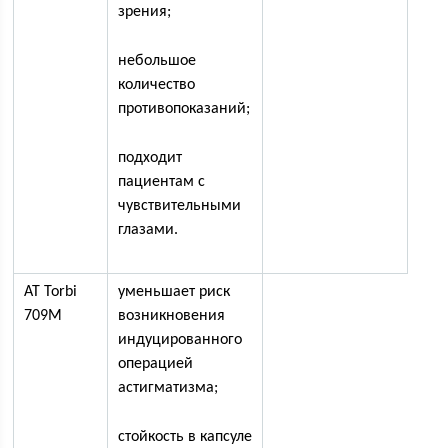
зрения;
небольшое
количество
противопоказаний;
подходит
пациентам с
чувствительными
глазами.
AT Torbi
уменьшает риск
709M
возникновения
индуцированного
операцией
астигматизма;
стойкость в капсуле