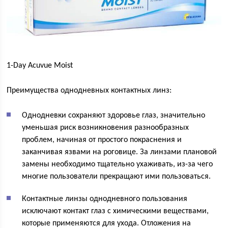
1-Day Acuvue Moist
Преимущества однодневных контактных линз:
Однодневки сохраняют здоровье глаз, значительно
уменьшая риск возникновения разнообразных
проблем, начиная от простого покраснения и
заканчивая язвами на роговице. За линзами плановой
замены необходимо тщательно ухаживать, из-за чего
многие пользователи прекращают ими пользоваться.
Контактные линзы однодневного пользования
исключают контакт глаз с химическими веществами,
которые применяются для ухода. Отложения на