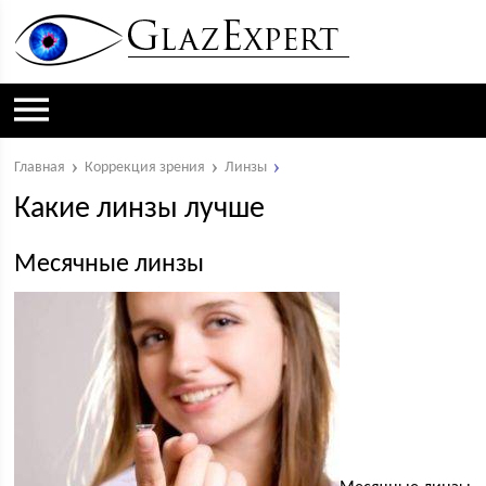
Главная
Коррекция зрения
Линзы
Какие линзы лучше
Месячные линзы