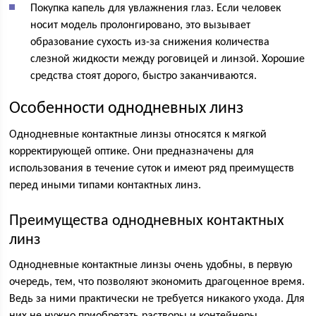
Покупка капель для увлажнения глаз. Если человек
носит модель пролонгировано, это вызывает
образование сухость из-за снижения количества
слезной жидкости между роговицей и линзой. Хорошие
средства стоят дорого, быстро заканчиваются.
Особенности однодневных линз
Однодневные контактные линзы относятся к мягкой
корректирующей оптике. Они предназначены для
использования в течение суток и имеют ряд преимуществ
перед иными типами контактных линз.
Преимущества однодневных контактных
линз
Однодневные контактные линзы очень удобны, в первую
очередь, тем, что позволяют экономить драгоценное время.
Ведь за ними практически не требуется никакого ухода. Для