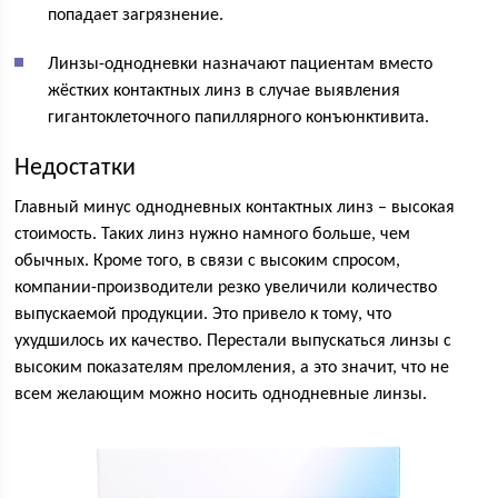
попадает загрязнение.
Линзы-однодневки назначают пациентам вместо
жёстких контактных линз в случае выявления
гигантоклеточного папиллярного конъюнктивита.
Недостатки
Главный минус однодневных контактных линз – высокая
стоимость. Таких линз нужно намного больше, чем
обычных. Кроме того, в связи с высоким спросом,
компании-производители резко увеличили количество
выпускаемой продукции. Это привело к тому, что
ухудшилось их качество. Перестали выпускаться линзы с
высоким показателям преломления, а это значит, что не
всем желающим можно носить однодневные линзы.