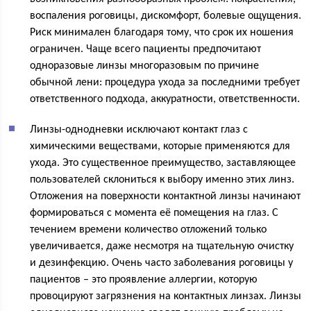
воспаления роговицы, дискомфорт, болевые ощущения.
Риск минимален благодаря тому, что срок их ношения
ограничен. Чаще всего пациенты предпочитают
одноразовые линзы многоразовым по причине
обычной лени: процедура ухода за последними требует
ответственного подхода, аккуратности, ответственности.
Линзы-однодневки исключают контакт глаз с
химическими веществами, которые применяются для
ухода. Это существенное преимущество, заставляющее
пользователей склониться к выбору именно этих линз.
Отложения на поверхности контактной линзы начинают
формироваться с момента её помещения на глаз. С
течением времени количество отложений только
увеличивается, даже несмотря на тщательную очистку
и дезинфекцию. Очень часто заболевания роговицы у
пациентов – это проявление аллергии, которую
провоцируют загрязнения на контактных линзах. Линзы