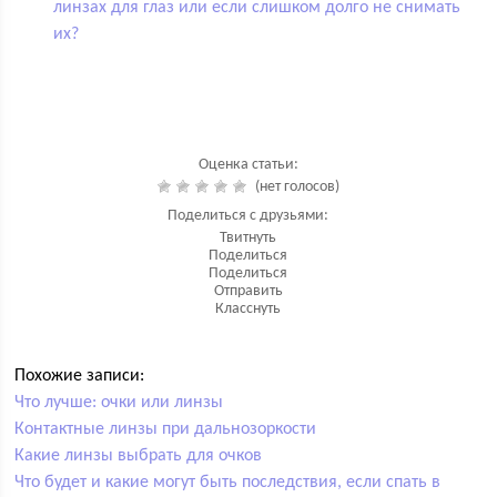
линзах для глаз или если слишком долго не снимать
их?
Оценка статьи:
(нет голосов)
Поделиться с друзьями:
Твитнуть
Поделиться
Поделиться
Отправить
Класснуть
Похожие записи:
Что лучше: очки или линзы
Контактные линзы при дальнозоркости
Какие линзы выбрать для очков
Что будет и какие могут быть последствия, если спать в