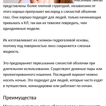
Месячные линзы
представлены более плотной структурой, независимо от
этого хорошо пропускают кислород к слизистой оболочке
глаз. Они хорошо подходят для людей, только начинающих
привыкать к КЛ, так как их тяжелее повредить, чем
однодневные модели.
Их изготавливают из силикон-гидрогелевой основы,
поэтому под поверхностью линз сохраняется слезная
жидкость.
Это предохраняет пересыхание слизистой оболочки при
длительном использовании. Существуют дневные пары или
пролонгированного ношения. Последний вариант можно
носить ночью. Это подходит для людей, которые часто ездят
в путешествия, командировки или работают по ночам.
Преимущества