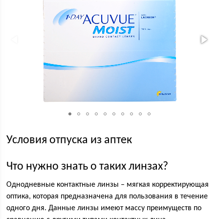
Условия отпуска из аптек
Что нужно знать о таких линзах?
Однодневные контактные линзы – мягкая корректирующая
оптика, которая предназначена для пользования в течение
одного дня. Данные линзы имеют массу преимуществ по