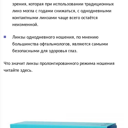
зрения, которая при использовании традиционных
линз могла с годами снижаться, с однодневными
контактными линзами чаще всего остаётся
неизменной.
Линзы однодневного ношения, по мнению
большинства офтальмологов, являются самыми
безопасными для здоровья глаз.
Что значит линзы пролонгированного режима ношения
читайте здесь.