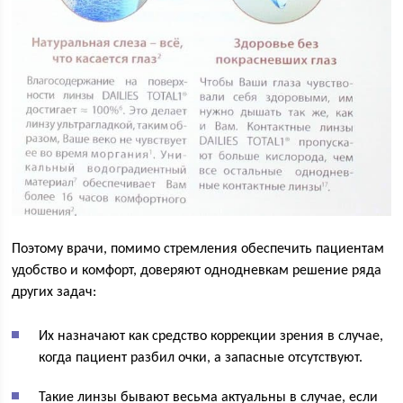
Поэтому врачи, помимо стремления обеспечить пациентам
удобство и комфорт, доверяют однодневкам решение ряда
других задач:
Их назначают как средство коррекции зрения в случае,
когда пациент разбил очки, а запасные отсутствуют.
Такие линзы бывают весьма актуальны в случае, если