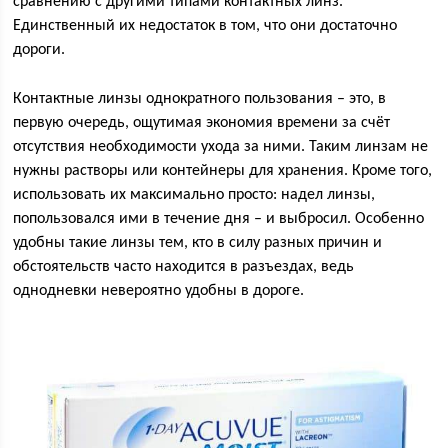
сравнению с другими типами контактных линз.
Единственный их недостаток в том, что они достаточно
дороги.
Контактные линзы однократного пользования – это, в
первую очередь, ощутимая экономия времени за счёт
отсутствия необходимости ухода за ними. Таким линзам не
нужны растворы или контейнеры для хранения. Кроме того,
использовать их максимально просто: надел линзы,
попользовался ими в течение дня – и выбросил. Особенно
удобны такие линзы тем, кто в силу разных причин и
обстоятельств часто находится в разъездах, ведь
однодневки невероятно удобны в дороге.