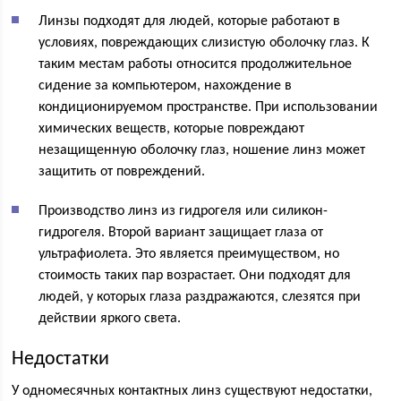
Линзы подходят для людей, которые работают в
условиях, повреждающих слизистую оболочку глаз. К
таким местам работы относится продолжительное
сидение за компьютером, нахождение в
кондиционируемом пространстве. При использовании
химических веществ, которые повреждают
незащищенную оболочку глаз, ношение линз может
защитить от повреждений.
Производство линз из гидрогеля или силикон-
гидрогеля. Второй вариант защищает глаза от
ультрафиолета. Это является преимуществом, но
стоимость таких пар возрастает. Они подходят для
людей, у которых глаза раздражаются, слезятся при
действии яркого света.
Недостатки
У одномесячных контактных линз существуют недостатки,