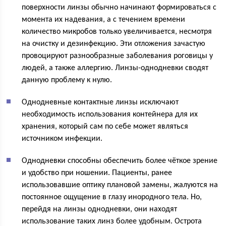
поверхности линзы обычно начинают формироваться с
момента их надевания, а с течением времени
количество микробов только увеличивается, несмотря
на очистку и дезинфекцию. Эти отложения зачастую
провоцируют разнообразные заболевания роговицы у
людей, а также аллергию. Линзы-однодневки сводят
данную проблему к нулю.
Однодневные контактные линзы исключают
необходимость использования контейнера для их
хранения, который сам по себе может являться
источником инфекции.
Однодневки способны обеспечить более чёткое зрение
и удобство при ношении. Пациенты, ранее
использовавшие оптику плановой замены, жалуются на
постоянное ощущение в глазу инородного тела. Но,
перейдя на линзы однодневки, они находят
использование таких линз более удобным. Острота