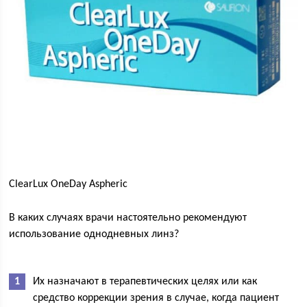
ClearLux OneDay Aspheric
В каких случаях врачи настоятельно рекомендуют
использование однодневных линз?
Их назначают в терапевтических целях или как
средство коррекции зрения в случае, когда пациент