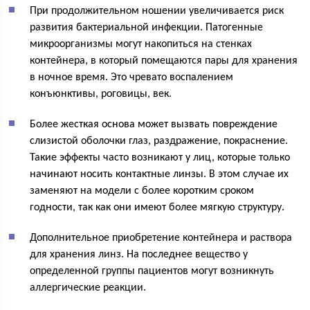
При продолжительном ношении увеличивается риск
развития бактериальной инфекции. Патогенные
микроорганизмы могут накопиться на стенках
контейнера, в который помещаются пары для хранения
в ночное время. Это чревато воспалением
конъюнктивы, роговицы, век.
Более жесткая основа может вызвать повреждение
слизистой оболочки глаз, раздражение, покраснение.
Такие эффекты часто возникают у лиц, которые только
начинают носить контактные линзы. В этом случае их
заменяют на модели с более коротким сроком
годности, так как они имеют более мягкую структуру.
Дополнительное приобретение контейнера и раствора
для хранения линз. На последнее вещество у
определенной группы пациентов могут возникнуть
аллергические реакции.