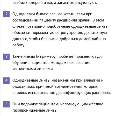
разбил (потерял) очки, а запасные отсутствуют.
Однодневки бываю весьма кстати, если при
обследовании пациенту расширили зрачки. В этом
случае правильно подобранные однодневные линзы
обеспечат нормальную остроту зрения, достаточную
для того, чтобы без риска добраться домой либо на
работу.
Такие линзы (к примеру, пробные) применяют для
обучения пациентов методам пользования
контактными линзами.
Однодневные линзы незаменимы при аллергии и
сухости глаз, причиной возникновения которых
явилось использование дезинфицирующих растворов.
Они подойдут пациентам, использующим жёсткие
газопроницаемые линзы.