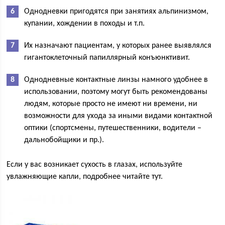
Однодневки пригодятся при занятиях альпинизмом,
купании, хождении в походы и т.п.
Их назначают пациентам, у которых ранее выявлялся
гигантоклеточный папиллярный конъюнктивит.
Однодневные контактные линзы намного удобнее в
использовании, поэтому могут быть рекомендованы
людям, которые просто не имеют ни времени, ни
возможности для ухода за иными видами контактной
оптики (спортсмены, путешественники, водители –
дальнобойщики и пр.).
Если у вас возникает сухость в глазах, используйте
увлажняющие капли, подробнее читайте тут.