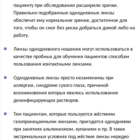
пациенту при обследовании расширили зрачки.
Правильно подобранные однодневные линзы
обеспечат ему нормальное зрение, достаточное для
того, чтобы он смог без риска добраться домой либо на
работу.
Линзы однодневного ношения могут использоваться в
качестве пробных для обучения пациентов способам
пользования контактными линзами.
Однодневные линзы просто незаменимы при
аллергии, синдроме сухого глаза, причиной
возникновения которых явилось использование
дезинфицирующих растворов.
Тем пациентам, которые пользуются жёсткими
газопроницаемыми линзами, пригодятся однодневки
при занятиях альпинизмом, купанием и пр. В таких
экстремальных условиях под жёсткие линзы нередко