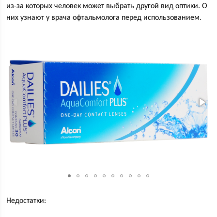
из-за которых человек может выбрать другой вид оптики. О
них узнают у врача офтальмолога перед использованием.
Недостатки: