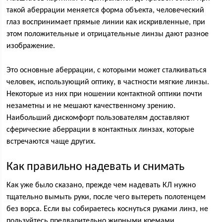
такой аберрации меняется форма объекта, человеческий
глаз воспринимает прямые линии как искривленные, при
этом положительные и отрицательные линзы дают разное
изображение.
Это основные аберрации, с которыми может сталкиваться
человек, использующий оптику, в частности мягкие линзы.
Некоторые из них при ношении контактной оптики почти
незаметны и не мешают качественному зрению.
Наибольший дискомфорт пользователям доставляют
сферические аберрации в контактных линзах, которые
встречаются чаще других.
Как правильно надевать и снимать
Как уже было сказано, прежде чем надевать КЛ нужно
тщательно вымыть руки, после чего вытереть полотенцем
без ворса. Если вы собираетесь коснуться руками линз, не
пользуйтесь предварительно жирными кремами,