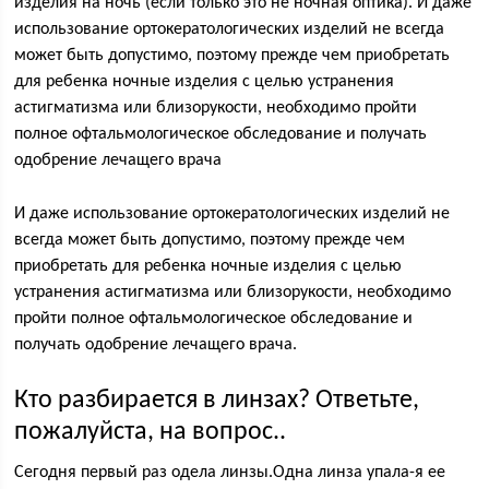
изделия на ночь (если только это не ночная оптика). И даже
использование ортокератологических изделий не всегда
может быть допустимо, поэтому прежде чем приобретать
для ребенка ночные изделия с целью устранения
астигматизма или близорукости, необходимо пройти
полное офтальмологическое обследование и получать
одобрение лечащего врача
И даже использование ортокератологических изделий не
всегда может быть допустимо, поэтому прежде чем
приобретать для ребенка ночные изделия с целью
устранения астигматизма или близорукости, необходимо
пройти полное офтальмологическое обследование и
получать одобрение лечащего врача.
Кто разбирается в линзах? Ответьте,
пожалуйста, на вопрос..
Сегодня первый раз одела линзы.Одна линза упала-я ее