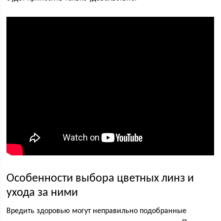
Особенности выбора цветных линз и
ухода за ними
Вредить здоровью могут неправильно подобранные