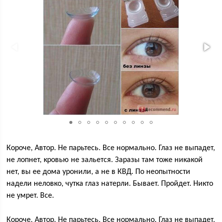
Короче, Автор. Не парьтесь. Все нормально. Глаз не выпадет,
не лопнет, кровью не зальется. Заразы там тоже никакой
нет, вы ее дома уронили, а не в КВД. По неопытности
надели неловко, чутка глаз натерли. Бывает. Пройдет. Никто
не умрет. Все.
Короче, Автор. Не парьтесь. Все нормально. Глаз не выпадет,