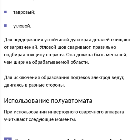
тавровый;
угловой.
Для поддержания устойчивой дуги края деталей очищают
от загрязнений. Угловой шов сваривают, правильно
подбирая толщину стержня. Она должна быть меньшей,
чем ширина обрабатываемой области.
Для исключения образования подтеков электрод ведут,
двигаясь в разные стороны.
Использование полуавтомата
При использовании инверторного сварочного аппарата
учитывают следующие моменты: