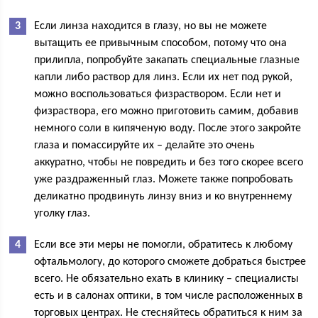
Если линза находится в глазу, но вы не можете
вытащить ее привычным способом, потому что она
прилипла, попробуйте закапать специальные глазные
капли либо раствор для линз. Если их нет под рукой,
можно воспользоваться физраствором. Если нет и
физраствора, его можно приготовить самим, добавив
немного соли в кипяченую воду. После этого закройте
глаза и помассируйте их – делайте это очень
аккуратно, чтобы не повредить и без того скорее всего
уже раздраженный глаз. Можете также попробовать
деликатно продвинуть линзу вниз и ко внутреннему
уголку глаз.
Если все эти меры не помогли, обратитесь к любому
офтальмологу, до которого сможете добраться быстрее
всего. Не обязательно ехать в клинику – специалисты
есть и в салонах оптики, в том числе расположенных в
торговых центрах. Не стесняйтесь обратиться к ним за