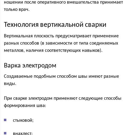
ношении после оперативного вмешательства принимает
только врач.
Технология вертикальной сварки
Вертикальная плоскость предусматривает применение
разных способов (в зависимости от типа соединяемых
металлов, наличия соответствующих навыков).
Варка электродом
Создаваемые подобным способом швы имеют разные
виды.
При сварке электродом применяют следующие способы
формирования шва:
стыковой;
внахлест;