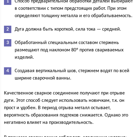
Способ предварительной обработки деталей выбирают
в соответствии с типом предстоящих работ. При этом
определяют толщину металла и его обрабатываемость.
Дуга должна быть короткой, сила тока — средней.
Обработанный специальным составом стержень
размещают под наклоном 80º против свариваемых
изделий.
Создавая вертикальный шов, стержнем водят по всей
ширине сварочной ванны.
Качественное сварное соединение получают при отрыве
дуги. Этот способ следует использовать новичкам, т.к. он
прост и удобен. В период отрыва металл остывает,
вероятность образования подтеков снижается. Однако это
негативно влияет на производительность.