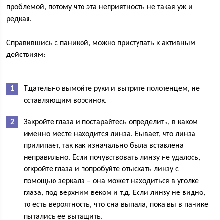
проблемой, потому что эта неприятность не такая уж и
редкая.
Справившись с паникой, можно приступать к активным
действиям:
Тщательно вымойте руки и вытрите полотенцем, не
оставляющим ворсинок.
Закройте глаза и постарайтесь определить, в каком
именно месте находится линза. Бывает, что линза
прилипает, так как изначально была вставлена
неправильно. Если почувствовать линзу не удалось,
откройте глаза и попробуйте отыскать линзу с
помощью зеркала – она может находиться в уголке
глаза, под верхним веком и т.д. Если линзу не видно,
то есть вероятность, что она выпала, пока вы в панике
пытались ее вытащить.