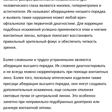
человеческого глаза являются миопия, гиперметропия и
астигматизм. Их называют аберрациями низшего порядка,
и выявить такие нарушения может любой врач-
офтальмолог при первичной диагностике. Для коррекции
подобных искажений успешно применяются очки и мягкие
контактные линзы, которые помогают восстановить
правильный зрительный фокус и обеспечить четкость
зрения.
Более сложными и трудно устранимыми являются
аберрации высшего порядка. Их сложнее диагностировать
и не всегда можно скорректировать при помощи контактных
линз. Более того, поскольку оптическим изделиям также
присущи аберрации высшего порядка, они могут создавать
дополнительные искажения, еще сильнее отклоняя
световые пучки от центральной линии. Это особенно
заметно при неправильно подобранных диоптриях или
размере контактной оптики.