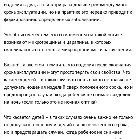
изделия в два, а то и в три раза дольше рекомендуемого
срока эксплуатации, но на практике это нередко приводит к
формированию определенных заболеваний.
Это объясняется тем, что со временем на такой оптике
возникают микротрещины и царапины, в которых
скапливаются патогенные микроорганизмы и загрязнения.
Важно! Также стоит помнить, что изделия после окончания
срока эксплуатации могут просто терять свои свойства. Что
касается детей – в таких случаях очень важно не только не
допускать ношения изделий сверх положенного срока, но и
предотвращать случаи, когда ребенок не снимает изделия
на ночь (если только это не ночная оптика)
Что касается детей – в таких случаях очень важно не только
не допускать ношения изделий сверх положенного срока,
но и предотвращать случаи, когда ребенок не снимает