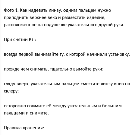
Фото 1. Как надевать линзу: одним пальцем нужно
приподнять верхнее веко и разместить изделие,
расположенное на подушечке указательного другой руки.
При снятии КЛ:
всегда первой вынимайте ту, с которой начинали установку;
прежде чем снимать, тщательно вымойте руки;
глядя вверх, указательным пальцем сместите линзу вниз на
склеру;
осторожно сожмите её между указательным и большим
пальцами и снимите.
Правила хранения: