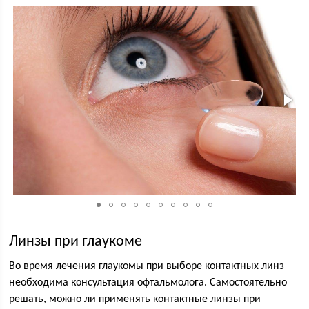
Линзы при глаукоме
Во время лечения глаукомы при выборе контактных линз
необходима консультация офтальмолога. Самостоятельно
решать, можно ли применять контактные линзы при