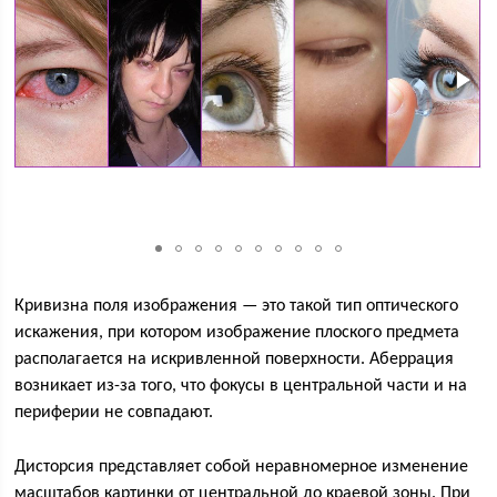
Кривизна поля изображения — это такой тип оптического
искажения, при котором изображение плоского предмета
располагается на искривленной поверхности. Аберрация
возникает из-за того, что фокусы в центральной части и на
периферии не совпадают.
Дисторсия представляет собой неравномерное изменение
масштабов картинки от центральной до краевой зоны. При