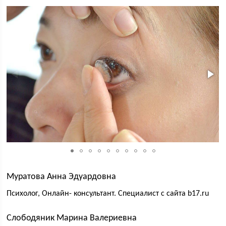
Муратова Анна Эдуардовна
Психолог, Онлайн- консультант. Специалист с сайта b17.ru
Слободяник Марина Валериевна