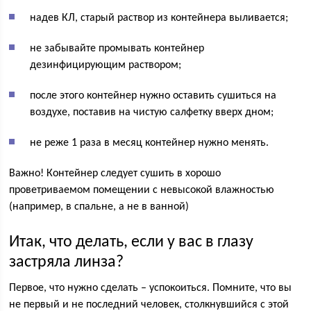
надев КЛ, старый раствор из контейнера выливается;
не забывайте промывать контейнер
дезинфицирующим раствором;
после этого контейнер нужно оставить сушиться на
воздухе, поставив на чистую салфетку вверх дном;
не реже 1 раза в месяц контейнер нужно менять.
Важно! Контейнер следует сушить в хорошо
проветриваемом помещении с невысокой влажностью
(например, в спальне, а не в ванной)
Итак, что делать, если у вас в глазу
застряла линза?
Первое, что нужно сделать – успокоиться. Помните, что вы
не первый и не последний человек, столкнувшийся с этой