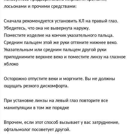
лосьонами и прочими средствами:
Сначала рекомендуется установить КЛ на правый глаз.
Убедитесь, что она не вывернута наружу.
Поместите изделие на кончик указательного пальца.
Средним пальцем этой же руки оттяните нижнее веко.
Указательным или средним пальцем другой руки
приподнимите верхнее веко и поместите линзу на глазное
яблоко
Осторожно отпустите веки и моргните. Вы не должны
ощущать резкого дискомфорта.
При установке линзы на левый глаз повторите все
манипуляции в том же порядке
Впрочем, если этот способ вызывает у вас затруднение,
офтальмолог посоветует другой.