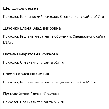
Шелудяков Сергей
Психолог, Клинический психолог. Специалист с сайта b17.ru
Дяченко Елена Владимировна
Психолог, Гештальт-терапевт в обучении. Специалист с сайта
b17.ru
Наталья Маратовна Рожнова
Психолог. Специалист с сайта b17.ru
Сокол Лариса Ивановна
Психолог, Гештальт-терапевт. Специалист с сайта b17.ru
Пустовойтова Елена Юрьевна
Психолог. Специалист с сайта b17.ru