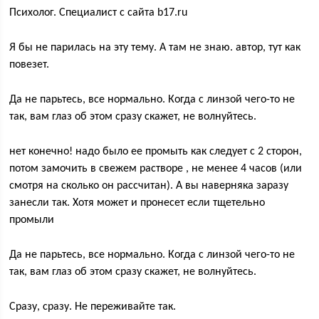
Психолог. Специалист с сайта b17.ru
Я бы не парилась на эту тему. А там не знаю. автор, тут как
повезет.
Да не парьтесь, все нормально. Когда с линзой чего-то не
так, вам глаз об этом сразу скажет, не волнуйтесь.
нет конечно! надо было ее промыть как следует с 2 сторон,
потом замочить в свежем растворе , не менее 4 часов (или
смотря на сколько он рассчитан). А вы наверняка заразу
занесли так. Хотя может и пронесет если тщетельно
промыли
Да не парьтесь, все нормально. Когда с линзой чего-то не
так, вам глаз об этом сразу скажет, не волнуйтесь.
Сразу, сразу. Не переживайте так.