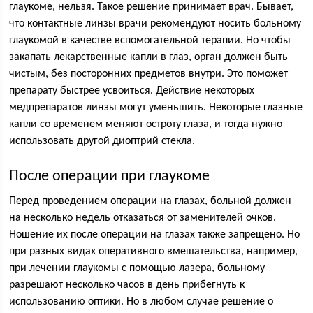
глаукоме, нельзя. Такое решение принимает врач. Бывает,
что контактные линзы врачи рекомендуют носить больному
глаукомой в качестве вспомогательной терапии. Но чтобы
закапать лекарственные капли в глаз, орган должен быть
чистым, без посторонних предметов внутри. Это поможет
препарату быстрее усвоиться. Действие некоторых
медпрепаратов линзы могут уменьшить. Некоторые глазные
капли со временем меняют остроту глаза, и тогда нужно
использовать другой диоптрий стекла.
После операции при глаукоме
Перед проведением операции на глазах, больной должен
на несколько недель отказаться от заменителей очков.
Ношение их после операции на глазах также запрещено. Но
при разных видах оперативного вмешательства, например,
при лечении глаукомы с помощью лазера, больному
разрешают несколько часов в день прибегнуть к
использованию оптики. Но в любом случае решение о