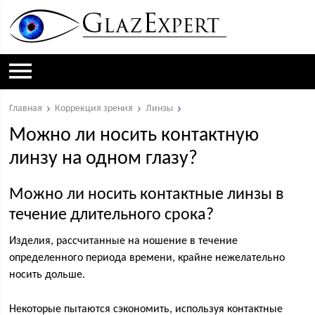
Главная
Коррекция зрения
Линзы
Можно ли носить контактную
линзу на одном глазу?
Можно ли носить контактные линзы в
течение длительного срока?
Изделия, рассчитанные на ношение в течение
определенного периода времени, крайне нежелательно
носить дольше.
Некоторые пытаются сэкономить, используя контактные