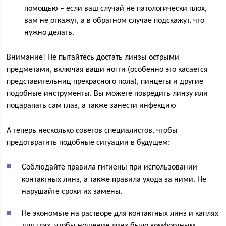
помощью – если ваш случай не патологически плох,
вам не откажут, а в обратном случае подскажут, что
нужно делать.
Внимание! Не пытайтесь достать линзы острыми
предметами, включая ваши ногти (особенно это касается
представительниц прекрасного пола), пинцеты и другие
подобные инструменты. Вы можете повредить линзу или
поцарапать сам глаз, а также занести инфекцию
А теперь несколько советов специалистов, чтобы
предотвратить подобные ситуации в будущем:
Соблюдайте правила гигиены при использовании
контактных линз, а также правила ухода за ними. Не
нарушайте сроки их замены.
Не экономьте на растворе для контактных линз и каплях