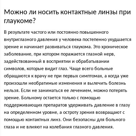
Можно ли носить контактные линзы при
глаукоме?
В результате частого или постоянно повышенного
внутриглазного давления у человека постепенно ухудшается
зрение и начинает развиваться глаукома. Это хроническое
заболевание, при котором поражается глазной нерв,
задействованный в восприятии и обрабатывании
символов, которые видит глаз. Чаще всего больные
обращаются к врачу не при первых симптомах, а когда уже
произошли необратимые изменения и вылечить болезнь
нельзя. Если не заниматься ее лечением, можно потерять
зрение. Больному остается только с помощью
поддерживающих препаратов удерживать давление в глазу
на определенном уровне, а остроту зрения возвращают с
помощью контактных линз. Они безопасны для больного
глаза и не влияют на колебания глазного давления.