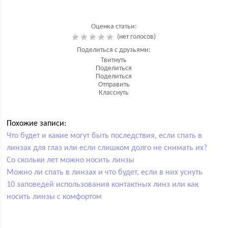
Оценка статьи:
(нет голосов)
Поделиться с друзьями:
Твитнуть
Поделиться
Поделиться
Отправить
Класснуть
Похожие записи:
Что будет и какие могут быть последствия, если спать в
линзах для глаз или если слишком долго не снимать их?
Со скольки лет можно носить линзы
Можно ли спать в линзах и что будет, если в них уснуть
10 заповедей использования контактных линз или как
носить линзы с комфортом