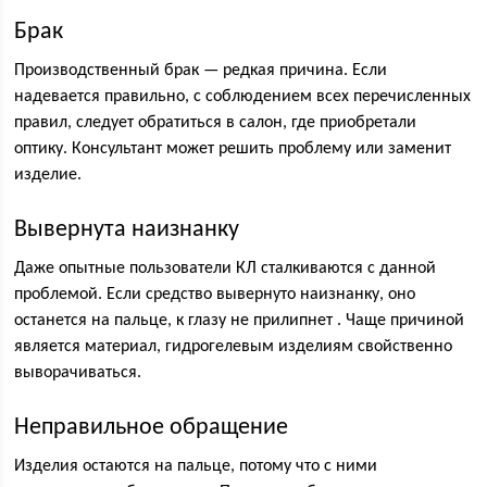
Брак
Производственный брак — редкая причина. Если
надевается правильно, с соблюдением всех перечисленных
правил, следует обратиться в салон, где приобретали
оптику. Консультант может решить проблему или заменит
изделие.
Вывернута наизнанку
Даже опытные пользователи КЛ сталкиваются с данной
проблемой. Если средство вывернуто наизнанку, оно
останется на пальце, к глазу не прилипнет . Чаще причиной
является материал, гидрогелевым изделиям свойственно
выворачиваться.
Неправильное обращение
Изделия остаются на пальце, потому что с ними