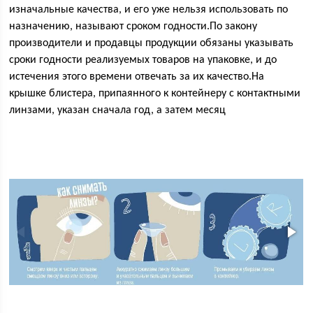
изначальные качества, и его уже нельзя использовать по
назначению, называют сроком годности.По закону
производители и продавцы продукции обязаны указывать
сроки годности реализуемых товаров на упаковке, и до
истечения этого времени отвечать за их качество.На
крышке блистера, припаянного к контейнеру с контактными
линзами, указан сначала год, а затем месяц