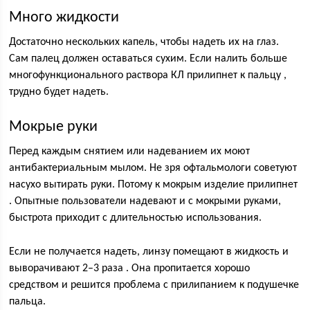
Много жидкости
Достаточно нескольких капель, чтобы надеть их на глаз.
Сам палец должен оставаться сухим. Если налить больше
многофункционального раствора КЛ прилипнет к пальцу ,
трудно будет надеть.
Мокрые руки
Перед каждым снятием или надеванием их моют
антибактериальным мылом. Не зря офтальмологи советуют
насухо вытирать руки. Потому к мокрым изделие прилипнет
. Опытные пользователи надевают и с мокрыми руками,
быстрота приходит с длительностью использования.
Если не получается надеть, линзу помещают в жидкость и
выворачивают 2–3 раза . Она пропитается хорошо
средством и решится проблема с прилипанием к подушечке
пальца.