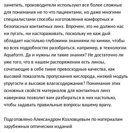
заметить, производители используют все более сложные
для понимания не то что пациентами, но даже многими
специалистами способы изготовления комфортных и
безопасных контактных линз. Впрочем, это не должно нас
ни пугать, ни настораживать, поскольку не каж дый
обладает настолько глубокими знаниями по химии, чтобы
во всех подробностях разобраться, например, в технологии
Aquaform. Да и нужны ли такие знания? Не достаточно ли
уже того, что в нашем распоряжении есть линзы,
сочетающие в себе такие превосходные качества, как
высокий показатель пропускания кислорода, низкий модуль
упругости и высокое влагосодержание? Понимание этих
основных свойств материалов для контактных линз
наверняка позволит вам разбираться в них настолько,
чтобы задавать правильные вопросы вашему врачу.
Подготовлено Александром Козловцевым по материалам
зарубежных оптических изданий