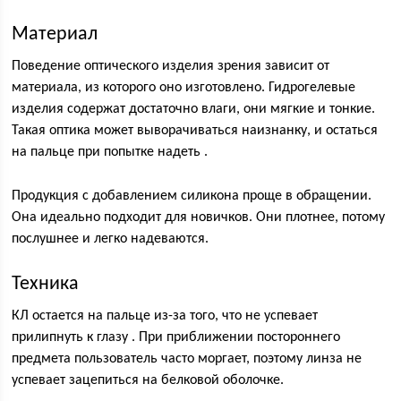
Материал
Поведение оптического изделия зрения зависит от
материала, из которого оно изготовлено. Гидрогелевые
изделия содержат достаточно влаги, они мягкие и тонкие.
Такая оптика может выворачиваться наизнанку, и остаться
на пальце при попытке надеть .
Продукция с добавлением силикона проще в обращении.
Она идеально подходит для новичков. Они плотнее, потому
послушнее и легко надеваются.
Техника
КЛ остается на пальце из-за того, что не успевает
прилипнуть к глазу . При приближении постороннего
предмета пользователь часто моргает, поэтому линза не
успевает зацепиться на белковой оболочке.