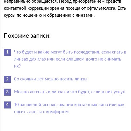
неправильно обращаются. Перед приобретением средств
контактной коррекции зрения посещают офтальмолога. Есть
курсы по ношению и обращению с линзами.
Похожие записи:
Что будет и какие могут быть последствия, если спать в
линзах для глаз или если слишком долго не снимать
их?
Со скольки лет можно носить линзы
Можно ли спать в линзах и что будет, если в них уснуть
10 заповедей использования контактных линз или как
носить линзы с комфортом