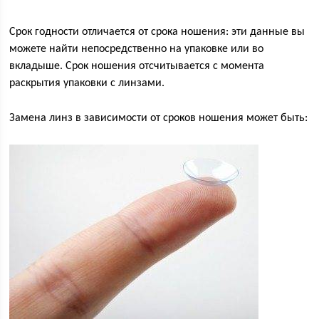
Срок годности отличается от срока ношения: эти данные вы
можете найти непосредственно на упаковке или во
вкладыше. Срок ношения отсчитывается с момента
раскрытия упаковки с линзами.
Замена линз в зависимости от сроков ношения может быть: