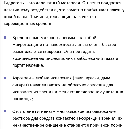
Гидрогель – это деликатный материал. Он легко поддается
негативному воздействию, что заметно приближает покупку
новой пары. Причины, влияющие на качество
коррекционных средств:
Вредоносные микроорганизмы – в любой
микротрещине на поверхности линзы очень быстро
размножаются микробы. Они приводят к
возникновению инфекционных заболеваний глаза и
портят изделие;
Аэрозоли – любые испарения (лаки, краски, дым
сигарет) накапливаются на оболочке средства для
исправления зрения и мешают кислородному питанию
роговицы;
Отсутствие гигиены – многоразовое использование
раствора для средств контактной коррекции зрения, их
некачественное очищение становится причиной порчи