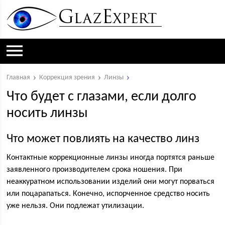
Главная
Коррекция зрения
Линзы
Что будет с глазами, если долго
носить линзы
Что может повлиять на качество линз
Контактные коррекционные линзы иногда портятся раньше
заявленного производителем срока ношения. При
неаккуратном использовании изделий они могут порваться
или поцарапаться. Конечно, испорченное средство носить
уже нельзя. Они подлежат утилизации.