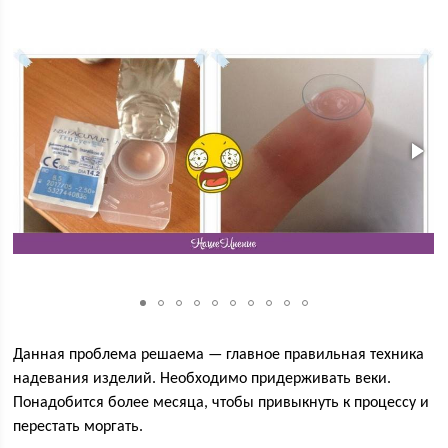
Данная проблема решаема — главное правильная техника
надевания изделий. Необходимо придерживать веки.
Понадобится более месяца, чтобы привыкнуть к процессу и
перестать моргать.