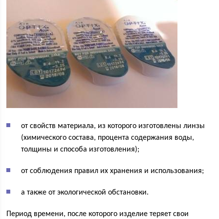
от свойств материала, из которого изготовлены линзы
(химического состава, процента содержания воды,
толщины и способа изготовления);
от соблюдения правил их хранения и использования;
а также от экологической обстановки.
Период времени, после которого изделие теряет свои