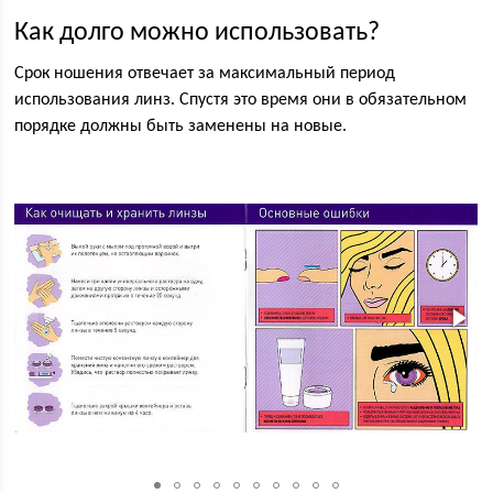
Как долго можно использовать?
Срок ношения отвечает за максимальный период
использования линз. Спустя это время они в обязательном
порядке должны быть заменены на новые.