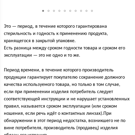
Это — период, в течение которого гарантирована
стерильность и годность к применению продукта,
хранящегося в закрытой упаковке.
Есть разница между сроком годности товара и сроком его
эксплуатации — это не одно и то же.
Период времени, в течение которого производитель
продукции гарантирует покупателю сохранение должного
качества используемого товара, но только в том случае,
если при применении изделия потребитель следует
соответствующей инструкции и не нарушает установленных
правил, называется сроком эксплуатации (или сроком
ношения, если речь идёт о контактных линзах).При
обнаружении в этот период недостатка, возникшего не по
вине потребителя, производитель (продавец) изделия