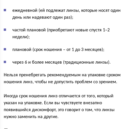
ежедневной (ей подлежат линзы, которые носят один
день или надевают один раз);
частой плановой (приобретают новые спустя 1–2
недели);
плановой (срок ношения – от 1 до 3 месяцев);
через 6 и более месяцев (традиционные линзы).
Нельзя пренебрегать рекомендуемым на упаковке сроком
ношения линз, чтобы не допустить проблем со зрением.
Иногда срок ношения линз отличается от того, который
указан на упаковке. Если вы чувствуете внезапно
появившийся дискомфорт, это говорит о том, что линзы
нужно заменить на другие.