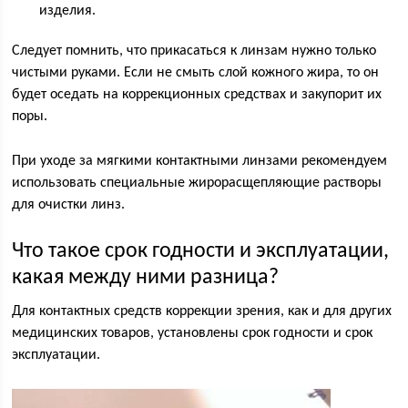
изделия.
Следует помнить, что прикасаться к линзам нужно только
чистыми руками. Если не смыть слой кожного жира, то он
будет оседать на коррекционных средствах и закупорит их
поры.
При уходе за мягкими контактными линзами рекомендуем
использовать специальные жирорасщепляющие растворы
для очистки линз.
Что такое срок годности и эксплуатации,
какая между ними разница?
Для контактных средств коррекции зрения, как и для других
медицинских товаров, установлены срок годности и срок
эксплуатации.