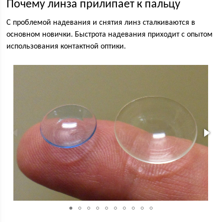
Почему линза прилипает к пальцу
С проблемой надевания и снятия линз сталкиваются в
основном новички. Быстрота надевания приходит с опытом
использования контактной оптики.