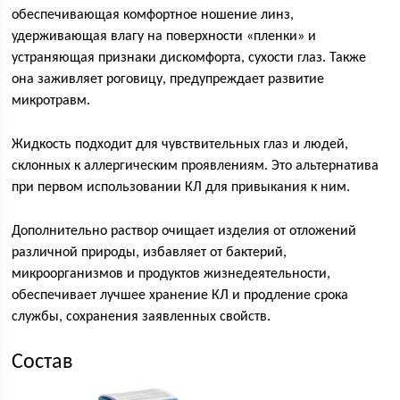
обеспечивающая комфортное ношение линз,
удерживающая влагу на поверхности «пленки» и
устраняющая признаки дискомфорта, сухости глаз. Также
она заживляет роговицу, предупреждает развитие
микротравм.
Жидкость подходит для чувствительных глаз и людей,
склонных к аллергическим проявлениям. Это альтернатива
при первом использовании КЛ для привыкания к ним.
Дополнительно раствор очищает изделия от отложений
различной природы, избавляет от бактерий,
микроорганизмов и продуктов жизнедеятельности,
обеспечивает лучшее хранение КЛ и продление срока
службы, сохранения заявленных свойств.
Состав