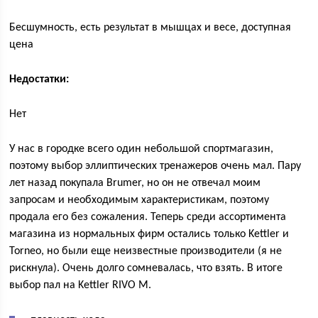
Бесшумность, есть результат в мышцах и весе, доступная
цена
Недостатки:
Нет
У нас в городке всего один небольшой спортмагазин,
поэтому выбор эллиптических тренажеров очень мал. Пару
лет назад покупала Brumer, но он не отвечал моим
запросам и необходимым характеристикам, поэтому
продала его без сожаления. Теперь среди ассортимента
магазина из нормальных фирм остались только Kettler и
Torneo, но были еще неизвестные производители (я не
рискнула). Очень долго сомневалась, что взять. В итоге
выбор пал на Kettler RIVO M.