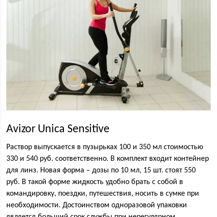
Avizor Unica Sensitive
Раствор выпускается в пузырьках 100 и 350 мл стоимостью
330 и 540 руб. соответственно. В комплект входит контейнер
для линз. Новая форма – дозы по 10 мл, 15 шт. стоят 550
руб. В такой форме жидкость удобно брать с собой в
командировку, поездки, путешествия, носить в сумке при
необходимости. Достоинством одноразовой упаковки
является больший срок службы при нерегулярном