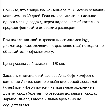
Помните, что в закрытом контейнере МКЛ можно оставлять
максимум на 30 дней. Если вы храните линзы дольше
одного месяца подряд, перед надеванием обязательно
продезинфицируйте их свежим раствором.
При появлении любых тревожных симптомов (зуд,
дискомфорт, слезотечение, покраснение глаз) немедленно
обращайтесь к офтальмологу.
Цена указана за 1 флакон — 120 мл.
Заказать многоцелевой раствор Аква Софт Комфорт от
компании Авизор можно онлайн курьерской доставкой
(Киев) или «Новой почтой» на указанное отделение в
другие города Украины. Курьерская доставка в городах
Харьков, Днепр, Одесса и Львов временно не
осуществляется.