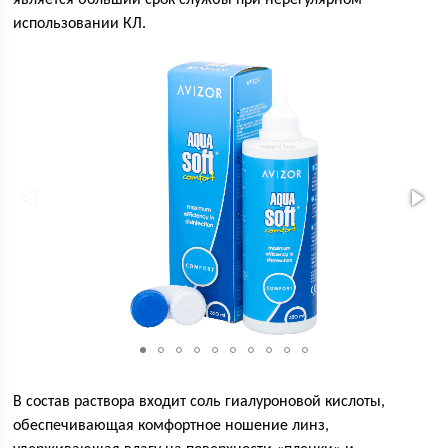
использовании КЛ.
В состав раствора входит соль гиалуроновой кислоты,
обеспечивающая комфортное ношение линз,