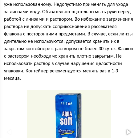
уже использованному. Недопустимо применять для ухода
за линзами воду. Обязательно тщательно мыть руки перед
работой с линзами и раствором. Во избежание загрязнения
раствора не допускать соприкосновения рассекателя
флакона с посторонними предметами. В случае, если линзы
длительно не используются, допускается хранить их в
закрытом контейнере с раствором не более 30 суток. Флакон
с раствором необходимо хранить плотно закрытым. Не
использовать раствор в случае нарушения целостности
упаковки. Контейнер рекомендуется менять раз в 1-3
месяца.