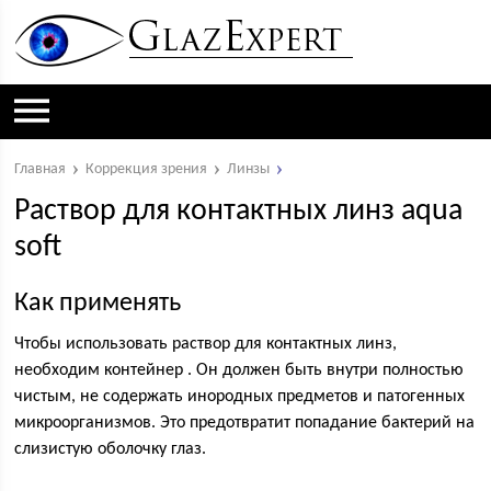
Главная
Коррекция зрения
Линзы
Раствор для контактных линз aqua
soft
Как применять
Чтобы использовать раствор для контактных линз,
необходим контейнер . Он должен быть внутри полностью
чистым, не содержать инородных предметов и патогенных
микроорганизмов. Это предотвратит попадание бактерий на
слизистую оболочку глаз.