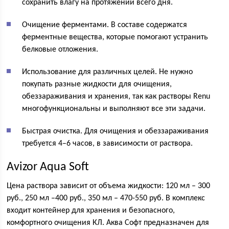
сохранить влагу на протяжении всего дня.
Очищение ферментами. В составе содержатся
ферментные вещества, которые помогают устранить
белковые отложения.
Использование для различных целей. Не нужно
покупать разные жидкости для очищения,
обеззараживания и хранения, так как растворы Renu
многофункциональны и выполняют все эти задачи.
Быстрая очистка. Для очищения и обеззараживания
требуется 4–6 часов, в зависимости от раствора.
Avizor Aqua Soft
Цена раствора зависит от объема жидкости: 120 мл – 300
руб., 250 мл –400 руб., 350 мл – 470-550 руб. В комплекс
входит контейнер для хранения и безопасного,
комфортного очищения КЛ. Аква Софт предназначен для