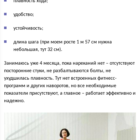
плавность хода;
удобство;
устойчивость;
длина шага (при моем росте 1 м 57 см нужна
небольшая, тут 32 см).
Занимаюсь уже 4 месяца, пока нареканий нет – отсутствуют
посторонние стуки, не разбалтываются болты, не
ухудшилась плавность. Тут нет встроенных фитнесс-
программ и других наворотов, но все необходимые
показатели присутствуют, а главное – работает эффективно и
надежно.