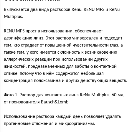
Выпускается два вида растворов Renu: RENU MPS и ReNu
Multiplus.
RENU MPS прост в использовании, обеспечивает
дезинфекцию линз. Этот раствор универсален и подходит
тем, кто страдает от повышенной чувствительности глаз, а
также тем, у кого имеется склонность к возникновению
аллергических реакций при использовании других
жидкостей, предназначенных для заботы о контактной
оптике, потому что в нём содержится небольшая
концентрация полоксамина и других действующих веществ.
Фото 1. Раствор для контактных линз ReNu Multiplus, 60 мл,
от производителя Bausch&Lomb.
Использование раствора каждый день позволяет удалять
протеиновые отложения и микроорганизмы.