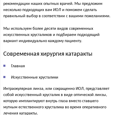
рекомендации наших опытных врачей. Мы предложим
несколько подходящих вам ИОЛ и поможем сделать
правильный выбор в соответствии с вашими пожеланиями.
Мы используем более десяти видов современных
искусственных хрусталиков и подбираем подходящий
вариант индивидуально каждому пациенту.
Современная хирургия катаракты
Главная
Искусственные хрусталики
Интраокулярная линза, или сокращенно ИОЛ, представляет
собой искусственный хрусталик в виде оптической линзы,
которую имплантируют внутрь глаза вместо ставшего
мутным естественного хрусталика во время оперативного
лечения катаракты.