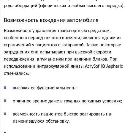
рода аберраций (сферических и любых высшего порядка).
Возможность вождения автомобиля
Возможность управления транспортным средством,
особенно в период ночного времени, является одним из
ограничений у пациентов с катарактой. Также некоторые
затруднения они испытывают при высокой скорости
передвижения, в тумане или при наличии бликов. При
использовании интраокулярной линзы AcrySof IQ Aspheric
отмечались:
высокая ее функциональность;
отличное зрение даже в трудных погодных условиях;
возможность пациентов быстро реагировать на
изменившуюся обстановку.