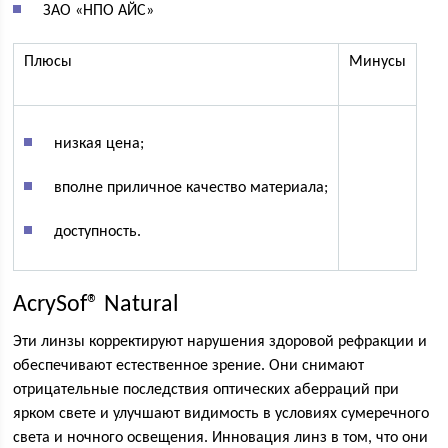
ЗАО «НПО АЙС»
Плюсы
Минусы
низкая цена;
вполне приличное качество материала;
доступность.
AcrySof® Natural
Эти линзы корректируют нарушения здоровой рефракции и
обеспечивают естественное зрение. Они снимают
отрицательные последствия оптических аберраций при
ярком свете и улучшают видимость в условиях сумеречного
света и ночного освещения. Инновация линз в том, что они