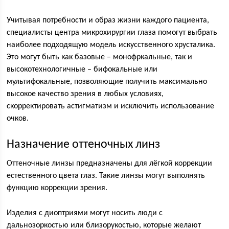
Учитывая потребности и образ жизни каждого пациента,
специалисты центра микрохирургии глаза помогут выбрать
наиболее подходящую модель искусственного хрусталика.
Это могут быть как базовые – монофркальные, так и
высокотехнологичные – бифокальные или
мультифокальные, позволяющие получить максимально
высокое качество зрения в любых условиях,
скорректировать астигматизм и исключить использование
очков.
Назначение оттеночных линз
Оттеночные линзы предназначены для лёгкой коррекции
естественного цвета глаз. Такие линзы могут выполнять
функцию коррекции зрения.
Изделия с диоптриями могут носить люди с
дальнозоркостью или близорукостью, которые желают