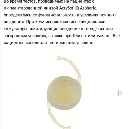
Во время тестов, проводимых на пациентах с
имплантированной линзой AcrySof IQ Aspheric,
определялась ее функциональность в условиях ночного
вождения. При этом использовались специальные
симуляторы, имитирующие вождение в городских или
загородных условиях, а также при бликах или тумане. Все
пациенты выполнили тестирование успешно.