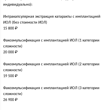
индивидуально):
Интракапсулярная экстракция катаракты с имплантацией
ИОЛ (без стоимости ИОЛ)
15 800 ₽
Факоэмульсификация с имплантацией ИОЛ (1 категории
сложности)
20 000 ₽
Факоэмульсификация с имплантацией ИОЛ (2 категории
сложности)
19 500 ₽
Факоэмульсификация с имплантацией ИОЛ (3 категории
сложности)
26 900 ₽