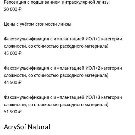
Репозиция с подшиванием интраокулярной линзы
20 000 ₽
Цены с учётом стоимости линзы:
Факоэмульсификация с имплантацией ИОЛ (1 категории
сложности, со стоимостью расходного материала)
45 000 ₽
Факоэмульсификация с имплантацией ИОЛ (2 категории
сложности, со стоимостью расходного материала)
44 500 ₽
Факоэмульсификация с имплантацией ИОЛ (3 категории
сложности, со стоимостью расходного материала)
51 900 ₽
AcrySof Natural