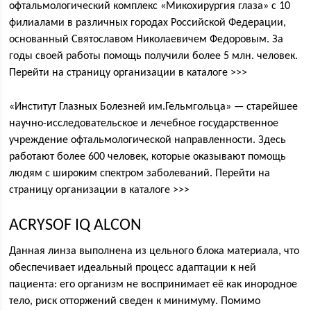
офтальмологический комплекс «Микохирургия глаза» с 10
филиалами в различных городах Российской Федерации,
основанный Святославом Николаевичем Федоровым. За
годы своей работы помощь получили более 5 млн. человек.
Перейти на страницу организации в каталоге >>>
«Институт Глазных Болезней им.Гельмгольца» — старейшее
научно-исследовательское и лечебное государственное
учреждение офтальмологической направленности. Здесь
работают более 600 человек, которые оказывают помощь
людям с широким спектром заболеваний. Перейти на
страницу организации в каталоге >>>
ACRYSOF IQ ALCON
Данная линза выполнена из цельного блока материала, что
обеспечивает идеальный процесс адаптации к ней
пациента: его организм не воспринимает её как инородное
тело, риск отторжений сведен к минимуму. Помимо