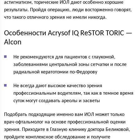
астигматизм, торические ИОЛ дают особенно хорошие
результаты. Пройдя операцию, люди восторженно говорят,
что такого отличного зрения не имели никогда.
Особенности Acrysof IQ ReSTOR TORIC —
Alcon
Не рекомендуются для пациентов с глаукомой,
заболеваниями центральной зоны сетчатки и после
радиальной кератотомии по-Федорову
Не всегда дают высокое качество зрения
профессиональным водителям, так как в темное время
суток могут создавать ареолы и засветы
Подобрать подходящие именно вам ИОЛ может только
врач-офтальмолог на основе профессиональной оценки
зрения. Приходите в Глазную клинику доктора Беликовой,
пройдите комплексное обследование и получите