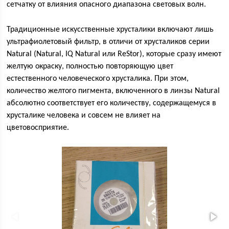
сетчатку от влияния опасного диапазона световых волн.
Традиционные искусственные хрусталики включают лишь
ультрафиолетовый фильтр, в отличи от хрусталиков серии
Natural (Natural, IQ Natural или ReStor), которые сразу имеют
желтую окраску, полностью повторяющую цвет
естественного человеческого хрусталика. При этом,
количество желтого пигмента, включенного в линзы Natural
абсолютно соответствует его количеству, содержащемуся в
хрусталике человека и совсем не влияет на
цветовосприятие.