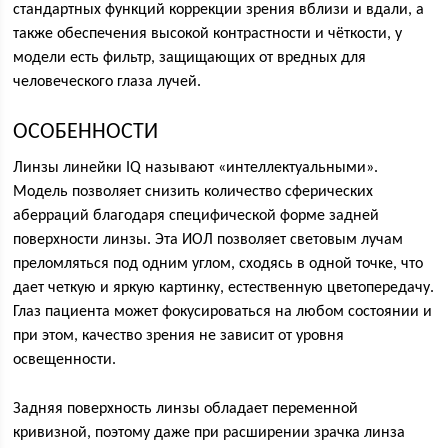
стандартных функций коррекции зрения вблизи и вдали, а
также обеспечения высокой контрастности и чёткости, у
модели есть фильтр, защищающих от вредных для
человеческого глаза лучей.
ОСОБЕННОСТИ
Линзы линейки IQ называют «интеллектуальными».
Модель позволяет снизить количество сферических
аберраций благодаря специфической форме задней
поверхности линзы. Эта ИОЛ позволяет световым лучам
преломляться под одним углом, сходясь в одной точке, что
дает четкую и яркую картинку, естественную цветопередачу.
Глаз пациента может фокусироваться на любом состоянии и
при этом, качество зрения не зависит от уровня
освещенности.
Задняя поверхность линзы обладает переменной
кривизной, поэтому даже при расширении зрачка линза