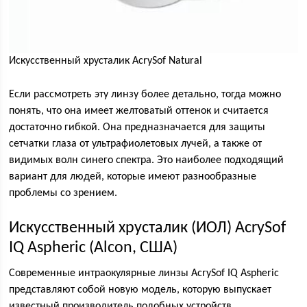
Искусственный хрусталик AcrySof Natural
Если рассмотреть эту линзу более детально, тогда можно
понять, что она имеет желтоватый оттенок и считается
достаточно гибкой. Она предназначается для защиты
сетчатки глаза от ультрафиолетовых лучей, а также от
видимых волн синего спектра. Это наиболее подходящий
вариант для людей, которые имеют разнообразные
проблемы со зрением.
Искусственный хрусталик (ИОЛ) AcrySof
IQ Aspheric (Alcon, США)
Современные интраокулярные линзы AcrySof IQ Aspheric
представляют собой новую модель, которую выпускает
известный производитель подобных устройств