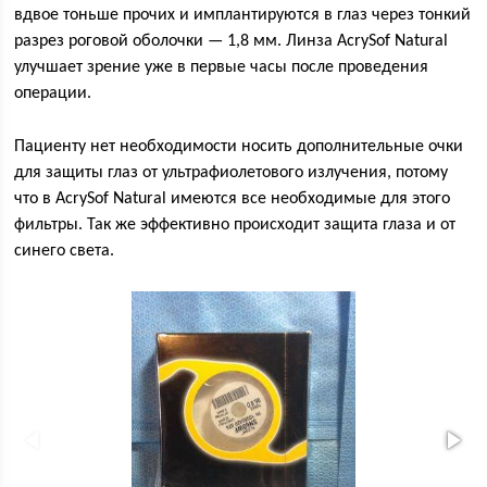
вдвое тоньше прочих и имплантируются в глаз через тонкий
разрез роговой оболочки — 1,8 мм. Линза AcrySof Natural
улучшает зрение уже в первые часы после проведения
операции.
Пациенту нет необходимости носить дополнительные очки
для защиты глаз от ультрафиолетового излучения, потому
что в AcrySof Natural имеются все необходимые для этого
фильтры. Так же эффективно происходит защита глаза и от
синего света.