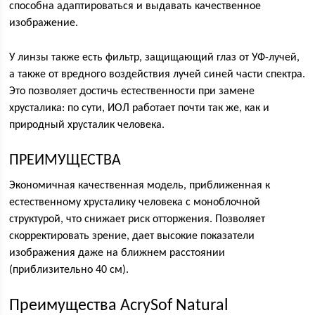
способна адаптироваться и выдавать качественное
изображение.
У линзы также есть фильтр, защищающий глаз от УФ-лучей,
а также от вредного воздействия лучей синей части спектра.
Это позволяет достичь естественности при замене
хрусталика: по сути, ИОЛ работает почти так же, как и
природный хрусталик человека.
ПРЕИМУЩЕСТВА
Экономичная качественная модель, приближенная к
естественному хрусталику человека с моноблочной
структурой, что снижает риск отторжения. Позволяет
скорректировать зрение, дает высокие показатели
изображения даже на ближнем расстоянии
(приблизительно 40 см).
Преимущества AcrySof Natural