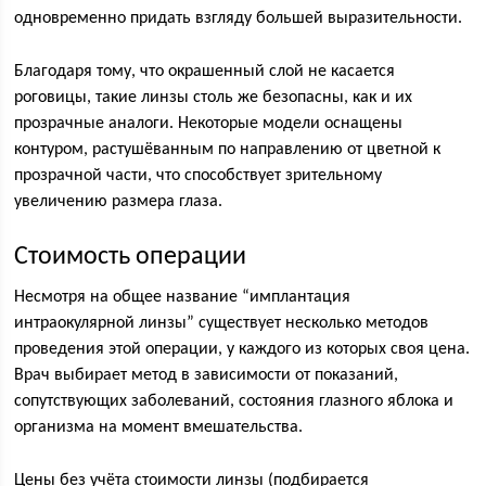
одновременно придать взгляду большей выразительности.
Благодаря тому, что окрашенный слой не касается
роговицы, такие линзы столь же безопасны, как и их
прозрачные аналоги. Некоторые модели оснащены
контуром, растушёванным по направлению от цветной к
прозрачной части, что способствует зрительному
увеличению размера глаза.
Стоимость операции
Несмотря на общее название “имплантация
интраокулярной линзы” существует несколько методов
проведения этой операции, у каждого из которых своя цена.
Врач выбирает метод в зависимости от показаний,
сопутствующих заболеваний, состояния глазного яблока и
организма на момент вмешательства.
Цены без учёта стоимости линзы (подбирается