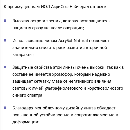
К преимуществам ИОЛ АкриСоф Нэйчерал относят:
Высокая острота зрения, которая возвращается к
пациенту сразу же после операции;
Использование линзы AcrySof Natural позволяет
значительно снизить риск развития вторичной
катаракты;
Защитные свойства этой линзы очень высоки, так как в
составе ее имеется хромофор, который надежно
защищает сетчатку глаза от негативного влияния
световых лучей ультрафиолетового и коротковолнового
синего спектра;
Благодаря моноблочному дизайну линза обладает
повышенной устойчивостью и сопротивляемостью к
деформации;