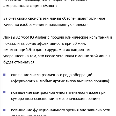
американская фирма «Алкон».
За счет своих свойств эти линзы обеспечивают отличное
качество изображения и повышенную четкость.
Линзы AcrySof IQ Aspheric прошли клинические испытания и
показали высокую эффективность при 50 млн.
имплантаций.Это дает хирургам и их пациентам
уверенность в том, что после установки именно этой линзы
будет отмечаться:
снижение числа различного рода аберраций
(сферических и любых других типов высшего порядка);
повышение контрастной чувствительности даже при
сумеречном освещении и мезопическом зрении;
повышение функционального зрения вне зависимости