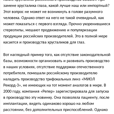
замене хрусталика глаза, какой лучше наш или импортный?
Этот вопрос не может не возникнуть в голове разумного
человека. Однако ответ на него не такой очевидный, как
может показаться с первого взгляда. Прочно укоренившиеся
стереотипы, мешают продвижению и популяризации
продукции российских производителей. Это в полной мере
касается и производства хрусталиков для глаз.
Вот наглядный пример того, как отсутствие законодательной
базы, возможности организовать и развивать производство
в наших условиях, отсутствие поддержки отечественного
потребителя, помешали российскому производителю
наладить производство трифокальных линз «МИОЛ
Рекорд-3», не имеющих на тот момент аналогов в мире. В
2000 году, компания «Репер» зарегистрировала для запуска
в производство эту новинку. Она позволяла пациенту, после
имплантации, видеть одинаково хорошо на любом
расстоянии, без дополнительных приспособлений. Однако