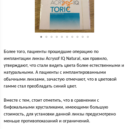
Более того, пациенты прошедшие операцию по
имплантации линзы Acrysof IQ Natural, как правило,
утверждают, что стали видеть цвета более естественными и
натуральными. А пациенты с имплантированными
обычными линзами, зачастую отмечают, что в цветовой
гамме стал преобладать синий цвет.
Вместе с тем, стоит отметить, что в сравнении с
бифокальными хрусталиками, имеющими большую
стоимость, для установки данной линзы предусмотрено
меньше противопоказаний и ограничений.