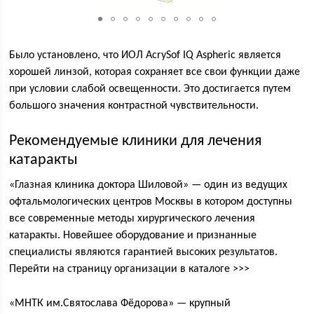
Было установлено, что ИОЛ AcrySof IQ Aspheric является
хорошей линзой, которая сохраняет все свои функции даже
при условии слабой освещенности. Это достигается путем
большого значения контрастной чувствительности.
Рекомендуемые клиники для лечения
катаракты
«Глазная клиника доктора Шиловой» — один из ведущих
офтальмологических центров Москвы в котором доступны
все современные методы хирургического лечения
катаракты. Новейшее оборудование и признанные
специалисты являются гарантией высоких результатов.
Перейти на страницу организации в каталоге >>>
«МНТК им.Святослава Фёдорова» — крупный