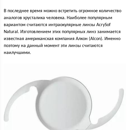
В последнее время можно встретить огромное количество
аналогов хрусталика человека. Наиболее популярным
вариантом считаются интраокулярные линзы AcrySof
Natural. Изготовлением этих популярных линз занимается
известная американская компания Алкон (Alcon). Именно
поэтому на данный момент эти линзы считаются
наилучшими.