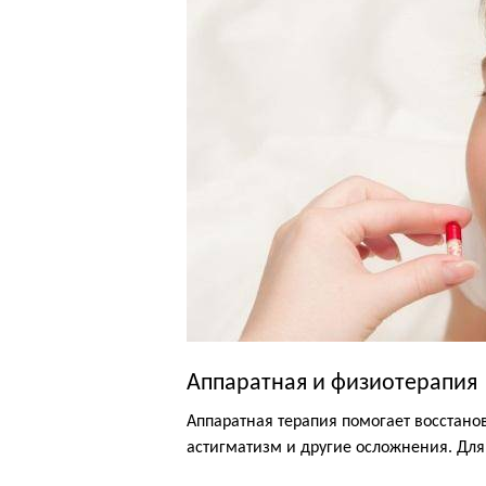
Аппаратная и физиотерапия
Аппаратная терапия помогает восстанов
астигматизм и другие осложнения. Дл