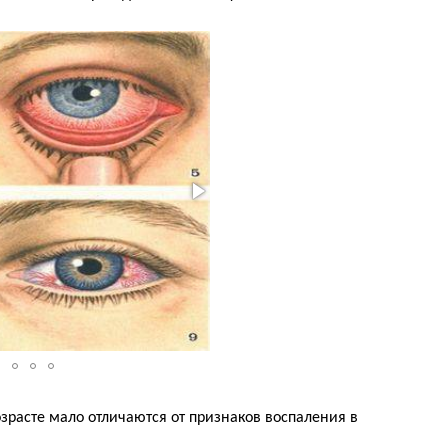
расте мало отличаются от признаков воспаления в