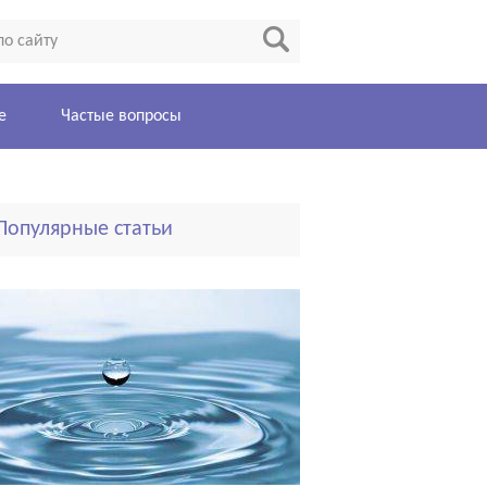
е
Частые вопросы
Популярные статьи