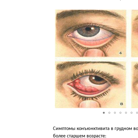
Симптомы конъюнктивита в грудном воз
более старшем возрасте: