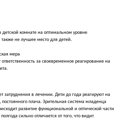
 детской комнате на оптимальном уровне
также не лучшее место для детей.
ская мера
 ответственность за своевременное реагирование на
ита.
т затруднения в лечении. Дети до года реагируют на
, постоянного плача. Зрительная система младенца
оисходит развитие функциональной и оптической части
 полгода сильно отличается от того, что видит