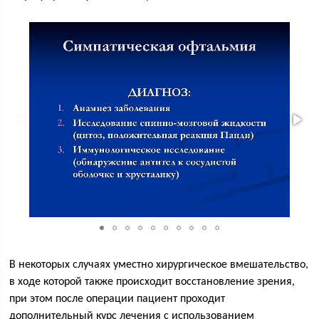
В некоторых случаях уместно хирургическое вмешательство,
в ходе которой также происходит восстановление зрения,
при этом после операции пациент проходит
дополнительный курс лечения с использованием