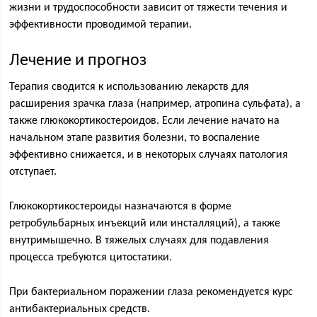
жизни и трудоспособности зависит от тяжести течения и
эффективности проводимой терапии.
Лечение и прогноз
Терапия сводится к использованию лекарств для
расширения зрачка глаза (например, атропина сульфата), а
также глюкокортикостероидов. Если лечение начато на
начальном этапе развития болезни, то воспаление
эффективно снижается, и в некоторых случаях патология
отступает.
Глюкокортикостероиды назначаются в форме
ретробульбарных инъекций или инсталляций), а также
внутримышечно. В тяжелых случаях для подавления
процесса требуются цитостатики.
При бактериальном поражении глаза рекомендуется курс
антибактериальных средств.