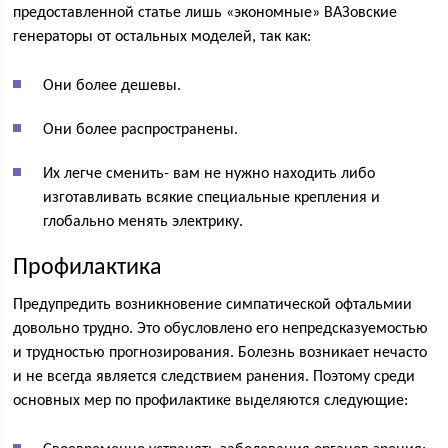
предоставленной статье лишь «экономные» ВАЗовские
генераторы от остальных моделей, так как:
Они более дешевы.
Они более распространены.
Их легче сменить- вам не нужно находить либо
изготавливать всякие специальные крепления и
глобально менять электрику.
Профилактика
Предупредить возникновение симпатической офтальмии
довольно трудно. Это обусловлено его непредсказуемостью
и трудностью прогнозирования. Болезнь возникает нечасто
и не всегда является следствием ранения. Поэтому среди
основных мер по профилактике выделяются следующие: