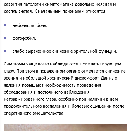
развития патологии симптоматика довольно неясная и
расплывчатая. К начальным признакам относятся:
небольшая боль;
фотофобия;
слабо выраженное снижение зрительной функции.
Симптомы чаще всего наблюдаются в симпатизирующем
глазу. При этом в пораженном органе отмечается снижение
зрения и небольшой хронический дискомфорт. Данные
явления повышают необходимость проведения
обследования и постоянного наблюдения
нетравмированного глаза, особенно при наличии в нем
продолжительного воспаления и болевых ощущений после
оперативного вмешательства.