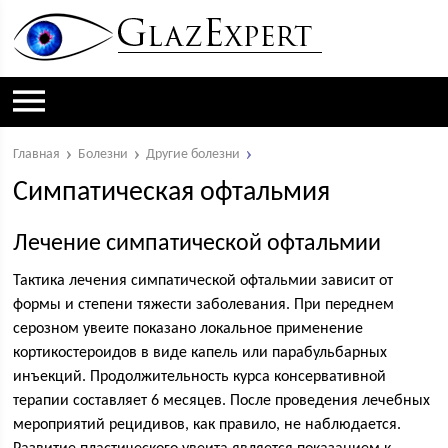
Главная
Болезни
Другие болезни
Симпатическая офтальмия
Лечение симпатической офтальмии
Тактика лечения симпатической офтальмии зависит от
формы и степени тяжести заболевания. При переднем
серозном увеите показано локальное применение
кортикостероидов в виде капель или парабульбарных
инъекций. Продолжительность курса консервативной
терапии составляет 6 месяцев. После проведения лечебных
мероприятий рецидивов, как правило, не наблюдается.