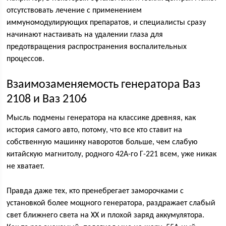
отсутствовать лечение с применением
иммуномодулирующих препаратов, и специалисты сразу
начинают настаивать на удалении глаза для
предотвращения распространения воспалительных
процессов.
Взаимозаменяемость генератора Ваз
2108 и Ваз 2106
Мысль подмены генератора на классике древняя, как
история самого авто, потому, что все кто ставит на
собственную машинку наворотов больше, чем слабую
китайскую магнитолу, родного 42А-го Г-221 всем, уже никак
не хватает.
Правда даже тех, кто пренебрегает заморочками с
установкой более мощного генератора, раздражает слабый
свет ближнего света на ХХ и плохой заряд аккумулятора.