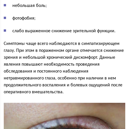
небольшая боль;
фотофобия;
слабо выраженное снижение зрительной функции.
Симптомы чаще всего наблюдаются в симпатизирующем
глазу. При этом в пораженном органе отмечается снижение
зрения и небольшой хронический дискомфорт. Данные
явления повышают необходимость проведения
обследования и постоянного наблюдения
нетравмированного глаза, особенно при наличии в нем
продолжительного воспаления и болевых ощущений после
оперативного вмешательства.