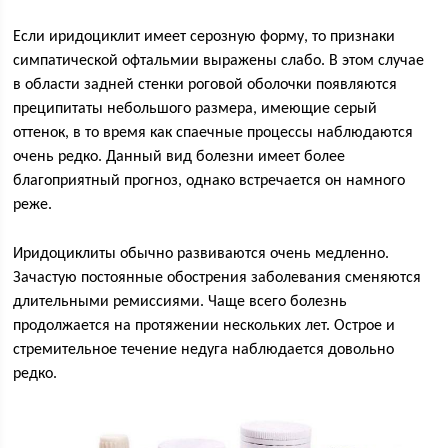
Если иридоциклит имеет серозную форму, то признаки
симпатической офтальмии выражены слабо. В этом случае
в области задней стенки роговой оболочки появляются
преципитаты небольшого размера, имеющие серый
оттенок, в то время как спаечные процессы наблюдаются
очень редко. Данный вид болезни имеет более
благоприятный прогноз, однако встречается он намного
реже.
Иридоциклиты обычно развиваются очень медленно.
Зачастую постоянные обострения заболевания сменяются
длительными ремиссиями. Чаще всего болезнь
продолжается на протяжении нескольких лет. Острое и
стремительное течение недуга наблюдается довольно
редко.