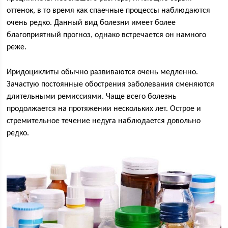
оттенок, в то время как спаечные процессы наблюдаются
очень редко. Данный вид болезни имеет более
благоприятный прогноз, однако встречается он намного
реже.
Иридоциклиты обычно развиваются очень медленно.
Зачастую постоянные обострения заболевания сменяются
длительными ремиссиями. Чаще всего болезнь
продолжается на протяжении нескольких лет. Острое и
стремительное течение недуга наблюдается довольно
редко.