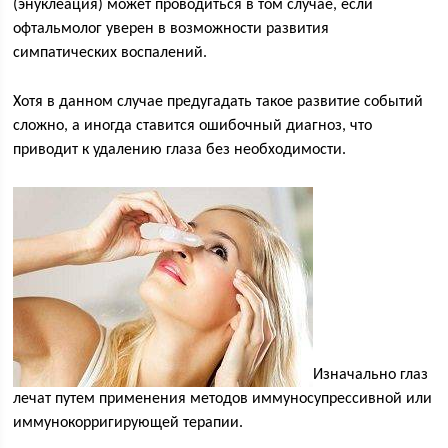
(энуклеация) может проводиться в том случае, если
офтальмолог уверен в возможности развития
симпатических воспалений.
Хотя в данном случае предугадать такое развитие событий
сложно, а иногда ставится ошибочный диагноз, что
приводит к удалению глаза без необходимости.
Изначально глаз
лечат путем применения методов иммуносупрессивной или
иммунокорригирующей терапии.