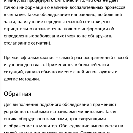
К минусам процедуры стоит отнести то, что она не дает
точной информации о наличии воспалительных процессов
в сетчатке. Также обследование направлено, по большей
части, на изучение середины глазной сетчатки, что
отрицательно отражается на полноте информации об
определенных заболеваниях (можно не обнаружить
отслаивание сетчатки).
Прямая офтальмоскопия – самый распространенный способ
изучения дна глаза. Применяется в большей части
ситуаций, однако обычно вместе с ней используются и
другие методики.
Обратная
Для выполнения подобного обследования применяют
устройства с особыми встраиваемыми линзами. Такая
оптика оборудована камерами, транслирующими
изображение на монитор. Обследование выполняется на