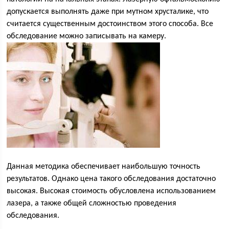
допускается выполнять даже при мутном хрусталике, что
считается существенным достоинством этого способа. Все
обследование можно записывать на камеру.
Данная методика обеспечивает наибольшую точность
результатов. Однако цена такого обследования достаточно
высокая. Высокая стоимость обусловлена использованием
лазера, а также общей сложностью проведения
обследования.