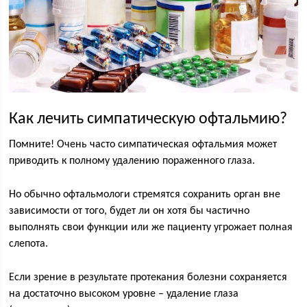
Как лечить симпатическую офтальмию?
Помните! Очень часто симпатическая офтальмия может
приводить к полному удалению пораженного глаза.
Но обычно офтальмологи стремятся сохранить орган вне
зависимости от того, будет ли он хотя бы частично
выполнять свои функции или же пациенту угрожает полная
слепота.
Если зрение в результате протекания болезни сохраняется
на достаточно высоком уровне – удаление глаза