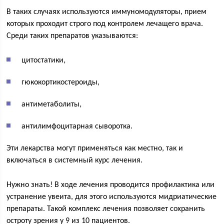
В таких случаях используются иммуномодуляторы, прием
которых проходит строго под контролем лечащего врача.
Среди таких препаратов указываются:
цитостатики,
гюкокортикостероиды,
антиметаболиты,
антилимфоцитарная сыворотка.
Эти лекарства могут применяться как местно, так и
включаться в системный курс лечения.
Нужно знать! В ходе лечения проводится профилактика или
устранение увеита, для этого используются мидриатические
препараты. Такой комплекс лечения позволяет сохранить
остроту зрения у 9 из 10 пациентов.