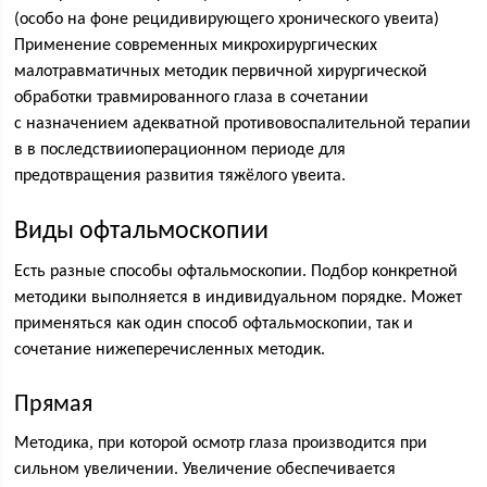
(особо на фоне рецидивирующего хронического увеита)
Применение современных микрохирургических
малотравматичных методик первичной хирургической
обработки травмированного глаза в сочетании
с назначением адекватной противовоспалительной терапии
в в последствииоперационном периоде для
предотвращения развития тяжёлого увеита.
Виды офтальмоскопии
Есть разные способы офтальмоскопии. Подбор конкретной
методики выполняется в индивидуальном порядке. Может
применяться как один способ офтальмоскопии, так и
сочетание нижеперечисленных методик.
Прямая
Методика, при которой осмотр глаза производится при
сильном увеличении. Увеличение обеспечивается