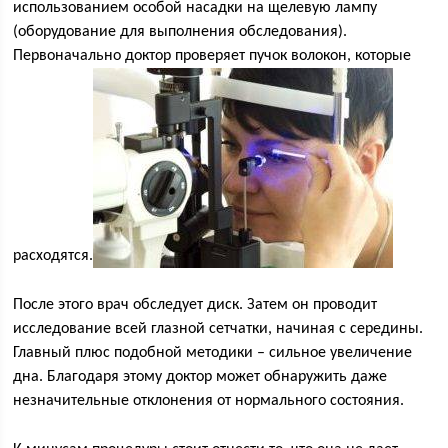
использованием особой насадки на щелевую лампу
(оборудование для выполнения обследования).
Первоначально доктор проверяет пучок волокон, которые
расходятся.
После этого врач обследует диск. Затем он проводит
исследование всей глазной сетчатки, начиная с середины.
Главный плюс подобной методики – сильное увеличение
дна. Благодаря этому доктор может обнаружить даже
незначительные отклонения от нормального состояния.