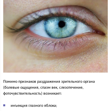
Помимо признаков раздражения зрительного органа
(болевые ощущения, спазм век, слезотечение,
фоточувствительность) возникает:
инъекция глазного яблока;