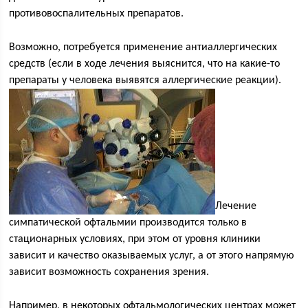
противовоспалительных препаратов.
Возможно, потребуется применение антиаллергических
средств (если в ходе лечения выяснится, что на какие-то
препараты у человека выявятся аллергические реакции).
Лечение
симпатической офтальмии производится только в
стационарных условиях, при этом от уровня клиники
зависит и качество оказываемых услуг, а от этого напрямую
зависит возможность сохранения зрения.
Например, в некоторых офтальмологических центрах может