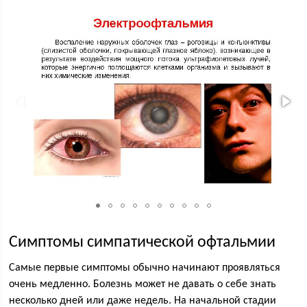
Симптомы симпатической офтальмии
Самые первые симптомы обычно начинают проявляться
очень медленно. Болезнь может не давать о себе знать
несколько дней или даже недель. На начальной стадии