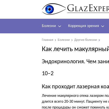
Болезни
Коррекция зрения
Главная
Болезни
Другие болезни
Как лечить макулярный
Эндокринология. Чем зани
10–2
Как проходит лазерная ко
Лечение макулярного отека лазером п
длится всего 20-30 минут. Пациенту не
после процедуры он сможет покинуть к