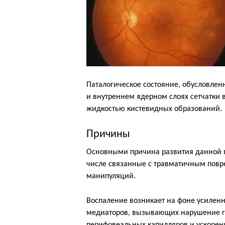
Паталогическое состояние, обусловле
и внутреннем ядерном слоях сетчатки
жидкостью кистевидных образований.
Причины
Основными причина развития данной п
числе связанные с травматичным повр
манипуляций.
Воспаление возникает на фоне усиленн
медиаторов, вызывающих нарушение г