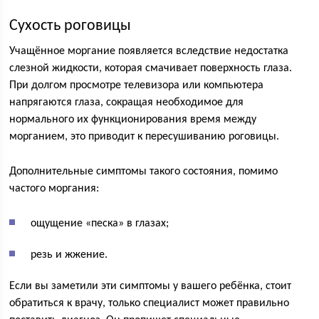
Сухость роговицы
Учащённое моргание появляется вследствие недостатка
слезной жидкости, которая смачивает поверхность глаза.
При долгом просмотре телевизора или компьютера
напрягаются глаза, сокращая необходимое для
нормального их функционирования время между
морганием, это приводит к пересушиванию роговицы.
Дополнительные симптомы такого состояния, помимо
частого моргания:
ощущение «песка» в глазах;
резь и жжение.
Если вы заметили эти симптомы у вашего ребёнка, стоит
обратиться к врачу, только специалист может правильно