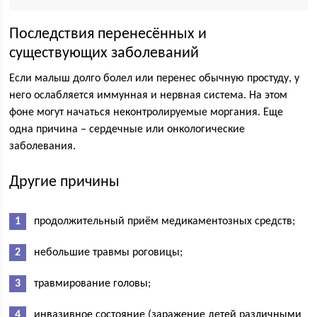
Последствия перенесённых и
существующих заболеваний
Если малыш долго болел или перенес обычную простуду, у
него ослабляется иммунная и нервная система. На этом
фоне могут начаться неконтролируемые моргания. Еще
одна причина – сердечные или онкологические
заболевания.
Другие причины
продолжительный приём медикаментозных средств;
небольшие травмы роговицы;
травмирование головы;
инвазивное состояние (заражение детей различными