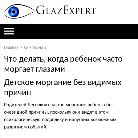
Главная
Симптомы
Что делать, когда ребенок часто
моргает глазами
Детское моргание без видимых
причин
Родителей беспокоит частое моргание ребенка без
очевидной причины, поскольку они видят в этом
психологическую подоплеку и напуганы возможным
развитием событий.