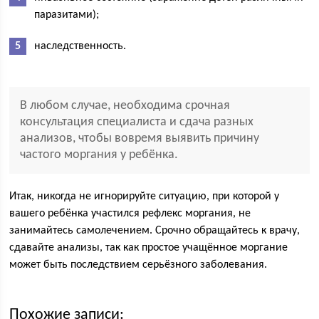
паразитами);
наследственность.
В любом случае, необходима срочная
консультация специалиста и сдача разных
анализов, чтобы вовремя выявить причину
частого моргания у ребёнка.
Итак, никогда не игнорируйте ситуацию, при которой у
вашего ребёнка участился рефлекс моргания, не
занимайтесь самолечением. Срочно обращайтесь к врачу,
сдавайте анализы, так как простое учащённое моргание
может быть последствием серьёзного заболевания.
Похожие записи: