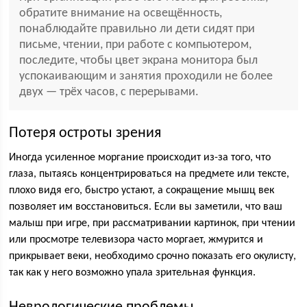
обратите внимание на освещённость,
понаблюдайте правильно ли дети сидят при
письме, чтении, при работе с компьютером,
последите, чтобы цвет экрана монитора был
успокаивающим и занятия проходили не более
двух — трёх часов, с перерывами.
Потеря остроты зрения
Иногда усиленное моргание происходит из-за того, что
глаза, пытаясь концентрироваться на предмете или тексте,
плохо видя его, быстро устают, а сокращение мышц век
позволяет им восстановиться. Если вы заметили, что ваш
малыш при игре, при рассматривании картинок, при чтении
или просмотре телевизора часто моргает, жмурится и
прикрывает веки, необходимо срочно показать его окулисту,
так как у него возможно упала зрительная функция.