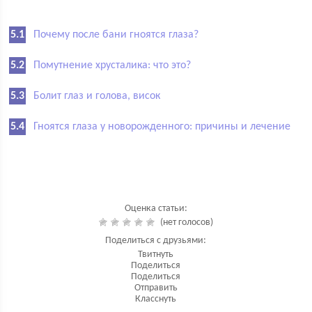
Почему после бани гноятся глаза?
Помутнение хрусталика: что это?
Болит глаз и голова, висок
Гноятся глаза у новорожденного: причины и лечение
Оценка статьи:
(нет голосов)
Поделиться с друзьями:
Твитнуть
Поделиться
Поделиться
Отправить
Класснуть