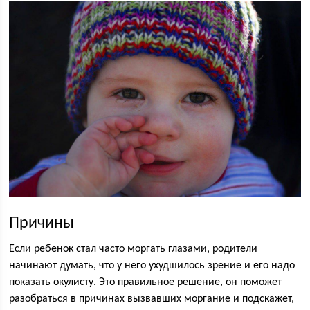
Причины
Если ребенок стал часто моргать глазами, родители
начинают думать, что у него ухудшилось зрение и его надо
показать окулисту. Это правильное решение, он поможет
разобраться в причинах вызвавших моргание и подскажет,