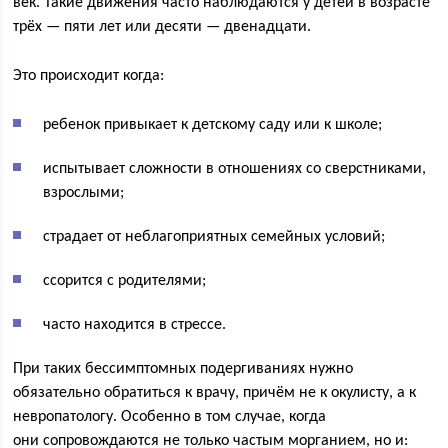
век. Такие движения часто наблюдаются у детей в возрасте
трёх — пяти лет или десяти — двенадцати.
Это происходит когда:
ребенок привыкает к детскому саду или к школе;
испытывает сложности в отношениях со сверстниками,
взрослыми;
страдает от неблагоприятных семейных условий;
ссорится с родителями;
часто находится в стрессе.
При таких бессимптомных подергиваниях нужно
обязательно обратиться к врачу, причём не к окулисту, а к
невропатологу. Особенно в том случае, когда
они сопровождаются не только частым морганием, но и: