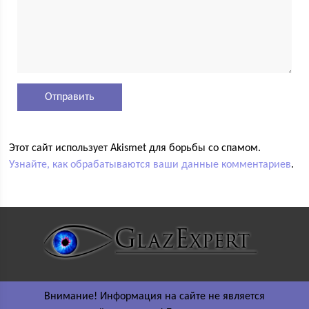
Этот сайт использует Akismet для борьбы со спамом.
Узнайте, как обрабатываются ваши данные комментариев
.
Внимание! Информация на сайте не является