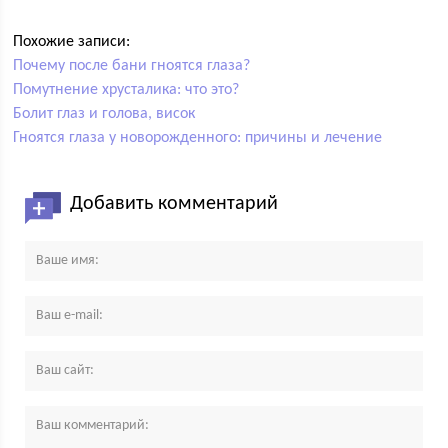
Похожие записи:
Почему после бани гноятся глаза?
Помутнение хрусталика: что это?
Болит глаз и голова, висок
Гноятся глаза у новорожденного: причины и лечение
Добавить комментарий