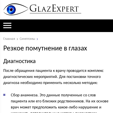
Главная
Симптомы
Резкое помутнение в глазах
Диагностика
После обращения пациента к врачу проводится комплекс
диагностических мероприятий. Для постановки точного
диагноза необходимо применить несколько методик:
Сбор анамнеза. Это данные полученные со слов
пациента или его близких родственников. На их основе
врач может предположить какое-либо нарушение и