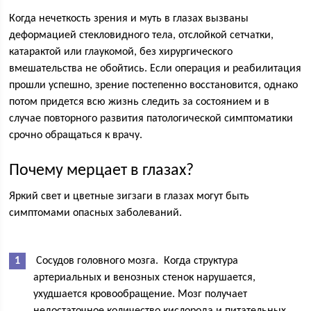
Когда нечеткость зрения и муть в глазах вызваны
деформацией стекловидного тела, отслойкой сетчатки,
катарактой или глаукомой, без хирургического
вмешательства не обойтись. Если операция и реабилитация
прошли успешно, зрение постепенно восстановится, однако
потом придется всю жизнь следить за состоянием и в
случае повторного развития патологической симптоматики
срочно обращаться к врачу.
Почему мерцает в глазах?
Яркий свет и цветные зигзаги в глазах могут быть
симптомами опасных заболеваний.
Сосудов головного мозга. Когда структура
артериальных и венозных стенок нарушается,
ухудшается кровообращение. Мозг получает