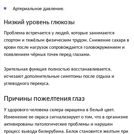
Артериальное давление.
Низкий уровень глюкозы
Проблема встречается у людей, которые занимаются
спортом и тяжёлым физическим трудом. Снижение сахара в
крови после нагрузок сопровождается головокружением и
появлением чёрных точек перед глазами.
Зрительная функция полностью восстанавливается,
исчезают дополнительные симптомы после отдыха и
углеводного перекуса.
Причины пожелтения глаз
У здорового человека склера окрашена в белый цвет.
Изменение ее окраса сигнализирует о том, что в организме
активированы патологические проблемы и нарушен
процесс вывода билирубина. Белок становится желтым при