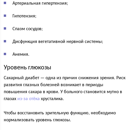
Артериальная гипертензия;
Гипотензия;
Спазм сосудов;
Дисфункция вегетативной нервной системы;
Анемия.
Уровень глюкозы
Сахарный диабет — одна из причин снижения зрения. Риск
развития глазных болезней возникает в периоды
повышения сахара в крови. У больного становится мутно в
глазах
из-за отёка
хрусталика.
Чтобы восстановить зрительную функцию, необходимо
нормализовать уровень глюкозы.