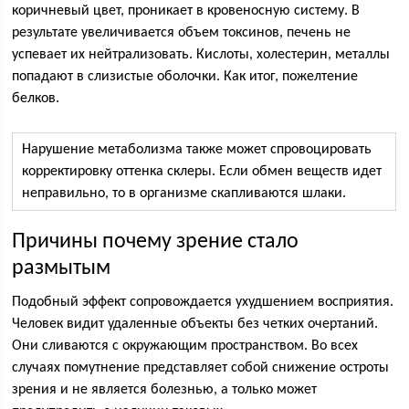
коричневый цвет, проникает в кровеносную систему. В
результате увеличивается объем токсинов, печень не
успевает их нейтрализовать. Кислоты, холестерин, металлы
попадают в слизистые оболочки. Как итог, пожелтение
белков.
Нарушение метаболизма также может спровоцировать
корректировку оттенка склеры. Если обмен веществ идет
неправильно, то в организме скапливаются шлаки.
Причины почему зрение стало
размытым
Подобный эффект сопровождается ухудшением восприятия.
Человек видит удаленные объекты без четких очертаний.
Они сливаются с окружающим пространством. Во всех
случаях помутнение представляет собой снижение остроты
зрения и не является болезнью, а только может