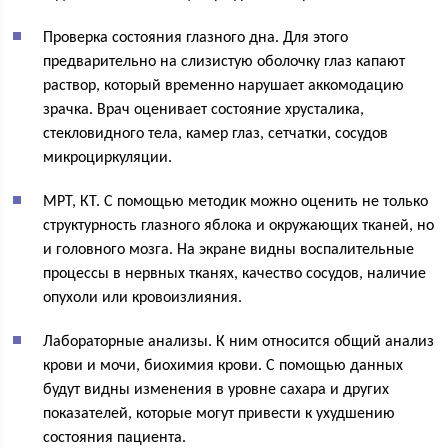
Проверка состояния глазного дна. Для этого
предварительно на слизистую оболочку глаз капают
раствор, который временно нарушает аккомодацию
зрачка. Врач оценивает состояние хрусталика,
стекловидного тела, камер глаз, сетчатки, сосудов
микроциркуляции.
МРТ, КТ. С помощью методик можно оценить не только
структурность глазного яблока и окружающих тканей, но
и головного мозга. На экране видны воспалительные
процессы в нервных тканях, качество сосудов, наличие
опухоли или кровоизлияния.
Лабораторные анализы. К ним относится общий анализ
крови и мочи, биохимия крови. С помощью данных
будут видны изменения в уровне сахара и других
показателей, которые могут привести к ухудшению
состояния пациента.