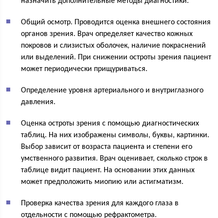
назначить дополнительные методы диагностики.
Общий осмотр. Проводится оценка внешнего состояния
органов зрения. Врач определяет качество кожных
покровов и слизистых оболочек, наличие покраснений
или выделений. При снижении остроты зрения пациент
может периодически прищуриваться.
Определение уровня артериального и внутриглазного
давления.
Оценка остроты зрения с помощью диагностических
таблиц. На них изображены символы, буквы, картинки.
Выбор зависит от возраста пациента и степени его
умственного развития. Врач оценивает, сколько строк в
таблице видит пациент. На основании этих данных
может предположить миопию или астигматизм.
Проверка качества зрения для каждого глаза в
отдельности с помощью рефрактометра.