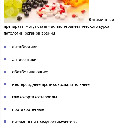
Витаминные
препараты могут стать частью терапевтического курса
патологии органов зрения.
антибиотики;
антисептики;
обезболивающие;
нестероидные противовоспалительные;
глюкокортикостероиды;
противоотечные;
витамины и иммуностимуляторы.