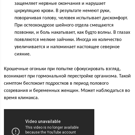
защемляет нервные окончания и нарушает
циркуляцию крови. В результате немеют руки,
поворачивая голову, человек испытывает дискомфорт.
При остеохондрозе шейного отдела смещаются
позвонки, и боль накатывает, как будто волны. В глазах
появляются мелкие зайчики. Иногда их количество
увеличивается и напоминает настоящее северное
сияние.
Крошечные огоньки при попытке сфокусировать взгляд,
возникают при гормональной перестройке организма. Такой
симптом беспокоит подростков в период полового
созревания и беременных женщин. Может наблюдаться во
время климакса.