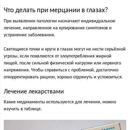
Что делать при мерцании в глазах?
При выявлении патологии назначают индивидуальное
лечение, направленное на купирование симптомов и
устранение заболевания.
Светящиеся точки и круги в глазах могут не нести серьёзной
угрозы, если появляются от злоупотребления жирной
пищей, после сильной физической нагрузки или нервного
напряжения. Чтобы справиться с проблемой, достаточно
откорректировать рацион, хорошо отдохнуть и успокоиться.
Лечение лекарствами
Какие медикаменты используются для лечения, можно
изучить в таблице.