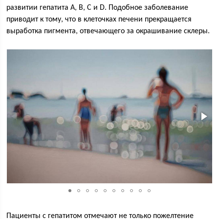
развитии гепатита А, В, С и D. Подобное заболевание
приводит к тому, что в клеточках печени прекращается
выработка пигмента, отвечающего за окрашивание склеры.
Пациенты с гепатитом отмечают не только пожелтение