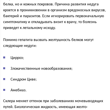
белка, но и кожных покровов. Причина развития недуга
кроется в проникновении в организм вредоносных вирусов,
бактерий и паразитов. Если игнорировать первоначальную
симптоматику и откладывать визит к врачу, то болезнь
приведет к летальному исходу.
Помимо гепатита вызвать желтушность белков могут
следующие недуги:
Цирроз;
Злокачественные новообразования;
Синдром Циве;
Амебиаз.
Склера меняет оттенок при заболеваниях мочевыводящих
путей. Биологическая жидкость, имеющая желто-