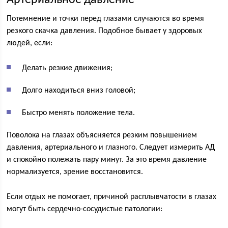
Потемнение и точки перед глазами случаются во время
резкого скачка давления. Подобное бывает у здоровых
людей, если:
Делать резкие движения;
Долго находиться вниз головой;
Быстро менять положение тела.
Поволока на глазах объясняется резким повышением
давления, артериального и глазного. Следует измерить АД
и спокойно полежать пару минут. За это время давление
нормализуется, зрение восстановится.
Если отдых не помогает, причиной расплывчатости в глазах
могут быть сердечно-сосудистые патологии: