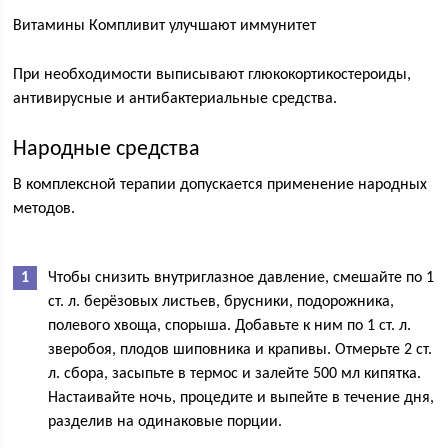
Витамины Компливит улучшают иммунитет
При необходимости выписывают глюкокортикостероиды,
антивирусные и антибактериальные средства.
Народные средства
В комплексной терапии допускается применение народных
методов.
Чтобы снизить внутриглазное давление, смешайте по 1
ст. л. берёзовых листьев, брусники, подорожника,
полевого хвоща, спорыша. Добавьте к ним по 1 ст. л.
зверобоя, плодов шиповника и крапивы. Отмерьте 2 ст.
л. сбора, засыпьте в термос и залейте 500 мл кипятка.
Настаивайте ночь, процедите и выпейте в течение дня,
разделив на одинаковые порции.