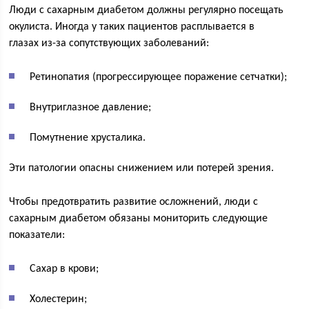
Люди с сахарным диабетом должны регулярно посещать
окулиста. Иногда у таких пациентов расплывается в
глазах из-за сопутствующих заболеваний:
Ретинопатия (прогрессирующее поражение сетчатки);
Внутриглазное давление;
Помутнение хрусталика.
Эти патологии опасны снижением или потерей зрения.
Чтобы предотвратить развитие осложнений, люди с
сахарным диабетом обязаны мониторить следующие
показатели:
Сахар в крови;
Холестерин;