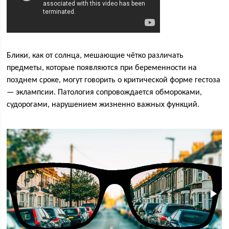
Блики, как от солнца, мешающие чётко различать
предметы, которые появляются при беременности на
позднем сроке, могут говорить о критической форме гестоза
— эклампсии. Патология сопровождается обмороками,
судорогами, нарушением жизненно важных функций.