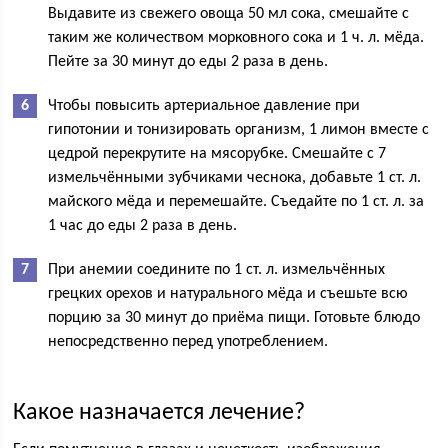
Выдавите из свежего овоща 50 мл сока, смешайте с
таким же количеством морковного сока и 1 ч. л. мёда.
Пейте за 30 минут до еды 2 раза в день.
Чтобы повысить артериальное давление при
гипотонии и тонизировать организм, 1 лимон вместе с
цедрой перекрутите на мясорубке. Смешайте с 7
измельчёнными зубчиками чеснока, добавьте 1 ст. л.
майского мёда и перемешайте. Съедайте по 1 ст. л. за
1 час до еды 2 раза в день.
При анемии соедините по 1 ст. л. измельчённых
грецких орехов и натурального мёда и съешьте всю
порцию за 30 минут до приёма пищи. Готовьте блюдо
непосредственно перед употреблением.
Какое назначается лечение?