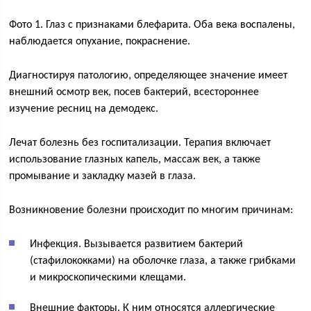
Фото 1. Глаз с признаками блефарита. Оба века воспалены,
наблюдается опухание, покраснение.
Диагностируя патологию, определяющее значение имеет
внешний осмотр век, посев бактерий, всестороннее
изучение ресниц на демодекс.
Лечат болезнь без госпитализации. Терапия включает
использование глазных капель, массаж век, а также
промывание и закладку мазей в глаза.
Возникновение болезни происходит по многим причинам:
Инфекция. Вызывается развитием бактерий
(стафилококками) на оболочке глаза, а также грибками
и микроскопическими клещами.
Внешние факторы. К ним относятся аллергические