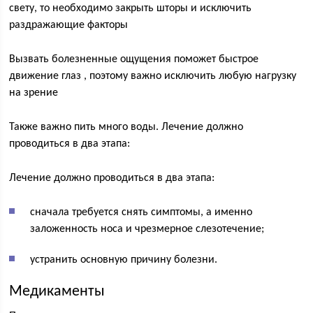
свету, то необходимо закрыть шторы и исключить
раздражающие факторы
Вызвать болезненные ощущения поможет быстрое
движение глаз , поэтому важно исключить любую нагрузку
на зрение
Также важно пить много воды. Лечение должно
проводиться в два этапа:
Лечение должно проводиться в два этапа:
сначала требуется снять симптомы, а именно
заложенность носа и чрезмерное слезотечение;
устранить основную причину болезни.
Медикаменты