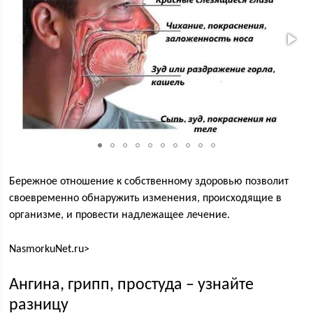
Бережное отношение к собственному здоровью позволит
своевременно обнаружить изменения, происходящие в
организме, и провести надлежащее лечение.
NasmorkuNet.ru⁫>
Ангина, грипп, простуда – узнайте
разницу