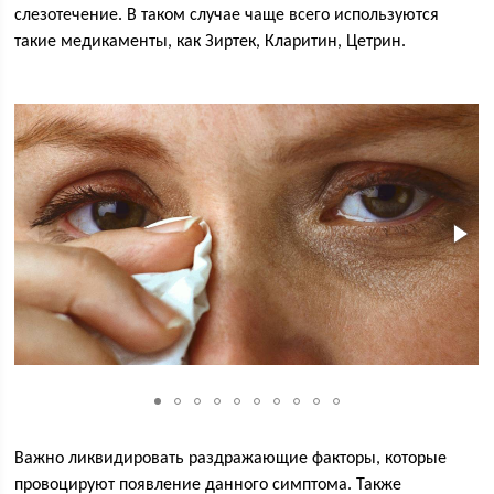
слезотечение. В таком случае чаще всего используются
такие медикаменты, как Зиртек, Кларитин, Цетрин.
Важно ликвидировать раздражающие факторы, которые
провоцируют появление данного симптома. Также