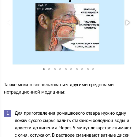
Также можно воспользоваться другими средствами
нетрадиционной медицины:
Для приготовления ромашкового отвара нужно одну
ложку сухого сырья залить стаканом холодной воды и
довести до кипения. Через 5 минут лекарство снимают
с огня, остужают. В растворе смачивают ватные диски