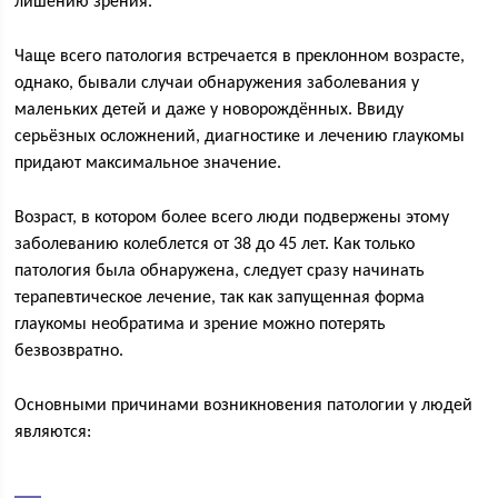
лишению зрения.
Чаще всего патология встречается в преклонном возрасте,
однако, бывали случаи обнаружения заболевания у
маленьких детей и даже у новорождённых. Ввиду
серьёзных осложнений, диагностике и лечению глаукомы
придают максимальное значение.
Возраст, в котором более всего люди подвержены этому
заболеванию колеблется от 38 до 45 лет. Как только
патология была обнаружена, следует сразу начинать
терапевтическое лечение, так как запущенная форма
глаукомы необратима и зрение можно потерять
безвозвратно.
Основными причинами возникновения патологии у людей
являются: