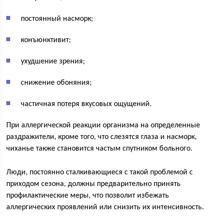
постоянный насморк;
конъюнктивит;
ухудшение зрения;
снижение обоняния;
частичная потеря вкусовых ощущений.
При аллергической реакции организма на определенные
раздражители, кроме того, что слезятся глаза и насморк,
чиханье также становится частым спутником больного.
Люди, постоянно сталкивающиеся с такой проблемой с
приходом сезона, должны предварительно принять
профилактические меры, что позволит избежать
аллергических проявлений или снизить их интенсивность.