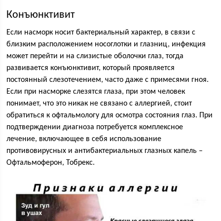
Конъюнктивит
Если насморк носит бактериальный характер, в связи с
близким расположением носоглотки и глазниц, инфекция
может перейти и на слизистые оболочки глаз, тогда
развивается конъюнктивит, который проявляется
постоянный слезотечением, часто даже с примесями гноя.
Если при насморке слезятся глаза, при этом человек
понимает, что это никак не связано с аллергией, стоит
обратиться к офтальмологу для осмотра состояния глаз. При
подтверждении диагноза потребуется комплексное
лечение, включающее в себя использование
противовирусных и антибактериальных глазных капель –
Офтальмоферон, Тобрекс.