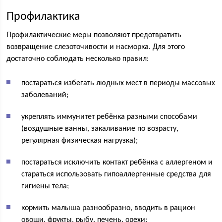
Профилактика
Профилактические меры позволяют предотвратить
возвращение слезоточивости и насморка. Для этого
достаточно соблюдать несколько правил:
постараться избегать людных мест в периоды массовых
заболеваний;
укреплять иммунитет ребёнка разными способами
(воздушные ванны, закаливание по возрасту,
регулярная физическая нагрузка);
постараться исключить контакт ребёнка с аллергеном и
стараться использовать гипоаллергенные средства для
гигиены тела;
кормить малыша разнообразно, вводить в рацион
овощи, фрукты, рыбу, печень, орехи;