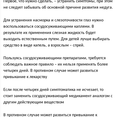
Первое, что нужно сделать, – устранить симптомы, при этом
не следует забывать об основной причине развития недуга.
Для устранения насморка и слезоточивости глаз нужно
воспользоваться сосудосуживающими каплями. В
результате их применения слезная жидкость будет
выходить естественным путем. Для детей лучше выбирать
средство в виде капель, а взрослым – спрей.
Пользуясь сосудосуживающими препаратами, требуется
соблюдать важное правило – их нельзя применять более
четырех дней. В противном случае может развиться
привыкание к лекарству
Если после четырех дней симптоматика не исчезает, то
стоит заменить сосудосуживающий медикамент аналогом с
другим действующим веществом
В противном случае может развиться привыкание к