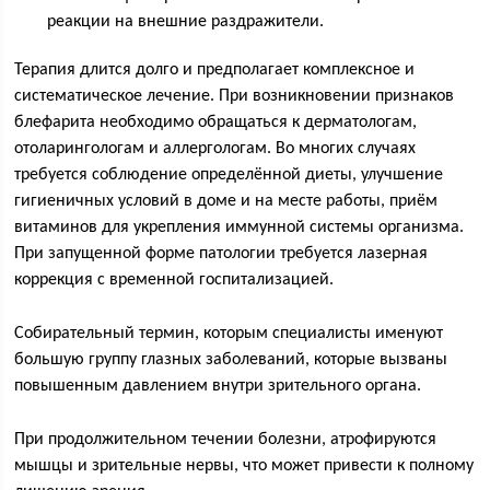
реакции на внешние раздражители.
Терапия длится долго и предполагает комплексное и
систематическое лечение. При возникновении признаков
блефарита необходимо обращаться к дерматологам,
отоларингологам и аллергологам. Во многих случаях
требуется соблюдение определённой диеты, улучшение
гигиеничных условий в доме и на месте работы, приём
витаминов для укрепления иммунной системы организма.
При запущенной форме патологии требуется лазерная
коррекция с временной госпитализацией.
Собирательный термин, которым специалисты именуют
большую группу глазных заболеваний, которые вызваны
повышенным давлением внутри зрительного органа.
При продолжительном течении болезни, атрофируются
мышцы и зрительные нервы, что может привести к полному