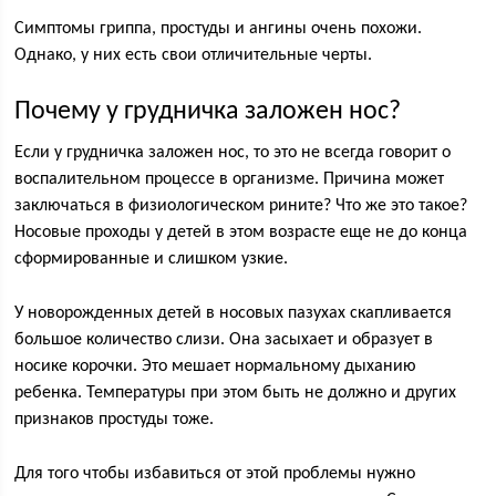
Симптомы гриппа, простуды и ангины очень похожи.
Однако, у них есть свои отличительные черты.
Почему у грудничка заложен нос?
Если у грудничка заложен нос, то это не всегда говорит о
воспалительном процессе в организме. Причина может
заключаться в физиологическом рините? Что же это такое?
Носовые проходы у детей в этом возрасте еще не до конца
сформированные и слишком узкие.
У новорожденных детей в носовых пазухах скапливается
большое количество слизи. Она засыхает и образует в
носике корочки. Это мешает нормальному дыханию
ребенка. Температуры при этом быть не должно и других
признаков простуды тоже.
Для того чтобы избавиться от этой проблемы нужно