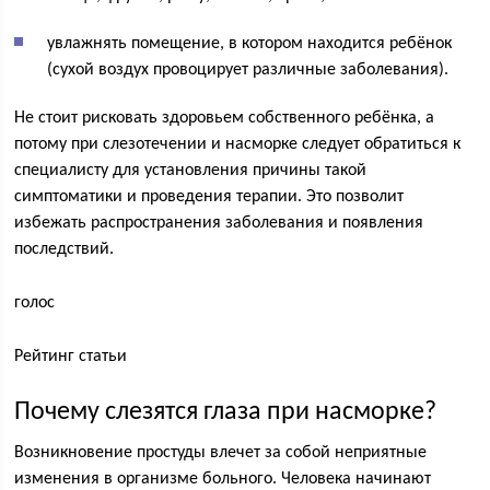
увлажнять помещение, в котором находится ребёнок
(сухой воздух провоцирует различные заболевания).
Не стоит рисковать здоровьем собственного ребёнка, а
потому при слезотечении и насморке следует обратиться к
специалисту для установления причины такой
симптоматики и проведения терапии. Это позволит
избежать распространения заболевания и появления
последствий.
голос
Рейтинг статьи
Почему слезятся глаза при насморке?
Возникновение простуды влечет за собой неприятные
изменения в организме больного. Человека начинают