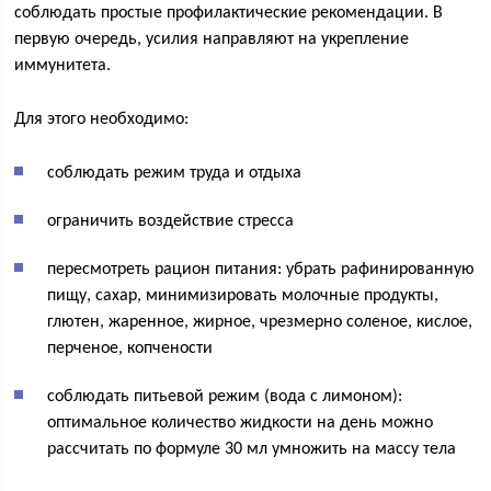
соблюдать простые профилактические рекомендации. В
первую очередь, усилия направляют на укрепление
иммунитета.
Для этого необходимо:
соблюдать режим труда и отдыха
ограничить воздействие стресса
пересмотреть рацион питания: убрать рафинированную
пищу, сахар, минимизировать молочные продукты,
глютен, жаренное, жирное, чрезмерно соленое, кислое,
перченое, копчености
соблюдать питьевой режим (вода с лимоном):
оптимальное количество жидкости на день можно
рассчитать по формуле 30 мл умножить на массу тела