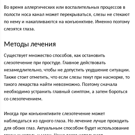
Во время аллергических или воспалительных процессов в
полости носа канал может перекрываться, слезы не стекают
по нему и накапливаются на конъюнктиве. Именно поэтому
слезятся глаза.
Методы лечения
Существует множество способов, как остановить
слезотечение при простуде. Главное действовать
незамедлительно, чтобы не допустить ухудшение ситуации.
Также стоит отметить, что если слезы текут при насморке, то
такого лекарства найти невозможно. Поэтому сначала
необходимо устранить главный симптом, а затем бороться
со слезотечением.
Иногда при конъюнктивите слезотечение может
наблюдаться из одного глаза. Но лечение лучше проходить
для обоих глаз. Актуальным способом будет использование