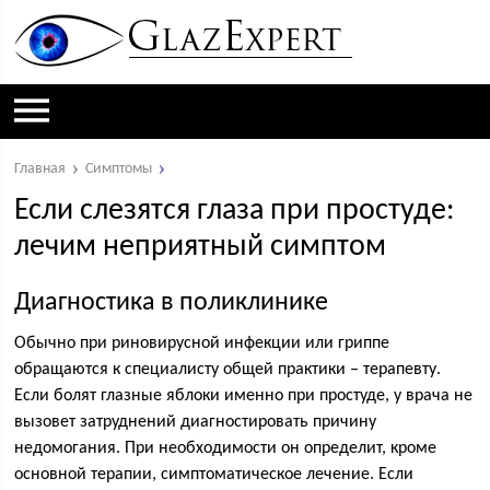
Главная
Симптомы
Если слезятся глаза при простуде:
лечим неприятный симптом
Диагностика в поликлинике
Обычно при риновирусной инфекции или гриппе
обращаются к специалисту общей практики – терапевту.
Если болят глазные яблоки именно при простуде, у врача не
вызовет затруднений диагностировать причину
недомогания. При необходимости он определит, кроме
основной терапии, симптоматическое лечение. Если