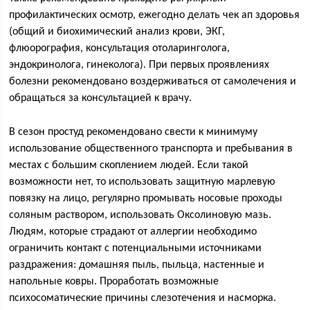
профилактических осмотр, ежегодно делать чек ап здоровья
(общий и биохимический анализ крови, ЭКГ,
флюорография, консультация отоларинголога,
эндокринолога, гинеколога). При первых проявлениях
болезни рекомендовано воздерживаться от самолечения и
обращаться за консультацией к врачу.
В сезон простуд рекомендовано свести к минимуму
использование общественного транспорта и пребывания в
местах с большим скоплением людей. Если такой
возможности нет, то использовать защитную марлевую
повязку на лицо, регулярно промывать носовые проходы
соляным раствором, использовать Оксолиновую мазь.
Людям, которые страдают от аллергии необходимо
ограничить контакт с потенциальными источниками
раздражения: домашняя пыль, пыльца, настенные и
напольные ковры. Проработать возможные
психосоматические причины слезотечения и насморка.