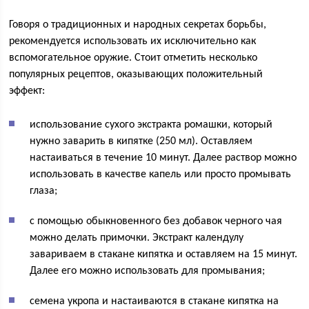
Говоря о традиционных и народных секретах борьбы,
рекомендуется использовать их исключительно как
вспомогательное оружие. Стоит отметить несколько
популярных рецептов, оказывающих положительный
эффект:
использование сухого экстракта ромашки, который
нужно заварить в кипятке (250 мл). Оставляем
настаиваться в течение 10 минут. Далее раствор можно
использовать в качестве капель или просто промывать
глаза;
с помощью обыкновенного без добавок черного чая
можно делать примочки. Экстракт календулу
завариваем в стакане кипятка и оставляем на 15 минут.
Далее его можно использовать для промывания;
семена укропа и настаиваются в стакане кипятка на