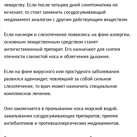
лекарству. Если после четырех дней симптоматика не
исчезает, то стоит заменить сосудосуживающий
медикамент аналогом с другим действующим веществом.
Если насморк и слезотечение появились на фоне аллергии,
основным лекарственным средством станет
антигистаминный препарат. Его назначают для снятия
отечности слизистой носа и облегчения дыхания.
Если на фоне вирусного или простудного заболевания
развился аденоидит, повлекший за собой сильное
слезотечение, то врач может назначить специальное
комплексное лечение.
Оно заключается в промывании носа морской водой,
закапывании сосудосуживающих препаратов, приеме
антибиотиков и противоаллергических медикаментов.