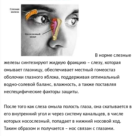
В норме слезные
железы синтезируют жидкую фракцию – слезу, которая
омывает глазницу, обеспечивает местный гомеостаз
оболочки глазного яблока, поддерживая оптимальный
водно-солевой баланс, влажность, а также поставляя
неспецифические факторы защиты.
После того как слеза омыла полость глаза, она скатывается в
его внутренний угол и через систему канальцев, в числе
которых носослезный, попадает в нижний носовой ход.
Таким образом и получается – нос связан с глазами.