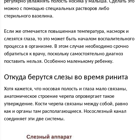
регулярно увлажнять полость носика у малыша. Сделать это
можно с помощью специальных растворов либо
стерильного вазелина.
Если же отмечается повышенная температура, насморк и
слезятся глаза, то это может быть началом воспалительного
процесса в организме. В этом случае необходимо срочно
обратиться к врачу, поскольку самостоятельно диагноз
поставить нельзя. Особенно маленькому ребенку.
Откуда берутся слезы во время ринита
Хотя кажется, что носовая полость и глаза мало связаны,
анатомическое строение черепа опровергает такое
утверждение. Кости черепа связаны между собой, равно
как и органы там располагающиеся. Носослезный канал
соединяет эти две системы.