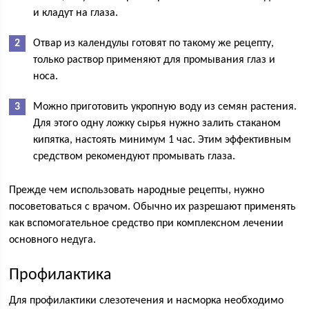
и кладут на глаза.
Отвар из календулы готовят по такому же рецепту,
только раствор применяют для промывания глаз и
носа.
Можно приготовить укропную воду из семян растения.
Для этого одну ложку сырья нужно залить стаканом
кипятка, настоять минимум 1 час. Этим эффективным
средством рекомендуют промывать глаза.
Прежде чем использовать народные рецепты, нужно
посоветоваться с врачом. Обычно их разрешают применять
как вспомогательное средство при комплексном лечении
основного недуга.
Профилактика
Для профилактики слезотечения и насморка необходимо