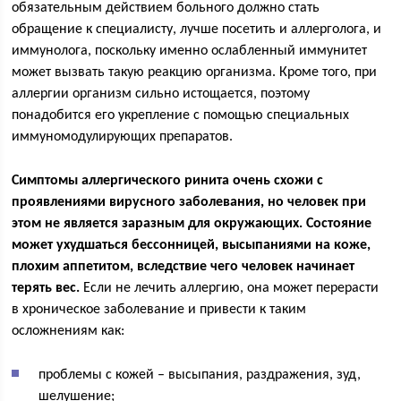
обязательным действием больного должно стать
обращение к специалисту, лучше посетить и аллерголога, и
иммунолога, поскольку именно ослабленный иммунитет
может вызвать такую реакцию организма. Кроме того, при
аллергии организм сильно истощается, поэтому
понадобится его укрепление с помощью специальных
иммуномодулирующих препаратов.
Симптомы аллергического ринита очень схожи с
проявлениями вирусного заболевания, но человек при
этом не является заразным для окружающих. Состояние
может ухудшаться бессонницей, высыпаниями на коже,
плохим аппетитом, вследствие чего человек начинает
терять вес.
Если не лечить аллергию, она может перерасти
в хроническое заболевание и привести к таким
осложнениям как:
проблемы с кожей – высыпания, раздражения, зуд,
шелушение;