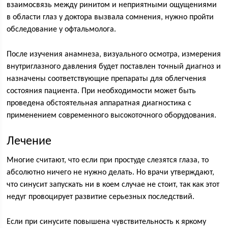
взаимосвязь между ринитом и неприятными ощущениями
в области глаз у доктора вызвала сомнения, нужно пройти
обследование у офтальмолога.
После изучения анамнеза, визуального осмотра, измерения
внутриглазного давления будет поставлен точный диагноз и
назначены соответствующие препараты для облегчения
состояния пациента. При необходимости может быть
проведена обстоятельная аппаратная диагностика с
применением современного высокоточного оборудования.
Лечение
Многие считают, что если при простуде слезятся глаза, то
абсолютно ничего не нужно делать. Но врачи утверждают,
что синусит запускать ни в коем случае не стоит, так как этот
недуг провоцирует развитие серьезных последствий.
Если при синусите повышена чувствительность к яркому