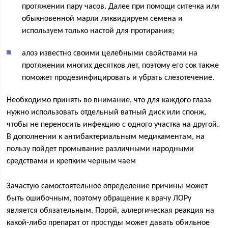
протяжении пару часов. Далее при помощи ситечка или
обыкновенной марли ликвидируем семена и
используем только настой для протирания;
алоэ известно своими целебными свойствами на
протяжении многих десятков лет, поэтому его сок также
поможет продезинфицировать и убрать слезотечение.
Необходимо принять во внимание, что для каждого глаза
нужно использовать отдельный ватный диск или спонж,
чтобы не переносить инфекцию с одного участка на другой.
В дополнении к антибактериальным медикаментам, на
пользу пойдет промывание различными народными
средствами и крепким черным чаем
Зачастую самостоятельное определение причины может
быть ошибочным, поэтому обращение к врачу ЛОРу
является обязательным. Порой, аллергическая реакция на
какой-либо препарат от простуды может давать обильное