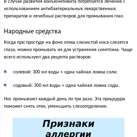
В случае развития конъюнктивита потребуется лечение с
использованием антибактериальных лекарственных
препаратов и лечебных растворов для промывания глаз.
Народные средства
Когда при простуде на фоне отека слизистой носа слезятся
глаза, можно промывать их для устранения симптома. Чаще
всего используют два рецепта растворов:
солевой: 300 мл воды + одна чайная ложка соли;
содовый: 300 мл воды + одна чайная ложка соды.
Нос промывают каждый день по три раза. Эта процедура
поможет снять отек, уменьшить слезоотделение.