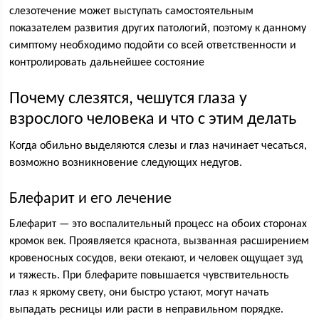
слезотечение может выступать самостоятельным
показателем развития других патологий, поэтому к данному
симптому необходимо подойти со всей ответственности и
контролировать дальнейшее состояние
Почему слезятся, чешутся глаза у
взрослого человека и что с этим делать
Когда обильно выделяются слезы и глаз начинает чесаться,
возможно возникновение следующих недугов.
Блефарит и его лечение
Блефарит — это воспалительный процесс на обоих сторонах
кромок век. Проявляется краснота, вызванная расширением
кровеносных сосудов, веки отекают, и человек ощущает зуд
и тяжесть. При блефарите повышается чувствительность
глаз к яркому свету, они быстро устают, могут начать
выпадать ресницы или расти в неправильном порядке.