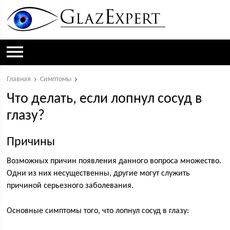
Главная
Симптомы
Что делать, если лопнул сосуд в
глазу?
Причины
Возможных причин появления данного вопроса множество.
Одни из них несущественны, другие могут служить
причиной серьезного заболевания.
Основные симптомы того, что лопнул сосуд в глазу: