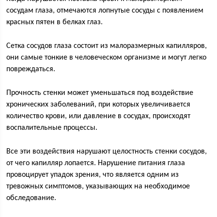
сосудам глаза, отмечаются лопнутые сосуды с появлением
красных пятен в белках глаз.
Сетка сосудов глаза состоит из малоразмерных капилляров,
они самые тонкие в человеческом организме и могут легко
повреждаться.
Прочность стенки может уменьшаться под воздействие
хронических заболеваний, при которых увеличивается
количество крови, или давление в сосудах, происходят
воспалительные процессы.
Все эти воздействия нарушают целостность стенки сосудов,
от чего капилляр лопается. Нарушение питания глаза
провоцирует упадок зрения, что является одним из
тревожных симптомов, указывающих на необходимое
обследование.