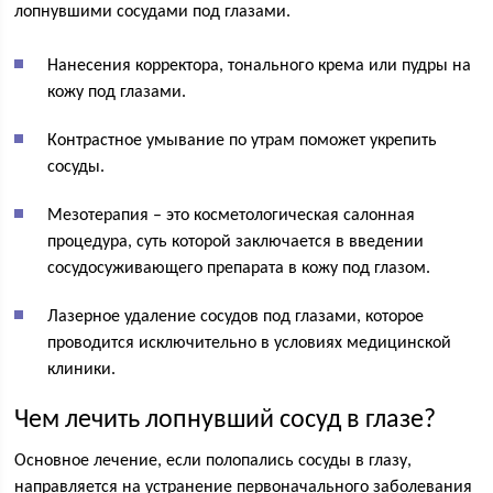
лопнувшими сосудами под глазами.
Нанесения корректора, тонального крема или пудры на
кожу под глазами.
Контрастное умывание по утрам поможет укрепить
сосуды.
Мезотерапия – это косметологическая салонная
процедура, суть которой заключается в введении
сосудосуживающего препарата в кожу под глазом.
Лазерное удаление сосудов под глазами, которое
проводится исключительно в условиях медицинской
клиники.
Чем лечить лопнувший сосуд в глазе?
Основное лечение, если полопались сосуды в глазу,
направляется на устранение первоначального заболевания