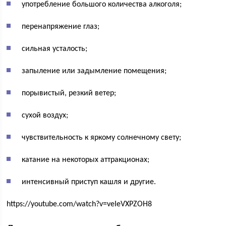
употребление большого количества алкоголя;
перенапряжение глаз;
сильная усталость;
запыление или задымление помещения;
порывистый, резкий ветер;
сухой воздух;
чувствительность к яркому солнечному свету;
катание на некоторых аттракционах;
интенсивный приступ кашля и другие.
https://youtube.com/watch?v=veIeVXPZOH8