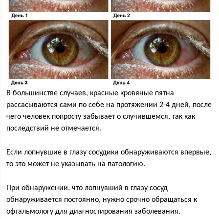
В большинстве случаев, красные кровяные пятна
рассасываются сами по себе на протяжении 2-4 дней, после
чего человек попросту забывает о случившемся, так как
последствий не отмечается.
Если лопнувшие в глазу сосудики обнаруживаются впервые,
то это может не указывать на патологию.
При обнаружении, что лопнувший в глазу сосуд
обнаруживается постоянно, нужно срочно обращаться к
офтальмологу для диагностирования заболевания.