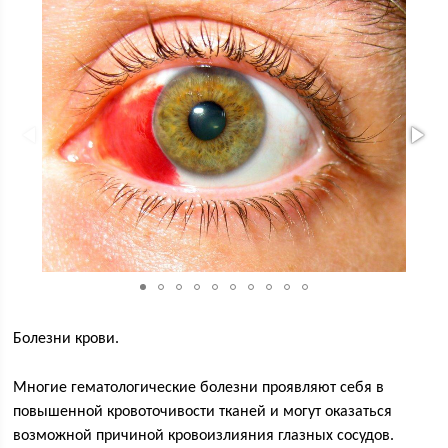
Болезни крови.
Многие гематологические болезни проявляют себя в
повышенной кровоточивости тканей и могут оказаться
возможной причиной кровоизлияния глазных сосудов.