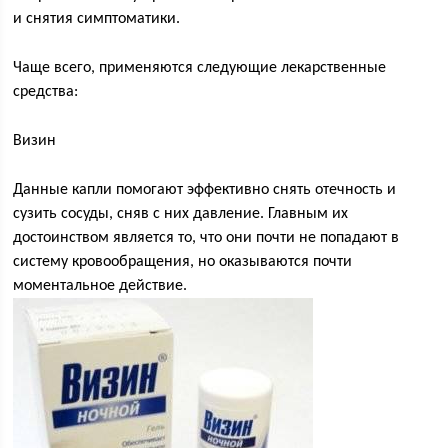
и снятия симптоматики.
Чаще всего, применяются следующие лекарственные
средства:
Визин
Данные капли помогают эффективно снять отечность и
сузить сосуды, сняв с них давление. Главным их
достоинством является то, что они почти не попадают в
систему кровообращения, но оказываются почти
моментальное действие.