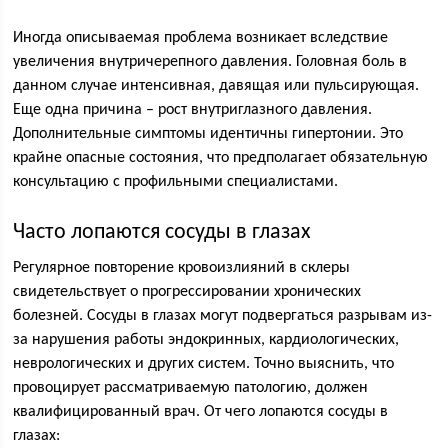
Иногда описываемая проблема возникает вследствие
увеличения внутричерепного давления. Головная боль в
данном случае интенсивная, давящая или пульсирующая.
Еще одна причина – рост внутриглазного давления.
Дополнительные симптомы идентичны гипертонии. Это
крайне опасные состояния, что предполагает обязательную
консультацию с профильными специалистами.
Часто лопаются сосуды в глазах
Регулярное повторение кровоизлияний в склеры
свидетельствует о прогрессировании хронических
болезней. Сосуды в глазах могут подвергаться разрывам из-
за нарушения работы эндокринных, кардиологических,
неврологических и других систем. Точно выяснить, что
провоцирует рассматриваемую патологию, должен
квалифицированный врач. От чего лопаются сосуды в
глазах: