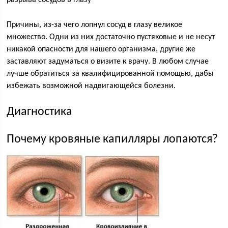
разрыва сосудов в глазу
Причины, из-за чего лопнул сосуд в глазу великое
множество. Одни из них достаточно пустяковые и не несут
никакой опасности для нашего организма, другие же
заставляют задуматься о визите к врачу. В любом случае
лучше обратиться за квалифицированной помощью, дабы
избежать возможной надвигающейся болезни.
Диагностика
Почему кровяные капилляры лопаются?