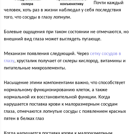
Почти каждый
человек, хоть раз в жизни наблюдал у себя последствия
того, что сосуды в глазу лопнули.
Болевые ощущения при таком состоянии не отмечаются, но
внешний вид глаза может выглядеть пугающе.
Механизм появления следующий. Через
сетку сосудов в
глазу
, хрусталик получает от склеры кислород, витамины и
питательные микроэлементы.
Насыщение этими компонентами важно, что способствует
нормальному функционированию клеток, а также
нормальной их восстановительной функции. Когда
нарушается поставка крови к малоразмерным сосудам
глаза, отмечаются лопнутые сосуды с появлением красных
пятен в белках глаз
Когда нарушается поставка крови к малоразмерным