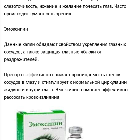
слезоточивость, жжение и желание почесать глаз. Часто
происходит туманность зрения.
Эмоксипин
Данные капли обладают свойством укрепления глазных
сосудов, а также защищая глазные яблоки от
раздражителей.
Препарат эффективно снижает проницаемость стенок
сосудов в глазу и стимулирует к нормальной циркуляции
жидкости внутри глаза. Эмоксипин помогает эффективно
рассосать кровоизлияния.