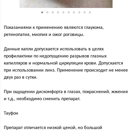
Показаниями к применению являются глаукома,
ретинопатия, миопия и ожог роговицы.
Данные капли допускается использовать в целях
профилактики по недопущению разрывов глазных
капилляров и нормальной циркуляции крови. Допускается
при использовании линз. Применение происходит не менее
двух раз в сутки.
При ощущении дискомфорта в глазах, покраснений, жжения
и т.д., необходимо сменить препарат.
Тауфон
Препарат отличается низкой ценой, но большой