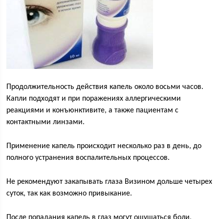
Продолжительность действия капель около восьми часов.
Капли подходят и при поражениях аллергическими
реакциями и конъюнктивите, а также пациентам с
контактными линзами.
Применение капель происходит несколько раз в день, до
полного устранения воспалительных процессов.
Не рекомендуют закапывать глаза Визином дольше четырех
суток, так как возможно привыкание.
После попадания капель в глаз могут ощущаться боли,