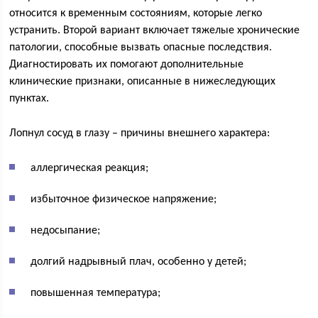
относится к временным состояниям, которые легко
устранить. Второй вариант включает тяжелые хронические
патологии, способные вызвать опасные последствия.
Диагностировать их помогают дополнительные
клинические признаки, описанные в нижеследующих
пунктах.
Лопнул сосуд в глазу – причины внешнего характера:
аллергическая реакция;
избыточное физическое напряжение;
недосыпание;
долгий надрывный плач, особенно у детей;
повышенная температура;