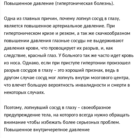
Повышенное давление (гипертоническая болезнь).
Одна из главных причин, почему лопнул сосуд в глазу,
является повышенное артериальное давление. При
гипертоническом кризе и резком, а так же скачкообразном
повышении давления глазные сосуды не выдерживают
давления крови, что провоцирует их разрыв, и, как
следствие, красный глаз. У больного так же часто идет кровь
из носа. Однако, если при приступе гипертонии произошел
разрыв сосудов в глазу – это хороший признак, ведь в
другом случае сосуд мог лопнуть внутри мозгового центра,
что влечет большую вероятность инвалидности и смерти в
некоторых случаях.
Поэтому, лопнувший сосуд в глазу – своеобразное
предупреждение тела, на которого всегда нужно обращать
внимание чтобы избежать более серьезных проблем.
Повышенное внутричерепное давление