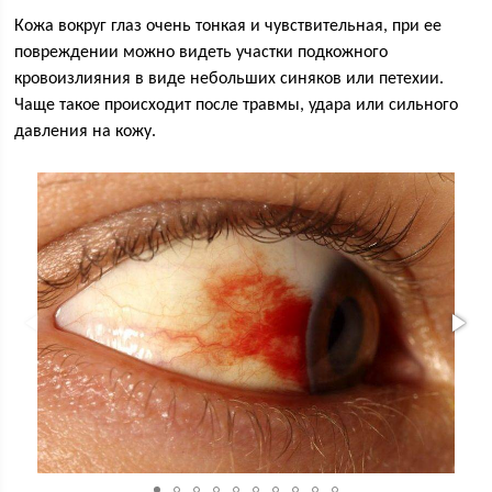
Кожа вокруг глаз очень тонкая и чувствительная, при ее
повреждении можно видеть участки подкожного
кровоизлияния в виде небольших синяков или петехии.
Чаще такое происходит после травмы, удара или сильного
давления на кожу.