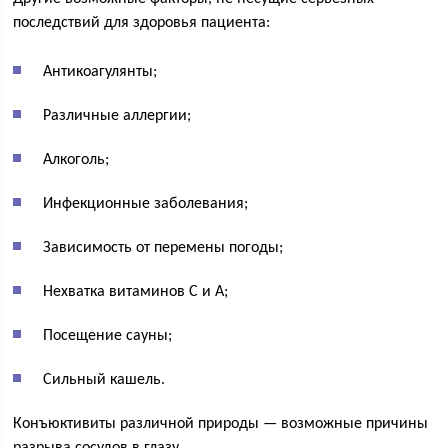
последствий для здоровья пациента:
Антикоагулянты;
Различные аллергии;
Алкоголь;
Инфекционные заболевания;
Зависимость от перемены погоды;
Нехватка витаминов C и A;
Посещение сауны;
Сильный кашель.
Конъюктивиты различной природы — возможные причины