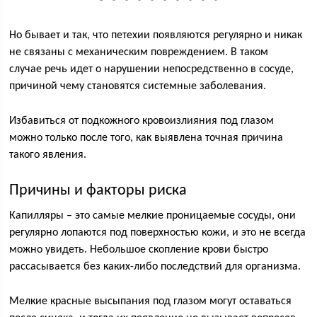
Но бывает и так, что петехии появляются регулярно и никак
не связаны с механическим повреждением. В таком
случае речь идет о нарушении непосредственно в сосуде,
причиной чему становятся системные заболевания.
Избавиться от подкожного кровоизлияния под глазом
можно только после того, как выявлена точная причина
такого явления.
Причины и факторы риска
Капилляры – это самые мелкие проницаемые сосуды, они
регулярно лопаются под поверхностью кожи, и это не всегда
можно увидеть. Небольшое скопление крови быстро
рассасывается без каких-либо последствий для организма.
Мелкие красные высыпания под глазом могут оставаться