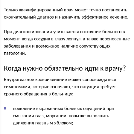
Только квалифицированный врач может точно постановить
окончательный диагноз и назначить эффективное лечение.
При диагностировании учитывается состояние больного в
момент, когда сосудик в глазу лопнул, а также перенесенные
заболевания и возможное наличие сопутствующих
патологий.
Когда нужно обязательно идти к врачу?
Внутриглазное кровоизлияние может сопровождаться
симптомами, которые означают, что ситуация требует
срочного обращения в больницу:
появление выраженных болевых ощущений при
смыкании глаз, моргании, попытке выполнить
движения глазным яблоком;