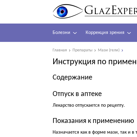
Болезни
Коррекция зрения
Главная
Препараты
Мази (гели)
Инструкция по примен
Содержание
Отпуск в аптеке
Лекарство отпускается по рецепту.
Показания к применению
Назначается как в форме мази, так и в 