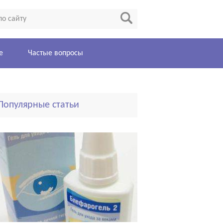
е
Частые вопросы
Популярные статьи