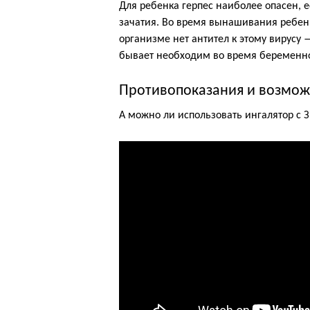
Для ребенка герпес наиболее опасен, 
зачатия. Во время вынашивания ребен
организме нет антител к этому вирусу
бывает необходим во время беременно
Противопоказания и возмож
А можно ли использовать ингалятор c 