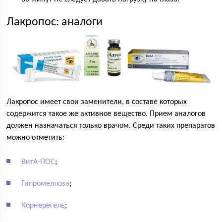
Лакропос: аналоги
Лакропос имеет свои заменители, в составе которых
содержится такое же активное вещество. Прием аналогов
должен назначаться только врачом. Среди таких препаратов
можно отметить:
ВитА-ПОС
;
Гипромеллоза
;
Корнерегель
;