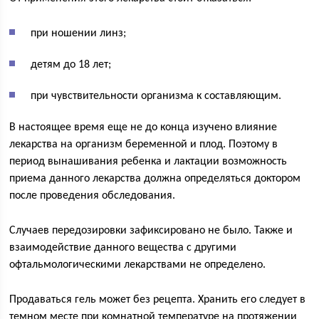
при ношении линз;
детям до 18 лет;
при чувствительности организма к составляющим.
В настоящее время еще не до конца изучено влияние
лекарства на организм беременной и плод. Поэтому в
период вынашивания ребенка и лактации возможность
приема данного лекарства должна определяться доктором
после проведения обследования.
Случаев передозировки зафиксировано не было. Также и
взаимодействие данного вещества с другими
офтальмологическими лекарствами не определено.
Продаваться гель может без рецепта. Хранить его следует в
темном месте при комнатной температуре на протяжении