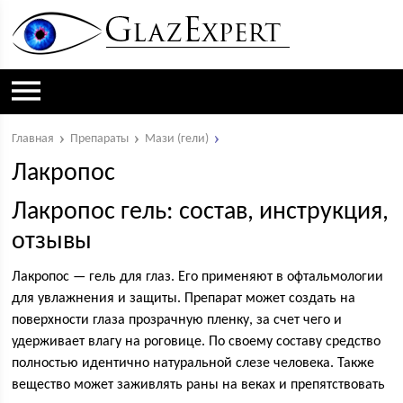
Главная
Препараты
Мази (гели)
Лакропос
Лакропос гель: состав, инструкция,
отзывы
Лакропос — гель для глаз. Его применяют в офтальмологии
для увлажнения и защиты. Препарат может создать на
поверхности глаза прозрачную пленку, за счет чего и
удерживает влагу на роговице. По своему составу средство
полностью идентично натуральной слезе человека. Также
вещество может заживлять раны на веках и препятствовать