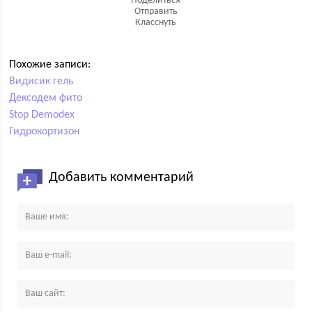
Поделиться
Отправить
Класснуть
Похожие записи:
Видисик гель
Дексодем фито
Stop Demodex
Гидрокортизон
Добавить комментарий