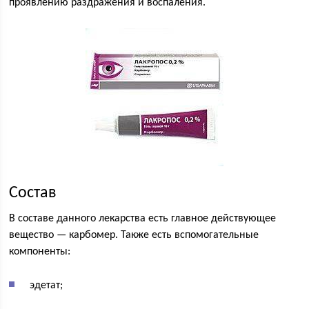
проявлению раздражения и воспаления.
Состав
В составе данного лекарства есть главное действующее
вещество — карбомер. Также есть вспомогательные
компоненты:
эдетат;