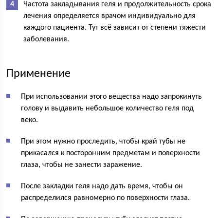
Частота закладывания геля и продолжительность срока
лечения определяется врачом индивидуально для
каждого пациента. Тут всё зависит от степени тяжести
заболевания.
Применение
При использовании этого вещества надо запрокинуть
голову и выдавить небольшое количество геля под
веко.
При этом нужно проследить, чтобы край тубы не
прикасался к посторонним предметам и поверхности
глаза, чтобы не занести заражение.
После закладки геля надо дать время, чтобы он
распределился равномерно по поверхности глаза.