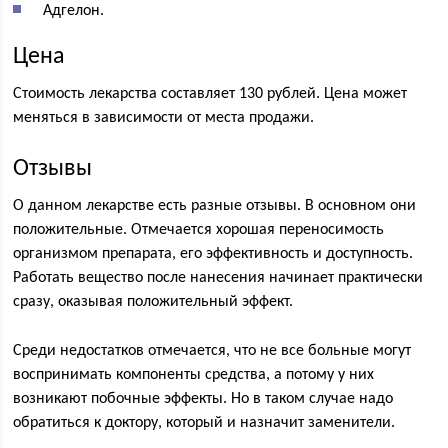
Адгелон.
Цена
Стоимость лекарства составляет 130 рублей. Цена может
меняться в зависимости от места продажи.
Отзывы
О данном лекарстве есть разные отзывы. В основном они
положительные. Отмечается хорошая переносимость
организмом препарата, его эффективность и доступность.
Работать вещество после нанесения начинает практически
сразу, оказывая положительный эффект.
Среди недостатков отмечается, что не все больные могут
воспринимать компоненты средства, а потому у них
возникают побочные эффекты. Но в таком случае надо
обратиться к доктору, который и назначит заменители.