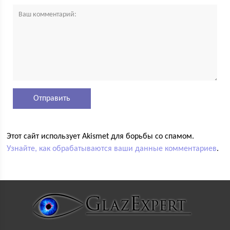
Этот сайт использует Akismet для борьбы со спамом.
Узнайте, как обрабатываются ваши данные комментариев
.