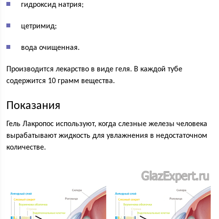
гидроксид натрия;
цетримид;
вода очищенная.
Производится лекарство в виде геля. В каждой тубе
содержится 10 грамм вещества.
Показания
Гель Лакропос используют, когда слезные железы человека
вырабатывают жидкость для увлажнения в недостаточном
количестве.