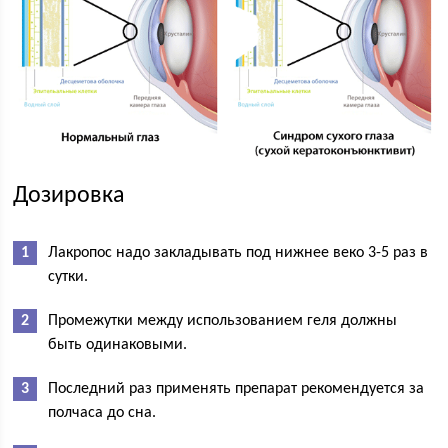
Дозировка
Лакропос надо закладывать под нижнее веко 3-5 раз в
сутки.
Промежутки между использованием геля должны
быть одинаковыми.
Последний раз применять препарат рекомендуется за
полчаса до сна.