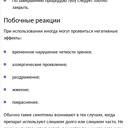
По завершению процедуры тубу следует плотно
закрыть.
Побочные реакции
При использовании иногда могут проявиться негативные
эффекты:
временное нарушение четкости зрения;
аллергические проявления;
раздражение;
жжение;
покраснение.
Обычно такие симптомы возникают в тех случаях, когда
препарат используют слишком долго или слишком часто. Не