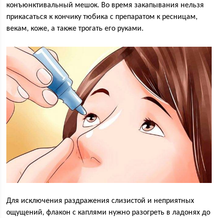
конъюнктивальный мешок. Во время закапывания нельзя
прикасаться к кончику тюбика с препаратом к ресницам,
векам, коже, а также трогать его руками.
Для исключения раздражения слизистой и неприятных
ощущений, флакон с каплями нужно разогреть в ладонях до