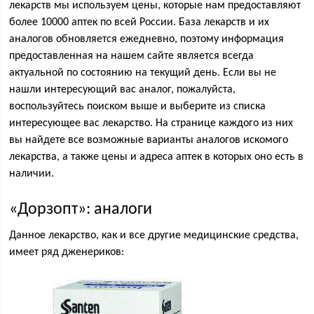
лекарств мы используем цены, которые нам предоставляют
более 10000 аптек по всей России. База лекарств и их
аналогов обновляется ежедневно, поэтому информация
предоставленная на нашем сайте является всегда
актуальной по состоянию на текущий день. Если вы не
нашли интересующий вас аналог, пожалуйста,
воспользуйтесь поиском выше и выберите из списка
интересующее вас лекарство. На странице каждого из них
вы найдете все возможные варианты аналогов искомого
лекарства, а также цены и адреса аптек в которых оно есть в
наличии.
«Дорзопт»: аналоги
Данное лекарство, как и все другие медицинские средства,
имеет ряд дженериков: