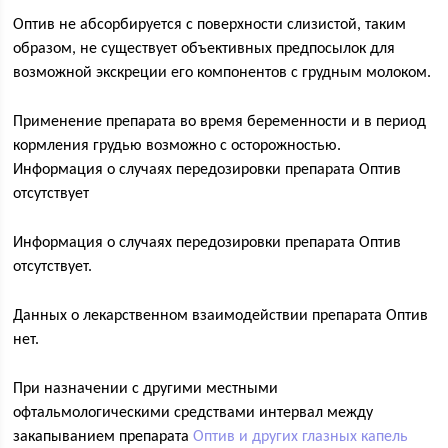
Оптив не абсорбируется с поверхности слизистой, таким
образом, не существует объективных предпосылок для
возможной экскреции его компонентов с грудным молоком.
Применение препарата во время беременности и в период
кормления грудью возможно с осторожностью.
Информация о случаях передозировки препарата Оптив
отсутствует
Информация о случаях передозировки препарата Оптив
отсутствует.
Данных о лекарственном взаимодействии препарата Оптив
нет.
При назначении с другими местными
офтальмологическими средствами интервал между
закапыванием препарата
Оптив и других глазных капель