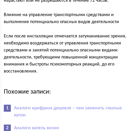
нарастают или не разрешаются в течение 72 часов.
Влияние на управление транспортными средствами и
выполнение потенциально опасных видов деятельности
Если после инсталляции отмечается затуманивание зрения,
необходимо воздержаться от управления транспортными
средствами и занятий потенциально опасными видами
деятельности, требующими повышенной концентрации
внимания и быстроты психомоторных реакций, до его
восстановления.
Похожие записи:
Аналоги ирифрина дешевле – чем заменить глазные
капли
Аналоги капель визин