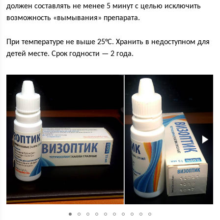
должен составлять не менее 5 минут с целью исключить
возможность «вымывания» препарата.
При температуре не выше 25°С. Хранить в недоступном для
детей месте. Срок годности — 2 года.