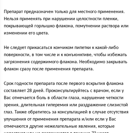
Препарат предназначен только для местного применения.
Нельзя применять при нарушении целостности пленки,
покрывающей горлышко флакона, помутнении раствора или
изменении его цвета.
Не следует прикасаться кончиком пипетки к какой-либо
поверхности, в том числе и к конъюнктиве, чтобы избежать
загрязнения содержимого флакона. Необходимо закрывать
флакон сразу после применения препарата.
Срок годности препарата после первого вскрытия флакона
составляет 28 дней. Проконсультируйтесь с врачом, если у
Вас отмечается боль в области глаза, нарушение четкости
зрения, длительная гиперемия или раздражение слизистой
глаз. Также обратитесь за консультацией в случае отсутствия
улучшения от применения препарата и/или если у Вас
отмечаются другие нежелательные явления, которые