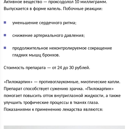
Активное вещество — проксодолол 10 миллиграмм.
Выпускается в форме капель. Побочные реакции:
уменьшение сердечного ритма;
снижение артериального давления;
продолжительное неконтролируемое сокращение
гладких мышц бронхов.
Стоимость препарата — от 24 до 30 рублей.
«Пилокарпин» — противоглаукомные, миотические капли.
Препарат способствует сужению зрачка. «Пилокарпин»
помогает повысить отток внутриглазной жидкости, а также
улучшить трофические процессы в тканях глаза.
Показаниями к применению лекарства являются: