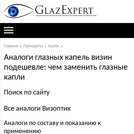
Главная
Препараты
Капли
Аналоги глазных капель визин
подешевле: чем заменить глазные
капли
Поиск по сайту
Все аналоги Визоптик
Аналоги по составу и показанию к
применению