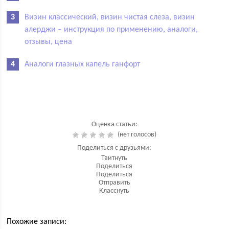
Визин классический, визин чистая слеза, визин
алерджи – инструкция по применению, аналоги,
отзывы, цена
Аналоги глазных капель ганфорт
Оценка статьи:
(нет голосов)
Поделиться с друзьями:
Твитнуть
Поделиться
Поделиться
Отправить
Класснуть
Похожие записи: