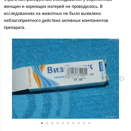
женщин и кормящих матерей не проводилось. В
исследованиях на животных не было выявлено
неблагоприятного действия активных компонентов
препарата.