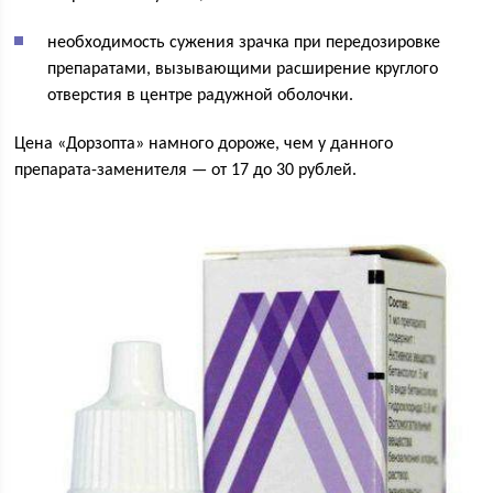
необходимость сужения зрачка при передозировке
препаратами, вызывающими расширение круглого
отверстия в центре радужной оболочки.
Цена «Дорзопта» намного дороже, чем у данного
препарата-заменителя — от 17 до 30 рублей.