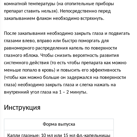
комнатной температуры (на отопительные приборы
препарат ставить нельзя). Непосредственно перед
закапыванием флакон необходимо встряхнуть.
После закапывания необходимо закрыть глаза и подвигать
глазами влево, вправо или быстро поморгать для
равномерного распределения капель по поверхности
глазного яблока. Чтобы снизить вероятность развития
системного действия (то есть чтобы препарата как можно
меньше попало в кровь) и повысить его эффективность
(чтобы как можно больше он задержался на поверхности
глаза) необходимо закрыть глаза и слегка нажать на
внутренний угол глаза на 1 – 2 минуты.
Инструкция
Форма выпуска
Капли глазные: 10 мл или 15 мл фл.-капельницы