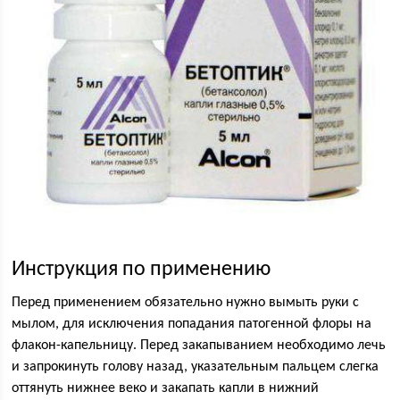
Инструкция по применению
Перед применением обязательно нужно вымыть руки с
мылом, для исключения попадания патогенной флоры на
флакон-капельницу. Перед закапыванием необходимо лечь
и запрокинуть голову назад, указательным пальцем слегка
оттянуть нижнее веко и закапать капли в нижний