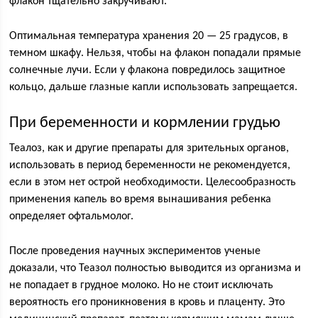
флакон тщательно закручивают.
Оптимальная температура хранения 20 — 25 градусов, в
темном шкафу. Нельзя, чтобы на флакон попадали прямые
солнечные лучи. Если у флакона повредилось защитное
кольцо, дальше глазные капли использовать запрещается.
При беременности и кормлении грудью
Теалоз, как и другие препараты для зрительных органов,
использовать в период беременности не рекомендуется,
если в этом нет острой необходимости. Целесообразность
применения капель во время вынашивания ребенка
определяет офтальмолог.
После проведения научных экспериментов ученые
доказали, что Теазол полностью выводится из организма и
не попадает в грудное молоко. Но не стоит исключать
вероятность его проникновения в кровь и плаценту. Это