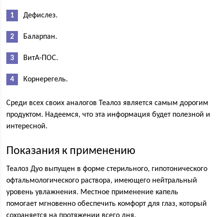
Дефислез.
Баларпан.
ВитА-ПОС.
Корнерегель.
Среди всех своих аналогов Теалоз является самым дорогим
продуктом. Надеемся, что эта информация будет полезной и
интересной.
Показания к применению
Теалоз Дуо выпущен в форме стерильного, гипотонического
офтальмологического раствора, имеющего нейтральный
уровень увлажнения. Местное применение капель
помогает мгновенно обеспечить комфорт для глаз, который
сохраняется на протяжении всего дня.