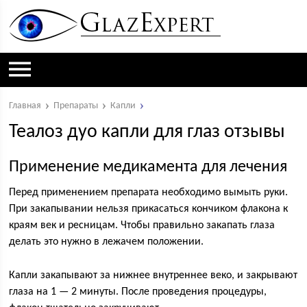
Главная
Препараты
Капли
Теалоз дуо капли для глаз отзывы
Применение медикамента для лечения
Перед применением препарата необходимо вымыть руки.
При закапывании нельзя прикасаться кончиком флакона к
краям век и ресницам. Чтобы правильно закапать глаза
делать это нужно в лежачем положении.
Капли закапывают за нижнее внутреннее веко, и закрывают
глаза на 1 — 2 минуты. После проведения процедуры,