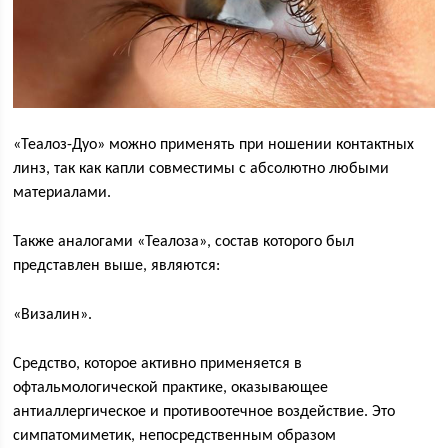
«Теалоз-Дуо» можно применять при ношении контактных
линз, так как капли совместимы с абсолютно любыми
материалами.
Также аналогами «Теалоза», состав которого был
представлен выше, являются:
«Визалин».
Средство, которое активно применяется в
офтальмологической практике, оказывающее
антиаллергическое и противоотечное воздействие. Это
симпатомиметик, непосредственным образом