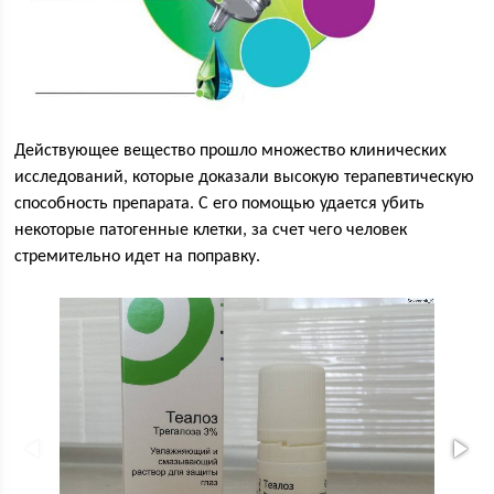
Действующее вещество прошло множество клинических
исследований, которые доказали высокую терапевтическую
способность препарата. С его помощью удается убить
некоторые патогенные клетки, за счет чего человек
стремительно идет на поправку.