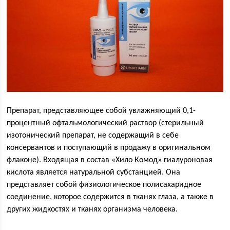
Препарат, представляющее собой увлажняющий 0,1-
процентный офтальмологический раствор (стерильный
изотонический препарат, не содержащий в себе
консервантов и поступающий в продажу в оригинальном
флаконе). Входящая в состав «Хило Комод» гиалуроновая
кислота является натуральной субстанцией. Она
представляет собой физиологическое полисахаридное
соединение, которое содержится в тканях глаза, а также в
других жидкостях и тканях организма человека.