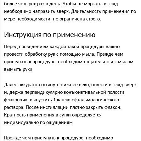
более четырех раз в день. Чтобы не моргать, взгляд
необходимо направить вверх. Длительность применения по
мере необходимости, не ограничена строго.
Инструкция по применению
Перед проведением каждой такой процедуры важно
провести обработку рук с помощью мыла. Прежде чем
приступать к процедуре, необходимо тщательно и с мылом
вымыть руки
Далее аккуратно оттянуть нижнее веко, отвести взгляд вверх
и, держа перпендикулярно конъюнктивальной полости
флакончик, выпустить 1 каплю офтальмологического
раствора. После инстилляции плотно закрыть флакон.
Кратность применения в сутки определяется
индивидуально по ощущениям
Прежде чем приступать к процедуре, необходимо