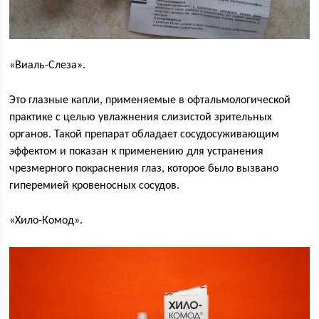
«Виаль-Слеза».
Это глазные капли, применяемые в офтальмологической
практике с целью увлажнения слизистой зрительных
органов. Такой препарат обладает сосудосуживающим
эффектом и показан к применению для устранения
чрезмерного покраснения глаз, которое было вызвано
гиперемией кровеносных сосудов.
«Хило-Комод».