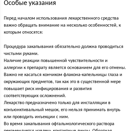
Особые указания
Перед началом использования лекарственного средства
важно обращать внимание на несколько особенностей, к
которым относятся:
Процедура закапывания обязательно должна проводиться
чистыми руками.
Наличие реакции повышенной чувствительности и
аллергии к препарату является основанием для его отмены.
Важно не касаться кончиком флакона-капельницы глаза и
окружающих предметов, так как это в существенной мере
повышает риск инфицирования и развития
соответствующих осложнений.
Лекарство предназначено только для инсталляции в
конъюнктивальный мешок, его нельзя принимать внутрь
или проводить инъекции с ним.
Во время закапывания офтальмологического раствора