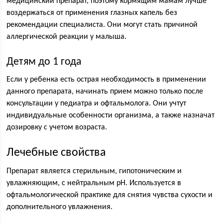
медицинский препарат, поэтому кормящим мамам лучше
воздержаться от применения глазных капель без
рекомендации специалиста. Они могут стать причиной
аллергической реакции у малыша.
Детям до 1 года
Если у ребенка есть острая необходимость в применении
данного препарата, начинать прием можно только после
консультации у педиатра и офтальмолога. Они учтут
индивидуальные особенности организма, а также назначат
дозировку с учетом возраста.
Лечебные свойства
Препарат является стерильным, гипотоническим и
увлажняющим, с нейтральным рН. Используется в
офтальмологической практике для снятия чувства сухости и
дополнительного увлажнения.