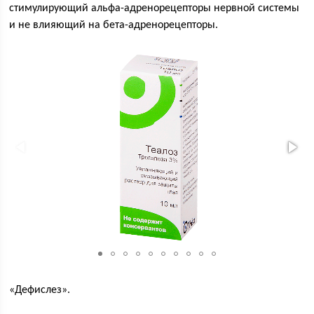
стимулирующий альфа-адренорецепторы нервной системы
и не влияющий на бета-адренорецепторы.
«Дефислез».