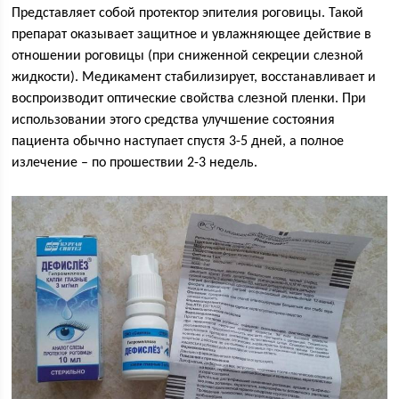
Представляет собой протектор эпителия роговицы. Такой
препарат оказывает защитное и увлажняющее действие в
отношении роговицы (при сниженной секреции слезной
жидкости). Медикамент стабилизирует, восстанавливает и
воспроизводит оптические свойства слезной пленки. При
использовании этого средства улучшение состояния
пациента обычно наступает спустя 3-5 дней, а полное
излечение – по прошествии 2-3 недель.