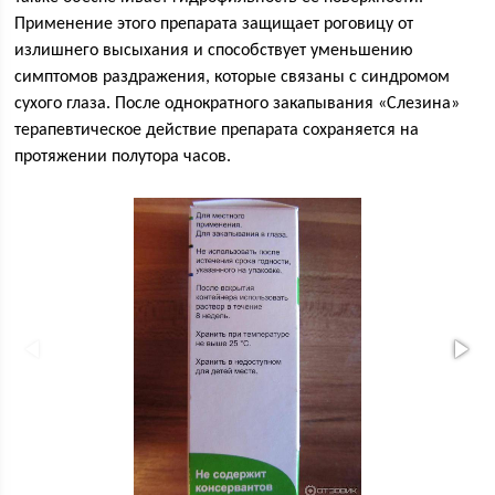
Применение этого препарата защищает роговицу от
излишнего высыхания и способствует уменьшению
симптомов раздражения, которые связаны с синдромом
сухого глаза. После однократного закапывания «Слезина»
терапевтическое действие препарата сохраняется на
протяжении полутора часов.