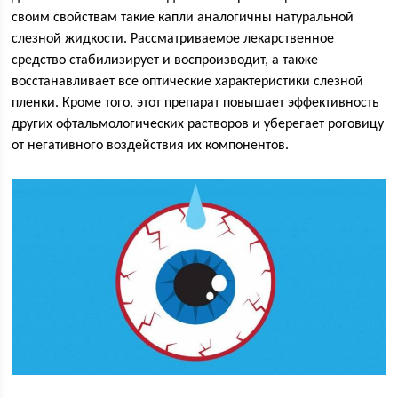
своим свойствам такие капли аналогичны натуральной
слезной жидкости. Рассматриваемое лекарственное
средство стабилизирует и воспроизводит, а также
восстанавливает все оптические характеристики слезной
пленки. Кроме того, этот препарат повышает эффективность
других офтальмологических растворов и уберегает роговицу
от негативного воздействия их компонентов.