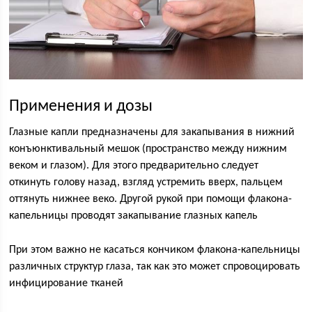
Применения и дозы
Глазные капли предназначены для закапывания в нижний
конъюнктивальный мешок (пространство между нижним
веком и глазом). Для этого предварительно следует
откинуть голову назад, взгляд устремить вверх, пальцем
оттянуть нижнее веко. Другой рукой при помощи флакона-
капельницы проводят закапывание глазных капель
При этом важно не касаться кончиком флакона-капельницы
различных структур глаза, так как это может спровоцировать
инфицирование тканей