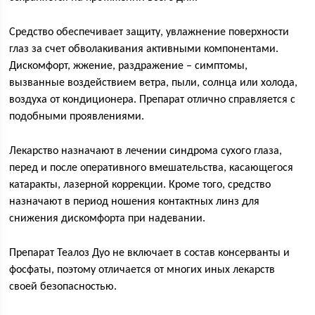
Средство обеспечивает защиту, увлажнение поверхности
глаз за счет обволакивания активными компонентами.
Дискомфорт, жжение, раздражение – симптомы,
вызванные воздействием ветра, пыли, солнца или холода,
воздуха от кондиционера. Препарат отлично справляется с
подобными проявлениями.
Лекарство назначают в лечении синдрома сухого глаза,
перед и после оперативного вмешательства, касающегося
катаракты, лазерной коррекции. Кроме того, средство
назначают в период ношения контактных линз для
снижения дискомфорта при надевании.
Препарат Теалоз Дуо не включает в состав консерванты и
фосфаты, поэтому отличается от многих иных лекарств
своей безопасностью.