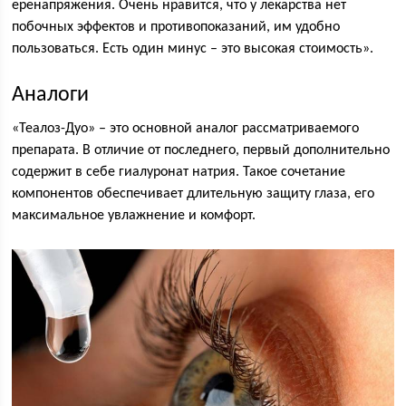
еренапряжения. Очень нравится, что у лекарства нет
побочных эффектов и противопоказаний, им удобно
пользоваться. Есть один минус – это высокая стоимость».
Аналоги
«Теалоз-Дуо» – это основной аналог рассматриваемого
препарата. В отличие от последнего, первый дополнительно
содержит в себе гиалуронат натрия. Такое сочетание
компонентов обеспечивает длительную защиту глаза, его
максимальное увлажнение и комфорт.