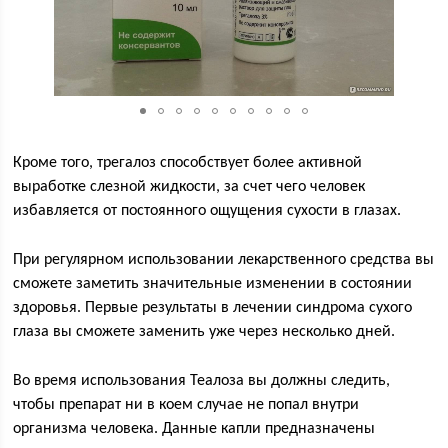
Кроме того, трегалоз способствует более активной
выработке слезной жидкости, за счет чего человек
избавляется от постоянного ощущения сухости в глазах.
При регулярном использовании лекарственного средства вы
сможете заметить значительные изменении в состоянии
здоровья. Первые результаты в лечении синдрома сухого
глаза вы сможете заменить уже через несколько дней.
Во время использования Теалоза вы должны следить,
чтобы препарат ни в коем случае не попал внутри
организма человека. Данные капли предназначены