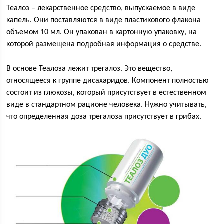
Теалоз – лекарственное средство, выпускаемое в виде
капель. Они поставляются в виде пластикового флакона
объемом 10 мл. Он упакован в картонную упаковку, на
которой размещена подробная информация о средстве.
В основе Теалоза лежит трегалоз. Это вещество,
относящееся к группе дисахаридов. Компонент полностью
состоит из глюкозы, который присутствует в естественном
виде в стандартном рационе человека. Нужно учитывать,
что определенная доза трегалоза присутствует в грибах.