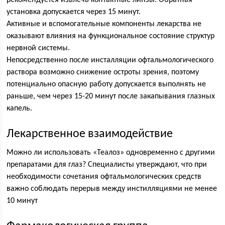
рекомендуется извлечь контактные линзы. Обратная
установка допускается через 15 минут.
Активные и вспомогательные компоненты лекарства не
оказывают влияния на функциональное состояние структур
нервной системы.
Непосредственно после инсталляции офтальмологического
раствора возможно снижение остроты зрения, поэтому
потенциально опасную работу допускается выполнять не
раньше, чем через 15-20 минут после закапывания глазных
капель.
Лекарственное взаимодействие
Можно ли использовать «Теалоз» одновременно с другими
препаратами для глаз? Специалисты утверждают, что при
необходимости сочетания офтальмологических средств
важно соблюдать перерыв между инстилляциями не менее
10 минут