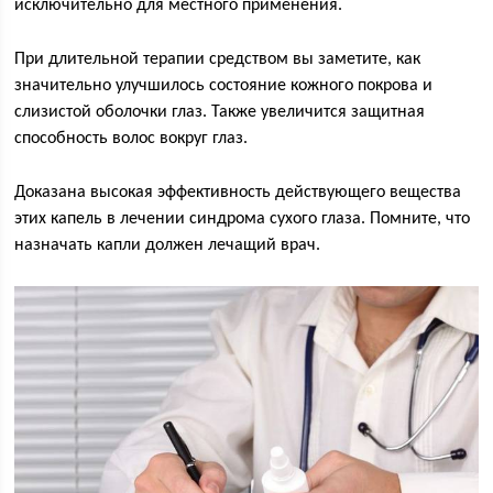
исключительно для местного применения.
При длительной терапии средством вы заметите, как
значительно улучшилось состояние кожного покрова и
слизистой оболочки глаз. Также увеличится защитная
способность волос вокруг глаз.
Доказана высокая эффективность действующего вещества
этих капель в лечении синдрома сухого глаза. Помните, что
назначать капли должен лечащий врач.