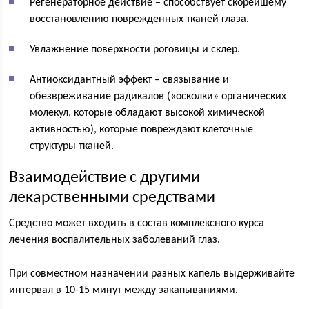
Регенераторное действие – способствует скорейшему
восстановлению поврежденных тканей глаза.
Увлажнение поверхности роговицы и склер.
Антиоксидантный эффект – связывание и
обезвреживание радикалов («осколки» органических
молекул, которые обладают высокой химической
активностью), которые повреждают клеточные
структуры тканей.
Взаимодействие с другими
лекарственными средствами
Средство может входить в состав комплексного курса
лечения воспалительных заболеваний глаз.
При совместном назначении разных капель выдерживайте
интервал в 10-15 минут между закапываниями.