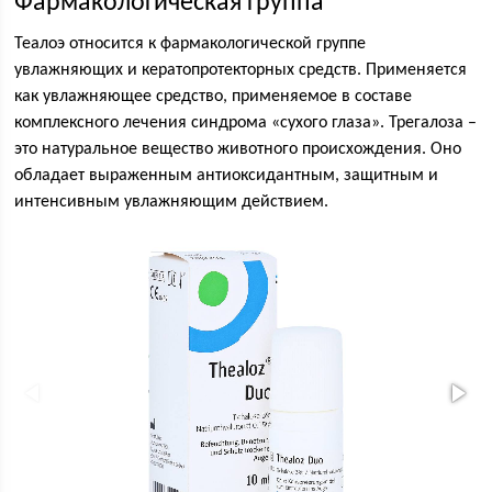
Фармакологическая группа
Теалоэ относится к фармакологической группе
увлажняющих и кератопротекторных средств. Применяется
как увлажняющее средство, применяемое в составе
комплексного лечения синдрома «сухого глаза». Трегалоза –
это натуральное вещество животного происхождения. Оно
обладает выраженным антиоксидантным, защитным и
интенсивным увлажняющим действием.