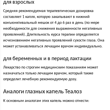
для взрослых
Средняя рекомендуемая терапевтическая дозировка
составляет 1 капля, которую закапывают в нижний
конъюнктивальный мешок от 4 до 6 раз в день (по мере
необходимости для снижения выраженности негативных
проявлений). Длительность курса терапии определяется
исчезновением негативных проявлений сухости глаза. Она
может устанавливаться лечащим врачом индивидуально.
для беременных и в период лактации
Лекарство по строгим медицинским показаниям может
назначаться только лечащим врачом, который также
определит лечебную рекомендуемую дозу.
Аналоги глазных капель Теалоз
К основным аналогам этих капель можно отнести: