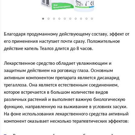
Благодаря продуманному действующему составу, эффект от
его применения наступает почти сразу. Положительное
действие капель Теалоз длится до 8 часов.
Лекарственное средство обладает увлажняющим и
защитным действием на роговицу глаза. Основным
активным компонентом препарата является дисахарид
трегаллоза. Она является естественным соединением,
которое встречается в большом количестве видов
различных растений и выполняет важную биологическую
функцию, направленную на выживание в условиях засухи.
На фоне использования лекарственного средства активный
компонент оказывает несколько терапевтических эффектов: