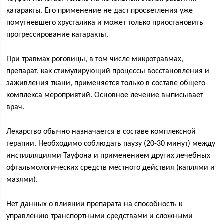
катаракты. Его применение не даст просветления уже
помутневшего хрусталика и может только приостановить
прогрессирование катаракты.
При травмах роговицы, в том числе микротравмах,
препарат, как стимулирующий процессы восстановления и
заживления ткани, применяется только в составе общего
комплекса мероприятий. Основное лечение выписывает
врач.
Лекарство обычно назначается в составе комплексной
терапии. Необходимо соблюдать паузу (20-30 минут) между
инстилляциями Тауфона и применением других лечебных
офтальмологических средств местного действия (каплями и
мазями).
Нет данных о влиянии препарата на способность к
управлению транспортными средствами и сложными