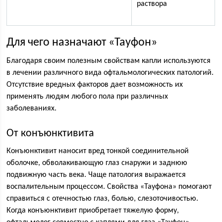
раствора
Для чего назначают «Тауфон»
Благодаря своим полезным свойствам капли используются
в лечении различного вида офтальмологических патологий.
Отсутствие вредных факторов дает возможность их
применять людям любого пола при различных
заболеваниях.
От конъюнктивита
Конъюнктивит наносит вред тонкой соединительной
оболочке, обволакивающую глаз снаружи и заднюю
подвижную часть века. Чаще патология выражается
воспалительным процессом. Свойства «Тауфона» помогают
справиться с отечностью глаз, болью, слезоточивостью.
Когда конъюнктивит приобретает тяжелую форму,