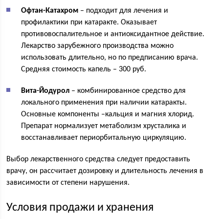
Офтан-Катахром
– подходит для лечения и
профилактики при катаракте. Оказывает
противовоспалительное и антиоксидантное действие.
Лекарство зарубежного производства можно
использовать длительно, но по предписанию врача.
Средняя стоимость капель – 300 руб.
Вита-Йодурол
– комбинированное средство для
локального применения при наличии катаракты.
Основные компоненты –кальция и магния хлорид.
Препарат нормализует метаболизм хрусталика и
восстанавливает периорбитальную циркуляцию.
Выбор лекарственного средства следует предоставить
врачу, он рассчитает дозировку и длительность лечения в
зависимости от степени нарушения.
Условия продажи и хранения