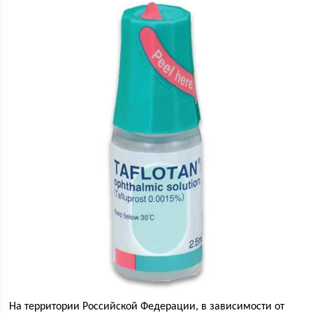
На территории Российской Федерации, в зависимости от