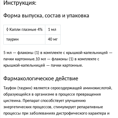
Инструкция:
Форма выпуска, состав и упаковка
◊ Капли глазные 4%
1 мл
таурин
40 мг
5 мл — флаконы (1) в комплекте с крышкой-капельницей —
пачки картонные.10 мл — флаконы (1) в комплекте с
крышкой-капельницей — пачки картонные.
Фармакологическое действие
Тауфон (таурин) является серосодержащей аминокислотой,
образующейся в организме в процессе превращения
цистеина. Препарат способствует улучшению
энергетических процессов, стимулирует репаративные
процессы при заболеваниях дистрофического характера и