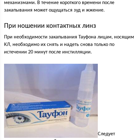
механизмами. В течение короткого времени после
закапывания может ощущаться зуд и жжение.
При ношении контактных линз
При необходимости закапывания Тауфона лицам, носящим
КЛ, необходимо их снять и надеть снова только по
истечении 20 минут после инстилляции.
Следует