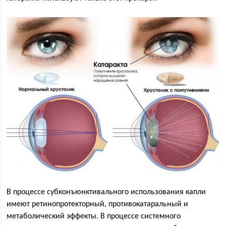
В процессе субконъюнктивального использования капли
имеют ретинопротекторный, противокатаральный и
метаболический эффекты. В процессе системного