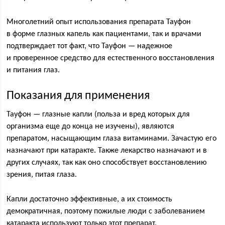
Многолетний опыт использования препарата Тауфон
в форме глазных капель как пациентами, так и врачами
подтверждает тот факт, что Тауфон — надежное
и проверенное средство для естественного восстановления
и питания глаз.
Показания для применения
Тауфон — глазные капли (польза и вред которых для
организма еще до конца не изучены), являются
препаратом, насыщающим глаза витаминами. Зачастую его
назначают при катаракте. Также лекарство назначают и в
других случаях, так как оно способствует восстановлению
зрения, питая глаза.
Капли достаточно эффективные, а их стоимость
демократичная, поэтому пожилые люди с заболеванием
катаракта используют только этот препарат.