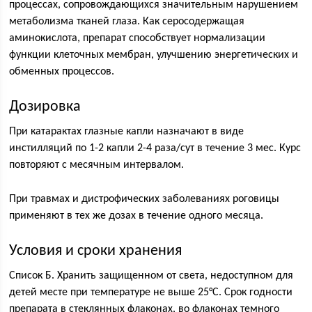
процессах, сопровождающихся значительным нарушением
метаболизма тканей глаза. Как серосодержащая
аминокислота, препарат способствует нормализации
функции клеточных мембран, улучшению энергетических и
обменных процессов.
Дозировка
При катарактах глазные капли назначают в виде
инстилляций по 1-2 капли 2-4 раза/сут в течение 3 мес. Курс
повторяют с месячным интервалом.
При травмах и дистрофических заболеваниях роговицы
применяют в тех же дозах в течение одного месяца.
Условия и сроки хранения
Список Б. Хранить защищенном от света, недоступном для
детей месте при температуре не выше 25°С. Срок годности
препарата в стеклянных флаконах, во флаконах темного