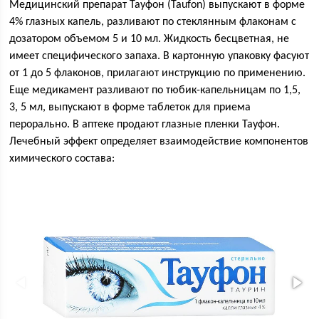
Медицинский препарат Тауфон (Taufon) выпускают в форме
4% глазных капель, разливают по стеклянным флаконам с
дозатором объемом 5 и 10 мл. Жидкость бесцветная, не
имеет специфического запаха. В картонную упаковку фасуют
от 1 до 5 флаконов, прилагают инструкцию по применению.
Еще медикамент разливают по тюбик-капельницам по 1,5,
3, 5 мл, выпускают в форме таблеток для приема
перорально. В аптеке продают глазные пленки Тауфон.
Лечебный эффект определяет взаимодействие компонентов
химического состава: