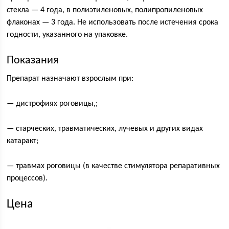
стекла — 4 года, в полиэтиленовых, полипропиленовых
флаконах — 3 года. Не использовать после истечения срока
годности, указанного на упаковке.
Показания
Препарат назначают взрослым при:
— дистрофиях роговицы,;
— старческих, травматических, лучевых и других видах
катаракт;
— травмах роговицы (в качестве стимулятора репаративных
процессов).
Цена