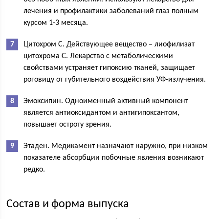
лечения и профилактики заболеваний глаз полным
курсом 1-3 месяца.
Цитохром С. Действующее вещество – лиофилизат
цитохрома С. Лекарство с метаболическими
свойствами устраняет гипоксию тканей, защищает
роговицу от губительного воздействия УФ-излучения.
Эмоксипин. Одноименный активный компонент
является антиоксидантом и антигипоксантом,
повышает остроту зрения.
Этаден. Медикамент назначают наружно, при низком
показателе абсорбции побочные явления возникают
редко.
Состав и форма выпуска