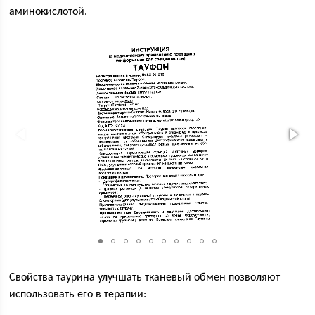
аминокислотой.
Свойства таурина улучшать тканевый обмен позволяют
использовать его в терапии: