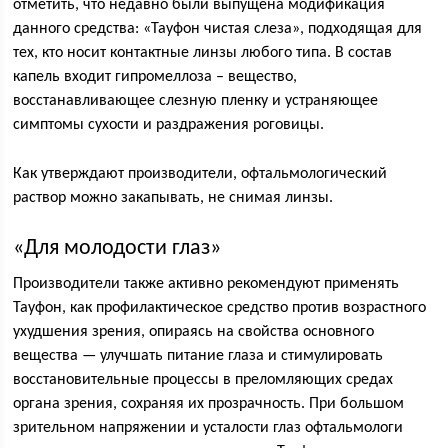
отметить, что недавно были выпущена модификация
данного средства: «Тауфон чистая слеза», подходящая для
тех, кто носит контактные линзы любого типа. В состав
капель входит гипромеллоза – вещество,
восстанавливающее слезную пленку и устраняющее
симптомы сухости и раздражения роговицы.
Как утверждают производители, офтальмологический
раствор можно закапывать, не снимая линзы.
«Для молодости глаз»
Производители также активно рекомендуют применять
Тауфон, как профилактическое средство против возрастного
ухудшения зрения, опираясь на свойства основного
вещества — улучшать питание глаза и стимулировать
восстановительные процессы в преломляющих средах
органа зрения, сохраняя их прозрачность. При большом
зрительном напряжении и усталости глаз офтальмологи