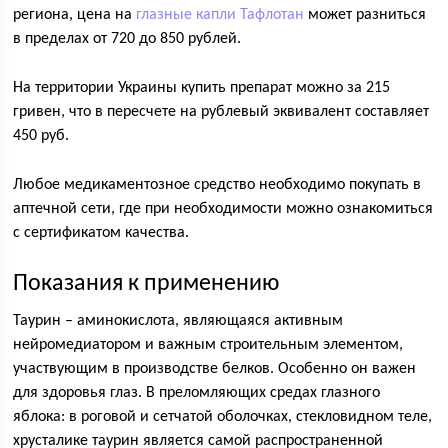
региона, цена на
глазные капли Тафлотан
может разниться
в пределах от 720 до 850 рублей.
На территории Украины купить препарат можно за 215
гривен, что в пересчете на рублевый эквивалент составляет
450 руб.
Любое медикаментозное средство необходимо покупать в
аптечной сети, где при необходимости можно ознакомиться
с сертификатом качества.
Показания к применению
Таурин – аминокислота, являющаяся активным
нейромедиатором и важным строительным элементом,
участвующим в производстве белков. Особенно он важен
для здоровья глаз. В преломляющих средах глазного
яблока: в роговой и сетчатой оболочках, стекловидном теле,
хрусталике таурин является самой распространенной