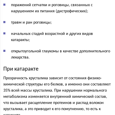
поражений сетчатки и роговицы, связанных с
нарушением их питания (дистрофических);
травм и ран роговицы;
начальных стадий возрастной и других видов
катаракты;
открытоугольной глаукомы в качестве дополнительного
лекарства.
При катаракте
Прозрачность хрусталика зависит от состояния физико-
химической структуры его белков, а именно они составляют
35% всей массы хрусталика. При нарушении нормального
метаболизма изменяется внутренний химический состав,
что вызывает расщепление протеинов и распад волокон
хрусталика, а это приводит к его помутнению, то есть к