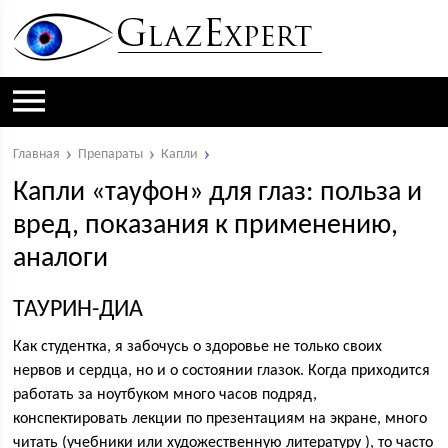
Главная
Препараты
Капли
Капли «тауфон» для глаз: польза и
вред, показания к применению,
аналоги
ТАУРИН-ДИА
Как студентка, я забочусь о здоровье не только своих
нервов и сердца, но и о состоянии глазок. Когда приходится
работать за ноутбуком много часов подряд,
конспектировать лекции по презентациям на экране, много
читать (учебники или художественную литературу ), то часто