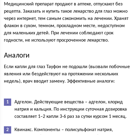
Медицинский препарат продают в аптеке, отпускают без
рецепта. Заказать и купить такое лекарство для глаз можно
через интернет, тем самым сэкономить на лечении. Хранят
флакон в сухом, темном, прохладном месте, недоступном
для маленьких детей. При лечении соблюдают срок
годности, не используют просроченное лекарство.
Аналоги
Если капли для глаз Тауфон не подошли (вызвали побочные
явления или бездействуют на протяжении нескольких
недель), врач вводит замену. Эффективные аналоги:
Адгелон. Действующие вещества – адгелон, хлорид
натрия и кальция. По инструкции суточная дозировка
составляет 1–2 капли 3-6 раз за сутки курсом 1 месяц.
Квинакс. Компоненты – полисульфонат натрия,