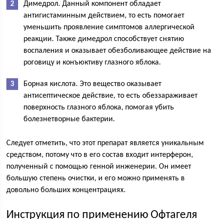
Димедрол. Данный компонент обладает
антигистаминным действием, то есть помогает
уменьшить проявление симптомов аллергической
реакции. Также димедрол способствует снятию
воспаления и оказывает обезболивающее действие на
роговицу и конъюктиву глазного яблока.
Борная кислота. Это вещество оказывает
антисептическое действие, то есть обеззараживает
поверхность глазного яблока, помогая убить
болезнетворные бактерии.
Следует отметить, что этот препарат является уникальным
средством, потому что в его состав входит интерферон,
полученный с помощью генной инженерии. Он имеет
большую степень очистки, и его можно применять в
довольно больших концентрациях.
Инструкция по применению Офтагеля