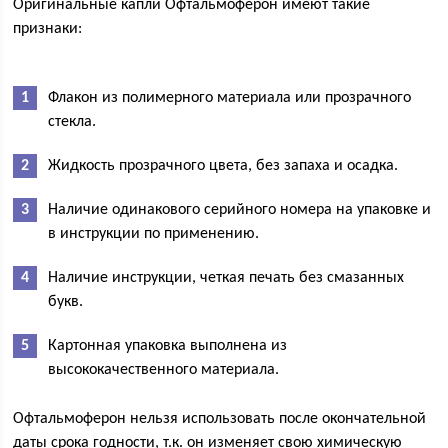
Оригинальные капли Офтальмоферон имеют такие
признаки:
Флакон из полимерного материала или прозрачного
стекла.
Жидкость прозрачного цвета, без запаха и осадка.
Наличие одинакового серийного номера на упаковке и
в инструкции по применению.
Наличие инструкции, четкая печать без смазанных
букв.
Картонная упаковка выполнена из
высококачественного материала.
Офтальмоферон нельзя использовать после окончательной
даты срока годности, т.к. он изменяет свою химическую