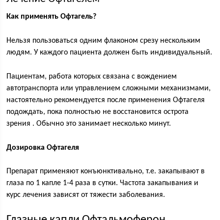
Как применять Офтагель?
Нельзя пользоваться одним флаконом срезу нескольким
людям. У каждого пациента должен быть индивидуальный.
Пациентам, работа которых связана с вождением
автотранспорта или управлением сложными механизмами,
настоятельно рекомендуется после применения Офтагеля
подождать, пока полностью не восстановится острота
зрения . Обычно это занимает несколько минут.
Дозировка Офтагеля
Препарат применяют конъюнктивально, т.е. закапывают в
глаза по 1 капле 1-4 раза в сутки. Частота закапывания и
курс лечения зависят от тяжести заболевания.