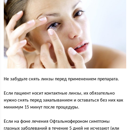
Не забудьте снять линзы перед применением препарата.
Если пациент носит контактные линзы, их обязательно
нужно снять перед закапыванием и оставаться без них как
минимум 15 минут после процедуры.
Если на фоне лечения Офтальмофероном симптомы
глазных заболеваний в течение 5 дней не исчезают (или