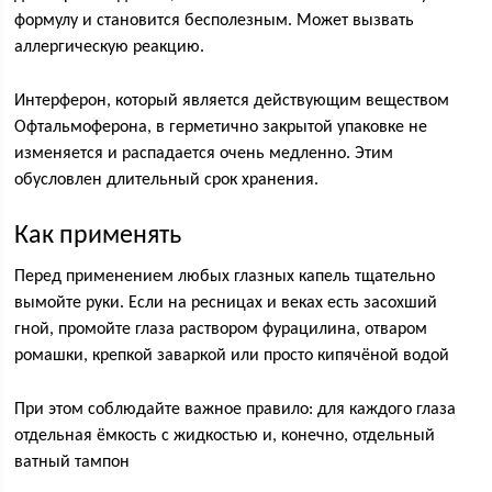
формулу и становится бесполезным. Может вызвать
аллергическую реакцию.
Интерферон, который является действующим веществом
Офтальмоферона, в герметично закрытой упаковке не
изменяется и распадается очень медленно. Этим
обусловлен длительный срок хранения.
Как применять
Перед применением любых глазных капель тщательно
вымойте руки. Если на ресницах и веках есть засохший
гной, промойте глаза раствором фурацилина, отваром
ромашки, крепкой заваркой или просто кипячёной водой
При этом соблюдайте важное правило: для каждого глаза
отдельная ёмкость с жидкостью и, конечно, отдельный
ватный тампон