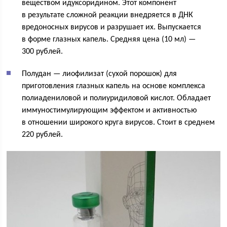
веществом идуксоридином. Этот компонент
в результате сложной реакции внедряется в ДНК
вредоносных вирусов и разрушает их. Выпускается
в форме глазных капель. Средняя цена (10 мл) —
300 рублей.
Полудан — лиофилизат (сухой порошок) для
приготовления глазных капель на основе комплекса
полиадениловой и полиуридиловой кислот. Обладает
иммуностимулирующим эффектом и активностью
в отношении широкого круга вирусов. Стоит в среднем
220 рублей.