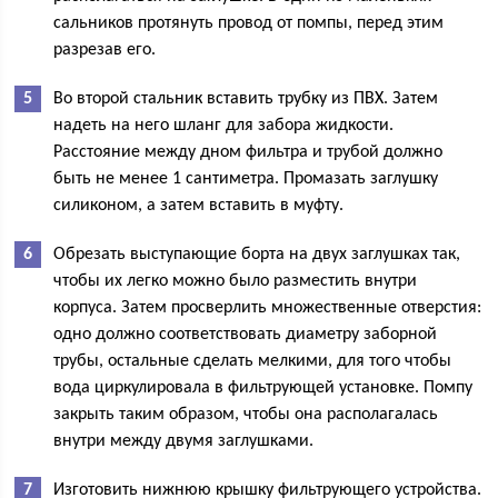
сальников протянуть провод от помпы, перед этим
разрезав его.
Во второй стальник вставить трубку из ПВХ. Затем
надеть на него шланг для забора жидкости.
Расстояние между дном фильтра и трубой должно
быть не менее 1 сантиметра. Промазать заглушку
силиконом, а затем вставить в муфту.
Обрезать выступающие борта на двух заглушках так,
чтобы их легко можно было разместить внутри
корпуса. Затем просверлить множественные отверстия:
одно должно соответствовать диаметру заборной
трубы, остальные сделать мелкими, для того чтобы
вода циркулировала в фильтрующей установке. Помпу
закрыть таким образом, чтобы она располагалась
внутри между двумя заглушками.
Изготовить нижнюю крышку фильтрующего устройства.