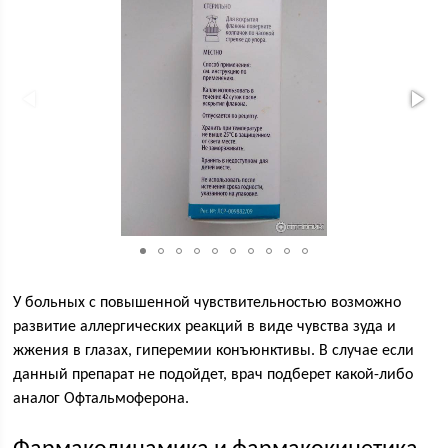
У больных с повышенной чувствительностью возможно
развитие аллергических реакций в виде чувства зуда и
жжения в глазах, гиперемии конъюнктивы. В случае если
данный препарат не подойдет, врач подберет какой-либо
аналог Офтальмоферона.