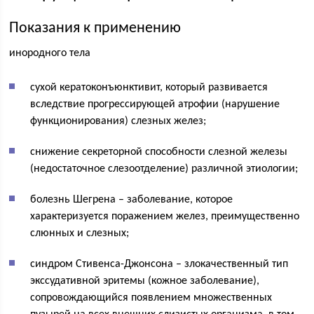
Показания к применению
инородного тела
сухой кератоконъюнктивит, который развивается
вследствие прогрессирующей атрофии (нарушение
функционирования) слезных желез;
снижение секреторной способности слезной железы
(недостаточное слезоотделение) различной этиологии;
болезнь Шегрена – заболевание, которое
характеризуется поражением желез, преимущественно
слюнных и слезных;
синдром Стивенса-Джонсона – злокачественный тип
экссудативной эритемы (кожное заболевание),
сопровождающийся появлением множественных