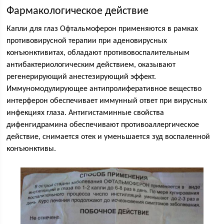
Фармакологическое действие
Капли для глаз Офтальмоферон применяются в рамках
противовирусной терапии при аденовирусных
конъюнктивитах, обладают противовоспалительным
антибактериологическим действием, оказывают
регенерирующий анестезирующий эффект.
Иммуномодулирующее антипролиферативное вещество
интерферон обеспечивает иммунный ответ при вирусных
инфекциях глаза. Антигистаминные свойства
дифенгидрамина обеспечивают противоаллергическое
действие, снимается отек и уменьшается зуд воспаленной
конъюнктивы.