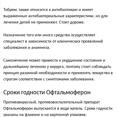
Тобрекс также относится к антибиотикам и имеет
выраженные антибактериальные характеристики, но для
лечения детей не применяют. Стоит дороже.
Назначение того или иного средства осуществляет
специалист в зависимости от клинических проявлений
заболевания и анамнеза.
Самолечение может привести к ухудшению состояния и
дальнейшему лечению у хирурга, поэтому стоит соблюдать
принцип разумной необходимости и применять лекарство в
строгом соответствии с симптомами заболевания.
Сроки годности Офтальмоферон
Противовирусный, противовоспалительный препарат
Офтальмоферон выпускается в виде капель. Сроки годности
указаны на флаконе и на картонной упаковке.