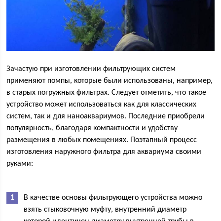
Зачастую при изготовлении фильтрующих систем
применяют помпы, которые были использованы, например,
в старых погружных фильтрах. Следует отметить, что такое
устройство может использоваться как для классических
систем, так и для наноаквариумов. Последние приобрели
популярность, благодаря компактности и удобству
размещения в любых помещениях. Поэтапный процесс
изготовления наружного фильтра для аквариума своими
руками:
В качестве основы фильтрующего устройства можно
взять стыковочную муфту, внутренний диаметр