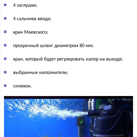
4 заглушки;
4 сальника ввода;
кран Маевского;
прозрачный шланг диаметром 80 мм;
кран, который будет регулировать напор на выходе;
выбранные наполнители;
силикон.