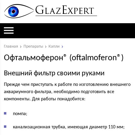
Главная
Препараты
Капли
Офтальмоферон® (oftalmoferon®)
Внешний фильтр своими руками
Прежде чем приступать к работе по изготовлению внешнего
аквариумного фильтра, необходимо подготовить все
компоненты. Для работы понадобится:
помпа;
канализационная трубка, имеющая диаметр 110 мм;