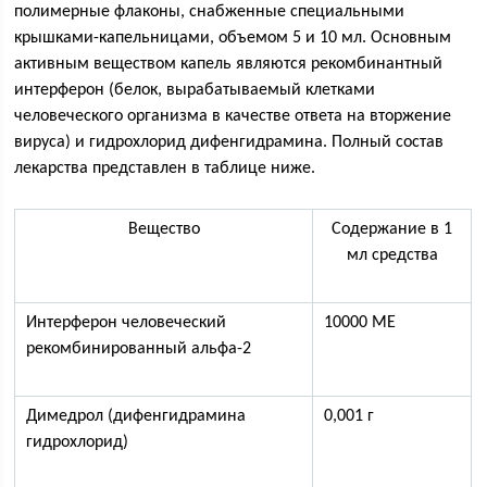
полимерные флаконы, снабженные специальными
крышками-капельницами, объемом 5 и 10 мл. Основным
активным веществом капель являются рекомбинантный
интерферон (белок, вырабатываемый клетками
человеческого организма в качестве ответа на вторжение
вируса) и гидрохлорид дифенгидрамина. Полный состав
лекарства представлен в таблице ниже.
Вещество
Содержание в 1
мл средства
Интерферон человеческий
10000 МЕ
рекомбинированный альфа-2
Димедрол (дифенгидрамина
0,001 г
гидрохлорид)