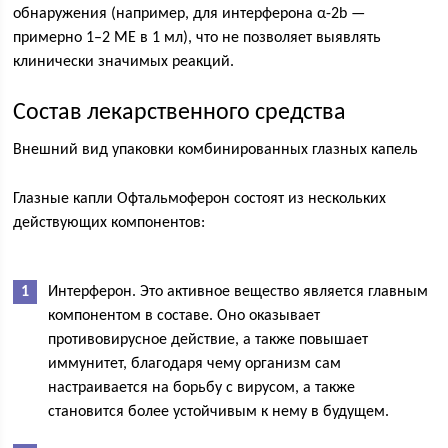
обнаружения (например, для интерферона α-2b —
примерно 1–2 МЕ в 1 мл), что не позволяет выявлять
клинически значимых реакций.
Состав лекарственного средства
Внешний вид упаковки комбинированных глазных капель
Глазные капли Офтальмоферон состоят из нескольких
действующих компонентов:
Интерферон. Это активное вещество является главным
компонентом в составе. Оно оказывает
противовирусное действие, а также повышает
иммунитет, благодаря чему организм сам
настраивается на борьбу с вирусом, а также
становится более устойчивым к нему в будущем.