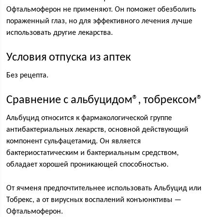
Офтальмоферон не применяют. Он поможет обезболить
пораженный глаз, но для эффективного лечения лучше
использовать другие лекарства.
Условия отпуска из аптек
Без рецепта.
Сравнение с альбуцидом®, тобрексом®
Альбуцид относится к фармакологической группе
антибактериальных лекарств, основной действующий
компонент сульфацетамид. Он является
бактериостатическим и бактериальным средством,
обладает хорошей проникающей способностью.
От ячменя предпочтительнее использовать Альбуцид или
Тобрекс, а от вирусных воспалений конъюнктивы —
Офтальмоферон.