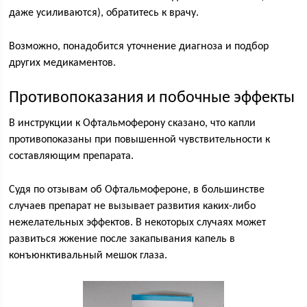
даже усиливаются), обратитесь к врачу.
Возможно, понадобится уточнение диагноза и подбор
других медикаментов.
Противопоказания и побочные эффекты
В инструкции к Офтальмоферону сказано, что капли
противопоказаны при повышенной чувствительности к
составляющим препарата.
Судя по отзывам об Офтальмофероне, в большинстве
случаев препарат не вызывает развития каких-либо
нежелательных эффектов. В некоторых случаях может
развиться жжение после закапывания капель в
конъюнктивальный мешок глаза.