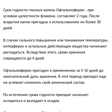
Срок годности глазных капель Офтальмоферон , при
условии целостности флакона, составляет 2 года. После
вскрытия капли пригодны к использованию не более 30
дней.
В случае сильного повышения или понижения температуры,
интерферон и остальные действующие вещества начинают
распадаться. Вследствие этого, сроки хранения
сокращаются до 4 дней.
Офтальмоферон пригоден к применению за 5-10 дней до
окончательной даты хранения. В этот период препарат еще
не успевает изменить свой химический состав.
По истечению срока годности препарат начинает
испаряться и выпадает в осадок.