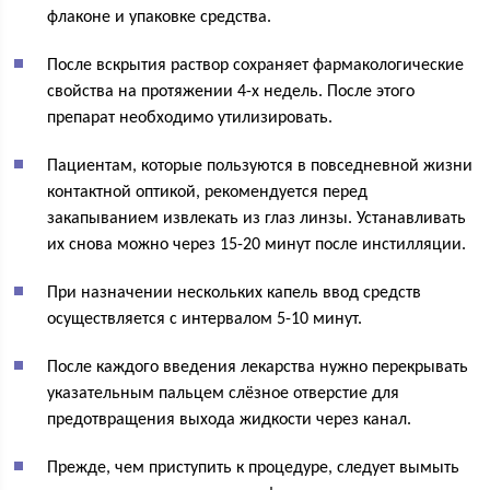
флаконе и упаковке средства.
После вскрытия раствор сохраняет фармакологические
свойства на протяжении 4-х недель. После этого
препарат необходимо утилизировать.
Пациентам, которые пользуются в повседневной жизни
контактной оптикой, рекомендуется перед
закапыванием извлекать из глаз линзы. Устанавливать
их снова можно через 15-20 минут после инстилляции.
При назначении нескольких капель ввод средств
осуществляется с интервалом 5-10 минут.
После каждого введения лекарства нужно перекрывать
указательным пальцем слёзное отверстие для
предотвращения выхода жидкости через канал.
Прежде, чем приступить к процедуре, следует вымыть