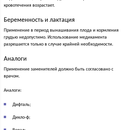
кровотечения возрастает.
Беременность и лактация
Применение в период вынашивания плода и кормления
грудью недопустимо. Использование медикамента
разрешается только в случае крайней необходимости.
Аналоги
Применение заменителей должно быть согласовано с
врачом.
Аналоги:
Дифталь;
Дикло-ф;