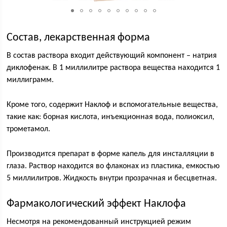
Состав, лекарственная форма
В состав раствора входит действующий компонент – натрия
диклофенак. В 1 миллилитре раствора вещества находится 1
миллиграмм.
Кроме того, содержит Наклоф и вспомогательные вещества,
такие как: борная кислота, инъекционная вода, полиоксил,
трометамол.
Производится препарат в форме капель для инсталляции в
глаза. Раствор находится во флаконах из пластика, емкостью
5 миллилитров. Жидкость внутри прозрачная и бесцветная.
Фармакологический эффект Наклофа
Несмотря на рекомендованный инструкцией режим