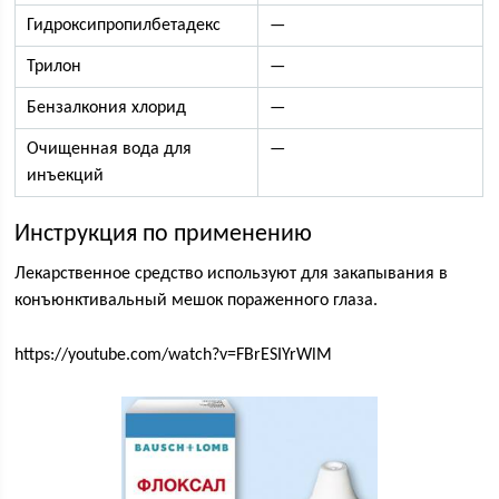
Гидроксипропилбетадекс
—
Трилон
—
Бензалкония хлорид
—
Очищенная вода для
—
инъекций
Инструкция по применению
Лекарственное средство используют для закапывания в
конъюнктивальный мешок пораженного глаза.
https://youtube.com/watch?v=FBrESIYrWlM