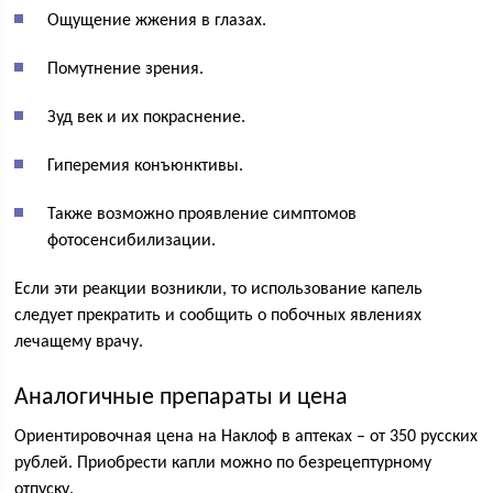
Ощущение жжения в глазах.
Помутнение зрения.
Зуд век и их покраснение.
Гиперемия конъюнктивы.
Также возможно проявление симптомов
фотосенсибилизации.
Если эти реакции возникли, то использование капель
следует прекратить и сообщить о побочных явлениях
лечащему врачу.
Аналогичные препараты и цена
Ориентировочная цена на Наклоф в аптеках – от 350 русских
рублей. Приобрести капли можно по безрецептурному
отпуску.