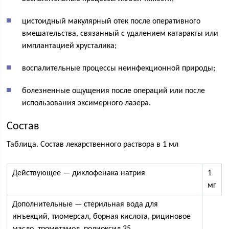
цистоидный макулярный отек после оперативного
вмешательства, связанный с удалением катаракты или
имплантацией хрусталика;
воспалительные процессы неинфекционной природы;
болезненные ощущения после операций или после
использования эксимерного лазера.
Состав
Таблица. Состав лекарственного раствора в 1 мл
Действующее — диклофенака натрия
1
мг
Дополнительные — стерильная вода для
инъекций, тиомерсал, борная кислота, рициновое