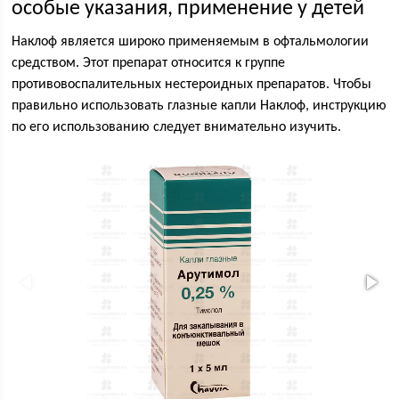
особые указания, применение у детей
Наклоф является широко применяемым в офтальмологии
средством. Этот препарат относится к группе
противовоспалительных нестероидных препаратов. Чтобы
правильно использовать глазные капли Наклоф, инструкцию
по его использованию следует внимательно изучить.