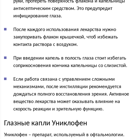
руки, протереть поверхность флакона и капельницы
антисептическим средством. Это предупредит
инфицирование глаза.
После каждого использования лекарства нужно
закупоривать флакон крышечкой, чтоб избежать
контакта раствора с воздухом.
При введении капель в полость глаза стоит избегать
соприкосновения кончика капельницы со слизистой.
Если работа связана с управлением сложными
механизмами, после инстилляции рекомендуется
дождаться полного восстановления зрения. Активное
вещество лекарства может оказывать влияние на
скорость реакции и зрительную функцию.
Глазные капли Униклофен
Униклофен – препарат, используемый в офтальмологии.