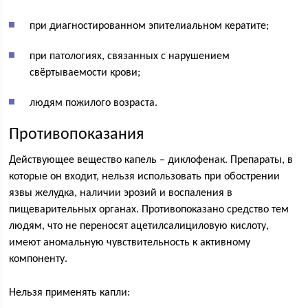
при диагностированном эпителиальном кератите;
при патологиях, связанных с нарушением
свёртываемости крови;
людям пожилого возраста.
Противопоказания
Действующее вещество капель – диклофенак. Препараты, в
которые он входит, нельзя использовать при обострении
язвы желудка, наличии эрозий и воспаления в
пищеварительных органах. Противопоказано средство тем
людям, что не переносят ацетилсалициловую кислоту,
имеют аномальную чувствительность к активному
компоненту.
Нельзя применять капли: