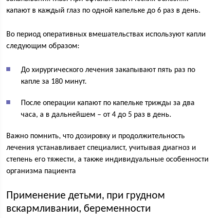
капают в каждый глаз по одной капельке до 6 раз в день.
Во период оперативных вмешательствах используют капли
следующим образом:
До хирургического лечения закапывают пять раз по
капле за 180 минут.
После операции капают по капельке трижды за два
часа, а в дальнейшем – от 4 до 5 раз в день.
Важно помнить, что дозировку и продолжительность
лечения устанавливает специалист, учитывая диагноз и
степень его тяжести, а также индивидуальные особенности
организма пациента
Применение детьми, при грудном
вскармливании, беременности