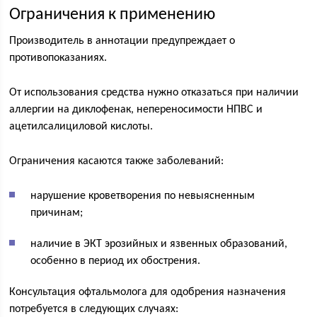
Ограничения к применению
Производитель в аннотации предупреждает о
противопоказаниях.
От использования средства нужно отказаться при наличии
аллергии на диклофенак, непереносимости НПВС и
ацетилсалициловой кислоты.
Ограничения касаются также заболеваний:
нарушение кроветворения по невыясненным
причинам;
наличие в ЭКТ эрозийных и язвенных образований,
особенно в период их обострения.
Консультация офтальмолога для одобрения назначения
потребуется в следующих случаях: