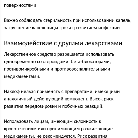
поверхностями
Важно соблюдать стерильность при использовании капель,
загрязнение капельницы грозит развитием инфекции
Взаимодействие с другими лекарствами
Лекарственное средство разрешается использовать
одновременно со стероидами, бета-блокаторами,
противомикробными и противовоспалительными
медикаментами.
Наклоф нельзя применять с препаратами, имеющими
аналогичный действующий компонент. Высок риск
развития передозировки и побочных реакций.
Использовать лицам, имеющим склонность к
кровотечениям или принимающим разжижающие
медикаменты, не рекомендуется. Риск развития