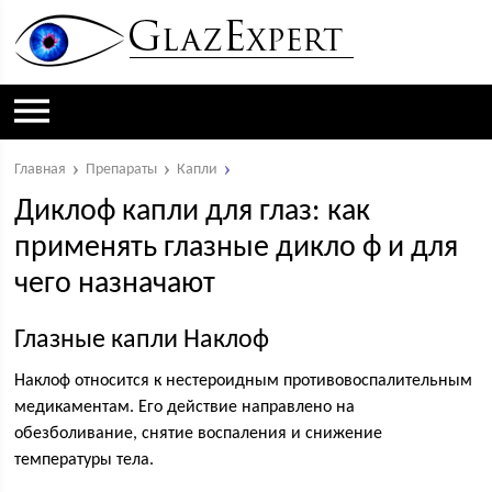
Главная
Препараты
Капли
Диклоф капли для глаз: как
применять глазные дикло ф и для
чего назначают
Глазные капли Наклоф
Наклоф относится к нестероидным противовоспалительным
медикаментам. Его действие направлено на
обезболивание, снятие воспаления и снижение
температуры тела.