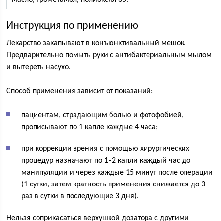
масло, трометамол, полиоксил 35.
Инструкция по применению
Лекарство закапывают в конъюнктивальный мешок.
Предварительно помыть руки с антибактериальным мылом
и вытереть насухо.
Способ применения зависит от показаний:
пациентам, страдающим болью и фотофобией,
прописывают по 1 капле каждые 4 часа;
при коррекции зрения с помощью хирургических
процедур назначают по 1–2 капли каждый час до
манипуляции и через каждые 15 минут после операции
(1 сутки, затем кратность применения снижается до 3
раз в сутки в последующие 3 дня).
Нельзя соприкасаться верхушкой дозатора с другими