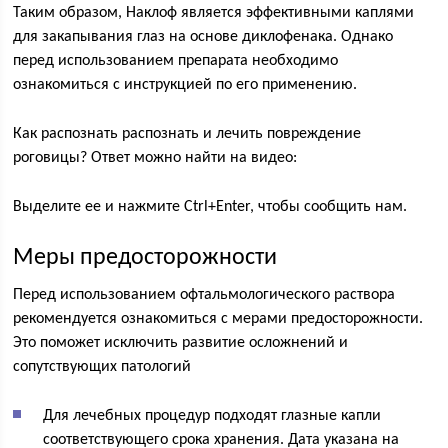
Таким образом, Наклоф является эффективными каплями
для закапывания глаз на основе диклофенака. Однако
перед использованием препарата необходимо
ознакомиться с инструкцией по его применению.
Как распознать распознать и лечить повреждение
роговицы? Ответ можно найти на видео:
Выделите ее и нажмите Ctrl+Enter, чтобы сообщить нам.
Меры предосторожности
Перед использованием офтальмологического раствора
рекомендуется ознакомиться с мерами предосторожности.
Это поможет исключить развитие осложнений и
сопутствующих патологий
Для лечебных процедур подходят глазные капли
соответствующего срока хранения. Дата указана на