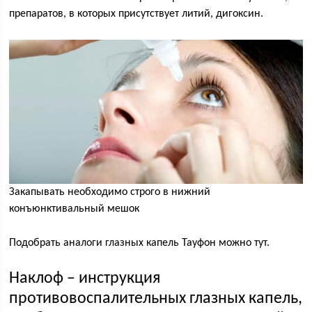
препаратов, в которых присутствует литий, дигоксин.
Закапывать необходимо строго в нижний
конъюнктивальный мешок
Подобрать аналоги глазных капель Тауфон можно тут.
Наклоф – инструкция
противовоспалительных глазных капель,