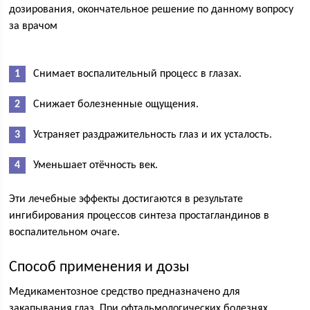
дозирования, окончательное решение по данному вопросу
за врачом
Снимает воспалительный процесс в глазах.
Снижает болезненные ощущения.
Устраняет раздражительность глаз и их усталость.
Уменьшает отёчность век.
Эти лечебные эффекты достигаются в результате
ингибирования процессов синтеза простагландинов в
воспалительном очаге.
Способ применения и дозы
Медикаментозное средство предназначено для
закапывания глаз. При офтальмологических болезнях