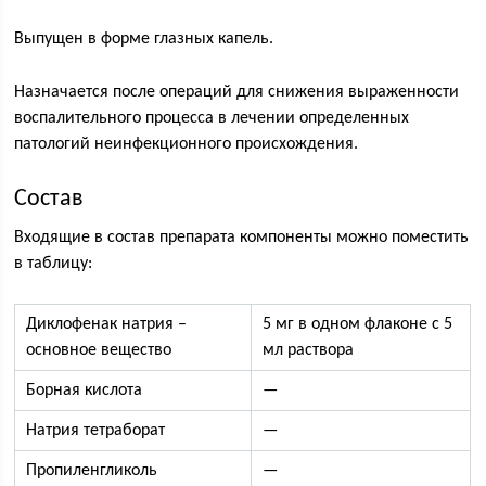
Выпущен в форме глазных капель.
Назначается после операций для снижения выраженности
воспалительного процесса в лечении определенных
патологий неинфекционного происхождения.
Состав
Входящие в состав препарата компоненты можно поместить
в таблицу:
Диклофенак натрия –
5 мг в одном флаконе с 5
основное вещество
мл раствора
Борная кислота
—
Натрия тетраборат
—
Пропиленгликоль
—