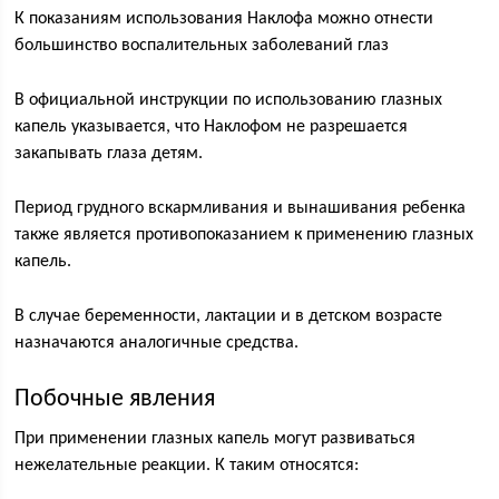
К показаниям использования Наклофа можно отнести
большинство воспалительных заболеваний глаз
В официальной инструкции по использованию глазных
капель указывается, что Наклофом не разрешается
закапывать глаза детям.
Период грудного вскармливания и вынашивания ребенка
также является противопоказанием к применению глазных
капель.
В случае беременности, лактации и в детском возрасте
назначаются аналогичные средства.
Побочные явления
При применении глазных капель могут развиваться
нежелательные реакции. К таким относятся: