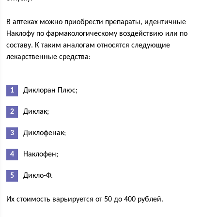
В аптеках можно приобрести препараты, идентичные
Наклофу по фармакологическому воздействию или по
составу. К таким аналогам относятся следующие
лекарственные средства:
Диклоран Плюс;
Диклак;
Диклофенак;
Наклофен;
Дикло-Ф.
Их стоимость варьируется от 50 до 400 рублей.