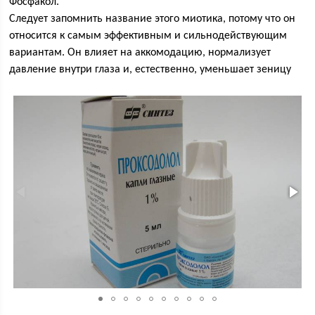
Фосфакол.
Следует запомнить название этого миотика, потому что он
относится к самым эффективным и сильнодействующим
вариантам. Он влияет на аккомодацию, нормализует
давление внутри глаза и, естественно, уменьшает зеницу