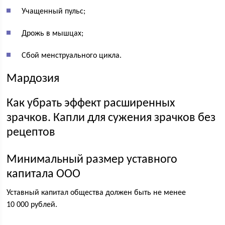
Учащенный пульс;
Дрожь в мышцах;
Сбой менструального цикла.
Мардозия
Как убрать эффект расширенных
зрачков. Капли для сужения зрачков без
рецептов
Минимальный размер уставного
капитала ООО
Уставный капитал общества должен быть не менее
10 000 рублей.