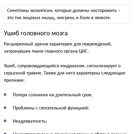
Симптомы эклампсии, которые должны насторожить –
это тик лицевых мышц, мигрень и боли в животе.
Ушиб головного мозга
Расширенный зрачок характерен для повреждений,
затронувших ткани главного органа ЦНС.
Ушиб, сопровождающийся мидриазом, сигнализирует о
серьезной травме. Также для него характерны следующие
признаки:
Потеря сознания на длительный срок;
Проблемы с глотательной функцией;
Неадекватность;