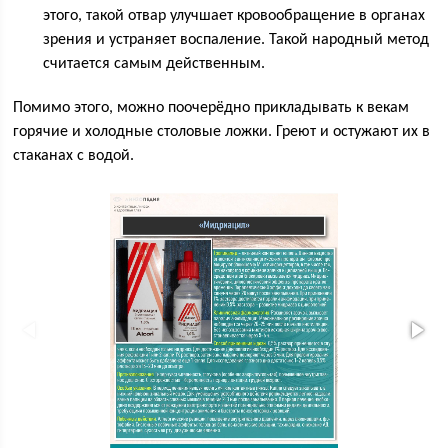
этого, такой отвар улучшает кровообращение в органах
зрения и устраняет воспаление. Такой народный метод
считается самым действенным.
Помимо этого, можно поочерёдно прикладывать к векам
горячие и холодные столовые ложки. Греют и остужают их в
стаканах с водой.