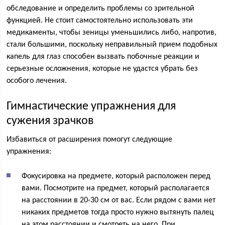
обследование и определить проблемы со зрительной
функцией. Не стоит самостоятельно использовать эти
медикаменты, чтобы зеницы уменьшились либо, напротив,
стали большими, поскольку неправильный прием подобных
капель для глаз способен вызвать побочные реакции и
серьезные осложнения, которые не удастся убрать без
особого лечения.
Гимнастические упражнения для
сужения зрачков
Избавиться от расширения помогут следующие
упражнения:
Фокусировка на предмете, который расположен перед
вами. Посмотрите на предмет, который располагается
на расстоянии в 20-30 см от вас. Если рядом с вами нет
никаких предметов тогда просто нужно вытянуть палец
на этом расстоянии и смотреть на него. При