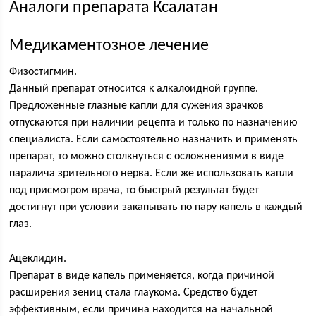
Аналоги препарата Ксалатан
Медикаментозное лечение
Физостигмин.
Данный препарат относится к алкалоидной группе.
Предложенные глазные капли для сужения зрачков
отпускаются при наличии рецепта и только по назначению
специалиста. Если самостоятельно назначить и применять
препарат, то можно столкнуться с осложнениями в виде
паралича зрительного нерва. Если же использовать капли
под присмотром врача, то быстрый результат будет
достигнут при условии закапывать по пару капель в каждый
глаз.
Ацеклидин.
Препарат в виде капель применяется, когда причиной
расширения зениц стала глаукома. Средство будет
эффективным, если причина находится на начальной