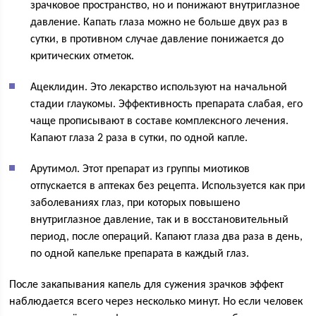
зрачковое пространство, но и понижают внутриглазное
давление. Капать глаза можно не больше двух раз в
сутки, в противном случае давление понижается до
критических отметок.
Ацеклидин. Это лекарство используют на начальной
стадии глаукомы. Эффективность препарата слабая, его
чаще прописывают в составе комплексного лечения.
Капают глаза 2 раза в сутки, по одной капле.
Арутимол. Этот препарат из группы миотиков
отпускается в аптеках без рецепта. Используется как при
заболеваниях глаз, при которых повышено
внутриглазное давление, так и в восстановительный
период, после операций. Капают глаза два раза в день,
по одной капельке препарата в каждый глаз.
После закапывания капель для сужения зрачков эффект
наблюдается всего через несколько минут. Но если человек