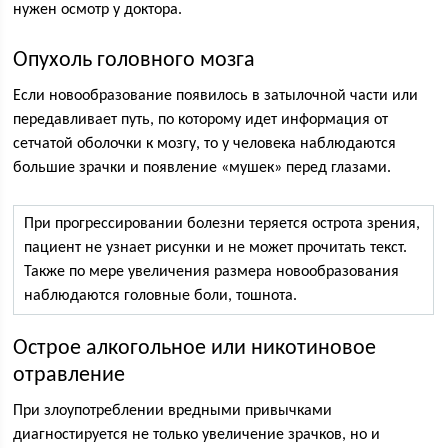
нужен осмотр у доктора.
Опухоль головного мозга
Если новообразование появилось в затылочной части или
передавливает путь, по которому идет информация от
сетчатой оболочки к мозгу, то у человека наблюдаются
большие зрачки и появление «мушек» перед глазами.
При прогрессировании болезни теряется острота зрения,
пациент не узнает рисунки и не может прочитать текст.
Также по мере увеличения размера новообразования
наблюдаются головные боли, тошнота.
Острое алкогольное или никотиновое
отравление
При злоупотреблении вредными привычками
диагностируется не только увеличение зрачков, но и