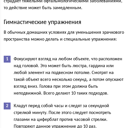
страдает тяжёлыми офтальмологическими заболеваниями,
то действие может быть замедленным.
Гимнастические упражнения
В обычных домашних условиях для уменьшения зрачкового
пространства можно делать и специальные упражнения:
Фокусируют взгляд на любом объекте, что расположен
над головой. Это может быть люстра, гардина или
любой элемент на подвесном потолке. Смотрят на
такой объект всего несколько секунд, а потом опускают
взгляд вниз. Голова при этом должна быть
неподвижной. Всего делают 10 таких подходов.
Кладут перед собой часы и следят за секундной
стрелкой минуту. После этого следует посмотреть
глазами на циферблат против часовой стрелки.
Повторяют данное упражнение до 10 раз.