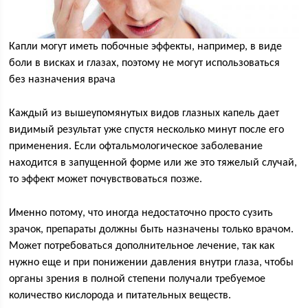
Капли могут иметь побочные эффекты, например, в виде
боли в висках и глазах, поэтому не могут использоваться
без назначения врача
Каждый из вышеупомянутых видов глазных капель дает
видимый результат уже спустя несколько минут после его
применения. Если офтальмологическое заболевание
находится в запущенной форме или же это тяжелый случай,
то эффект может почувствоваться позже.
Именно потому, что иногда недостаточно просто сузить
зрачок, препараты должны быть назначены только врачом.
Может потребоваться дополнительное лечение, так как
нужно еще и при понижении давления внутри глаза, чтобы
органы зрения в полной степени получали требуемое
количество кислорода и питательных веществ.