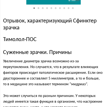
Отрывок, характеризующий Сфинктер
зрачка
Тимолол-ПОС
Суженные зрачки. Причины
Увеличение диаметра зрачка возможно из-за
переутомления. Но случается, что в результате влияющих
факторов происходит патологическое расширение. Если оно
двустороннее и составляет 5 миллиметров, а то и больше,
то в медицине это называют термином “мидриаз”.
Это может случиться по разным причинам. У некоторых
людей имеется такая функция в организме, что настроение