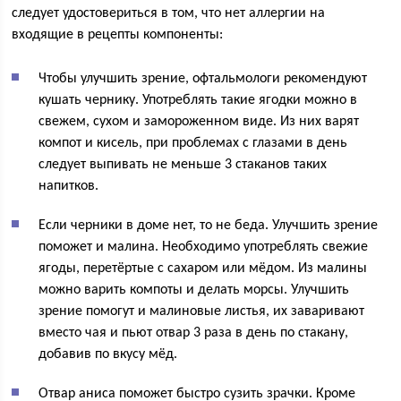
следует удостовериться в том, что нет аллергии на
входящие в рецепты компоненты:
Чтобы улучшить зрение, офтальмологи рекомендуют
кушать чернику. Употреблять такие ягодки можно в
свежем, сухом и замороженном виде. Из них варят
компот и кисель, при проблемах с глазами в день
следует выпивать не меньше 3 стаканов таких
напитков.
Если черники в доме нет, то не беда. Улучшить зрение
поможет и малина. Необходимо употреблять свежие
ягоды, перетёртые с сахаром или мёдом. Из малины
можно варить компоты и делать морсы. Улучшить
зрение помогут и малиновые листья, их заваривают
вместо чая и пьют отвар 3 раза в день по стакану,
добавив по вкусу мёд.
Отвар аниса поможет быстро сузить зрачки. Кроме