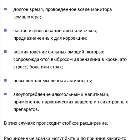
долгое время, провоеденное возле монитора
компьютера;
частое использование линз или очков,
предназначенных для коррекции;
возникновение сильных эмоций, которые
сопровождаются выбросом адреналина в кровь; это
стресс, боль или страх;
повышенная мышечная активность;
злоупотребление алкогольными напитками,
применение наркотических веществ и психотропных
препаратов.
В этих случаях происходит стойкое расширение.
Расширенные зрачки могут быть и по причине какого-то