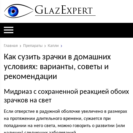
Главная
Препараты
Капли
Как сузить зрачки в домашних
условиях: варианты, советы и
рекомендации
Мидриаз с сохраненной реакцией обоих
зрачков на свет
Если отверстие в радужной оболочке увеличено в размерах
на протяжении длительного времени, сужается при
попадании на него света, можно говорить о развитии (или