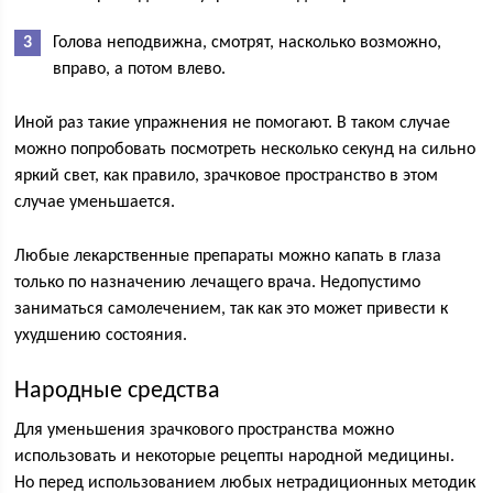
Голова неподвижна, смотрят, насколько возможно,
вправо, а потом влево.
Иной раз такие упражнения не помогают. В таком случае
можно попробовать посмотреть несколько секунд на сильно
яркий свет, как правило, зрачковое пространство в этом
случае уменьшается.
Любые лекарственные препараты можно капать в глаза
только по назначению лечащего врача. Недопустимо
заниматься самолечением, так как это может привести к
ухудшению состояния.
Народные средства
Для уменьшения зрачкового пространства можно
использовать и некоторые рецепты народной медицины.
Но перед использованием любых нетрадиционных методик