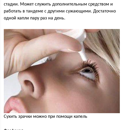
стадии. Может служить дополнительным средством и
работать в тандеме с другими сужающими. Достаточно
одной капли пару раз на день.
Сухить зрачки можно при помощи капель