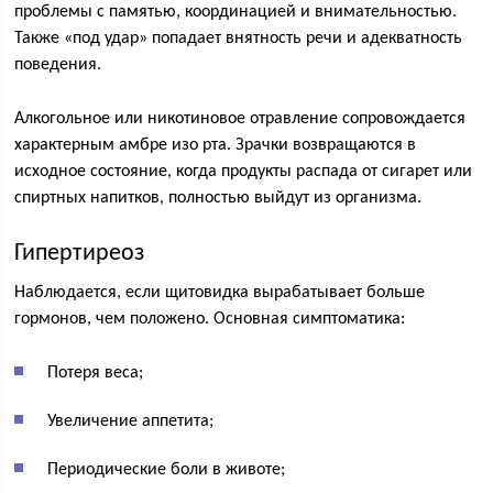
проблемы с памятью, координацией и внимательностью.
Также «под удар» попадает внятность речи и адекватность
поведения.
Алкогольное или никотиновое отравление сопровождается
характерным амбре изо рта. Зрачки возвращаются в
исходное состояние, когда продукты распада от сигарет или
спиртных напитков, полностью выйдут из организма.
Гипертиреоз
Наблюдается, если щитовидка вырабатывает больше
гормонов, чем положено. Основная симптоматика:
Потеря веса;
Увеличение аппетита;
Периодические боли в животе;