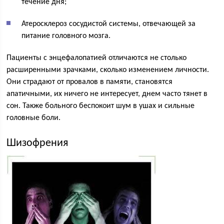
течение дня;
Атеросклероз сосудистой системы, отвечающей за
питание головного мозга.
Пациенты с энцефалопатией отличаются не столько
расширенными зрачками, сколько изменением личности.
Они страдают от провалов в памяти, становятся
апатичными, их ничего не интересует, днем часто тянет в
сон. Также больного беспокоит шум в ушах и сильные
головные боли.
Шизофрения