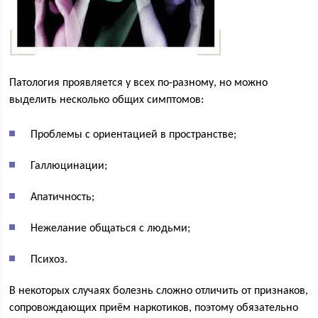
Патология проявляется у всех по-разному, но можно
выделить несколько общих симптомов:
Проблемы с ориентацией в пространстве;
Галлюцинации;
Апатичность;
Нежелание общаться с людьми;
Психоз.
В некоторых случаях болезнь сложно отличить от признаков,
сопровождающих приём наркотиков, поэтому обязательно