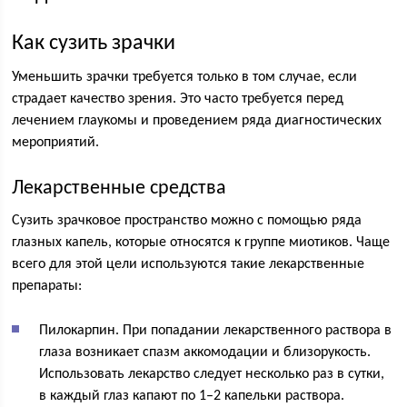
Как сузить зрачки
Уменьшить зрачки требуется только в том случае, если
страдает качество зрения. Это часто требуется перед
лечением глаукомы и проведением ряда диагностических
мероприятий.
Лекарственные средства
Сузить зрачковое пространство можно с помощью ряда
глазных капель, которые относятся к группе миотиков. Чаще
всего для этой цели используются такие лекарственные
препараты:
Пилокарпин. При попадании лекарственного раствора в
глаза возникает спазм аккомодации и близорукость.
Использовать лекарство следует несколько раз в сутки,
в каждый глаз капают по 1–2 капельки раствора.