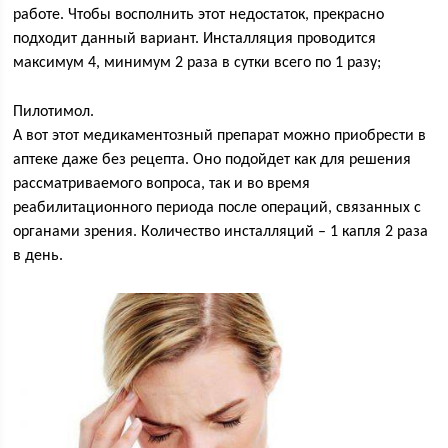
работе. Чтобы восполнить этот недостаток, прекрасно
подходит данный вариант. Инсталляция проводится
максимум 4, минимум 2 раза в сутки всего по 1 разу;
Пилотимол.
А вот этот медикаментозный препарат можно приобрести в
аптеке даже без рецепта. Оно подойдет как для решения
рассматриваемого вопроса, так и во время
реабилитационного периода после операций, связанных с
органами зрения. Количество инсталляций – 1 капля 2 раза
в день.