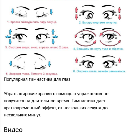
Популярная гимнастика для глаз
Убрать широкие зрачки с помощью упражнения не
получится на длительное время. Гимнастика дает
кратковременный эффект, от нескольких секунд до
нескольких минут.
Видео