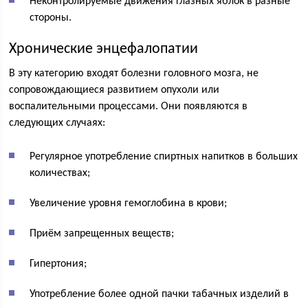
Неконтролируемые движения глазных яблок в разные
стороны.
Хронические энцефалопатии
В эту категорию входят болезни головного мозга, не
сопровождающиеся развитием опухоли или
воспалительными процессами. Они появляются в
следующих случаях:
Регулярное употребление спиртных напитков в больших
количествах;
Увеличение уровня гемоглобина в крови;
Приём запрещенных веществ;
Гипертония;
Употребление более одной пачки табачных изделий в