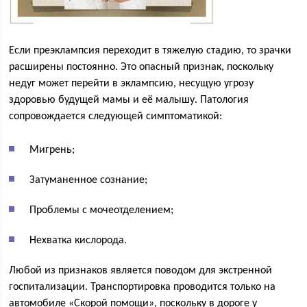
Если преэклампсия переходит в тяжелую стадию, то зрачки
расширены постоянно. Это опасный признак, поскольку
недуг может перейти в эклампсию, несущую угрозу
здоровью будущей мамы и её малышу. Патология
сопровождается следующей симптоматикой:
Мигрень;
Затуманенное сознание;
Проблемы с мочеотделением;
Нехватка кислорода.
Любой из признаков является поводом для экстренной
госпитализации. Транспортировка проводится только на
автомобиле «Скорой помощи», поскольку в дороге у