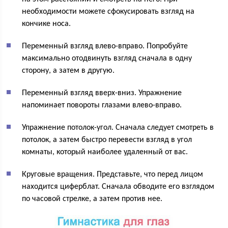
необходимости можете сфокусировать взгляд на
кончике носа.
Переменный взгляд влево-вправо. Попробуйте
максимально отодвинуть взгляд сначала в одну
сторону, а затем в другую.
Переменный взгляд вверх-вниз. Упражнение
напоминает повороты глазами влево-вправо.
Упражнение потолок-угол. Сначала следует смотреть в
потолок, а затем быстро перевести взгляд в угол
комнаты, который наиболее удаленный от вас.
Круговые вращения. Представьте, что перед лицом
находится циферблат. Сначала обводите его взглядом
по часовой стрелке, а затем против нее.