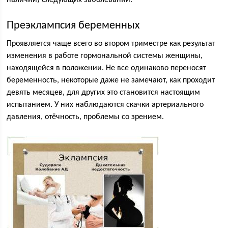
наличии) следующих заболеваний.
Преэклампсия беременных
Проявляется чаще всего во втором триместре как результат
изменения в работе гормональной системы женщины,
находящейся в положении. Не все одинаково переносят
беременность, некоторые даже не замечают, как проходит
девять месяцев, для других это становится настоящим
испытанием. У них наблюдаются скачки артериального
давления, отёчность, проблемы со зрением.