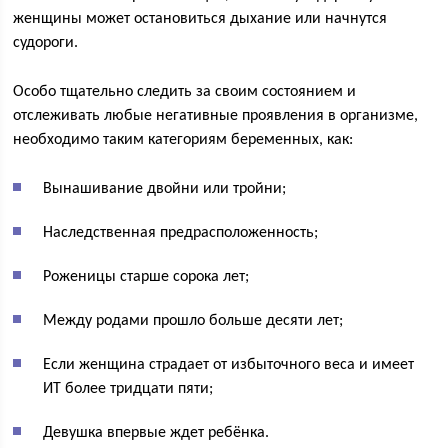
женщины может остановиться дыхание или начнутся
судороги.
Особо тщательно следить за своим состоянием и
отслеживать любые негативные проявления в организме,
необходимо таким категориям беременных, как:
Вынашивание двойни или тройни;
Наследственная предрасположенность;
Роженицы старше сорока лет;
Между родами прошло больше десяти лет;
Если женщина страдает от избыточного веса и имеет
ИТ более тридцати пяти;
Девушка впервые ждет ребёнка.