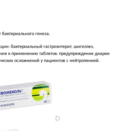
 бактериального генеза.
цин: бактериальный гастроэнтерит, шигеллез,
ния к применению таблеток: предупреждение диареи
ческих осложнений у пациентов с нейтропенией.