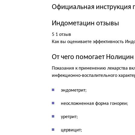
Официальная инструкция
Индометацин отзывы
5 1 отзыв
Как вы оцениваете эффективность 
От чего помогает Нолицин 
Показания к применению лекарства в
инфекционно-воспалительного характе
эндометрит;
неосложненная форма гонореи;
уретрит;
цервицит;