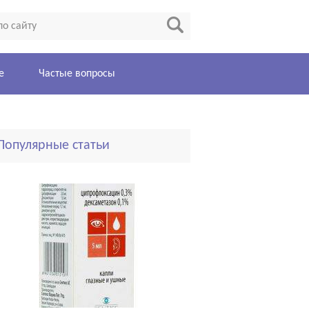
е
Частые вопросы
Популярные статьи