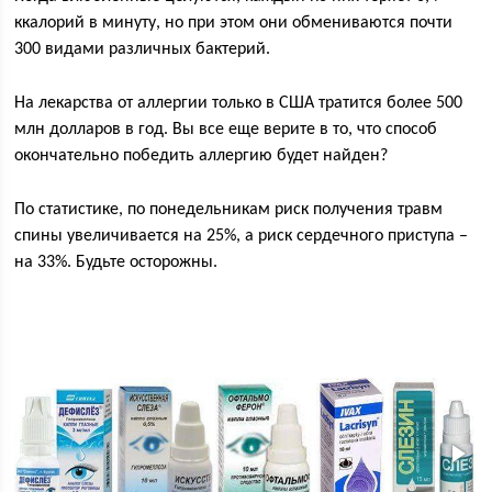
ккалорий в минуту, но при этом они обмениваются почти
300 видами различных бактерий.
На лекарства от аллергии только в США тратится более 500
млн долларов в год. Вы все еще верите в то, что способ
окончательно победить аллергию будет найден?
По статистике, по понедельникам риск получения травм
спины увеличивается на 25%, а риск сердечного приступа –
на 33%. Будьте осторожны.