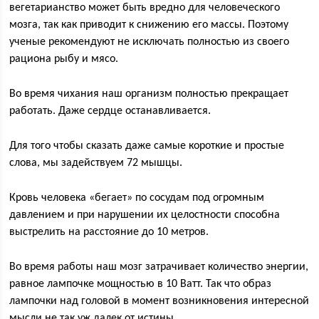
вегетарианство может быть вредно для человеческого
мозга, так как приводит к снижению его массы. Поэтому
ученые рекомендуют не исключать полностью из своего
рациона рыбу и мясо.
Во время чихания наш организм полностью прекращает
работать. Даже сердце останавливается.
Для того чтобы сказать даже самые короткие и простые
слова, мы задействуем 72 мышцы.
Кровь человека «бегает» по сосудам под огромным
давлением и при нарушении их целостности способна
выстрелить на расстояние до 10 метров.
Во время работы наш мозг затрачивает количество энергии,
равное лампочке мощностью в 10 Ватт. Так что образ
лампочки над головой в момент возникновения интересной
мысли не так уж далек от истины.