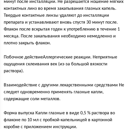
минут после инсталляции. Не разрешается ношение мягких
контактных линз во время закапывания глазных капель.
Твердые контактные линзы удаляют до инсталляции
препарата и устанавливают вновь спустя 30 минут после.
Флакон после вскрытая годен к употреблению в течение 1
месяца. После закапывания необходимо немедленно и
плотно закрыть флакон.
Побочное действиеАллергические реакции. Неприятные
ощущения склеивания век (из-за большой вязкости
раствора).
Взаимодействие с другими лекарственными средствами Не
следует одновременно применять глазные капли,
содержащие соли металлов.
Форма выпуска Капли глазные в виде 0,5 % раствора во
флаконе по 10 мл с пробкой-капельницей в картонной
коробке с приложением инструкции.