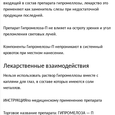
входящей в состав препарата гипромеллозы, лекарство это
применяют как заменитель слезы при недостаточной
продукции последней.
Препарат Гипромелоза-П не влияет на остроту зрения и угол
преломления световых лучей.
Компоненты Гипромелозы-П непроникают в системный
кровоток при местном нанесении.
Лекарственные взаимодействия
Нельзя использовать раствор Гипромеллозы вместе с
каплями для глаз, в составе которых имеются соли
металлов.
ИНСТРУКЦИЯпо медицинскому применению препарата
Торговое название препарата: ГИПРОМЕЛОЗА — П