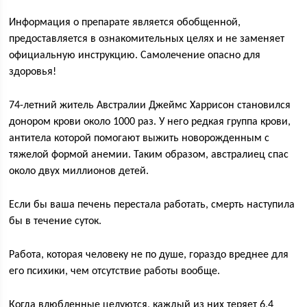
Информация о препарате является обобщенной,
предоставляется в ознакомительных целях и не заменяет
официальную инструкцию. Самолечение опасно для
здоровья!
74-летний житель Австралии Джеймс Харрисон становился
донором крови около 1000 раз. У него редкая группа крови,
антитела которой помогают выжить новорожденным с
тяжелой формой анемии. Таким образом, австралиец спас
около двух миллионов детей.
Если бы ваша печень перестала работать, смерть наступила
бы в течение суток.
Работа, которая человеку не по душе, гораздо вреднее для
его психики, чем отсутствие работы вообще.
Когда влюбленные целуются, каждый из них теряет 6,4