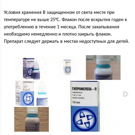
Условия хранения В защищенном от света месте при
температуре не выше 25°С. Флакон после вскрытия годен к
употреблению в течение 1 месяца. После закапывания
необходимо немедленно и плотно закрыть флакон.
Препарат следует держать в местах недоступных для детей.