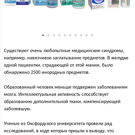
Существуют очень любопытные медицинские синдромы,
например, навязчивое заглатывание предметов. В желудке
одной пациентки, страдающей от этой мании, было
обнаружено 2500 инородных предметов.
Образованный человек меньше подвержен заболеваниям
мозга. Интеллектуальная активность способствует
образованию дополнительной ткани, компенсирующей
заболевшую.
Ученые из Оксфордского университета провели ряд
исследований, в ходе которых пришли к выводу, что