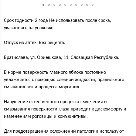
Срок годности 2 года Не использовать после срока,
указанного на упаковке.
Отпуск из аптек: Без рецепта.
Братислава, ул. Ориешкова, 11, Словацкая Республика.
В норме поверхность глазного яблока постоянно
увлажняется с помощью слёзной жидкости, правильного
смыкания век и процесса моргания.
Нарушение естественного процесса смягчения и
смазывания поверхности глаза приводит к дискомфорту и
изменениям роговицы и конъюнктивы.
Для предотвращения осложнений патологии используют