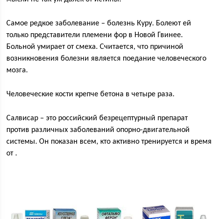
Самое редкое заболевание – болезнь Куру. Болеют ей
только представители племени фор в Новой Гвинее.
Больной умирает от смеха. Считается, что причиной
возникновения болезни является поедание человеческого
мозга.
Человеческие кости крепче бетона в четыре раза.
Салвисар – это российский безрецептурный препарат
против различных заболеваний опорно-двигательной
системы. Он показан всем, кто активно тренируется и время
от .