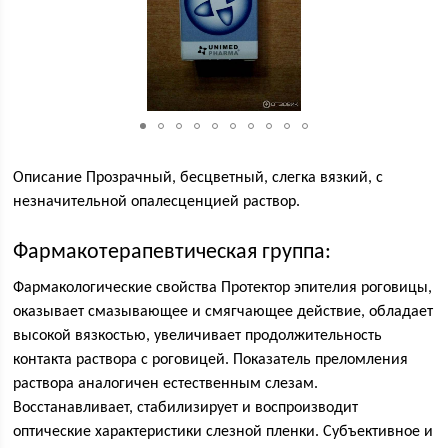
Описание Прозрачный, бесцветный, слегка вязкий, с
незначительной опалесценцией раствор.
Фармакотерапевтическая группа:
Фармакологические свойства Протектор эпителия роговицы,
оказывает смазывающее и смягчающее действие, обладает
высокой вязкостью, увеличивает продолжительность
контакта раствора с роговицей. Показатель преломления
раствора аналогичен естественным слезам.
Восстанавливает, стабилизирует и воспроизводит
оптические характеристики слезной пленки. Субъективное и