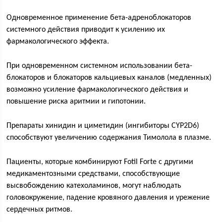
Одновременное применение бета-адреноблокаторов
системного действия приводит к усилению их
фармакологического эффекта.
При одновременном системном использовании бета-
блокаторов и блокаторов кальциевых каналов (медленных)
возможно усиление фармакологического действия и
повышение риска аритмии и гипотонии.
Препараты хинидин и циметидин (ингибиторы CYP2D6)
способствуют увеличению содержания Тимолола в плазме.
Пациенты, которые комбинируют Fotil Forte с другими
медикаментозными средствами, способствующие
высвобождению катехоламинов, могут наблюдать
головокружение, падение кровяного давления и урежение
сердечных ритмов.