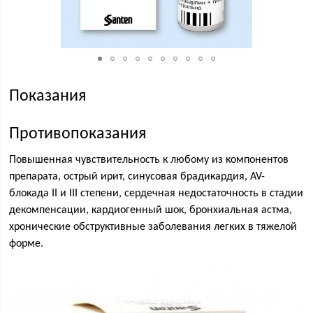
Показания
Противопоказания
Повышенная чувствительность к любому из компонентов
препарата, острый ирит, синусовая брадикардия, AV-
блокада II и III степени, сердечная недостаточность в стадии
декомпенсации, кардиогенный шок, бронхиальная астма,
хронические обструктивные заболевания легких в тяжелой
форме.