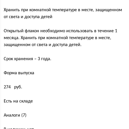
Хранить при комнатной температуре в месте, защищенном
от света и доступа детей
Открытый флакон необходимо использовать в течение 1
месяца. Хранить при комнатной температуре в месте,
защищенном от света и доступа детей.
Срок хранения – 3 года.
Форма выпуска
274 руб.
Есть на складе
Аналоги (7)