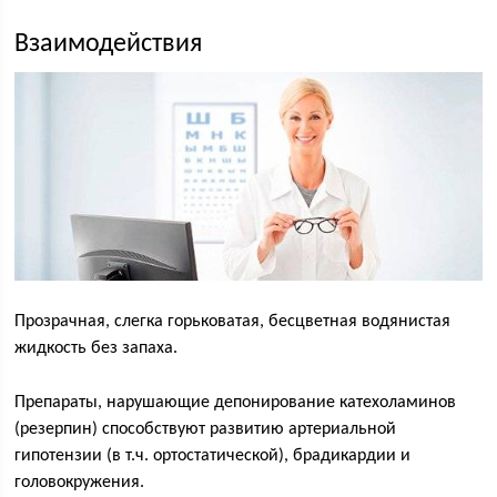
Взаимодействия
Прозрачная, слегка горьковатая, бесцветная водянистая
жидкость без запаха.
Препараты, нарушающие депонирование катехоламинов
(резерпин) способствуют развитию артериальной
гипотензии (в т.ч. ортостатической), брадикардии и
головокружения.