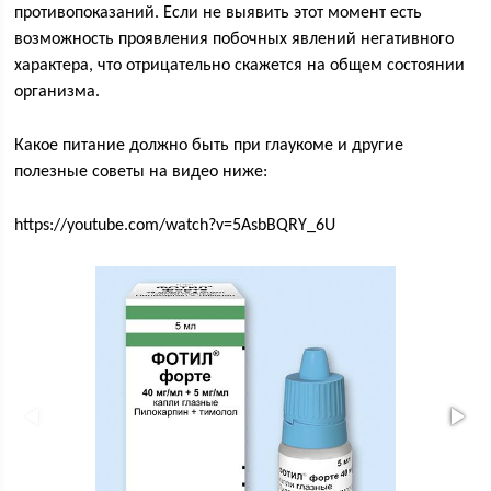
противопоказаний. Если не выявить этот момент есть
возможность проявления побочных явлений негативного
характера, что отрицательно скажется на общем состоянии
организма.
Какое питание должно быть при глаукоме и другие
полезные советы на видео ниже:
https://youtube.com/watch?v=5AsbBQRY_6U