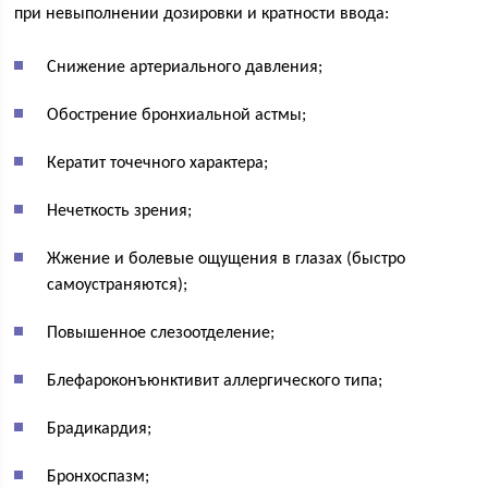
при невыполнении дозировки и кратности ввода:
Снижение артериального давления;
Обострение бронхиальной астмы;
Кератит точечного характера;
Нечеткость зрения;
Жжение и болевые ощущения в глазах (быстро
самоустраняются);
Повышенное слезоотделение;
Блефароконъюнктивит аллергического типа;
Брадикардия;
Бронхоспазм;