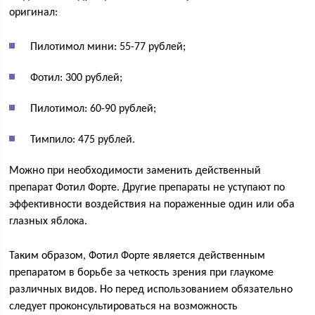
оригинал:
Пилотимол мини: 55-77 рублей;
Фотил: 300 рублей;
Пилотимол: 60-90 рублей;
Тимпило: 475 рублей.
Можно при необходимости заменить действенный
препарат Фотил Форте. Другие препараты не уступают по
эффективности воздействия на пораженные один или оба
глазных яблока.
Таким образом, Фотил Форте является действенным
препаратом в борьбе за четкость зрения при глаукоме
различных видов. Но перед использованием обязательно
следует проконсультироваться на возможность