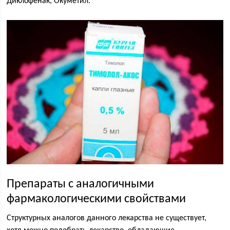
Диклофенак, Окуметил.
Препараты с аналогичными
фармакологическими свойствами
Структурных аналогов данного лекарства не существует,