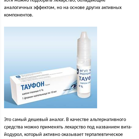
хотя можно подобрать лекарство, обладающие
аналогичных эффектом, но на основе других активных
компонентов.
Это самый дешевый аналог. В качестве альтернативного
средства можно применять лекарство под названием вита-
йодурол, который активно оказывает терпапевтическое