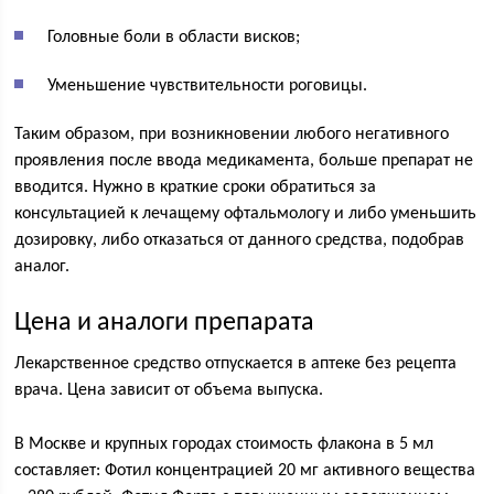
Головные боли в области висков;
Уменьшение чувствительности роговицы.
Таким образом, при возникновении любого негативного
проявления после ввода медикамента, больше препарат не
вводится. Нужно в краткие сроки обратиться за
консультацией к лечащему офтальмологу и либо уменьшить
дозировку, либо отказаться от данного средства, подобрав
аналог.
Цена и аналоги препарата
Лекарственное средство отпускается в аптеке без рецепта
врача. Цена зависит от объема выпуска.
В Москве и крупных городах стоимость флакона в 5 мл
составляет: Фотил концентрацией 20 мг активного вещества