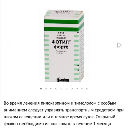
Во время лечения пилокарпином и тимололом с особым
вниманием следует управлять транспортным средством при
плохом освещении или в темное время суток. Открытый
флакон необходимо использовать в течение 1 месяца