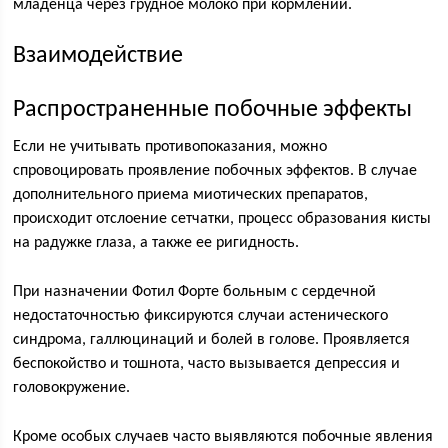
младенца через грудное молоко при кормлении.
Взаимодействие
Распространенные побочные эффекты
Если не учитывать противопоказания, можно
спровоцировать проявление побочных эффектов. В случае
дополнительного приема миотических препаратов,
происходит отслоение сетчатки, процесс образования кисты
на радужке глаза, а также ее ригидность.
При назначении Фотил Форте больным с сердечной
недостаточностью фиксируются случаи астенического
синдрома, галлюцинаций и болей в голове. Проявляется
беспокойство и тошнота, часто вызывается депрессия и
головокружение.
Кроме особых случаев часто выявляются побочные явления