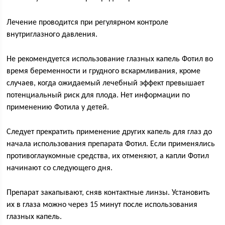
Лечение проводится при регулярном контроле
внутриглазного давления.
Не рекомендуется использование глазных капель Фотил во
время беременности и грудного вскармливания, кроме
случаев, когда ожидаемый лечебный эффект превышает
потенциальный риск для плода. Нет информации по
применению Фотила у детей.
Следует прекратить применение других капель для глаз до
начала использования препарата Фотил. Если применялись
противоглаукомные средства, их отменяют, а капли Фотил
начинают со следующего дня.
Препарат закапывают, сняв контактные линзы. Установить
их в глаза можно через 15 минут после использования
глазных капель.