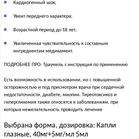
Кардиогенный шок;
Увеит переднего характера;
Возрастной период до 18 лет;
Увеличенная чувствительность к составным
ингредиентам медикамент.
ПОДРОБНЕЕ ПРО: Траумель s инструкция по применению
Есть возможность в использовании, но с повышенной
осторожностью и под присмотром врача при сердечной
недостаточности, диабете, миопии. Тиреотоксикоз и
гипергликемия также относятся к заболеваниям, при
которых нежелательность проводить лечение
Выбрана форма, дозировка: Капли
глазные, 40мг+5мг/мл 5мл