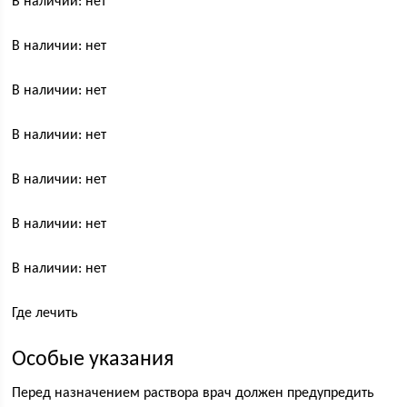
В наличии: нет
В наличии: нет
В наличии: нет
В наличии: нет
В наличии: нет
В наличии: нет
В наличии: нет
Где лечить
Особые указания
Перед назначением раствора врач должен предупредить