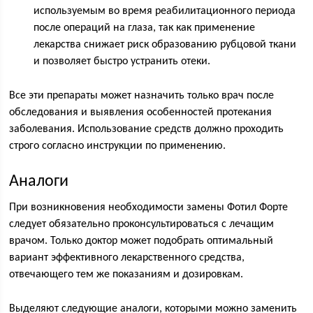
используемым во время реабилитационного периода
после операций на глаза, так как применение
лекарства снижает риск образованию рубцовой ткани
и позволяет быстро устранить отеки.
Все эти препараты может назначить только врач после
обследования и выявления особенностей протекания
заболевания. Использование средств должно проходить
строго согласно инструкции по применению.
Аналоги
При возникновения необходимости замены Фотил Форте
следует обязательно проконсультироваться с лечащим
врачом. Только доктор может подобрать оптимальный
вариант эффективного лекарственного средства,
отвечающего тем же показаниям и дозировкам.
Выделяют следующие аналоги, которыми можно заменить