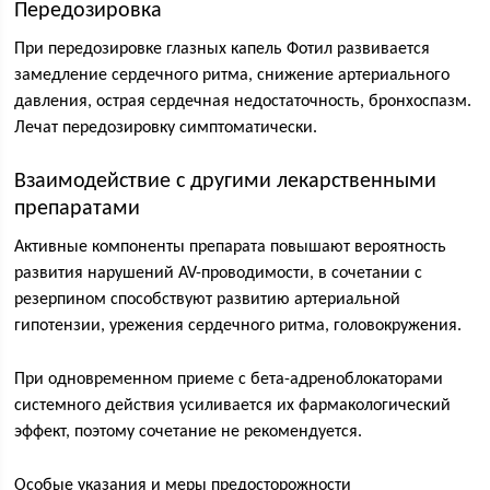
Передозировка
При передозировке глазных капель Фотил развивается
замедление сердечного ритма, снижение артериального
давления, острая сердечная недостаточность, бронхоспазм.
Лечат передозировку симптоматически.
Взаимодействие с другими лекарственными
препаратами
Активные компоненты препарата повышают вероятность
развития нарушений AV-проводимости, в сочетании с
резерпином способствуют развитию артериальной
гипотензии, урежения сердечного ритма, головокружения.
При одновременном приеме с бета-адреноблокаторами
системного действия усиливается их фармакологический
эффект, поэтому сочетание не рекомендуется.
Особые указания и меры предосторожности