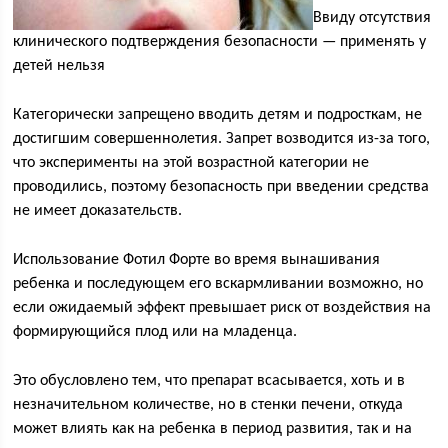
Ввиду отсутствия
клинического подтверждения безопасности — применять у
детей нельзя
Категорически запрещено вводить детям и подросткам, не
достигшим совершеннолетия. Запрет возводится из-за того,
что эксперименты на этой возрастной категории не
проводились, поэтому безопасность при введении средства
не имеет доказательств.
Использование Фотил Форте во время вынашивания
ребенка и последующем его вскармливании возможно, но
если ожидаемый эффект превышает риск от воздействия на
формирующийся плод или на младенца.
Это обусловлено тем, что препарат всасывается, хоть и в
незначительном количестве, но в стенки печени, откуда
может влиять как на ребенка в период развития, так и на