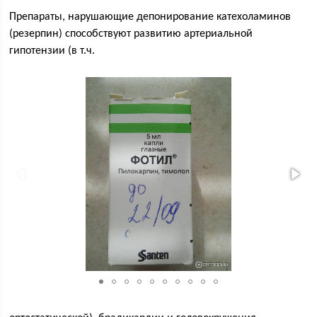
Препараты, нарушающие депонирование катехоламинов
(резерпин) способствуют развитию артериальной
гипотензии (в т.ч.