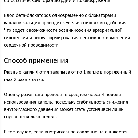
ортостатической), брадикардии и головокружения.
Ввод бета-блокаторов одновременно с блокаторами
каналов кальция приводит к увеличению их воздействия.
Что ведет к возможности возникновения артериальной
гипотензии и риску формирования негативных изменений
сердечной проводимости.
Способ применения
Глазные капли Фотил закапывают по 1 капле в пораженный
глаз 2 раза в сутки.
Оценку результата проводят в среднем через 4 недели
использования капель, поскольку стабильность снижения
внутриглазного давления может стать устойчивой лишь
спустя несколько недель.
В том случае, если внутриглазное давление не снижается