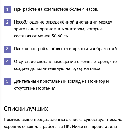
При работе на компьютере более 4 часов.
Несоблюдение определённой дистанции между
зрительным органом и монитором, которые
составляют менее 50-60 см.
Плохая настройка чёткости и яркости изображений.
Отсутствие света в помещении с компьютером, что
создаёт дополнительную нагрузку на глаза.
Длительный пристальный взгляд на монитор и
отсутствие моргания.
Списки лучших
Помимо выше представленного списка существует немало
хороших очков для работы за ПК. Ниже мы представили