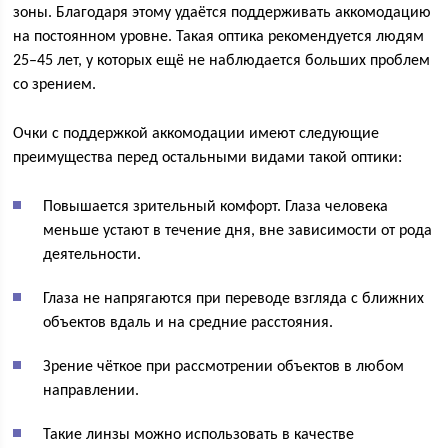
зоны. Благодаря этому удаётся поддерживать аккомодацию
на постоянном уровне. Такая оптика рекомендуется людям
25–45 лет, у которых ещё не наблюдается больших проблем
со зрением.
Очки с поддержкой аккомодации имеют следующие
преимущества перед остальными видами такой оптики:
Повышается зрительный комфорт. Глаза человека
меньше устают в течение дня, вне зависимости от рода
деятельности.
Глаза не напрягаются при переводе взгляда с ближних
объектов вдаль и на средние расстояния.
Зрение чёткое при рассмотрении объектов в любом
направлении.
Такие линзы можно использовать в качестве