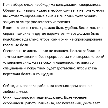
При выборе очков необходима консультация специалиста.
Обратиться к врачу нужно в любом случае, а не только если
вы хотите тонированные линзы или планируете усилить
защиту от ультрафиолетового излучения.
В компьютерных очках должно быть удобно. Вес очков, тип
оправы, ширина и другие параметры — все должно быть
подобрано идеально, чтобы сами очки не спровоцировали
головные боли.
Специальные линзы — это не панацея. Нельзя работать в
темном помещении, без перерывов, за монитором, который
установлен слишком высоко, и надеяться, что линз со
специальным покрытием будет достаточно, чтобы глаза
перестали болеть к концу дня
Соблюдать правила работы за компьютером важно в
любом случае.
Очки подбираются индивидуально. Врач уточняет
особенности работы пациента, его пожелания, учитывает