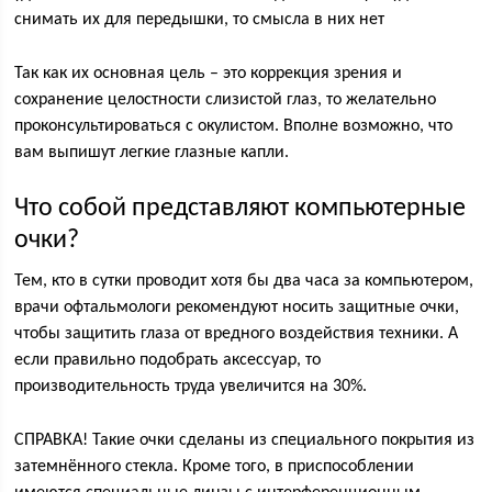
снимать их для передышки, то смысла в них нет
Так как их основная цель – это коррекция зрения и
сохранение целостности слизистой глаз, то желательно
проконсультироваться с окулистом. Вполне возможно, что
вам выпишут легкие глазные капли.
Что собой представляют компьютерные
очки?
Тем, кто в сутки проводит хотя бы два часа за компьютером,
врачи офтальмологи рекомендуют носить защитные очки,
чтобы защитить глаза от вредного воздействия техники. А
если правильно подобрать аксессуар, то
производительность труда увеличится на 30%.
СПРАВКА! Такие очки сделаны из специального покрытия из
затемнённого стекла. Кроме того, в приспособлении