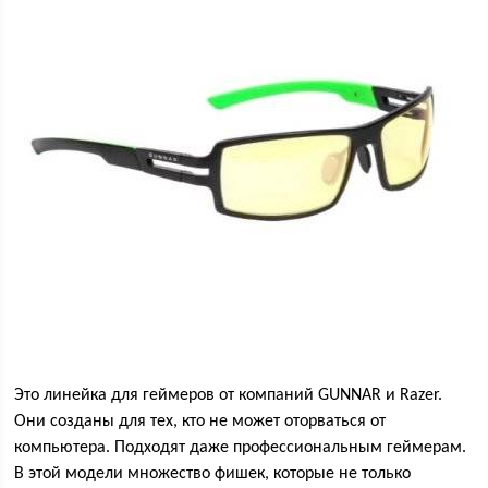
Это линейка для геймеров от компаний GUNNAR и Razer.
Они созданы для тех, кто не может оторваться от
компьютера. Подходят даже профессиональным геймерам.
В этой модели множество фишек, которые не только