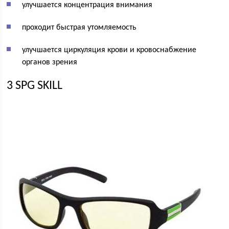
улучшается концентрация внимания
проходит быстрая утомляемость
улучшается циркуляция крови и кровоснабжение
органов зрения
3 SPG SKILL