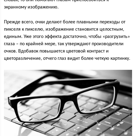
экранному изображению.
Прежде всего, очки делают более плавными переходы от
пикселя к пикселю, изображение становится целостным,
единым. Уже этого эффекта достаточно, чтобы «разгрузить»
глаза – по крайней мере, так утверждают производители
очков. Вдобавок повышается цветовой контраст и
цветоразличение, отчего глаз видит более четкую картинку.