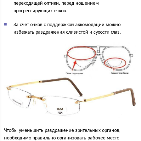
переходящей оптики, перед ношением
прогрессирующих очков.
За счёт очков с поддержкой аккомодации можно
избежать раздражения слизистой и сухости глаз.
Чтобы уменьшить раздражение зрительных органов,
необходимо правильно организовать рабочее место