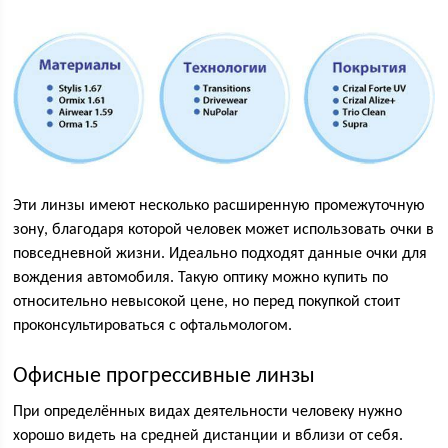
Эти линзы имеют несколько расширенную промежуточную
зону, благодаря которой человек может использовать очки в
повседневной жизни. Идеально подходят данные очки для
вождения автомобиля. Такую оптику можно купить по
относительно невысокой цене, но перед покупкой стоит
проконсультироваться с офтальмологом.
Офисные прогрессивные линзы
При определённых видах деятельности человеку нужно
хорошо видеть на средней дистанции и вблизи от себя.