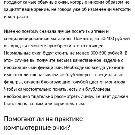
продают самые обычные очки, которые никоим образом не
защитят ваше зрение, не говоря уже об изменении четкости
и контраста
Именно поэтому сначала лучше посетить аптеки и
специализированные магазины. Помните, за 50-100 рублей
вы вряд ли сможете приобрести что-то стоящее.
Нормальные очки будут стоить не менее 300-500 рублей. В
этом случае вы получите весьма качественное изделие с
необходимыми функциями. Необходимо всегда уточнять,
имеются ли так называемые блублокеры – специальные
фильтры, отчасти блокирующие голубой цвет от монитора.
Чтобы самостоятельно понять, есть ли блублокеры,
необходимо тщательно рассмотреть линзу. Ее цвет должен
быть слегка серым или коричневатым.
Помогают ли на практике
компьютерные очки?