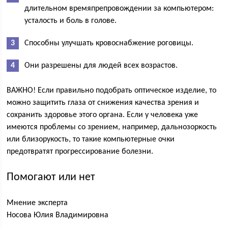
длительном времяпрепровождении за компьютером:
усталость и боль в голове.
Способны улучшать кровоснабжение роговицы.
Они разрешены для людей всех возрастов.
ВАЖНО! Если правильно подобрать оптическое изделие, то
можно защитить глаза от снижения качества зрения и
сохранить здоровье этого органа. Если у человека уже
имеются проблемы со зрением, например, дальнозоркость
или близорукость, то такие компьютерные очки
предотвратят прогрессирование болезни.
Помогают или нет
Мнение эксперта
Носова Юлия Владимировна