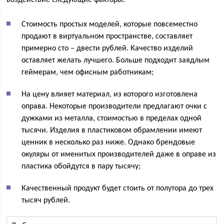
Стоимость простых моделей, которые повсеместно
продают в виртуальном пространстве, составляет
примерно сто – двести рублей. Качество изделий
оставляет желать лучшего. Больше подходит заядлым
геймерам, чем офисным работникам;
На цену влияет материал, из которого изготовлена
оправа. Некоторые производители предлагают очки с
дужками из металла, стоимостью в пределах одной
тысячи. Изделия в пластиковом обрамлении имеют
ценник в несколько раз ниже. Однако брендовые
окуляры от именитых производителей даже в оправе из
пластика обойдутся в пару тысячу;
Качественный продукт будет стоить от полутора до трех
тысяч рублей.