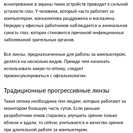
всматривание в экраны таких устройств приводит к сильной
усталости глаз. У человека, который часто работает за
компьютером, конъюнктива раздражена и воспалена.
Нередко у офисных работников наблюдается и аномальная
сухость глаз, которая становится причиной инфекционных
заболеваний зрительных органов.
Все линзы, предназначенные для работы за компьютером,
делятся на несколько видов. Прежде чем начинать
использовать какую-то оптику, следует
проконсультироваться с офтальмологом.
Традиционные прогрессивные линзы
Такая оптика необходима тем людям, которые работают за
монитором большую часть суток. Если раньше
разработчики очков старались улучшить зрение только
вблизи и вдали, то сейчас учитывается и качество зрения
при длительной работе за компьютером.