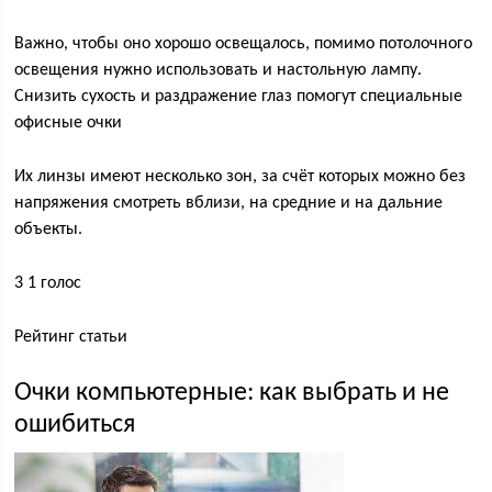
Важно, чтобы оно хорошо освещалось, помимо потолочного
освещения нужно использовать и настольную лампу.
Снизить сухость и раздражение глаз помогут специальные
офисные очки
Их линзы имеют несколько зон, за счёт которых можно без
напряжения смотреть вблизи, на средние и на дальние
объекты.
3 1 голос
Рейтинг статьи
Очки компьютерные: как выбрать и не
ошибиться