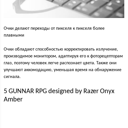
Очки делают переходы от пикселя к пикселя более
плавными
Очки обладают способностью корректировать излучение,
производимое монитором, адаптируя его к фоторецепторам
глаз, поэтому человек легче распознает цвета. Также они
улучшают аккомодацию, уменьшая время на обнаружение
сигнала.
5 GUNNAR RPG designed by Razer Onyx
Amber