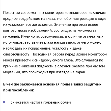
Покрытие современных мониторов компьютеров исключает
вредное воздействие на глаза, но побочная реакция в виде
их усталости все же остается. Значение при этом имеет
контрастность изображений, состоящих из множества
пикселей. Именно их совокупность, в отличие от печатных
источников, заставляет глаза напрягаться, от чего можно
наблюдать их покраснение, усталость и даже
слезоточивость. Постоянная работа перед ярким монитором
может привести к синдрому сухого глаза. Это случается по
причине снижения жидкости в слезной железе при частом
моргании, что происходит при взгляде на экран.
В чем же заключается основная польза таких защитных
приспособлений:
снижается частота головных болей