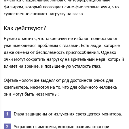
имеются специальные линзы с интерференционным
фильтром, который поглощает сине-фиолетовые лучи, что
существенно снижает нагрузку на глаза.
Как действуют?
Нужно отметить, что такие очки не избавят полностью от
уже имеющейся проблемы с глазами. Есть люди, которые
даже отмечают бесполезность приспособления. Однако
очки могут сократить нагрузку на зрительный нерв, который
влияет на зрение, и повышенную усталость глаз.
Офтальмологи же выделяют ряд достоинств очков для
компьютера, несмотря на то, что для обычного человека
они могут быть незаметны:
Глаза защищены от излучения светящегося монитора.
Устраняют симптомы, которые развиваются при