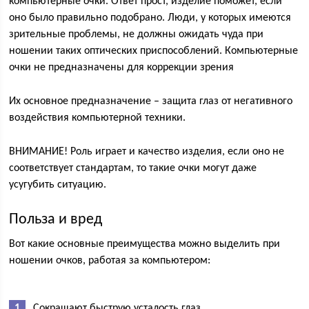
компьютерные очки. Ответ прост, изделие поможет, если
оно было правильно подобрано. Люди, у которых имеются
зрительные проблемы, не должны ожидать чуда при
ношении таких оптических приспособлений. Компьютерные
очки не предназначены для коррекции зрения
Их основное предназначение – защита глаз от негативного
воздействия компьютерной техники.
ВНИМАНИЕ! Роль играет и качество изделия, если оно не
соответствует стандартам, то такие очки могут даже
усугубить ситуацию.
Польза и вред
Вот какие основные преимущества можно выделить при
ношении очков, работая за компьютером:
Сокращают быструю усталость глаз.