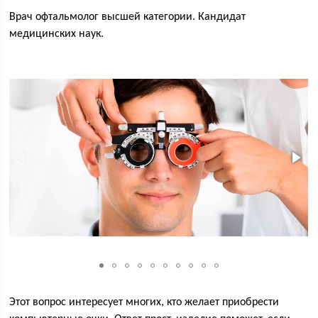
Врач офтальмолог высшей категории. Кандидат
медицинских наук.
Этот вопрос интересует многих, кто желает приобрести