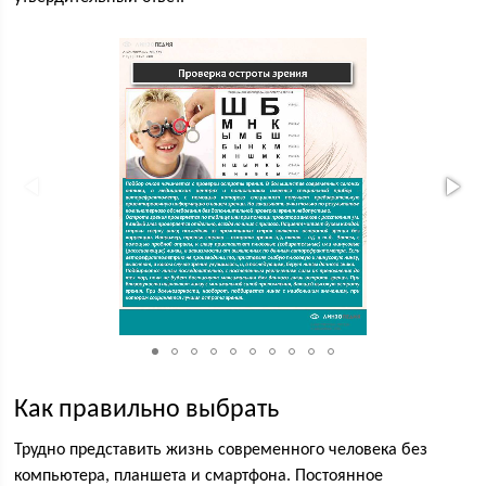
Как правильно выбрать
Трудно представить жизнь современного человека без
компьютера, планшета и смартфона. Постоянное