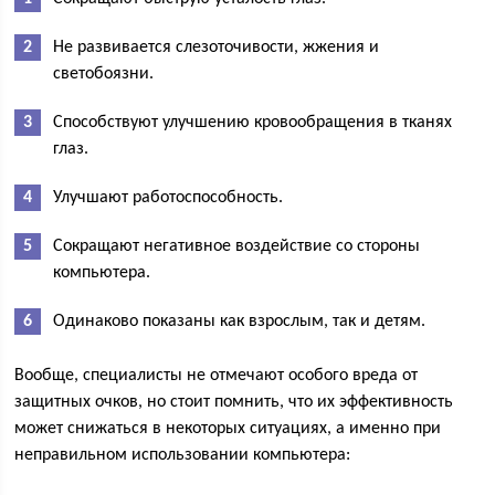
Не развивается слезоточивости, жжения и
светобоязни.
Способствуют улучшению кровообращения в тканях
глаз.
Улучшают работоспособность.
Сокращают негативное воздействие со стороны
компьютера.
Одинаково показаны как взрослым, так и детям.
Вообще, специалисты не отмечают особого вреда от
защитных очков, но стоит помнить, что их эффективность
может снижаться в некоторых ситуациях, а именно при
неправильном использовании компьютера: