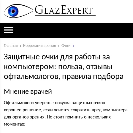
Главная
Коррекция зрения
Очки
Защитные очки для работы за
компьютером: польза, отзывы
офтальмологов, правила подбора
Мнение врачей
Офтальмологи уверены: покупка защитных очков —
хорошее решение, если хочется сократить вред компьютера
для органов зрения. Но стоит помнить о нескольких
моментах: