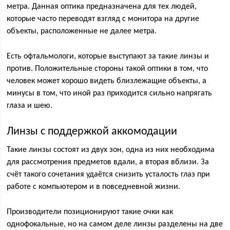
метра. Данная оптика предназначена для тех людей,
которые часто переводят взгляд с монитора на другие
объекты, расположенные не далее метра.
Есть офтальмологи, которые выступают за такие линзы и
против. Положительные стороны такой оптики в том, что
человек может хорошо видеть близлежащие объекты, а
минусы в том, что иной раз приходится сильно напрягать
глаза и шею.
Линзы с поддержкой аккомодации
Такие линзы состоят из двух зон, одна из них необходима
для рассмотрения предметов вдали, а вторая вблизи. За
счёт такого сочетания удаётся снизить усталость глаз при
работе с компьютером и в повседневной жизни.
Производители позиционируют такие очки как
однофокальные, но на самом деле линзы разделены на две