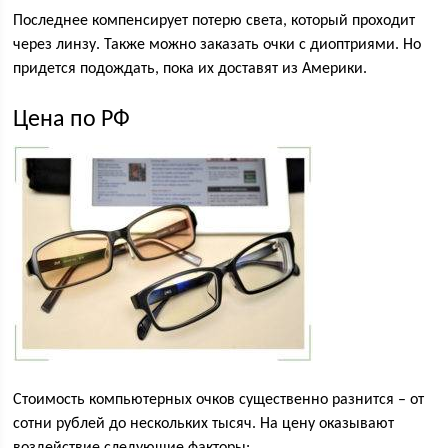
Последнее компенсирует потерю света, который проходит
через линзу. Также можно заказать очки с диоптриями. Но
придется подождать, пока их доставят из Америки.
Цена по РФ
Стоимость компьютерных очков существенно разнится – от
сотни рублей до нескольких тысяч. На цену оказывают
воздействие следующие факторы: