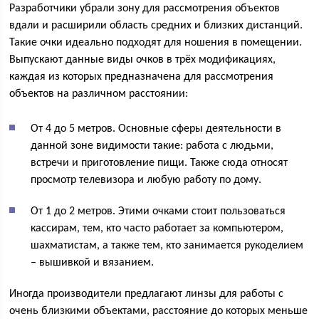
Разработчики убрали зону для рассмотрения объектов
вдали и расширили область средних и близких дистанций.
Такие очки идеально подходят для ношения в помещении.
Выпускают данные виды очков в трёх модификациях,
каждая из которых предназначена для рассмотрения
объектов на различном расстоянии:
От 4 до 5 метров. Основные сферы деятельности в
данной зоне видимости такие: работа с людьми,
встречи и приготовление пищи. Также сюда относят
просмотр телевизора и любую работу по дому.
От 1 до 2 метров. Этими очками стоит пользоваться
кассирам, тем, кто часто работает за компьютером,
шахматистам, а также тем, кто занимается рукоделием
– вышивкой и вязанием.
Иногда производители предлагают линзы для работы с
очень близкими объектами, расстояние до которых меньше