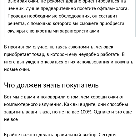
Выбирая очки, не рекомендовано ориентироваться на
ценник, лучше предварительно посетите офтальмолога.
Проведя необходимые обследования, он составит
рецепта, с помощью которого вы сможете приобрести
окуляры с конкретными характеристиками.
В противном случае, пытаясь сэкономить, человек
приобретает товар, в котором ему неудобно работать. В
итоге вынужден отказаться от их использования и покупать
новые очки.
Что должен знать покупатель
Вот мы с вами и поговорили о том, чем хороши очки от
компьютерного излучения. Как вы видите, они способны
защитить ваши глаза, но не на все 100%. Однако и это еще
не все
Крайне важно сделать правильный выбор. Сегодня