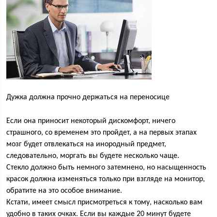
Дужка должна прочно держаться на переносице
Если она приносит некоторый дискомфорт, ничего
страшного, со временем это пройдет, а на первых этапах
мозг будет отвлекаться на инородный предмет,
следовательно, моргать вы будете несколько чаще.
Стекло должно быть немного затемнено, но насыщенность
красок должна изменяться только при взгляде на монитор,
обратите на это особое внимание.
Кстати, имеет смысл присмотреться к тому, насколько вам
удобно в таких очках. Если вы каждые 20 минут будете