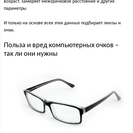
возраст, замеряет межзрачковое расстояние и другие
параметры
И только на основе всех этих данных подбирает линзы и
очки.
Польза и вред компьютерных очков –
так ли они нужны