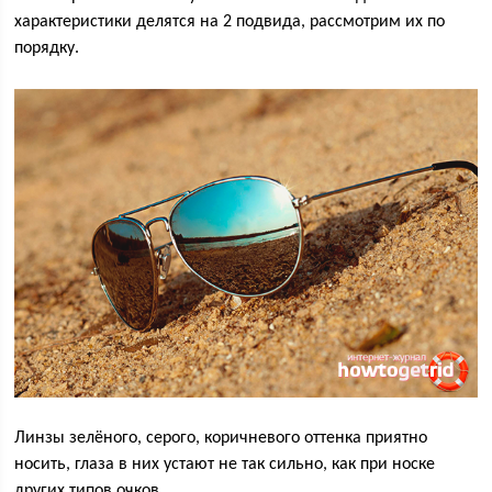
характеристики делятся на 2 подвида, рассмотрим их по
порядку.
Линзы зелёного, серого, коричневого оттенка приятно
носить, глаза в них устают не так сильно, как при носке
других типов очков.