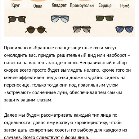
Правильно выбранные солнцезащитные очки могут
омолодить вас, придать решительный вид или наоборот –
навести на вас тень загадочности. Неправильный выбор
скорее всего просто будет выглядеть нелепо, кроме того он
менее эффективен, ведь очки должны удобно сидеть на
переносице, только тогда они под правильным углом
«встречают» солнечные лучи, обеспечивая тем самым
защиту вашим глазам.
Далее мы будем рассматривать каждый тип лица по
отдельности, давая ему краткую характеристику, чтобы
затем дать конкретные советы по выбору для каждого из
случаев. Всего существует 6 форм лица.