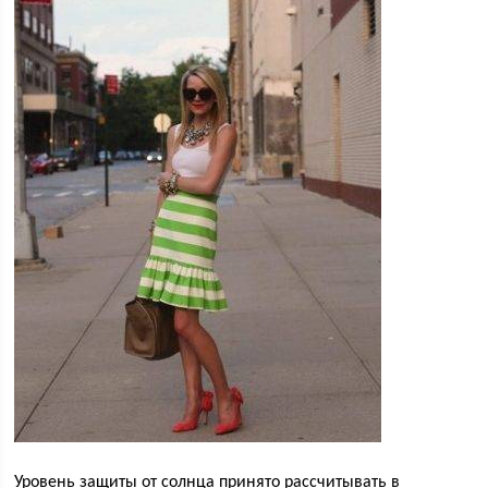
Уровень защиты от солнца принято рассчитывать в