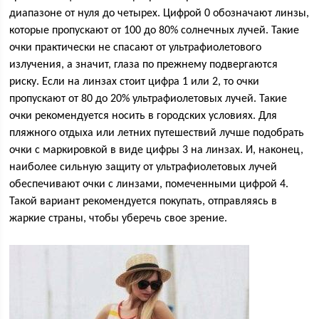
диапазоне от нуля до четырех. Цифрой 0 обозначают линзы,
которые пропускают от 100 до 80% солнечных лучей. Такие
очки практически не спасают от ультрафиолетового
излучения, а значит, глаза по прежнему подвергаются
риску. Если на линзах стоит цифра 1 или 2, то очки
пропускают от 80 до 20% ультрафиолетовых лучей. Такие
очки рекомендуется носить в городских условиях. Для
пляжного отдыха или летних путешествий лучше подобрать
очки с маркировкой в виде цифры 3 на линзах. И, наконец,
наиболее сильную защиту от ультрафиолетовых лучей
обеспечивают очки с линзами, помеченными цифрой 4.
Такой вариант рекомендуется покупать, отправляясь в
жаркие страны, чтобы уберечь свое зрение.