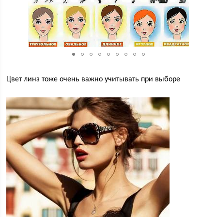
Цвет линз тоже очень важно учитывать при выборе