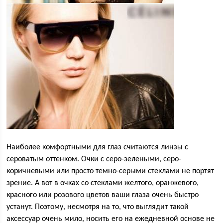
Наиболее комфортными для глаз считаются линзы с
сероватым оттенком. Очки с серо-зелеными, серо-
коричневыми или просто темно-серыми стеклами не портят
зрение. А вот в очках со стеклами желтого, оранжевого,
красного или розового цветов ваши глаза очень быстро
устанут. Поэтому, несмотря на то, что выглядит такой
аксессуар очень мило, носить его на ежедневной основе не