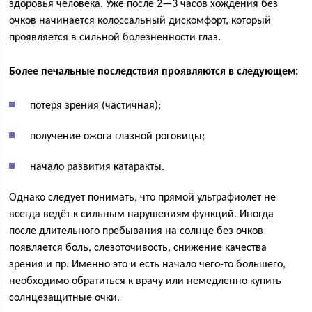
здоровья человека. Уже после 2—3 часов хождения без
очков начинается колоссальный дискомфорт, который
проявляется в сильной болезненности глаз.
Более печальные последствия проявляются в следующем:
потеря зрения (частичная);
получение ожога глазной роговицы;
начало развития катаракты.
Однако следует понимать, что прямой ультрафиолет не
всегда ведёт к сильным нарушениям функций. Иногда
после длительного пребывания на солнце без очков
появляется боль, слезоточивость, снижение качества
зрения и пр. Именно это и есть начало чего-то большего,
необходимо обратиться к врачу или немедленно купить
солнцезащитные очки.