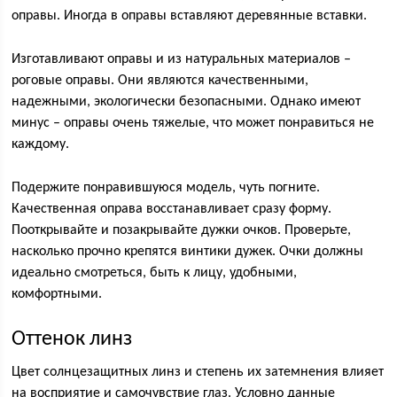
оправы. Иногда в оправы вставляют деревянные вставки.
Изготавливают оправы и из натуральных материалов –
роговые оправы. Они являются качественными,
надежными, экологически безопасными. Однако имеют
минус – оправы очень тяжелые, что может понравиться не
каждому.
Подержите понравившуюся модель, чуть погните.
Качественная оправа восстанавливает сразу форму.
Пооткрывайте и позакрывайте дужки очков. Проверьте,
насколько прочно крепятся винтики дужек. Очки должны
идеально смотреться, быть к лицу, удобными,
комфортными.
Оттенок линз
Цвет солнцезащитных линз и степень их затемнения влияет
на восприятие и самочувствие глаз. Условно данные