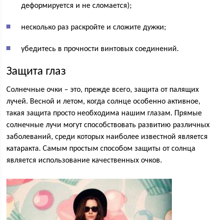
деформируется и не сломается);
несколько раз раскройте и сложите дужки;
убедитесь в прочности винтовых соединений.
Защита глаз
Солнечные очки – это, прежде всего, защита от палящих
лучей. Весной и летом, когда солнце особенно активное,
такая защита просто необходима нашим глазам. Прямые
солнечные лучи могут способствовать развитию различных
заболеваний, среди которых наиболее известной является
катаракта. Самым простым способом защиты от солнца
является использование качественных очков.