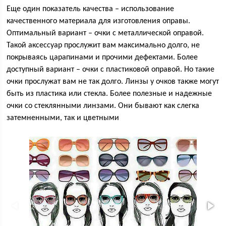
Еще один показатель качества – использование
качественного материала для изготовления оправы.
Оптимальный вариант – очки с металлической оправой.
Такой аксессуар прослужит вам максимально долго, не
покрываясь царапинами и прочими дефектами. Более
доступный вариант – очки с пластиковой оправой. Но такие
очки прослужат вам не так долго. Линзы у очков также могут
быть из пластика или стекла. Более полезные и надежные
очки со стеклянными линзами. Они бывают как слегка
затемненными, так и цветными