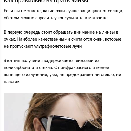
Как правильно выбрать линзы
Если вы не знаете, какие очки лучше защищают от солнца,
об этом можно спросить у консультанта в магазине
В первую очередь стоит обращать внимание на линзы в
очках. Наиболее качественными считаются очки, которые
не пропускают ультрафиолетовые лучи
Этот тип излучения задерживается линзами из
поликарбоната и стекла. От инфракрасного и менее
щадящего излучения, увы, не предохраняет ни стекло, ни
пластик.