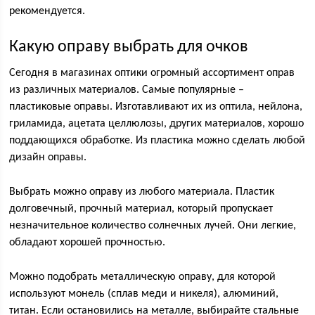
рекомендуется.
Какую оправу выбрать для очков
Сегодня в магазинах оптики огромный ассортимент оправ
из различных материалов. Самые популярные –
пластиковые оправы. Изготавливают их из оптила, нейлона,
гриламида, ацетата целлюлозы, других материалов, хорошо
поддающихся обработке. Из пластика можно сделать любой
дизайн оправы.
Выбрать можно оправу из любого материала. Пластик
долговечный, прочный материал, который пропускает
незначительное количество солнечных лучей. Они легкие,
обладают хорошей прочностью.
Можно подобрать металлическую оправу, для которой
используют монель (сплав меди и никеля), алюминий,
титан. Если остановились на металле, выбирайте стальные