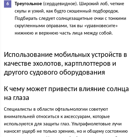
Треугольное
(сердцевидное). Широкий лоб, четкие
скулы и узкий, как будто скошенный подбородок.
Подбирать следует солнцезащитные очки с тонкими
скругленными оправами, так вы «уравновесите»
нижнюю и верхнюю часть лица между собой.
Использование мобильных устройств в
качестве эхолотов, картплоттеров и
другого судового оборудования
К чему может привести влияние солнца
на глаза
Специалисты в области офтальмологии советуют
внимательней относиться к аксессуарам, которые
используются для защиты глаз. Ультрафиолетовые лучи
наносят ущерб не только зрению, но и общему состоянию