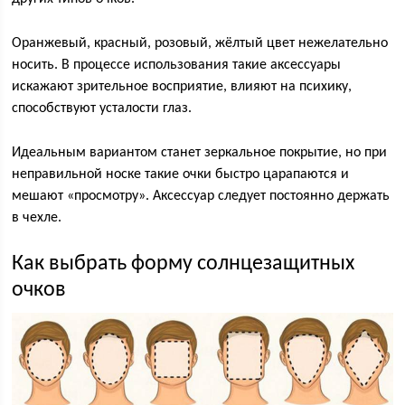
Оранжевый, красный, розовый, жёлтый цвет нежелательно
носить. В процессе использования такие аксессуары
искажают зрительное восприятие, влияют на психику,
способствуют усталости глаз.
Идеальным вариантом станет зеркальное покрытие, но при
неправильной носке такие очки быстро царапаются и
мешают «просмотру». Аксессуар следует постоянно держать
в чехле.
Как выбрать форму солнцезащитных
очков