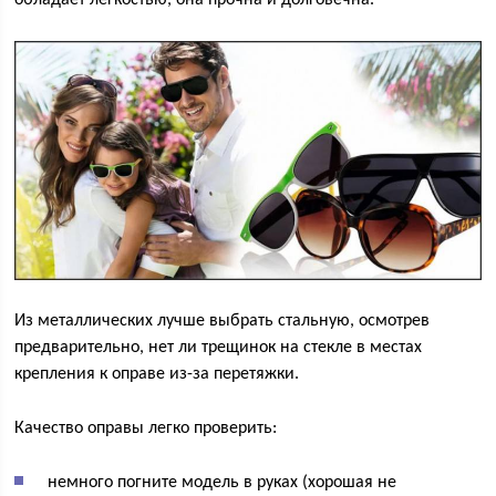
обладает лёгкостью, она прочна и долговечна.
Из металлических лучше выбрать стальную, осмотрев
предварительно, нет ли трещинок на стекле в местах
крепления к оправе из-за перетяжки.
Качество оправы легко проверить:
немного погните модель в руках (хорошая не