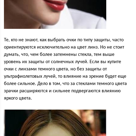
Те, кто не знают, как выбрать очки по типу защиты, часто
ориентируются исключительно на цвет линз. Но не стоит
думать, что, чем более затемнены стекла, тем выше
уровень их защиты от солнечных лучей. Если вы купите
очки с линзами темного цвета, но без защиты от
ультрафиолетовых лучей, то влияние на зрение будет еще
более сильное. Дело в том, что за стеклами темного цвета
зрачки расширяются и сильнее подвергаются влиянию
яркого цвета.