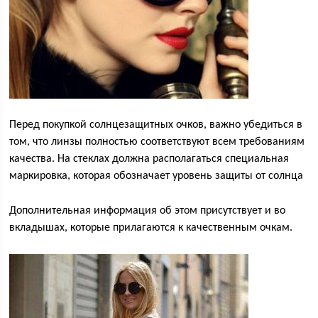
Перед покупкой солнцезащитных очков, важно убедиться в
том, что линзы полностью соответствуют всем требованиям
качества. На стеклах должна располагаться специальная
маркировка, которая обозначает уровень защиты от солнца
Дополнительная информация об этом присутствует и во
вкладышах, которые прилагаются к качественным очкам.