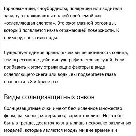
Горнолыжники, сноубордисты, полярники или водители
зачастую сталкиваются с такой проблемой как
«ослепляющая слепота». Это ожог глазной роговицы,
который появляется из-за отражающей поверхности. К
примеру, снега или воды.
Существует единое правило: чем выше активность солнца,
тем агрессивнее действие ультрафиолетовых лучей. Если
прибавить к этому отражающие факторы в виде
ослепляющего снега или воды, вы подвергаете глаза
опасности в 3 и более раз.
Виды солнцезащитных очков
Солнцезащитные очки имеют бесчисленное множество
форм, размеров, материалов, вариантов линз. Но, чтобы
быть в тренде, достаточно знать лишь несколько различных
моделей, которые являются модными вне времени и