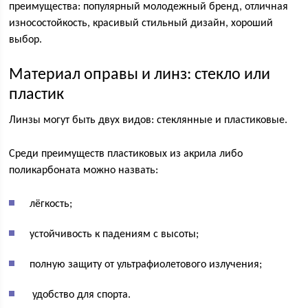
преимущества: популярный молодежный бренд, отличная
износостойкость, красивый стильный дизайн, хороший
выбор.
Материал оправы и линз: стекло или
пластик
Линзы могут быть двух видов: стеклянные и пластиковые.
Среди преимуществ пластиковых из акрила либо
поликарбоната можно назвать:
лёгкость;
устойчивость к падениям с высоты;
полную защиту от ультрафиолетового излучения;
удобство для спорта.