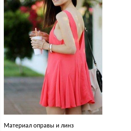
Материал оправы и линз