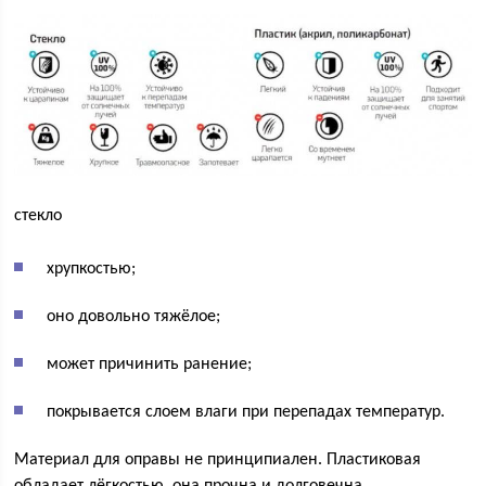
стекло
хрупкостью;
оно довольно тяжёлое;
может причинить ранение;
покрывается слоем влаги при перепадах температур.
Материал для оправы не принципиален. Пластиковая