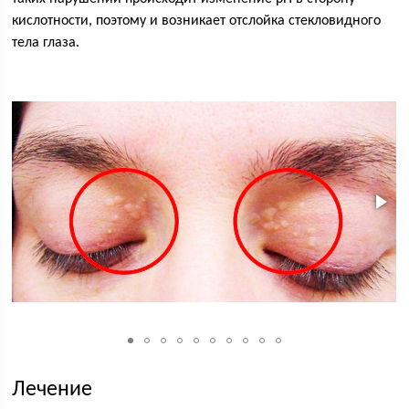
кислотности, поэтому и возникает отслойка стекловидного
тела глаза.
Лечение