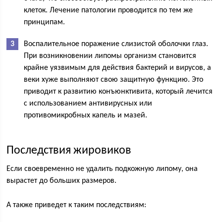
клеток. Лечение патологии проводится по тем же
принципам.
Воспалительное поражение слизистой оболочки глаз.
При возникновении липомы организм становится
крайне уязвимым для действия бактерий и вирусов, а
веки хуже выполняют свою защитную функцию. Это
приводит к развитию конъюнктивита, который лечится
с использованием антивирусных или
противомикробных капель и мазей.
Последствия жировиков
Если своевременно не удалить подкожную липому, она
вырастет до больших размеров.
А также приведет к таким последствиям: