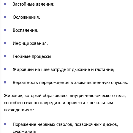
Застойные явления;
Осложнения;
Воспаления;
Инфицирования;
Гнойные процессы;
Жировики на шее затруднят дыхание и глотание;
Вероятность перерождения в злокачественную опухоль.
Жировик, который образовался внутри человеческого тела,
способен сильно навредить и привести к печальным
последствиям:
Поражение нервных стволов, позвоночных дисков,
сухожилий;