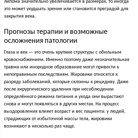
липома значительно увеличивается в размерах, то иногда
это может ухудшать зрение или становится преградой для
закрытия века.
Прогнозы терапии и возможные
осложнения патологии
Глаза и век — это очень хрупкие структуры с обильным
кровоснабжением. Именно поэтому даже незначительная
травма или инородное образование могут привести к
непоправимым последствиям. Жировики относятся к
разряду заболеваний, которые склонны к рецидиву. Даже
после хирургического удаления при несоблюдении
определённого режима питания и ухода они вырастают
снова и могут появляться в других местах. На процесс
выздоровления влияет возраст и вес пациента: у людей,
страдающих от избыточной массы тела, жировики
возникают в несколько раз чаще.