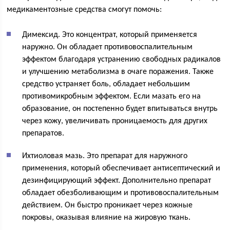
медикаментозные средства смогут помочь:
Димексид. Это концентрат, который применяется
наружно. Он обладает противовоспалительным
эффектом благодаря устранению свободных радикалов
и улучшению метаболизма в очаге поражения. Также
средство устраняет боль, обладает небольшим
противомикробным эффектом. Если мазать его на
образование, он постепенно будет впитываться внутрь
через кожу, увеличивать проницаемость для других
препаратов.
Ихтиоловая мазь. Это препарат для наружного
применения, который обеспечивает антисептический и
дезинфицирующий эффект. Дополнительно препарат
обладает обезболивающим и противовоспалительным
действием. Он быстро проникает через кожные
покровы, оказывая влияние на жировую ткань.