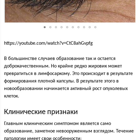
https://youtube.com/watch?v=CtC8ahGvpfg
В большинстве случаев образование так и остается
доброкачественным. Но крайне редко жировик может
превратиться в лимфосаркому. Это происходит в результате
формирования плотной капсулы. В результате этого в
новообразовании начинается активный рост опухолевых
клеток.
Клинические признаки
Главным клиническим симптомом является само
образование, заметное невооруженным взглядом. Течение
патологии имеет свои особенности: