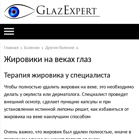
Главная
Болезни
Другие болезни
Жировики на веках глаз
Терапия жировика у специалиста
Чтобы полностью удалить жировик на веке, это необходимо
делать у окулиста или дерматолога. Специалист проведет
внешний осмотр, сделает пункцию капсулы и при
установлении истинной липомы решит, как избавиться от
жировика на веке наилучшим способом
Очень важно, что жировик был удален полностью, иначе в