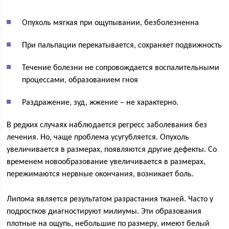
Опухоль мягкая при ощупывании, безболезненна
При пальпации перекатывается, сохраняет подвижность
Течение болезни не сопровождается воспалительными
процессами, образованием гноя
Раздражение, зуд, жжение – не характерно.
В редких случаях наблюдается регресс заболевания без
лечения. Но, чаще проблема усугубляется. Опухоль
увеличивается в размерах, появляются другие дефекты. Со
временем новообразование увеличивается в размерах,
пережимаются нервные окончания, возникает боль.
Липома является результатом разрастания тканей. Часто у
подростков диагностируют милиумы. Эти образования
плотные на ощупь, небольшие по размеру, имеют белый