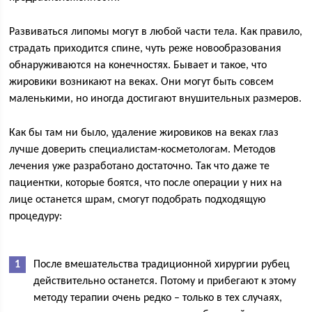
Развиваться липомы могут в любой части тела. Как правило,
страдать приходится спине, чуть реже новообразования
обнаруживаются на конечностях. Бывает и такое, что
жировики возникают на веках. Они могут быть совсем
маленькими, но иногда достигают внушительных размеров.
Как бы там ни было, удаление жировиков на веках глаз
лучше доверить специалистам-косметологам. Методов
лечения уже разработано достаточно. Так что даже те
пациентки, которые боятся, что после операции у них на
лице останется шрам, смогут подобрать подходящую
процедуру:
После вмешательства традиционной хирургии рубец
действительно останется. Потому и прибегают к этому
методу терапии очень редко – только в тех случаях,