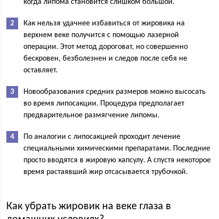
когда липома становится слишком большой.
Как нельзя удачнее избавиться от жировика на
верхнем веке получится с помощью лазерной
операции. Этот метод дороговат, но совершенно
бескровен, безболезнен и следов после себя не
оставляет.
Новообразования средних размеров можно высосать
во время липосакции. Процедура предполагает
предварительное размягчение липомы.
По аналогии с липосакцией проходит лечение
специальными химическими препаратами. Последние
просто вводятся в жировую капсулу. А спустя некоторое
время растаявший жир отсасывается трубочкой.
Как убрать жировик на веке глаза в