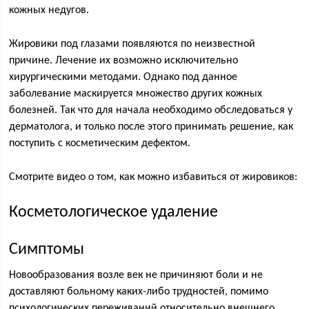
кожных недугов.
Жировики под глазами появляются по неизвестной
причине. Лечение их возможно исключительно
хирургическими методами. Однако под данное
заболевание маскируется множество других кожных
болезней. Так что для начала необходимо обследоваться у
дерматолога, и только после этого принимать решение, как
поступить с косметическим дефектом.
Смотрите видео о том, как можно избавиться от жировиков:
Косметологическое удаление
Симптомы
Новообразования возле век не причиняют боли и не
доставляют больному каких-либо трудностей, помимо
психологических переживаний относительно внешнего