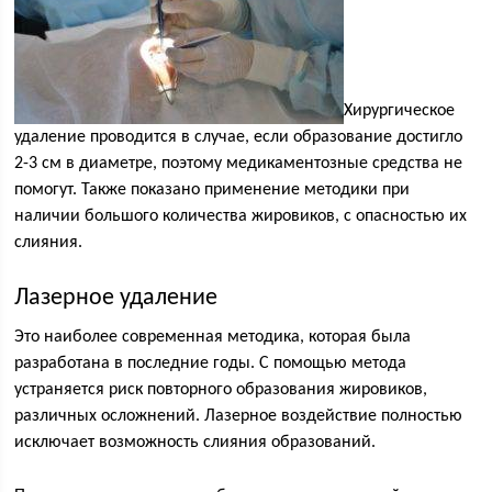
Хирургическое
удаление проводится в случае, если образование достигло
2-3 см в диаметре, поэтому медикаментозные средства не
помогут. Также показано применение методики при
наличии большого количества жировиков, с опасностью их
слияния.
Лазерное удаление
Это наиболее современная методика, которая была
разработана в последние годы. С помощью метода
устраняется риск повторного образования жировиков,
различных осложнений. Лазерное воздействие полностью
исключает возможность слияния образований.