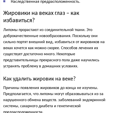
Наследственная предрасположенность.
Жировики на веках глаз – как
избавиться?
Липомы прорастают из соединительной ткани. Это
доброкачественные новообразования. Поскольку они
сильно портят внешний вид, избавиться от жировиков на
веках хочется как можно скорее. Способов лечения их
существует достаточно много. Некоторые
представительницы прекрасного пола даже научились
устранять проблему в домашних условиях.
Как удалить жировик на веке?
Причины появления жировиков до конца не изучены.
Предполагается, что липомы могут образовываться из-за
нарушенного обмена веществ. заболеваний эндокринной
системы, сахарного диабета и генетической
предрасположенности.