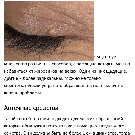
Существует
множество различных способов, с помощью которых можно
избавиться от жировиков на веках. Одни из них щадящие,
другие – более радикальны. Можно не только
симптоматически устранить образование, но и вылечить
корень проблемы.
Аптечные средства
Такой способ терапии подходит для мелких образований,
которые обнаруживаются только с помощью визуального
осмотра. Они должны быть не более 1 см в диаметре, тогда