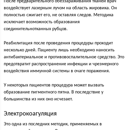
После предварительного обеззараживания тканей врач
воздействует лазерным лучом на область жировика. Он
полностью сжигает его, не оставляя следов. Методика
исключает возможность образования
соединительнотканных рубцов.
Реабилитация после проведения процедуры проходит
несколько дней. Пациенту лишь необходимо наносить
антибактериальное и противовоспалительное средство. Это
предотвратит распространение инфекции и чрезмерного
воздействия иммунной системы в очаге поражения.
У некоторых пациентов процедура может вызвать
образование пигментного пятна. В последствие у
большинства из них оно исчезает.
Электрокоагуляция
Это одна из последних методик, применяемых в