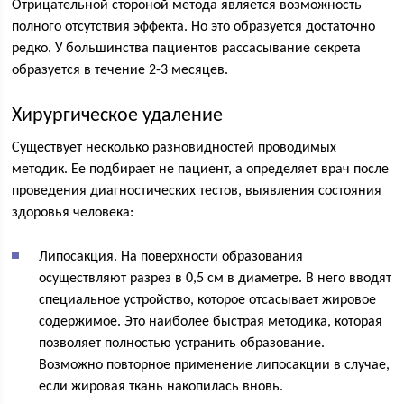
Отрицательной стороной метода является возможность
полного отсутствия эффекта. Но это образуется достаточно
редко. У большинства пациентов рассасывание секрета
образуется в течение 2-3 месяцев.
Хирургическое удаление
Существует несколько разновидностей проводимых
методик. Ее подбирает не пациент, а определяет врач после
проведения диагностических тестов, выявления состояния
здоровья человека:
Липосакция. На поверхности образования
осуществляют разрез в 0,5 см в диаметре. В него вводят
специальное устройство, которое отсасывает жировое
содержимое. Это наиболее быстрая методика, которая
позволяет полностью устранить образование.
Возможно повторное применение липосакции в случае,
если жировая ткань накопилась вновь.