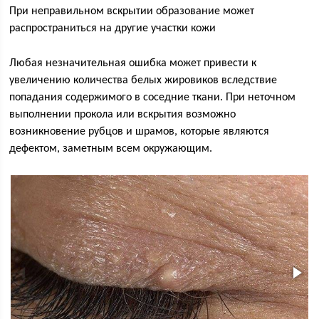
При неправильном вскрытии образование может
распространиться на другие участки кожи
Любая незначительная ошибка может привести к
увеличению количества белых жировиков вследствие
попадания содержимого в соседние ткани. При неточном
выполнении прокола или вскрытия возможно
возникновение рубцов и шрамов, которые являются
дефектом, заметным всем окружающим.