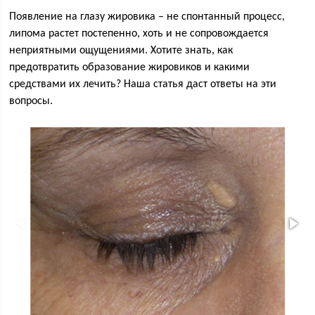
Появление на глазу жировика – не спонтанный процесс,
липома растет постепенно, хоть и не сопровождается
неприятными ощущениями. Хотите знать, как
предотвратить образование жировиков и какими
средствами их лечить? Наша статья даст ответы на эти
вопросы.