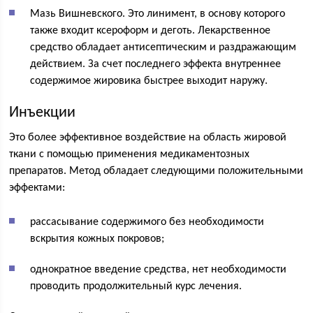
Мазь Вишневского. Это линимент, в основу которого
также входит ксероформ и деготь. Лекарственное
средство обладает антисептическим и раздражающим
действием. За счет последнего эффекта внутреннее
содержимое жировика быстрее выходит наружу.
Инъекции
Это более эффективное воздействие на область жировой
ткани с помощью применения медикаментозных
препаратов. Метод обладает следующими положительными
эффектами:
рассасывание содержимого без необходимости
вскрытия кожных покровов;
однократное введение средства, нет необходимости
проводить продолжительный курс лечения.