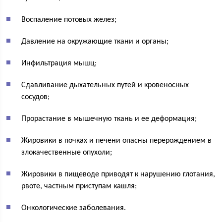
Воспаление потовых желез;
Давление на окружающие ткани и органы;
Инфильтрация мышц;
Сдавливание дыхательных путей и кровеносных
сосудов;
Прорастание в мышечную ткань и ее деформация;
Жировики в почках и печени опасны перерождением в
злокачественные опухоли;
Жировики в пищеводе приводят к нарушению глотания,
рвоте, частным приступам кашля;
Онкологические заболевания.