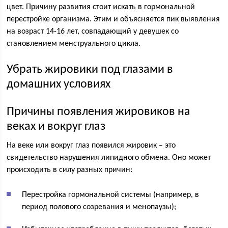
цвет. Причину развития стоит искать в гормональной
перестройке организма. Этим и объясняется пик выявления
на возраст 14-16 лет, совпадающий у девушек со
становлением менструального цикла.
Убрать жировики под глазами в
домашних условиях
Причины появления жировиков на
веках и вокруг глаз
На веке или вокруг глаз появился жировик – это
свидетельство нарушения липидного обмена. Оно может
происходить в силу разных причин:
Перестройка гормональной системы (например, в
период полового созревания и менопаузы);