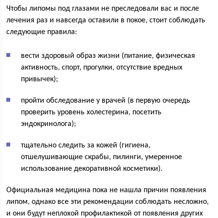
Чтобы липомы под глазами не преследовали вас и после
лечения раз и навсегда оставили в покое, стоит соблюдать
следующие правила:
вести здоровый образ жизни (питание, физическая
активность, спорт, прогулки, отсутствие вредных
привычек);
пройти обследование у врачей (в первую очередь
проверить уровень холестерина, посетить
эндокринолога);
тщательно следить за кожей (гигиена,
отшелушивающие скрабы, пилинги, умеренное
использование декоративной косметики).
Официальная медицина пока не нашла причин появления
липом, однако все эти рекомендации соблюдать несложно,
и они будут неплохой профилактикой от появления других