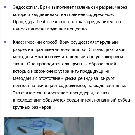
Эндоскопия. Врач выполняет маленький разрез, через
который выдавливают внутреннее содержимое.
Процедура безболезненна, так как предварительно
наносят анестезирующее вещество.
Классический способ. Врач осуществляет крупный
разрез на протяжении всей шишки. С помощью такой
методики можно получить полный доступ к жировой
ткани. Она проводится для крупных образований,
которые невозможно устранить предыдущими
методами с отсутствием риска рецидива. Хирург
полностью вычищает содержимое, накладывает швы.
Это считается недостатком процедуры, так как
впоследствии образуется соединительнотканный рубец
крупных размеров.