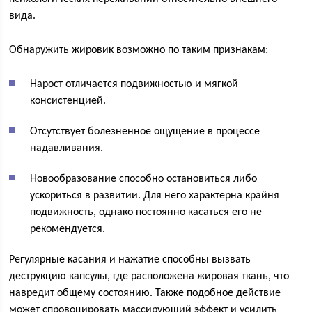
вида.
Обнаружить жировик возможно по таким признакам:
Нарост отличается подвижностью и мягкой
консистенцией.
Отсутствует болезненное ощущение в процессе
надавливания.
Новообразование способно остановиться либо
ускориться в развитии. Для него характерна крайня
подвижность, однако постоянно касаться его не
рекомендуется.
Регулярные касания и нажатие способны вызвать
деструкцию капсулы, где расположена жировая ткань, что
навредит общему состоянию. Также подобное действие
может спровоцировать массирующий эффект и усилить